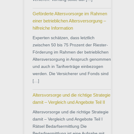
Geförderte Altersvorsorge im Rahmen
einer betrieblichen Altersversorgung –
hilfreiche Information
Experten schätzen, dass letztlich
zwischen 50 bis 75 Prozent der Riester-
Förderung im Rahmen der betrieblichen
Altersversorgung in Anspruch genommen
und auch in Tarifverträge einbezogen
werden. Die Versicherer und Fonds sind
[…]
Altersvorsorge und die richtige Strategie
damit – Vergleich und Angebote Teil II
Altersvorsorge und die richtige Strategie
damit – Vergleich und Angebote Teil I
Rätsel Bedarfsermittlung Die
Bedarfsermittlung ist eine Aufgabe mit