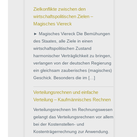
Zielkonflikte zwischen den
wirtschaftspolitischen Zielen –
Magisches Viereck
► Magisches Viereck Die Bemühungen
des Staates, alle Ziele in einen
wirtschaftspolitischen Zustand
harmonischer Verträglichkeit zu bringen,
verlangen von der deutschen Regierung
ein gleichsam zauberisches (magisches)
Geschick. Besonders die im […]
Verteilungsrechnen und einfache
Verteilung – Kaufmännisches Rechnen
Verteilungsrechnen Im Rechnungswesen
gelangt das Verteilungsrechnen vor allem
bei der Kostenstellen- und
Kostenträgerrechnung zur Anwendung.