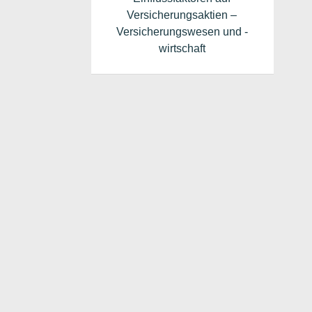
Versicherungsaktien –
Versicherungswesen und -
wirtschaft