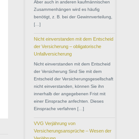
Aber auch in anderen kaufmännischen
Zusammenhängen wird es häufig
benötigt, z. B. bei der Gewinnverteilung,
[…]
Nicht einverstanden mit dem Entscheid
der Versicherung – obligatorische
Unfallversicherung
Nicht einverstanden mit dem Entscheid
der Versicherung Sind Sie mit dem
Entscheid der Versicherungsgesellschaft
nicht einverstanden, können Sie ihn
innerhalb der angegebenen Frist mit
einer Einsprache anfechten. Dieses
Einsprache verfahren […]
VVG Verjährung von
Versicherungsansprüche – Wesen der
Verjährung