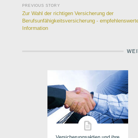
Zur Wahl der richtigen Versicherung der
Berufsunfähigkeitsversicherung - empfehlenswert
Information
WEI
Versicherungsaktien und ihre