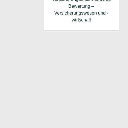
Bewertung –
Versicherungswesen und -
wirtschaft