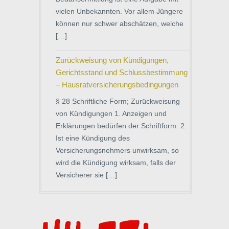
vielen Unbekannten. Vor allem Jüngere
können nur schwer abschätzen, welche
[…]
Zurückweisung von Kündigungen,
Gerichtsstand und Schlussbestimmung
– Hausratversicherungsbedingungen
§ 28 Schriftliche Form; Zurückweisung
von Kündigungen 1. Anzeigen und
Erklärungen bedürfen der Schriftform. 2.
Ist eine Kündigung des
Versicherungsnehmers unwirksam, so
wird die Kündigung wirksam, falls der
Versicherer sie […]