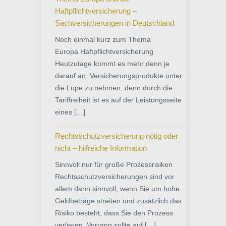
Haftpflichtversicherung –
Sachversicherungen in Deutschland
Noch einmal kurz zum Thema
Europa Haftpflichtversicherung
Heutzutage kommt es mehr denn je
darauf an, Versicherungsprodukte unter
die Lupe zu nehmen, denn durch die
Tariffreiheit ist es auf der Leistungsseite
eines […]
Rechtsschutzversicherung nötig oder
nicht – hilfreiche Information
Sinnvoll nur für große Prozessrisiken
Rechtsschutzversicherungen sind vor
allem dann sinnvoll, wenn Sie um hohe
Geldbeträge streiten und zusätzlich das
Risiko besteht, dass Sie den Prozess
verlieren. Vorrang sollte auf […]