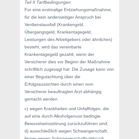
Teil II Tarifbedingungen
Für eine erstmalige Entziehungsmaßnahme,
für die kein anderweitiger Anspruch bei
Verdienstausfall (Krankengeld,
Übergangsgeld, Krankentagegeld,
Leistungen des Arbeitgebers oder ähnliches)
besteht, wird das vereinbarte
Krankentagegeld gezahlt, wenn der
Versicherer dies vor Beginn der Maßnahme
schriftlich zugesagt hat. Die Zusage kann von
einer Begutachtung über die
Erfolgsaussichten durch einen vom
Versicherer beauftragten Arzt abhängig
gemacht werden.
c) wegen Krankheiten und Unfallfolgen, die
auf eine durch Alkoholgenuss bedingte
Bewusstseinsstörung zurückzuführen sind;
d) ausschließlich wegen Schwangerschaft,
ferner wegen Schwangerschaftsabbruch,