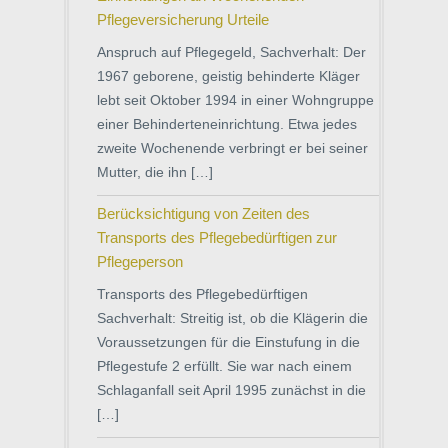
Pflegeversicherung Urteile
Anspruch auf Pflegegeld, Sachverhalt: Der
1967 geborene, geistig behinderte Kläger
lebt seit Oktober 1994 in einer Wohngruppe
einer Behinderteneinrichtung. Etwa jedes
zweite Wochenende verbringt er bei seiner
Mutter, die ihn […]
Berücksichtigung von Zeiten des
Transports des Pflegebedürftigen zur
Pflegeperson
Transports des Pflegebedürftigen
Sachverhalt: Streitig ist, ob die Klägerin die
Voraussetzungen für die Einstufung in die
Pflegestufe 2 erfüllt. Sie war nach einem
Schlaganfall seit April 1995 zunächst in die
[…]