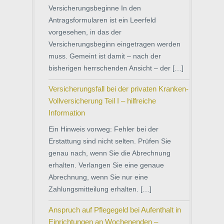
Versicherungsbeginne In den
Antragsformularen ist ein Leerfeld
vorgesehen, in das der
Versicherungsbeginn eingetragen werden
muss. Gemeint ist damit – nach der
bisherigen herrschenden Ansicht – der […]
Versicherungsfall bei der privaten Kranken-
Vollversicherung Teil I – hilfreiche
Information
Ein Hinweis vorweg: Fehler bei der
Erstattung sind nicht selten. Prüfen Sie
genau nach, wenn Sie die Abrechnung
erhalten. Verlangen Sie eine genaue
Abrechnung, wenn Sie nur eine
Zahlungsmitteilung erhalten. […]
Anspruch auf Pflegegeld bei Aufenthalt in
Einrichtungen an Wochenenden –