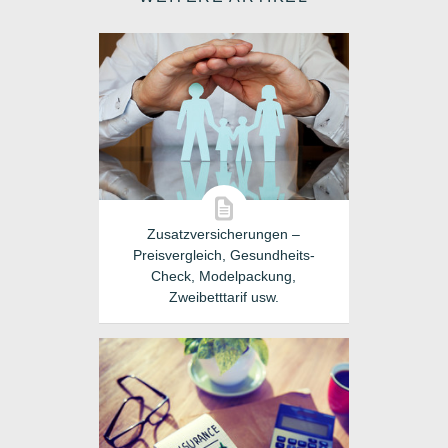
Zusatzversicherungen –
Preisvergleich, Gesundheits-
Check, Modelpackung,
Zweibetttarif usw.