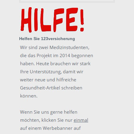
Helfen Sie 123versicherung