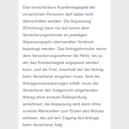
Das versicherbare Krankentagegeld der
versicherten Personen darf dabei nicht
überschritten werden. Die Anpassung
(Erhöhung) kann nur auf einem dem
Versicherungsnehmer im jeweiligen
Anpassungsjahr übersandten Vordruck
beantragt werden. Das Antragsformular nennt
dem Versicherungsnehmer die Höhe, bis zu
der das Krankentageid angepasst werden
kann, und die Frist, innerhalb der der Antrag
beim Versicherer eingehen muss. Sind die
Antragsvoraussetzungen erfüllt, muss der
Versicherer den fristgerecht eingehenden
Antrag ohne erneute Risikoprüfung
annehmen; die Anpassung wird dann ohne
erneute Wartezeiten zum Ersten des Monats
wirksam, der auf den Zugang des Antrags
beim Versicherer folgt.