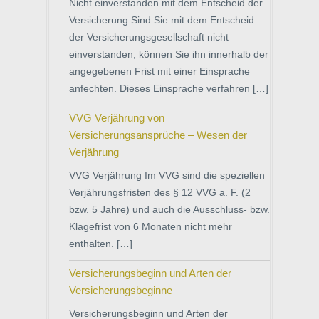
Nicht einverstanden mit dem Entscheid der
Versicherung Sind Sie mit dem Entscheid
der Versicherungsgesellschaft nicht
einverstanden, können Sie ihn innerhalb der
angegebenen Frist mit einer Einsprache
anfechten. Dieses Einsprache verfahren […]
VVG Verjährung von
Versicherungsansprüche – Wesen der
Verjährung
VVG Verjährung Im VVG sind die speziellen
Verjährungsfristen des § 12 VVG a. F. (2
bzw. 5 Jahre) und auch die Ausschluss- bzw.
Klagefrist von 6 Monaten nicht mehr
enthalten. […]
Versicherungsbeginn und Arten der
Versicherungsbeginne
Versicherungsbeginn und Arten der