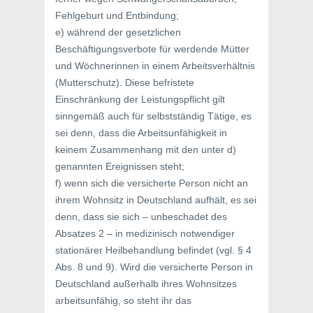
Fehlgeburt und Entbindung;
e) während der gesetzlichen
Beschäftigungsverbote für werdende Mütter
und Wöchnerinnen in einem Arbeitsverhältnis
(Mutterschutz). Diese befristete
Einschränkung der Leistungspflicht gilt
sinngemäß auch für selbstständig Tätige, es
sei denn, dass die Arbeitsunfähigkeit in
keinem Zusammenhang mit den unter d)
genannten Ereignissen steht;
f) wenn sich die versicherte Person nicht an
ihrem Wohnsitz in Deutschland aufhält, es sei
denn, dass sie sich – unbeschadet des
Absatzes 2 – in medizinisch notwendiger
stationärer Heilbehandlung befindet (vgl. § 4
Abs. 8 und 9). Wird die versicherte Person in
Deutschland außerhalb ihres Wohnsitzes
arbeitsunfähig, so steht ihr das