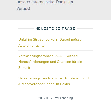
NEUESTE BEITRÄGE
Unfall im Straßenverkehr: Darauf müssen
Autofahrer achten
Versicherungsbranche 2025 – Wandel,
Herausforderungen und Chancen für die
Zukunft
Versicherungstrends 2025 – Digitalisierung, KI
& Marktveränderungen im Fokus
2017 © 123 Versicherung