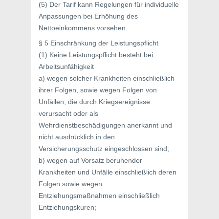
(5) Der Tarif kann Regelungen für individuelle
Anpassungen bei Erhöhung des
Nettoeinkommens vorsehen.
§ 5 Einschränkung der Leistungspflicht
(1) Keine Leistungspflicht besteht bei
Arbeitsunfähigkeit
a) wegen solcher Krankheiten einschließlich
ihrer Folgen, sowie wegen Folgen von
Unfällen, die durch Kriegsereignisse
verursacht oder als
Wehrdienstbeschädigungen anerkannt und
nicht ausdrücklich in den
Versicherungsschutz eingeschlossen sind;
b) wegen auf Vorsatz beruhender
Krankheiten und Unfälle einschließlich deren
Folgen sowie wegen
Entziehungsmaßnahmen einschließlich
Entziehungskuren;