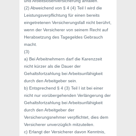
und Arbeitslosenversicherung anfallen.
(2) Abweichend von § 4 (4) Teil I wird die
Leistungsverpflichtung für einen bereits
eingetretenen Versicherungsfall nicht berührt,
wenn der Versicherer von seinem Recht auf
Herabsetzung des Tagegeldes Gebrauch
macht.
(3)
a) Bei Arbeitnehmern darf die Karenzzeit
nicht kürzer als die Dauer der
Gehaltsfortzahlung bei Arbeitsunfähigkeit
durch den Arbeitgeber sein.
b) Entsprechend § 4 (3) Teil I ist bei einer
nicht nur vorübergehenden Verlängerung der
Gehaltsfortzahlung bei Arbeitsunfähigkeit
durch den Arbeitgeber der
Versicherungsnehmer verpflichtet, dies dem
Versicherer unverzüglich mitzuteilen.
c) Erlangt der Versicherer davon Kenntnis,