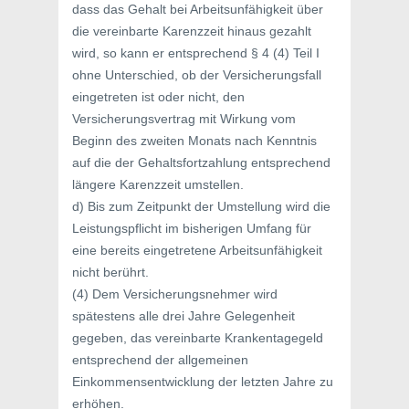
dass das Gehalt bei Arbeitsunfähigkeit über
die vereinbarte Karenzzeit hinaus gezahlt
wird, so kann er entsprechend § 4 (4) Teil I
ohne Unterschied, ob der Versicherungsfall
eingetreten ist oder nicht, den
Versicherungsvertrag mit Wirkung vom
Beginn des zweiten Monats nach Kenntnis
auf die der Gehaltsfortzahlung entsprechend
längere Karenzzeit umstellen.
d) Bis zum Zeitpunkt der Umstellung wird die
Leistungspflicht im bisherigen Umfang für
eine bereits eingetretene Arbeitsunfähigkeit
nicht berührt.
(4) Dem Versicherungsnehmer wird
spätestens alle drei Jahre Gelegenheit
gegeben, das vereinbarte Krankentagegeld
entsprechend der allgemeinen
Einkommensentwicklung der letzten Jahre zu
erhöhen.