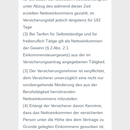
unter Abzug des während dieser Zeit
erzielten Nettoeinkommens gezahlt, im
Versicherungsfall jedoch längstens für 182
Tage.
(3) Bei Tarifen für Selbstständige und für
freiberuflich Tätige gilt als Nettoeinkommen
der Gewinn (§ 2 Abs. 2.1
Einkommensteuergesetz) aus der im
Versicherungsantrag angegebenen Tätigkeit.
(3) Der Versicherungsnehmer ist verpflichtet,
dem Versicherer unverzüglich eine nicht nur
vorübergehende Minderung des aus der
Berufstätigkeit herrührenden
Nettoeinkommens mitzuteilen.
(4) Erlangt der Versicherer davon Kenntnis,
dass das Nettoeinkommen der versicherten
Person unter die Höhe des dem Vertrage zu
Grunde gelegten Einkommens gesunken ist,