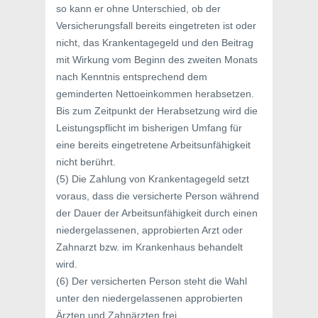
so kann er ohne Unterschied, ob der
Versicherungsfall bereits eingetreten ist oder
nicht, das Krankentagegeld und den Beitrag
mit Wirkung vom Beginn des zweiten Monats
nach Kenntnis entsprechend dem
geminderten Nettoeinkommen herabsetzen.
Bis zum Zeitpunkt der Herabsetzung wird die
Leistungspflicht im bisherigen Umfang für
eine bereits eingetretene Arbeitsunfähigkeit
nicht berührt.
(5) Die Zahlung von Krankentagegeld setzt
voraus, dass die versicherte Person während
der Dauer der Arbeitsunfähigkeit durch einen
niedergelassenen, approbierten Arzt oder
Zahnarzt bzw. im Krankenhaus behandelt
wird.
(6) Der versicherten Person steht die Wahl
unter den niedergelassenen approbierten
Ärzten und Zahnärzten frei.