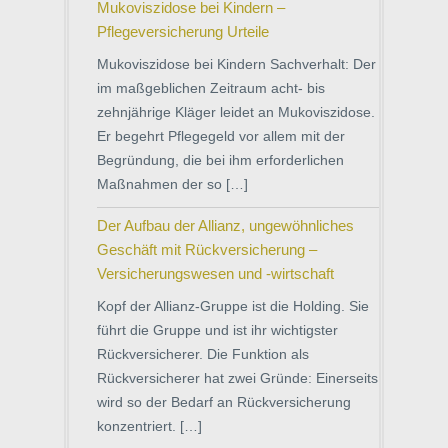
Mukoviszidose bei Kindern –
Pflegeversicherung Urteile
Mukoviszidose bei Kindern Sachverhalt: Der
im maßgeblichen Zeitraum acht- bis
zehnjährige Kläger leidet an Mukoviszidose.
Er begehrt Pflegegeld vor allem mit der
Begründung, die bei ihm erforderlichen
Maßnahmen der so […]
Der Aufbau der Allianz, ungewöhnliches
Geschäft mit Rückversicherung –
Versicherungswesen und -wirtschaft
Kopf der Allianz-Gruppe ist die Holding. Sie
führt die Gruppe und ist ihr wichtigster
Rückversicherer. Die Funktion als
Rückversicherer hat zwei Gründe: Einerseits
wird so der Bedarf an Rückversicherung
konzentriert. […]