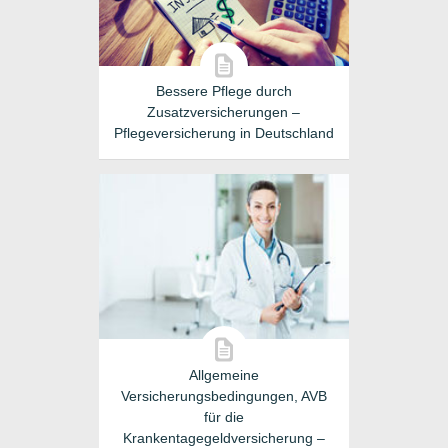
Bessere Pflege durch
Zusatzversicherungen –
Pflegeversicherung in Deutschland
Allgemeine
Versicherungsbedingungen, AVB
für die
Krankentagegeldversicherung –