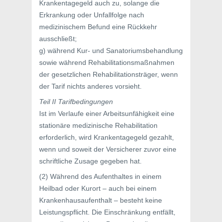
Krankentagegeld auch zu, solange die
Erkrankung oder Unfallfolge nach
medizinischem Befund eine Rückkehr
ausschließt;
g) während Kur- und Sanatoriumsbehandlung
sowie während Rehabilitationsmaßnahmen
der gesetzlichen Rehabilitationsträger, wenn
der Tarif nichts anderes vorsieht.
Teil II Tarifbedingungen
Ist im Verlaufe einer Arbeitsunfähigkeit eine
stationäre medizinische Rehabilitation
erforderlich, wird Krankentagegeld gezahlt,
wenn und soweit der Versicherer zuvor eine
schriftliche Zusage gegeben hat.
(2) Während des Aufenthaltes in einem
Heilbad oder Kurort – auch bei einem
Krankenhausaufenthalt – besteht keine
Leistungspflicht. Die Einschränkung entfällt,