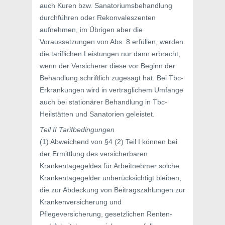
auch Kuren bzw. Sanatoriumsbehandlung
durchführen oder Rekonvaleszenten
aufnehmen, im Übrigen aber die
Voraussetzungen von Abs. 8 erfüllen, werden
die tariflichen Leistungen nur dann erbracht,
wenn der Versicherer diese vor Beginn der
Behandlung schriftlich zugesagt hat. Bei Tbc-
Erkrankungen wird in vertraglichem Umfange
auch bei stationärer Behandlung in Tbc-
Heilstätten und Sanatorien geleistet.
Teil II Tarifbedingungen
(1) Abweichend von §4 (2) Teil I können bei
der Ermittlung des versicherbaren
Krankentagegeldes für Arbeitnehmer solche
Krankentagegelder unberücksichtigt bleiben,
die zur Abdeckung von Beitragszahlungen zur
Krankenversicherung und
Pflegeversicherung, gesetzlichen Renten-