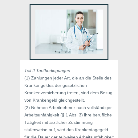
Teil II Tarifbedingungen
(1) Zahlungen jeder Art, die an die Stelle des
Krankengeldes der gesetzlichen
Krankenversicherung treten, sind dem Bezug
von Krankengeld gleichgestellt.
(2) Nehmen Arbeitnehmer nach vollständiger
Arbeitsunfähigkeit (§ 1 Abs. 3) ihre berufliche
Tätigkeit mit ärztlicher Zustimmung
stufenweise auf, wird das Krankentagegeld
für die Dauer der teilweisen Arbeitsunfähigkeit