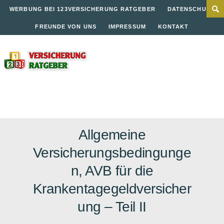
WERBUNG BEI 123VERSICHERUNG RATGEBER
DATENSCHUTZ
FREUNDE VON UNS
IMPRESSUM
KONTAKT
Allgemeine
Versicherungsbedingunge
n, AVB für die
Krankentagegeldversicher
ung – Teil II