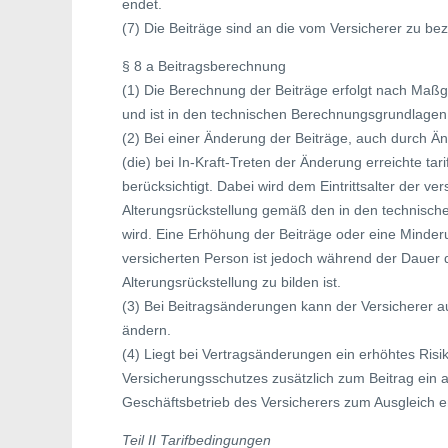
endet.
(7) Die Beiträge sind an die vom Versicherer zu bez
§ 8 a Beitragsberechnung
(1) Die Berechnung der Beiträge erfolgt nach Maßg
und ist in den technischen Berechnungsgrundlagen 
(2) Bei einer Änderung der Beiträge, auch durch 
(die) bei In-Kraft-Treten der Änderung erreichte ta
berücksichtigt. Dabei wird dem Eintrittsalter der 
Alterungsrückstellung gemäß den in den technisc
wird. Eine Erhöhung der Beiträge oder eine Minde
versicherten Person ist jedoch während der Dauer 
Alterungsrückstellung zu bilden ist.
(3) Bei Beitragsänderungen kann der Versicherer 
ändern.
(4) Liegt bei Vertragsänderungen ein erhöhtes Risi
Versicherungsschutzes zusätzlich zum Beitrag ein 
Geschäftsbetrieb des Versicherers zum Ausgleich 
Teil II Tarifbedingungen