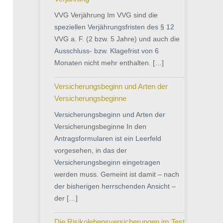
VVG Verjährung Im VVG sind die
speziellen Verjährungsfristen des § 12
VVG a. F. (2 bzw. 5 Jahre) und auch die
Ausschluss- bzw. Klagefrist von 6
Monaten nicht mehr enthalten. […]
Versicherungsbeginn und Arten der
Versicherungsbeginne
Versicherungsbeginn und Arten der
Versicherungsbeginne In den
Antragsformularen ist ein Leerfeld
vorgesehen, in das der
Versicherungsbeginn eingetragen
werden muss. Gemeint ist damit – nach
der bisherigen herrschenden Ansicht –
der […]
Die Risikolebensversicherungen im Test