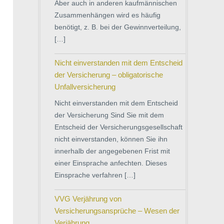
Aber auch in anderen kaufmännischen
Zusammenhängen wird es häufig
benötigt, z. B. bei der Gewinnverteilung,
[…]
Nicht einverstanden mit dem Entscheid
der Versicherung – obligatorische
Unfallversicherung
Nicht einverstanden mit dem Entscheid
der Versicherung Sind Sie mit dem
Entscheid der Versicherungsgesellschaft
nicht einverstanden, können Sie ihn
innerhalb der angegebenen Frist mit
einer Einsprache anfechten. Dieses
Einsprache verfahren […]
VVG Verjährung von
Versicherungsansprüche – Wesen der
Verjährung