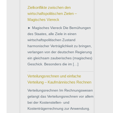
Zielkonflikte zwischen den
wirtschaftspolitischen Zielen –
Magisches Viereck
► Magisches Viereck Die Bemühungen
des Staates, alle Ziele in einen
wirtschaftspolitischen Zustand
harmonischer Verträglichkeit zu bringen,
verlangen von der deutschen Regierung
ein gleichsam zauberisches (magisches)
Geschick. Besonders die im […]
Verteilungsrechnen und einfache
Verteilung – Kaufmännisches Rechnen
Verteilungsrechnen Im Rechnungswesen
gelangt das Verteilungsrechnen vor allem
bei der Kostenstellen- und
Kostenträgerrechnung zur Anwendung.