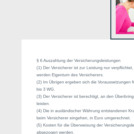
§ 6 Auszahlung der Versicherungsleistungen
(1) Der Versicherer ist zur Leistung nur verpflicht
werden Eigentum des Versicherers.
(2) Im Übrigen ergeben sich die Voraussetzungen fü
bis 3 WG.
(3) Der Versicherer ist berechtigt, an den Überb
leisten.
(4) Die in ausländischer Währung entstandenen K
beim Versicherer eingehen, in Euro umgerechnet.
(5) Kosten für die Überweisung der Versicherungs
abgezogen werden.