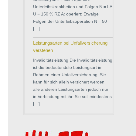
Unterleibskrankheiten und Folgen N = LA
U = 150 % RZ A: operiert: Etwaige
Folgen der Unterleibs­operation N = 50
[…]
Leistungsarten bei Unfallversicherung
verstehen
Invaliditätsleistung Die Invaliditätsleistung
ist die bedeutendste Leistungsart im
Rahmen einer Unfallversicherung. Sie
kann für sich allein versichert werden,
alle anderen Leistungsarten jedoch nur
in Verbindung mit ihr. Sie soll mindestens
[…]