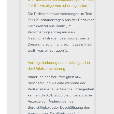
Teil II – wichtige Versicherungsarten
Die Risikolebensversicherungen im Test
Teil I Zuschauerfragen aus der Redaktion
Herr Wenzel aus Bonn: „Im
Versicherungsantrag müssen
Gesundheitsfragen beantwortet werden.
Diese sind so umfangreich, dass ich nicht
weiß, was einzutragen […]
Vertragsänderung und Leistungsfall in
der Unfallversicherung
Änderung der Berufstätigkeit bzw.
Beschäftigung Als eine während der
Vertragsdauer zu erfüllende Obliegenheit
kennen die AUB 2005 die unverzügliche
Anzeige von Änderungen der
Berufstätigkeit oder Beschäftigung des
Versicherten. Die Ableistung […]