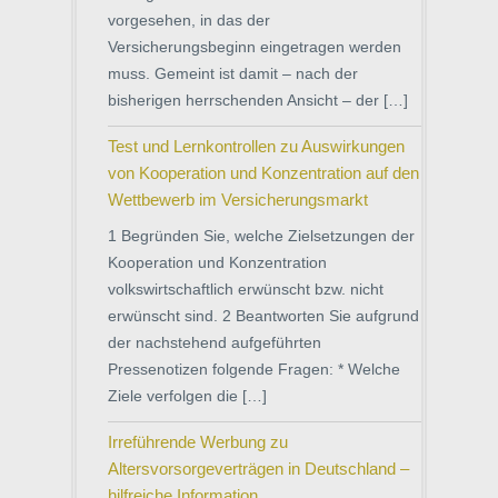
vorgesehen, in das der
Versicherungsbeginn eingetragen werden
muss. Gemeint ist damit – nach der
bisherigen herrschenden Ansicht – der […]
Test und Lernkontrollen zu Auswirkungen
von Kooperation und Konzentration auf den
Wettbewerb im Versicherungsmarkt
1 Begründen Sie, welche Zielsetzungen der
Kooperation und Konzentration
volkswirtschaftlich erwünscht bzw. nicht
erwünscht sind. 2 Beantworten Sie aufgrund
der nachstehend aufgeführten
Pressenotizen folgende Fragen: * Welche
Ziele verfolgen die […]
Irreführende Werbung zu
Altersvorsorgeverträgen in Deutschland –
hilfreiche Information