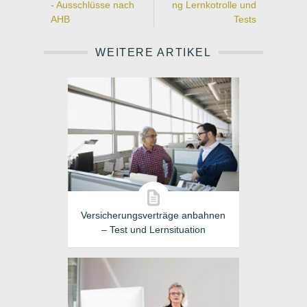
- Ausschlüsse nach
ng Lernkotrolle und
AHB
Tests
WEITERE ARTIKEL
Versicherungsverträge anbahnen
– Test und Lernsituation