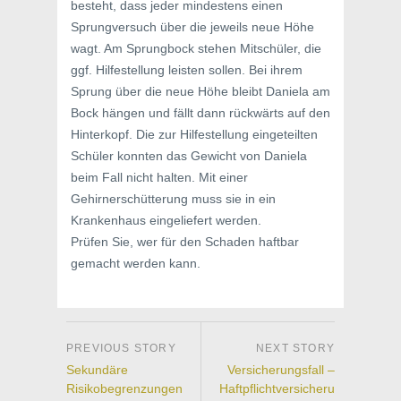
besteht, dass jeder mindestens einen
Sprungversuch über die jeweils neue Höhe
wagt. Am Sprungbock stehen Mitschüler, die
ggf. Hilfestellung leisten sollen. Bei ihrem
Sprung über die neue Höhe bleibt Daniela am
Bock hängen und fällt dann rückwärts auf den
Hinterkopf. Die zur Hilfestellung eingeteilten
Schüler konnten das Gewicht von Daniela
beim Fall nicht halten. Mit einer
Gehirnerschütterung muss sie in ein
Krankenhaus eingeliefert werden.
Prüfen Sie, wer für den Schaden haftbar
gemacht werden kann.
Sekundäre
Versicherungsfall –
Risikobegrenzungen
Haftpflichtversicheru