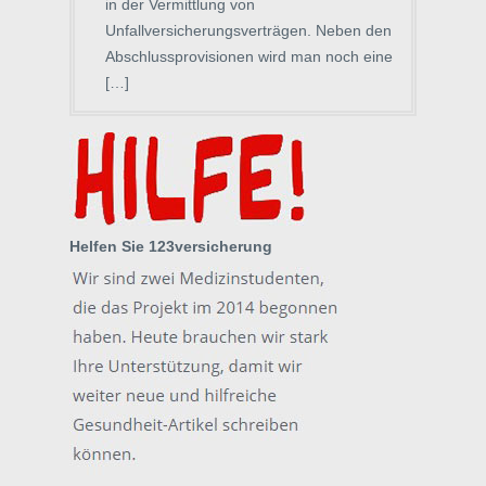
in der Vermittlung von
Unfallversicherungsverträgen. Neben den
Abschlussprovisionen wird man noch eine
[…]
Helfen Sie 123versicherung