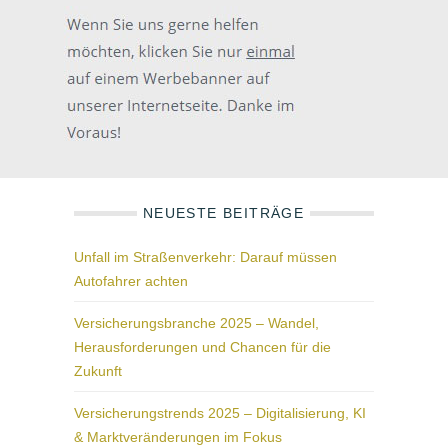
NEUESTE BEITRÄGE
Unfall im Straßenverkehr: Darauf müssen
Autofahrer achten
Versicherungsbranche 2025 – Wandel,
Herausforderungen und Chancen für die
Zukunft
Versicherungstrends 2025 – Digitalisierung, KI
& Marktveränderungen im Fokus