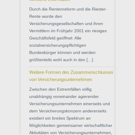
Durch die Rentenreform und die Riester-
Rente wurde den
Versicherungsgesellschaften und ihren
Vermittlern im Frühjahr 2001 ein riesiges
Geschäftsfeld geöffnet: Alle
sozialversicherungspflichtigen
Bundesbürger können und werden
größtenteils wohl auch in den […]
Weitere Formen des Zusammenschlusses
von Versicherungsunternehmen
Zwischen den Extremfällen völlig
unabhängig voneinander agierender
Versicherungsunternehmen einerseits und
dem Versicherungskonzern andererseits
existiert ein breites Spektrum an
Möglichkeiten gemeinsamer wirtschaftlicher
Aktivitäten von Versicherungsunternehmen,