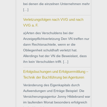
bei denen die einzelnen Unternehmen mehr
[…]
Verletzungsfolgen nach VVG und nach
VVG a. F.
a)Arten des Verschuldens bei der
Anzeigepflichtverletzung Den VN treffen nur
dann Rechtsnachteile, wenn er die
Obliegenheit schuldhaft verletzt hat.
Allerdings hat der VN die Beweislast, dass
ihn kein Verschulden trifft. […]
Erfolgsbuchungen und Erfolgsermittlung –
Technik der Buchführung bei Agenturen
Veränderung des Eigenkapitals durch
Aufwendungen und Erträge Beispiel: Die
Versicherungsagentur Jonny Hildebrand war
im laufenden Monat besonders erfolgreich