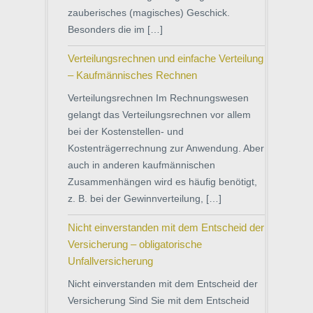
zauberisches (magisches) Geschick.
Besonders die im […]
Verteilungsrechnen und einfache Verteilung
– Kaufmännisches Rechnen
Verteilungsrechnen Im Rechnungswesen
gelangt das Verteilungsrechnen vor allem
bei der Kostenstellen- und
Kostenträgerrechnung zur Anwendung. Aber
auch in anderen kaufmännischen
Zusammenhängen wird es häufig benötigt,
z. B. bei der Gewinnverteilung, […]
Nicht einverstanden mit dem Entscheid der
Versicherung – obligatorische
Unfallversicherung
Nicht einverstanden mit dem Entscheid der
Versicherung Sind Sie mit dem Entscheid