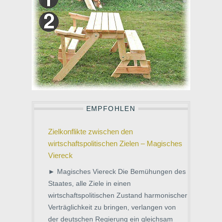
EMPFOHLEN
Zielkonflikte zwischen den
wirtschaftspolitischen Zielen – Magisches
Viereck
► Magisches Viereck Die Bemühungen des
Staates, alle Ziele in einen
wirtschaftspolitischen Zustand harmonischer
Verträglichkeit zu bringen, verlangen von
der deutschen Regierung ein gleichsam