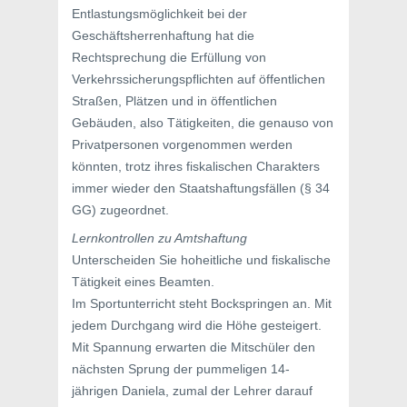
Entlastungsmöglichkeit bei der
Geschäftsherrenhaftung hat die
Rechtsprechung die Erfüllung von
Verkehrssicherungspflichten auf öffentlichen
Straßen, Plätzen und in öffentlichen
Gebäuden, also Tätigkeiten, die genauso von
Privatpersonen vorgenommen werden
könnten, trotz ihres fiskalischen Charakters
immer wieder den Staatshaftungsfällen (§ 34
GG) zugeordnet.
Lernkontrollen zu Amtshaftung
Unterscheiden Sie hoheitliche und fiskalische
Tätigkeit eines Beamten.
Im Sportunterricht steht Bockspringen an. Mit
jedem Durchgang wird die Höhe gesteigert.
Mit Spannung erwarten die Mitschüler den
nächsten Sprung der pummeligen 14-
jährigen Daniela, zumal der Lehrer darauf