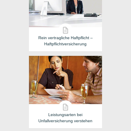
Rein vertragliche Haftpflicht –
Haftpflichtversicherung
Leistungsarten bei
Unfallversicherung verstehen