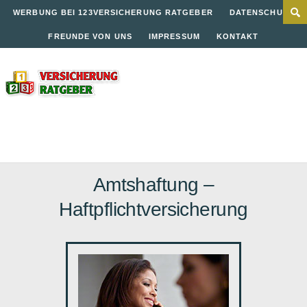
WERBUNG BEI 123VERSICHERUNG RATGEBER
DATENSCHUTZ
FREUNDE VON UNS
IMPRESSUM
KONTAKT
Amtshaftung –
Haftpflichtversicherung