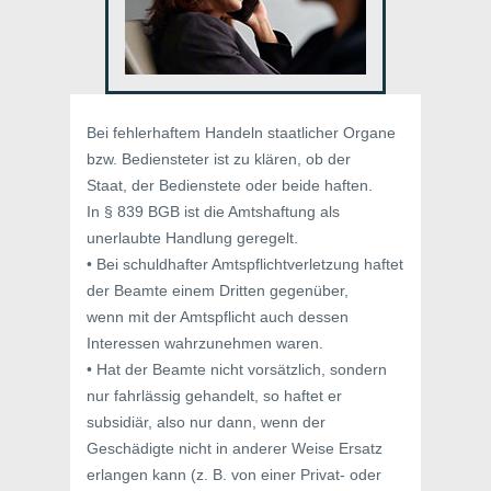
Bei fehlerhaftem Handeln staatlicher Organe
bzw. Bediensteter ist zu klären, ob der
Staat, der Bedienstete oder beide haften.
In § 839 BGB ist die Amtshaftung als
unerlaubte Handlung geregelt.
• Bei schuldhafter Amtspflichtverletzung haftet
der Beamte einem Dritten gegenüber,
wenn mit der Amtspflicht auch dessen
Interessen wahrzunehmen waren.
• Hat der Beamte nicht vorsätzlich, sondern
nur fahrlässig gehandelt, so haftet er
subsidiär, also nur dann, wenn der
Geschädigte nicht in anderer Weise Ersatz
erlangen kann (z. B. von einer Privat- oder