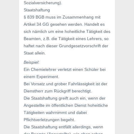
Sozialversicherung).
Staatshaftung
§ 839 BGB muss im Zusammenhang mit
Artikel 34 GG gesehen werden. Handelt es
sich nämlich um eine hoheitliche Tätigkeit des
Beamten, z.B. die Tätigkeit eines Lehrers, so
haftet nach dieser Grundgesetzvorschrift der
Staat allein.
Beispiel:
Ein Chemielehrer verletzt einen Schüler bei
einem Experiment.
Bei Vorsatz und grober Fahrlässigkeit ist der
Dienstherr zum Rückgriff berechtigt.
Die Staatshaftung greift auch ein, wenn der
Angestellte im öffentlichen Dienst hoheitliche
Tätigkeiten wahrnimmt und dabei
Pflichtverletzungen begeht.
Die Staatshaftung entfällt allerdings, wenn