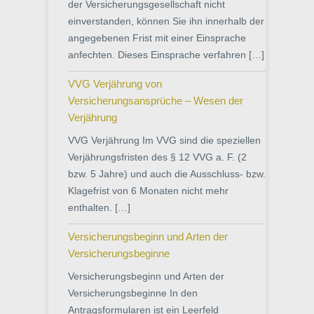
der Versicherungsgesellschaft nicht
einverstanden, können Sie ihn innerhalb der
angegebenen Frist mit einer Einsprache
anfechten. Dieses Einsprache verfahren […]
VVG Verjährung von
Versicherungsansprüche – Wesen der
Verjährung
VVG Verjährung Im VVG sind die speziellen
Verjährungsfristen des § 12 VVG a. F. (2
bzw. 5 Jahre) und auch die Ausschluss- bzw.
Klagefrist von 6 Monaten nicht mehr
enthalten. […]
Versicherungsbeginn und Arten der
Versicherungsbeginne
Versicherungsbeginn und Arten der
Versicherungsbeginne In den
Antragsformularen ist ein Leerfeld