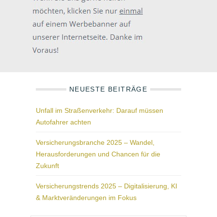
NEUESTE BEITRÄGE
Unfall im Straßenverkehr: Darauf müssen
Autofahrer achten
Versicherungsbranche 2025 – Wandel,
Herausforderungen und Chancen für die
Zukunft
Versicherungstrends 2025 – Digitalisierung, KI
& Marktveränderungen im Fokus