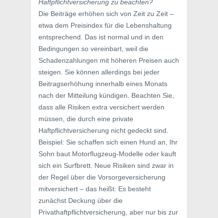
Haftpflichtversicherung zu beachten?
Die Beiträge erhöhen sich von Zeit zu Zeit –
etwa dem Preisindex für die Lebenshaltung
entsprechend. Das ist normal und in den
Bedingungen so vereinbart, weil die
Schadenzahlungen mit höheren Preisen auch
steigen. Sie können allerdings bei jeder
Beitragserhöhung innerhalb eines Monats
nach der Mitteilung kündigen. Beachten Sie,
dass alle Risiken extra versichert werden
müssen, die durch eine private
Haftpflichtversicherung nicht gedeckt sind.
Beispiel: Sie schaffen sich einen Hund an, Ihr
Sohn baut Motorflugzeug-Modelle oder kauft
sich ein Surfbrett. Neue Risiken sind zwar in
der Regel über die Vorsorgeversicherung
mitversichert – das heißt: Es besteht
zunächst Deckung über die
Privathaftpflichtversicherung, aber nur bis zur