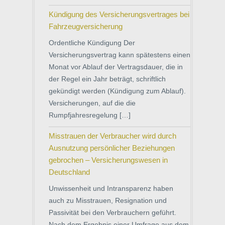
Kündigung des Versicherungsvertrages bei
Fahrzeugversicherung
Ordentliche Kündigung Der
Versicherungsvertrag kann spätestens einen
Monat vor Ablauf der Vertragsdauer, die in
der Regel ein Jahr beträgt, schriftlich
gekündigt werden (Kündigung zum Ablauf).
Versicherungen, auf die die
Rumpfjahresregelung […]
Misstrauen der Verbraucher wird durch
Ausnutzung persönlicher Beziehungen
gebrochen – Versicherungswesen in
Deutschland
Unwissenheit und Intransparenz haben
auch zu Misstrauen, Resignation und
Passivität bei den Verbrauchern geführt.
Nach dem Ergebnis einer Umfrage aus dem