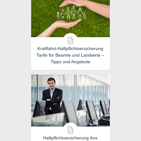
Kraftfahrt-Haftpflichtversicherung
Tarife für Beamte und Landwirte –
Tipps und Angebote
Haftpflichtversicherung ihre