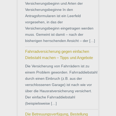
Versicherungsbeginn und Arten der
Versicherungsbeginne In den
Antragsformularen ist ein Leerfeld
vorgesehen, in das der
Versicherungsbeginn eingetragen werden
muss. Gemeint ist damit – nach der
bisherigen herrschenden Ansicht – der […]
Fahrradversicherung gegen einfachen
Diebstahl machen – Tipps und Angebote
Die Versicherung von Fahrrädern ist zu
einem Problem geworden. Fahrraddiebstahl
durch einen Einbruch (z.B. aus der
verschlossenen Garage) ist nach wie vor
über die Hausratversicherung versichert.
Der einfache Fahrraddiebstahl
(beispielsweise […]
Die Betreuungsverfügung, Bestellung