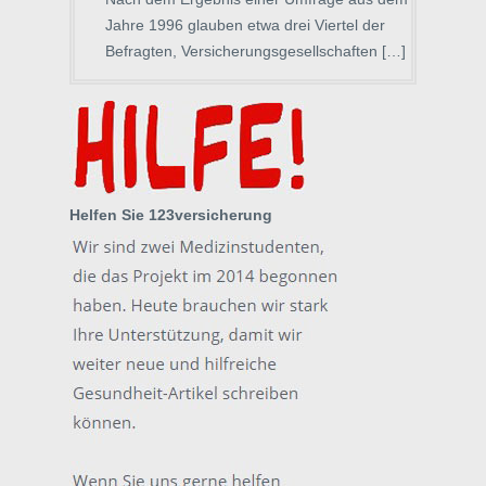
Jahre 1996 glauben etwa drei Viertel der
Befragten, Versicherungsgesellschaften […]
Helfen Sie 123versicherung