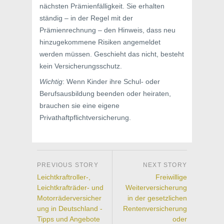
nächsten Prämienfälligkeit. Sie erhalten
ständig – in der Regel mit der
Prämienrechnung – den Hinweis, dass neu
hinzugekommene Risiken angemeldet
werden müssen. Geschieht das nicht, besteht
kein Versicherungsschutz.
Wichtig
: Wenn Kinder ihre Schul- oder
Berufsausbildung beenden oder heiraten,
brauchen sie eine eigene
Privathaftpflichtversicherung.
Leichtkraftroller-,
Freiwillige
Leichtkrafträder- und
Weiterversicherung
Motorräderversicher
in der gesetzlichen
ung in Deutschland -
Rentenversicherung
Tipps und Angebote
oder