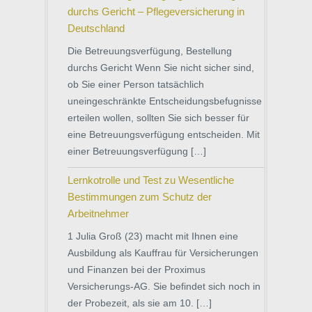
durchs Gericht – Pflegeversicherung in
Deutschland
Die Betreuungsverfügung, Bestellung
durchs Gericht Wenn Sie nicht sicher sind,
ob Sie einer Person tatsächlich
uneingeschränkte Entscheidungsbefugnisse
erteilen wollen, sollten Sie sich besser für
eine Betreuungsverfügung entscheiden. Mit
einer Betreuungsverfügung […]
Lernkotrolle und Test zu Wesentliche
Bestimmungen zum Schutz der
Arbeitnehmer
1 Julia Groß (23) macht mit Ihnen eine
Ausbildung als Kauffrau für Versicherungen
und Finanzen bei der Proximus
Versicherungs-AG. Sie befindet sich noch in
der Probezeit, als sie am 10. […]