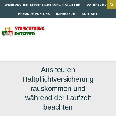
WERBUNG BEI 123VERSICHERUNG RATGEBER
DATENSCHUTZ
FREUNDE VON UNS
IMPRESSUM
KONTAKT
Aus teuren
Haftpflichtversicherung
rauskommen und
während der Laufzeit
beachten