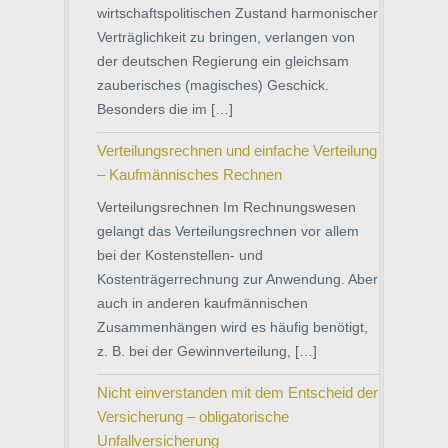
wirtschaftspolitischen Zustand harmonischer
Verträglichkeit zu bringen, verlangen von
der deutschen Regierung ein gleichsam
zauberisches (magisches) Geschick.
Besonders die im […]
Verteilungsrechnen und einfache Verteilung
– Kaufmännisches Rechnen
Verteilungsrechnen Im Rechnungswesen
gelangt das Verteilungsrechnen vor allem
bei der Kostenstellen- und
Kostenträgerrechnung zur Anwendung. Aber
auch in anderen kaufmännischen
Zusammenhängen wird es häufig benötigt,
z. B. bei der Gewinnverteilung, […]
Nicht einverstanden mit dem Entscheid der
Versicherung – obligatorische
Unfallversicherung