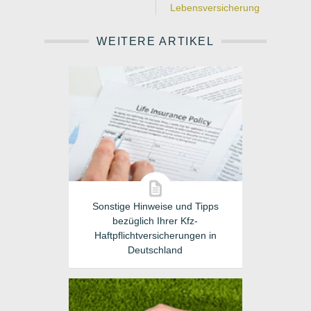
Lebensversicherung
WEITERE ARTIKEL
Sonstige Hinweise und Tipps
bezüglich Ihrer Kfz-
Haftpflichtversicherungen in
Deutschland