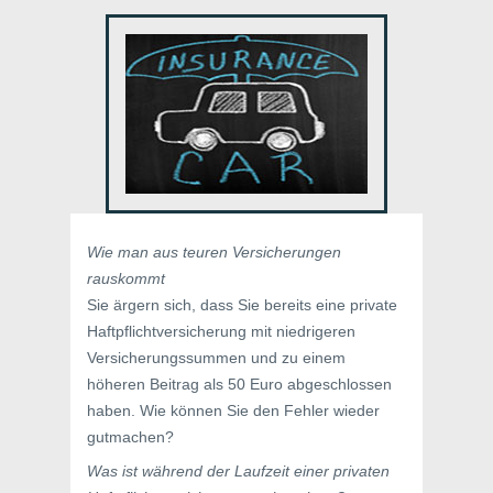
Wie man aus teuren Versicherungen
rauskommt
Sie ärgern sich, dass Sie bereits eine private
Haftpflichtversicherung mit niedrigeren
Versicherungssummen und zu einem
höheren Beitrag als 50 Euro abgeschlossen
haben. Wie können Sie den Fehler wieder
gutmachen?
Was ist während der Laufzeit einer privaten