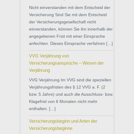
Nicht einverstanden mit dem Entscheid der
Versicherung Sind Sie mit dem Entscheid
der Versicherungsgesellschaft nicht
einverstanden, können Sie ihn innerhalb der
angegebenen Frist mit einer Einsprache
anfechten. Dieses Einsprache verfahren […]
VVG Verjährung von
Versicherungsansprüche – Wesen der
Verjährung
VVG Verjährung Im VVG sind die speziellen
Verjährungsfristen des § 12 VVG a. F. (2
bzw. 5 Jahre) und auch die Ausschluss- bzw.
Klagefrist von 6 Monaten nicht mehr
enthalten. […]
Versicherungsbeginn und Arten der
Versicherungsbeginne