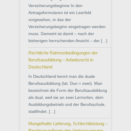
Versicherungsbeginne In den
Antragsformularen ist ein Leerfeld
vorgesehen, in das der
Versicherungsbeginn eingetragen werden
muss. Gemeint ist damit – nach der
bisherigen herrschenden Ansicht – der […]
Rechtliche Rahmenbedingungen der
Berufsausbildung – Arbeitsrecht in
Deutschland
In Deutschland kennt man die duale
Berufsausbildung (lat. Duo = zwei). Man
bezeichnet die Form der Berufsausbildung
als dual, weil sie an zwei Lernorten, dem
Ausbildungsbetrieb und der Berufsschule,
stattfindet. […]
Mangelhafte Lieferung, Schlechtleistung –
Rechtsgrundlagen des Vertragswesens