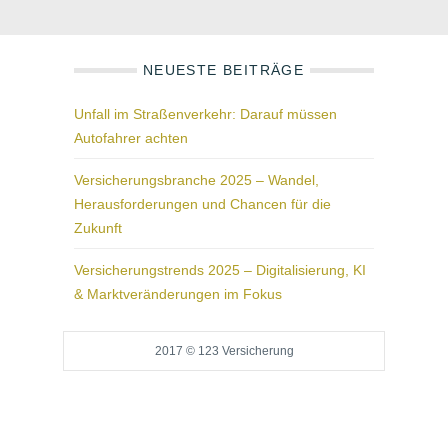
NEUESTE BEITRÄGE
Unfall im Straßenverkehr: Darauf müssen
Autofahrer achten
Versicherungsbranche 2025 – Wandel,
Herausforderungen und Chancen für die
Zukunft
Versicherungstrends 2025 – Digitalisierung, KI
& Marktveränderungen im Fokus
2017 © 123 Versicherung