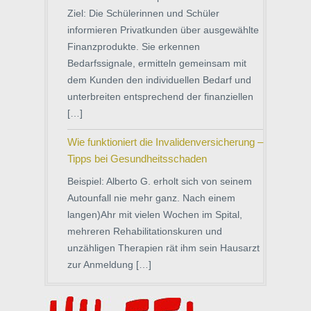
Ziel: Die Schülerinnen und Schüler
informieren Privatkunden über ausgewählte
Finanzprodukte. Sie erkennen
Bedarfssignale, ermitteln gemeinsam mit
dem Kunden den individuellen Bedarf und
unterbreiten entsprechend der finanziellen
[…]
Wie funktioniert die Invalidenversicherung –
Tipps bei Gesundheitsschaden
Beispiel: Alberto G. erholt sich von seinem
Autounfall nie mehr ganz. Nach einem
langen)Ahr mit vielen Wochen im Spital,
mehreren Rehabilitationskuren und
unzähligen Therapien rät ihm sein Hausarzt
zur Anmeldung […]