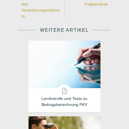
des
Folgeprämie
Versicherungsnehme
rs
WEITERE ARTIKEL
Lernkotrolle und Tests zu
Beitragsberechnung PKV