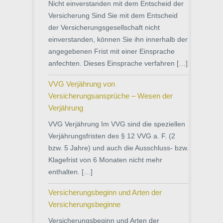
Nicht einverstanden mit dem Entscheid der
Versicherung Sind Sie mit dem Entscheid
der Versicherungsgesellschaft nicht
einverstanden, können Sie ihn innerhalb der
angegebenen Frist mit einer Einsprache
anfechten. Dieses Einsprache verfahren […]
VVG Verjährung von
Versicherungsansprüche – Wesen der
Verjährung
VVG Verjährung Im VVG sind die speziellen
Verjährungsfristen des § 12 VVG a. F. (2
bzw. 5 Jahre) und auch die Ausschluss- bzw.
Klagefrist von 6 Monaten nicht mehr
enthalten. […]
Versicherungsbeginn und Arten der
Versicherungsbeginne
Versicherungsbeginn und Arten der