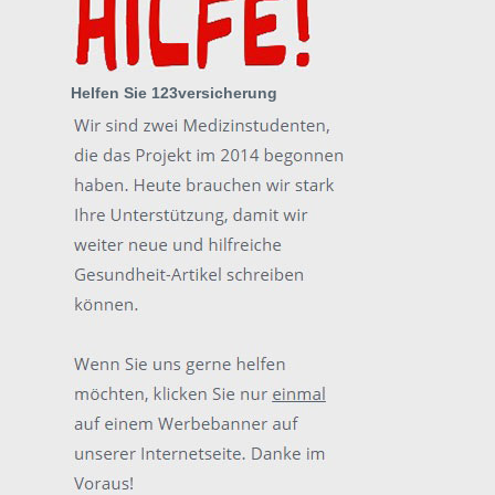
Helfen Sie 123versicherung