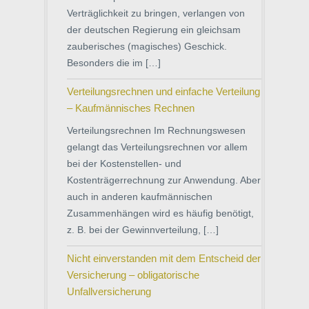
Verträglichkeit zu bringen, verlangen von
der deutschen Regierung ein gleichsam
zauberisches (magisches) Geschick.
Besonders die im […]
Verteilungsrechnen und einfache Verteilung
– Kaufmännisches Rechnen
Verteilungsrechnen Im Rechnungswesen
gelangt das Verteilungsrechnen vor allem
bei der Kostenstellen- und
Kostenträgerrechnung zur Anwendung. Aber
auch in anderen kaufmännischen
Zusammenhängen wird es häufig benötigt,
z. B. bei der Gewinnverteilung, […]
Nicht einverstanden mit dem Entscheid der
Versicherung – obligatorische
Unfallversicherung