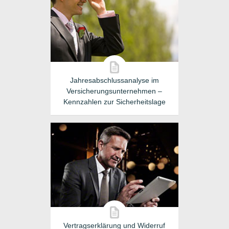
Jahresabschlussanalyse im
Versicherungsunternehmen –
Kennzahlen zur Sicherheitslage
Vertragserklärung und Widerruf