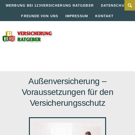
WERBUNG BEI 123VERSICHERUNG RATGEBER
DATENSCHUTZ
FREUNDE VON UNS
IMPRESSUM
KONTAKT
Außenversicherung –
Voraussetzungen für den
Versicherungsschutz