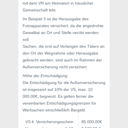
mit dem VN am Heimatort in häuslicher
Gemeinschaft lebt.
Im Beispiel 3 ist die Herausgabe des
Fotoapparates versichert, da die angedrohte
Gewalttat an Ort und Stelle verübt werden
soll.
Sachen, die erst auf Verlangen des Täters an
den Ort der Wegnahme oder Herausgabe
gebracht werden, sind auch im Rahmen der
Außenversicherung nicht versichert.
Höhe der Entschädigung
Die Entschädigung für die Außenversicherung
ist insgesamt auf 10% der VS, max. 10
000,00€, begrenzt. Es gelten ferner die
vereinbarten Entschädigungsgrenzen für
Wertsachen einschließlich Bargeld.
VS lt. Versicherungsschein
85 000,00€