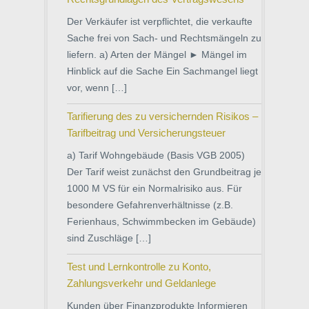
Der Verkäufer ist verpflichtet, die verkaufte
Sache frei von Sach- und Rechtsmängeln zu
liefern. a) Arten der Mängel ► Mängel im
Hinblick auf die Sache Ein Sachmangel liegt
vor, wenn […]
Tarifierung des zu versichernden Risikos –
Tarifbeitrag und Versicherungsteuer
a) Tarif Wohngebäude (Basis VGB 2005)
Der Tarif weist zunächst den Grundbeitrag je
1000 M VS für ein Normalrisiko aus. Für
besondere Gefahrenverhältnisse (z.B.
Ferienhaus, Schwimmbecken im Gebäude)
sind Zuschläge […]
Test und Lernkontrolle zu Konto,
Zahlungsverkehr und Geldanlege
Kunden über Finanzprodukte Informieren