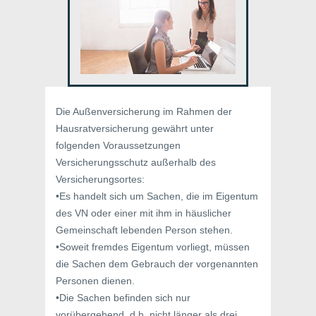
Die Außenversicherung im Rahmen der
Hausratversicherung gewährt unter
folgenden Voraussetzungen
Versicherungsschutz außerhalb des
Versicherungsortes:
•Es handelt sich um Sachen, die im Eigentum
des VN oder einer mit ihm in häuslicher
Gemeinschaft lebenden Person stehen.
•Soweit fremdes Eigentum vorliegt, müssen
die Sachen dem Gebrauch der vorgenannten
Personen dienen.
•Die Sachen befinden sich nur
vorübergehend, d.h. nicht länger als drei