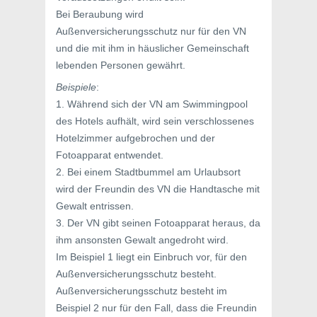
Bei Beraubung wird
Außenversicherungsschutz nur für den VN
und die mit ihm in häuslicher Gemeinschaft
lebenden Personen gewährt.
Beispiele
:
1. Während sich der VN am Swimmingpool
des Hotels aufhält, wird sein verschlossenes
Hotelzimmer aufgebrochen und der
Fotoapparat entwendet.
2. Bei einem Stadtbummel am Urlaubsort
wird der Freundin des VN die Handtasche mit
Gewalt entrissen.
3. Der VN gibt seinen Fotoapparat heraus, da
ihm ansonsten Gewalt angedroht wird.
Im Beispiel 1 liegt ein Einbruch vor, für den
Außenversicherungsschutz besteht.
Außenversicherungsschutz besteht im
Beispiel 2 nur für den Fall, dass die Freundin