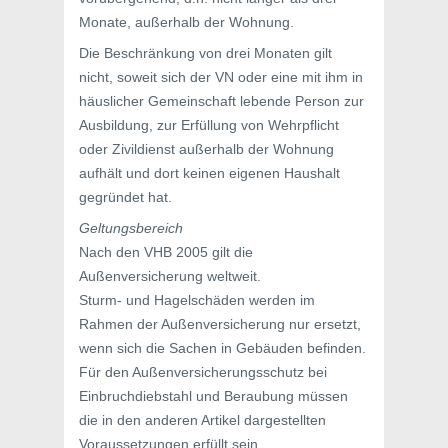
Monate, außerhalb der Wohnung.
Die Beschränkung von drei Monaten gilt
nicht, soweit sich der VN oder eine mit ihm in
häuslicher Gemeinschaft lebende Person zur
Ausbildung, zur Erfüllung von Wehrpflicht
oder Zivildienst außerhalb der Wohnung
aufhält und dort keinen eigenen Haushalt
gegründet hat.
Geltungsbereich
Nach den VHB 2005 gilt die
Außenversicherung weltweit.
Sturm- und Hagelschäden werden im
Rahmen der Außenversicherung nur ersetzt,
wenn sich die Sachen in Gebäuden befinden.
Für den Außenversicherungsschutz bei
Einbruchdiebstahl und Beraubung müssen
die in den anderen Artikel dargestellten
Voraussetzungen erfüllt sein.