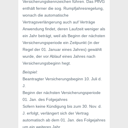
Versicherungskennzeichen führen. Das PflVG
enthält ferner die sog. Rumpfjahresregelung,
wonach die automatische
Vertragsverlängerung auch auf Verträge
Anwendung findet, deren Laufzeit weniger als
ein Jahr beträgt, weil als Beginn der nächsten
Versicherungsperiode ein Zeitpunkt (in der
Regel der 01. Januar eines Jahres) gewählt
wurde, der vor Ablauf eines Jahres nach
Versicherungsbeginn hegt.
Beispiel:
Beantragter Versicherungsbeginn 10. Juli d.
J.
Beginn der nächsten Versicherungsperiode
01. Jan. des Folgejahres
Sofern keine Kündigung bis zum 30. Nov. d.
J. erfolgt, verlängert sich der Vertrag
automatisch ab dem 01. Jan. des Folgejahres
um ein weiteres Jahr.