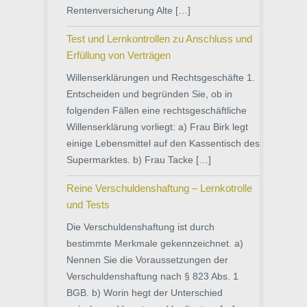
Rentenversicherung Alte […]
Test und Lernkontrollen zu Anschluss und
Erfüllung von Verträgen
Willenserklärungen und Rechtsgeschäfte 1.
Entscheiden und begründen Sie, ob in
folgenden Fällen eine rechtsgeschäftliche
Willenserklärung vorliegt: a) Frau Birk legt
einige Lebensmittel auf den Kassentisch des
Supermarktes. b) Frau Tacke […]
Reine Verschuldenshaftung – Lernkotrolle
und Tests
Die Verschuldenshaftung ist durch
bestimmte Merkmale gekennzeichnet. a)
Nennen Sie die Voraussetzungen der
Verschuldenshaftung nach § 823 Abs. 1
BGB. b) Worin hegt der Unterschied