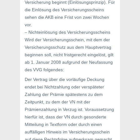
Versicherung beginnt (Einlösungsprinzip). Für
die Einlösung des Versicherungsscheins
sehen die AKB eine Frist von zwei Wochen
vor.
– Nichteinlösung des Versicherungsscheins
Wird der Versicherungsschein, mit dem der
Versicherungsschutz aus dem Hauptvertrag
beginnen soll, nicht fristgerecht eingelöst, gilt
ab 1. Januar 2008 aufgrund der Neufassung
des VVG folgendes:
Der Vertrag über die vorläufige Deckung
endet bei Nichtzahlung oder verspäteter
Zahlung der Prämie spätestens zu dem
Zeitpunkt, zu dem der VN mit der
Prämienzahlung in Verzug ist. Voraussetzung
hierfür ist, dass der VN durch gesonderte
Mitteilung in Textform oder durch einen
auffälligen Hinweis im Versicherungsschein
auf diese Rechtsfolge aufmerksam gemacht