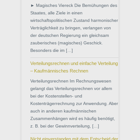
► Magisches Viereck Die Bemühungen des
Staates, alle Ziele in einen
wirtschaftspolitischen Zustand harmonischer
Verträglichkeit zu bringen, verlangen von
der deutschen Regierung ein gleichsam
zauberisches (magisches) Geschick.
Besonders die im […]
Verteilungsrechnen und einfache Verteilung
– Kaufmännisches Rechnen
Verteilungsrechnen Im Rechnungswesen
gelangt das Verteilungsrechnen vor allem
bei der Kostenstellen- und
Kostenträgerrechnung zur Anwendung. Aber
auch in anderen kaufmännischen
Zusammenhängen wird es häufig benötigt,
z. B. bei der Gewinnverteilung, […]
Nicht einverstanden mit dem Entscheid der