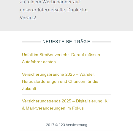
NEUESTE BEITRÄGE
Unfall im Straßenverkehr: Darauf müssen
Autofahrer achten
Versicherungsbranche 2025 – Wandel,
Herausforderungen und Chancen für die
Zukunft
Versicherungstrends 2025 – Digitalisierung, KI
& Marktveränderungen im Fokus
2017 © 123 Versicherung