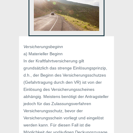
Versicherungsbeginn
a) Materieller Beginn
In der Kraftfahrtversicherung gilt
grundsätzlich das strenge Einlösungsprinzip,
d.h., der Beginn des Versicherungsschutzes
(Gefahrtragung durch den VR) ist von der
Einlösung des Versicherungsscheines
abhängig. Meistens benötigt der Antragsteller
jedoch für das Zulassungsverfahren
Versicherungsschutz, bevor der
Versicherungsschein vorliegt und eingelöst
werden kann. Für diesen Fall ist die
Möglichkeit der vorläufigen Deckungszusage