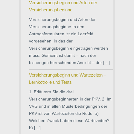
Versicherungsbeginn und Arten der
Versicherungsbeginne
Versicherungsbeginn und Arten der
Versicherungsbeginne In den
Antragsformularen ist ein Leerfeld
vorgesehen, in das der
Versicherungsbeginn eingetragen werden
muss. Gemeint ist damit – nach der
bisherigen herrschenden Ansicht – der […]
Versicherungsbeginn und Wartezeiten –
Lernkotrolle und Tests
1. Erläutern Sie die drei
Versicherungsbeginnarten in der PKV. 2. Im
VVG und in allen Musterbedingungen der
PKV ist von Wartezeiten die Rede. a)
Welchen Zweck haben diese Wartezeiten?
b) […]