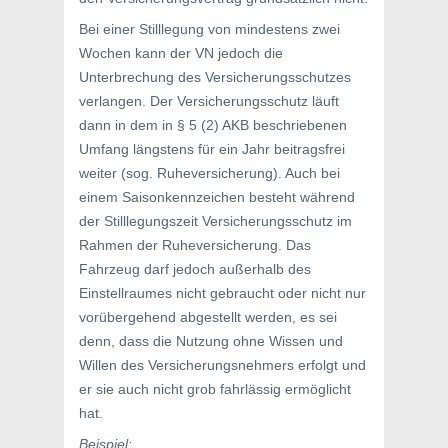
Bei einer Stilllegung von mindestens zwei
Wochen kann der VN jedoch die
Unterbrechung des Versicherungsschutzes
verlangen. Der Versicherungsschutz läuft
dann in dem in § 5 (2) AKB beschriebenen
Umfang längstens für ein Jahr beitragsfrei
weiter (sog. Ruheversicherung). Auch bei
einem Saisonkennzeichen besteht während
der Stilllegungszeit Versicherungsschutz im
Rahmen der Ruheversicherung. Das
Fahrzeug darf jedoch außerhalb des
Einstellraumes nicht gebraucht oder nicht nur
vorübergehend abgestellt werden, es sei
denn, dass die Nutzung ohne Wissen und
Willen des Versicherungsnehmers erfolgt und
er sie auch nicht grob fahrlässig ermöglicht
hat.
Beispiel: