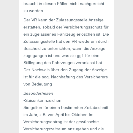
braucht in diesen Fällen nicht nachgereicht
zu werden.
Der VR kann der Zulassungsstelle Anzeige
erstatten, sobald der Versicherungsschutz für
ein zugelassenes Fahrzeug erloschen ist. Die
Zulassungsstelle hat den VR wiederum durch
Bescheid zu unterrichten, wann die Anzeige
zugegangen ist und was sie ggf. für eine
Stilllegung des Fahrzeuges veranlasst hat.
Der Nachweis über den Zugang der Anzeige
ist für die sog. Nachhaftung des Versicherers
von Bedeutung
Besonderheiten
•Saisonkennzeichen
Sie gelten für einen bestimmten Zeitabschnitt
im Jahr, z.B. von April bis Oktober. Im
Versicherungsantrag ist der gewünschte
Versicherungszeitraum anzugeben und die