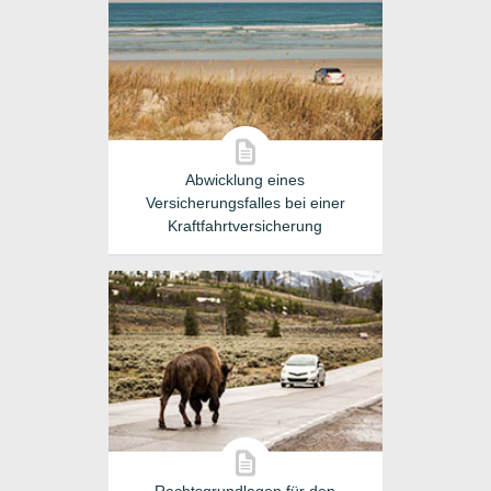
Abwicklung eines
Versicherungsfalles bei einer
Kraftfahrtversicherung