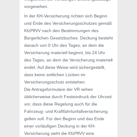
vorgesehen.
In der KH-Versicherung richten sich Beginn
und Ende des Versicherungsschutzes gemäß
KfzPflVV nach den Bestimmungen des
Bürgerlichen Gesetzbuches. Deckung besteht
danach von 0 Uhr des Tages, an dem die
Versicherung materiell beginnt, bis 24 Uhr
des Tages, an dem die Versicherung materiell
endet. Auf diese Weise wird sichergestellt,
dass keine zeitlichen Lücken im
Versicherungsschutz entstehen.
Die Antragsformulare der VR sehen
üblicherweise durch Festeindruck der Uhrzeit
vor, dass diese Regelung auch für die
Fahrzeug- und Kraftfahrtunfallversicherung
gelten soll. Für den Beginn und das Ende
einer vorläufigen Deckung in der KH-
Versicherung sieht die KfzPflVV eine