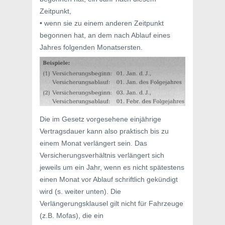
Zeitpunkt,
• wenn sie zu einem anderen Zeitpunkt
begonnen hat, an dem nach Ablauf eines
Jahres folgenden Monatsersten.
Die im Gesetz vorgesehene einjährige
Vertragsdauer kann also praktisch bis zu
einem Monat verlängert sein. Das
Versicherungsverhältnis verlängert sich
jeweils um ein Jahr, wenn es nicht spätestens
einen Monat vor Ablauf schriftlich gekündigt
wird (s. weiter unten). Die
Verlängerungsklausel gilt nicht für Fahrzeuge
(z.B. Mofas), die ein