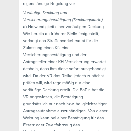
eigenständige Regelung vor
Vorläufige Deckung und
Versicherungsbestätigung (Deckungskarte)
a) Notwendigkeit einer vorläufigen Deckung
Wie bereits an früherer Stelle festgestellt,
verlangt das Straßenverkehrsamt für die
Zulassung eines Kfz eine
Versicherungsbestätigung und der
Antragsteller einer KH-Versicherung erwartet
deshalb, dass ihm diese sofort ausgehändigt
wird. Da der VR das Risiko jedoch zunächst
prüfen will, wird regelmäßig nur eine
vorläufige Deckung erteilt. Die BaFin hat die
VR angewiesen, die Bestätigung
grundsätzlich nur nach bzw. bei gleichzeitiger
Antragsaufnahme auszuhändigen. Von dieser
Weisung kann bei einer Bestätigung für das
Ersatz oder Zweitfahrzeug des