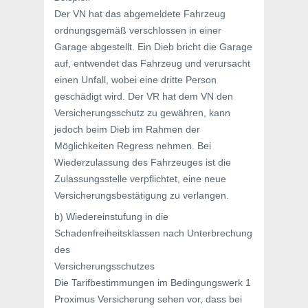
Der VN hat das abgemeldete Fahrzeug
ordnungsgemäß verschlossen in einer
Garage abgestellt. Ein Dieb bricht die Garage
auf, entwendet das Fahrzeug und verursacht
einen Unfall, wobei eine dritte Person
geschädigt wird. Der VR hat dem VN den
Versicherungsschutz zu gewähren, kann
jedoch beim Dieb im Rahmen der
Möglichkeiten Regress nehmen. Bei
Wiederzulassung des Fahrzeuges ist die
Zulassungsstelle verpflichtet, eine neue
Versicherungsbestätigung zu verlangen.
b) Wiedereinstufung in die
Schadenfreiheitsklassen nach Unterbrechung
des
Versicherungsschutzes
Die Tarifbestimmungen im Bedingungswerk 1
Proximus Versicherung sehen vor, dass bei