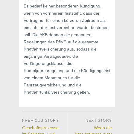
Es bedarf keiner besonderen Kündigung,
wenn von vornherein feststeht, dass der
Vertrag nur für einen kürzeren Zeitraum als
ein Jahr, der fest vereinbart wurde, bestehen
soll. Die AKB dehnen die genannten
Regelungen des PflVG auf die gesamte
Kraftfahrtversicherung aus, sodass die
einjährige Vertragsdauer, die
Verlängerungsklausel, die
Rumpfjahresregelung und die Kündigungsfrist
von einem Monat auch für die
Fahrzeugversicherung und die
Kraftfahrtunfallversicherung gelten.
Geschäftsprozesse
Wenn die