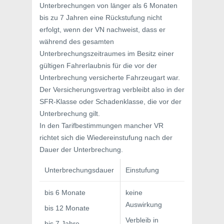
Unterbrechungen von länger als 6 Monaten
bis zu 7 Jahren eine Rückstufung nicht
erfolgt, wenn der VN nachweist, dass er
während des gesamten
Unterbrechungszeitraumes im Besitz einer
gültigen Fahrerlaubnis für die vor der
Unterbrechung versicherte Fahrzeugart war.
Der Versicherungsvertrag verbleibt also in der
SFR-Klasse oder Schadenklasse, die vor der
Unterbrechung gilt.
In den Tarifbestimmungen mancher VR
richtet sich die Wiedereinstufung nach der
Dauer der Unterbrechung.
Unterbrechungsdauer
Einstufung
bis 6 Monate
keine
Auswirkung
bis 12 Monate
Verbleib in
bis 7 Jahre