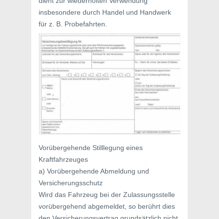
dient zur wiederholten Verwendung
insbesondere durch Handel und Handwerk
für z. B. Probefahrten.
Vorübergehende Stilllegung eines
Kraftfahrzeuges
a) Vorübergehende Abmeldung und
Versicherungsschutz
Wird das Fahrzeug bei der Zulassungsstelle
vorübergehend abgemeldet, so berührt dies
den Versicherungsvertrag grundsätzlich nicht.