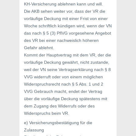
KH-Versicherung ablehnen kann und will.
Die AKB sehen weiter vor, dass der VR die
vorläufige Deckung mit einer Frist von einer
Woche schriftlich kündigen wird, wenn der VN
das nach § 5 (3) PflVG vorgesehene Angebot
des VR bei einer nachweislich höheren
Gefahr ablehnt.
Kommt der Hauptvertrag mit dem VR, der die
vorläufige Deckung gewährt, nicht zustande,
weil der VN seine Vertragserklärung nach § 8
VVG widerruft oder von einem möglichen
Widerspruchsrecht nach § 5 Abs. 1 und 2
VVG Gebrauch macht, endet der Vertrag
über die vorläufige Deckung spätestens mit
dem Zugang des Widerrufs oder des
Widerspruchs beim VR.
e) Versicherungsbestätigung für die
Zulassung