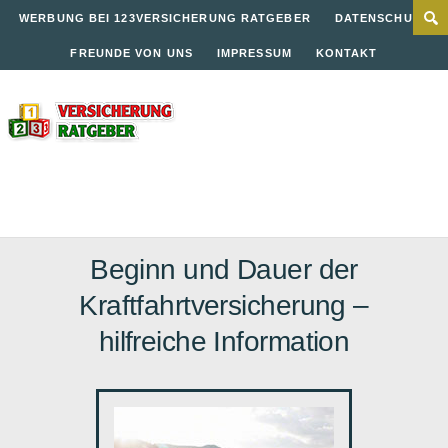
WERBUNG BEI 123VERSICHERUNG RATGEBER
DATENSCHUTZ
FREUNDE VON UNS
IMPRESSUM
KONTAKT
Beginn und Dauer der
Kraftfahrtversicherung –
hilfreiche Information