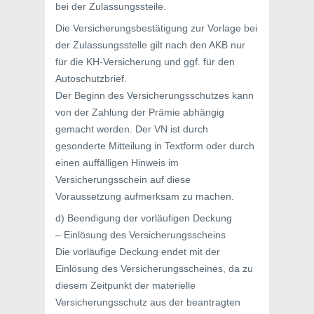
bei der Zulassungssteile.
Die Versicherungsbestätigung zur Vorlage bei
der Zulassungsstelle gilt nach den AKB nur
für die KH-Versicherung und ggf. für den
Autoschutzbrief.
Der Beginn des Versicherungsschutzes kann
von der Zahlung der Prämie abhängig
gemacht werden. Der VN ist durch
gesonderte Mitteilung in Textform oder durch
einen auffälligen Hinweis im
Versicherungsschein auf diese
Voraussetzung aufmerksam zu machen.
d) Beendigung der vorläufigen Deckung
– Einlösung des Versicherungsscheins
Die vorläufige Deckung endet mit der
Einlösung des Versicherungsscheines, da zu
diesem Zeitpunkt der materielle
Versicherungsschutz aus der beantragten