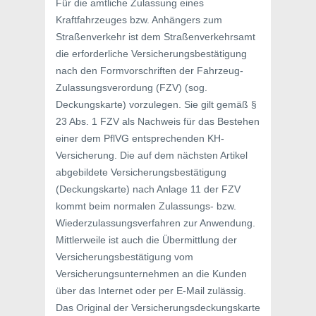
Für die amtliche Zulassung eines
Kraftfahrzeuges bzw. Anhängers zum
Straßenverkehr ist dem Straßenverkehrsamt
die erforderliche Versicherungsbestätigung
nach den Formvorschriften der Fahrzeug-
Zulassungsverordung (FZV) (sog.
Deckungskarte) vorzulegen. Sie gilt gemäß §
23 Abs. 1 FZV als Nachweis für das Bestehen
einer dem PflVG entsprechenden KH-
Versicherung. Die auf dem nächsten Artikel
abgebildete Versicherungsbestätigung
(Deckungskarte) nach Anlage 11 der FZV
kommt beim normalen Zulassungs- bzw.
Wiederzulassungsverfahren zur Anwendung.
Mittlerweile ist auch die Übermittlung der
Versicherungsbestätigung vom
Versicherungsunternehmen an die Kunden
über das Internet oder per E-Mail zulässig.
Das Original der Versicherungsdeckungskarte