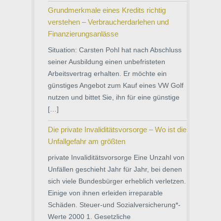
Grundmerkmale eines Kredits richtig
verstehen – Verbraucherdarlehen und
Finanzierungsanlässe
Situation: Carsten Pohl hat nach Abschluss
seiner Ausbildung einen unbefristeten
Arbeitsvertrag erhalten. Er möchte ein
günstiges Angebot zum Kauf eines VW Golf
nutzen und bittet Sie, ihn für eine günstige
[…]
Die private Invaliditätsvorsorge – Wo ist die
Unfallgefahr am größten
private Invaliditätsvorsorge Eine Unzahl von
Unfällen geschieht Jahr für Jahr, bei denen
sich viele Bundesbürger erheblich verletzen.
Einige von ihnen erleiden irreparable
Schäden. Steuer-und Sozialversicherung*-
Werte 2000 1. Gesetzliche