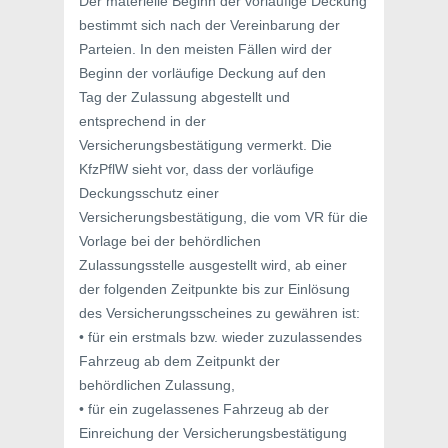
Der materielle Beginn der vorläufige Deckung
bestimmt sich nach der Vereinbarung der
Parteien. In den meisten Fällen wird der
Beginn der vorläufige Deckung auf den
Tag der Zulassung abgestellt und
entsprechend in der
Versicherungsbestätigung vermerkt. Die
KfzPflW sieht vor, dass der vorläufige
Deckungsschutz einer
Versicherungsbestätigung, die vom VR für die
Vorlage bei der behördlichen
Zulassungsstelle ausgestellt wird, ab einer
der folgenden Zeitpunkte bis zur Einlösung
des Versicherungsscheines zu gewähren ist:
• für ein erstmals bzw. wieder zuzulassendes
Fahrzeug ab dem Zeitpunkt der
behördlichen Zulassung,
• für ein zugelassenes Fahrzeug ab der
Einreichung der Versicherungsbestätigung