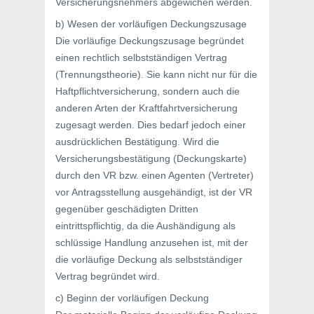
Versicherungsnehmers abgewichen werden.
b) Wesen der vorläufigen Deckungszusage
Die vorläufige Deckungszusage begründet
einen rechtlich selbstständigen Vertrag
(Trennungstheorie). Sie kann nicht nur für die
Haftpflichtversicherung, sondern auch die
anderen Arten der Kraftfahrtversicherung
zugesagt werden. Dies bedarf jedoch einer
ausdrücklichen Bestätigung. Wird die
Versicherungsbestätigung (Deckungskarte)
durch den VR bzw. einen Agenten (Vertreter)
vor Antragsstellung ausgehändigt, ist der VR
gegenüber geschädigten Dritten
eintrittspflichtig, da die Aushändigung als
schlüssige Handlung anzusehen ist, mit der
die vorläufige Deckung als selbstständiger
Vertrag begründet wird.
c) Beginn der vorläufigen Deckung