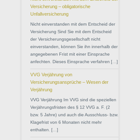
Versicherung – obligatorische
Unfallversicherung
Nicht einverstanden mit dem Entscheid der
Versicherung Sind Sie mit dem Entscheid
der Versicherungsgesellschaft nicht
einverstanden, können Sie ihn innerhalb der
angegebenen Frist mit einer Einsprache
anfechten. Dieses Einsprache verfahren […]
VVG Verjährung von
Versicherungsansprüche – Wesen der
Verjährung
VVG Verjährung Im VVG sind die speziellen
Verjährungsfristen des § 12 VVG a. F. (2
bzw. 5 Jahre) und auch die Ausschluss- bzw.
Klagefrist von 6 Monaten nicht mehr
enthalten. […]