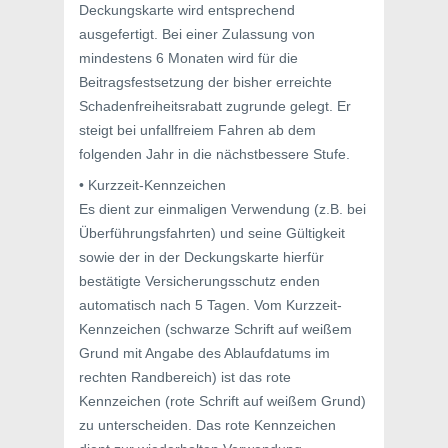
Deckungskarte wird entsprechend
ausgefertigt. Bei einer Zulassung von
mindestens 6 Monaten wird für die
Beitragsfestsetzung der bisher erreichte
Schadenfreiheitsrabatt zugrunde gelegt. Er
steigt bei unfallfreiem Fahren ab dem
folgenden Jahr in die nächstbessere Stufe.
• Kurzzeit-Kennzeichen
Es dient zur einmaligen Verwendung (z.B. bei
Überführungsfahrten) und seine Gültigkeit
sowie der in der Deckungskarte hierfür
bestätigte Versicherungsschutz enden
automatisch nach 5 Tagen. Vom Kurzzeit-
Kennzeichen (schwarze Schrift auf weißem
Grund mit Angabe des Ablaufdatums im
rechten Randbereich) ist das rote
Kennzeichen (rote Schrift auf weißem Grund)
zu unterscheiden. Das rote Kennzeichen