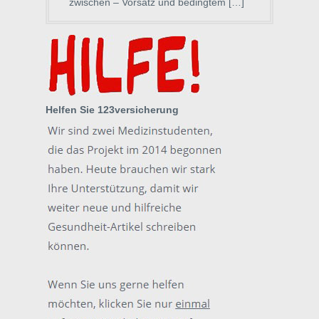
zwischen – Vorsatz und bedingtem […]
Helfen Sie 123versicherung