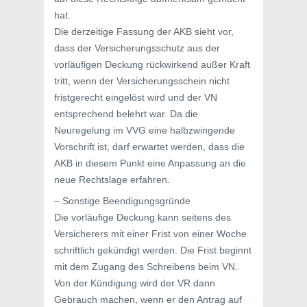
hat.
Die derzeitige Fassung der AKB sieht vor,
dass der Versicherungsschutz aus der
vorläufigen Deckung rückwirkend außer Kraft
tritt, wenn der Versicherungsschein nicht
fristgerecht eingelöst wird und der VN
entsprechend belehrt war. Da die
Neuregelung im VVG eine halbzwingende
Vorschrift ist, darf erwartet werden, dass die
AKB in diesem Punkt eine Anpassung an die
neue Rechtslage erfahren.
– Sonstige Beendigungsgründe
Die vorläufige Deckung kann seitens des
Versicherers mit einer Frist von einer Woche
schriftlich gekündigt werden. Die Frist beginnt
mit dem Zugang des Schreibens beim VN.
Von der Kündigung wird der VR dann
Gebrauch machen, wenn er den Antrag auf