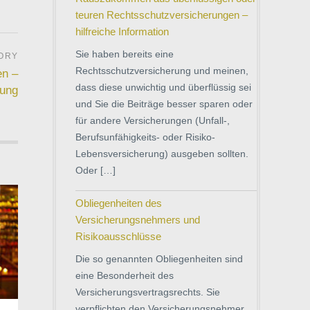
teuren Rechtsschutzversicherungen –
hilfreiche Information
Sie haben bereits eine
Rechtsschutzversicherung und meinen,
en –
dass diese unwichtig und überflüssig sei
rung
und Sie die Beiträge besser sparen oder
für andere Versicherungen (Unfall-,
Berufsunfähigkeits- oder Risiko-
Lebensversicherung) ausgeben sollten.
Oder […]
Obliegenheiten des
Versicherungsnehmers und
Risikoausschlüsse
Die so genannten Obliegenheiten sind
eine Besonderheit des
Versicherungsvertragsrechts. Sie
verpflichten den Versicherungsnehmer