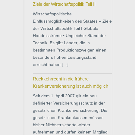
Ziele der Wirtschaftspolitik Teil II
Wirtschaftspolitische
Einflussmöglichkeiten des Staates – Ziele
der Wirtschaftspolitik Teil I Globale
Handelsströme • Ungleicher Stand der
Technik. Es gibt Länder, die in
bestimmten Produktionszweigen einen
besonders hohen Leistungsstand
erreicht haben […]
Rückkehrrecht in die frühere
Krankenversicherung ist auch möglich
Seit dem 1. April 2007 gilt ein neu
definierter Versicherungsschutz in der
gesetzlichen Krankenversicherung: Die
gesetzlichen Krankenkassen müssen
bisher Nichtversicherte wieder
aufnehmen und dürfen keinem Mitglied