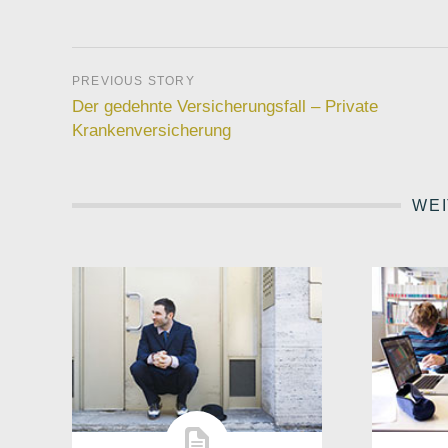
Der gedehnte Versicherungsfall – Private
Krankenversicherung
WEI