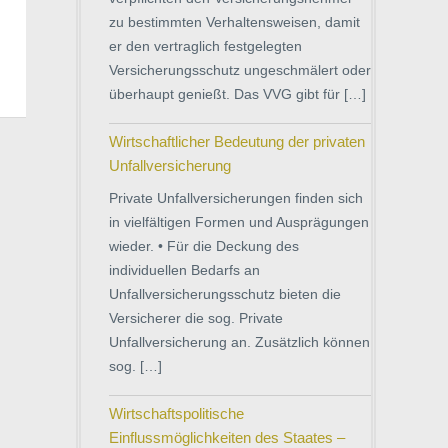
zu bestimmten Verhaltensweisen, damit
er den vertraglich festgelegten
Versicherungsschutz ungeschmälert oder
überhaupt genießt. Das VVG gibt für […]
Wirtschaftlicher Bedeutung der privaten
Unfallversicherung
Private Unfallversicherungen finden sich
in vielfältigen Formen und Ausprägungen
wieder. • Für die Deckung des
individuellen Bedarfs an
Unfallversicherungsschutz bieten die
Versicherer die sog. Private
Unfallversicherung an. Zusätzlich können
sog. […]
Wirtschaftspolitische
Einflussmöglichkeiten des Staates –