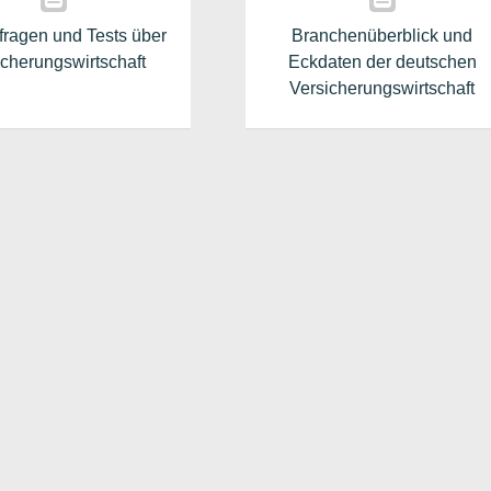
lfragen und Tests über
Branchenüberblick und
icherungswirtschaft
Eckdaten der deutschen
Versicherungswirtschaft