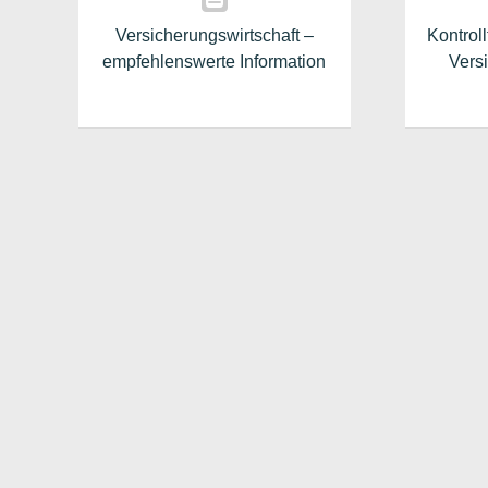
Versicherungswirtschaft –
Kontrol
empfehlenswerte Information
Vers