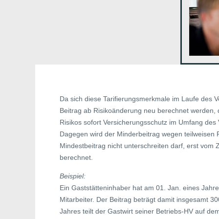
Da sich diese Tarifierungsmerkmale im Laufe des V
Beitrag ab Risikoänderung neu berechnet werden,
Risikos sofort Versicherungsschutz im Umfang des 
Dagegen wird der Minderbeitrag wegen teilweisen Ris
Mindestbeitrag nicht unterschreiten darf, erst vo
berechnet.
Beispiel:
Ein Gaststätteninhaber hat am 01. Jan. eines Jahr
Mitarbeiter. Der Beitrag beträgt damit insgesamt 30
Jahres teilt der Gastwirt seiner Betriebs-HV auf de