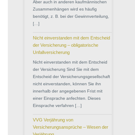
Aber auch in anderen kaufmännischen
Zusammenhängen wird es häufig
benötigt, z. B. bei der Gewinnverteilung,
[…]
Nicht einverstanden mit dem Entscheid
der Versicherung – obligatorische
Unfallversicherung
Nicht einverstanden mit dem Entscheid
der Versicherung Sind Sie mit dem
Entscheid der Versicherungsgesellschaft
nicht einverstanden, können Sie ihn
innerhalb der angegebenen Frist mit
einer Einsprache anfechten. Dieses
Einsprache verfahren […]
VVG Verjährung von
Versicherungsansprüche – Wesen der
Verjährung