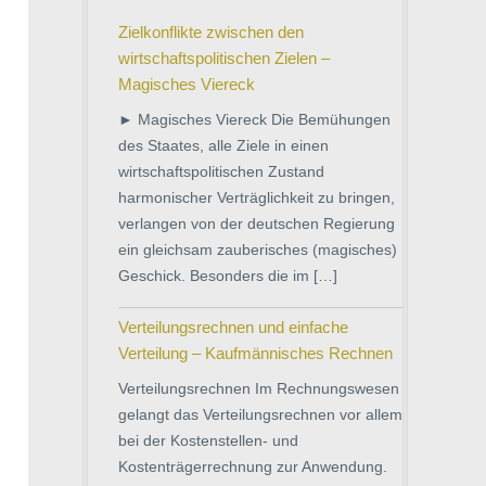
Zielkonflikte zwischen den
wirtschaftspolitischen Zielen –
Magisches Viereck
► Magisches Viereck Die Bemühungen
des Staates, alle Ziele in einen
wirtschaftspolitischen Zustand
harmonischer Verträglichkeit zu bringen,
verlangen von der deutschen Regierung
ein gleichsam zauberisches (magisches)
Geschick. Besonders die im […]
Verteilungsrechnen und einfache
Verteilung – Kaufmännisches Rechnen
Verteilungsrechnen Im Rechnungswesen
gelangt das Verteilungsrechnen vor allem
bei der Kostenstellen- und
Kostenträgerrechnung zur Anwendung.