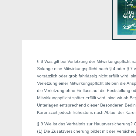
§ 8 Was gilt bei Verletzung der Mitwirkungspflicht na
Solange eine Mitwirkungspflicht nach § 4 oder § 
vorsätzlich oder grob fahrlässig nicht erfüllt wird, s
Verletzung einer Mitwirkungspflicht bleiben die An
die Verletzung ohne Einfluss auf die Feststellung o
Mitwirkungspflicht später erfüllt wird, sind wir ab 
Unterlagen entsprechend dieser Besonderen Bedingu
Karenzzeit jedoch frühestens nach Ablauf der Karen
§ 9 Wie ist das Verhältnis zur Hauptversicherung?
(1) Die Zusatzversicherung bildet mit der Versiche