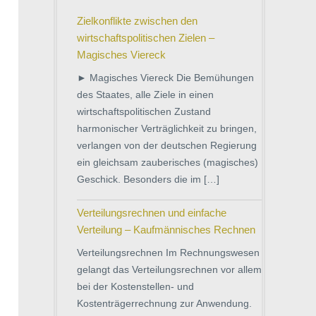
Zielkonflikte zwischen den
wirtschaftspolitischen Zielen –
Magisches Viereck
► Magisches Viereck Die Bemühungen
des Staates, alle Ziele in einen
wirtschaftspolitischen Zustand
harmonischer Verträglichkeit zu bringen,
verlangen von der deutschen Regierung
ein gleichsam zauberisches (magisches)
Geschick. Besonders die im […]
Verteilungsrechnen und einfache
Verteilung – Kaufmännisches Rechnen
Verteilungsrechnen Im Rechnungswesen
gelangt das Verteilungsrechnen vor allem
bei der Kostenstellen- und
Kostenträgerrechnung zur Anwendung.