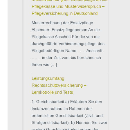
Pflegekasse und Musterwiderspruch –
Pflegeversicherung in Deutschland
Musterrechnung der Ersatzpflege
Absender: Ersatzpflegeperson An die
Pflegekasse Anschrift Für die von mir
durchgeführte Verhinderungspflege des
Pflegebedürftigen Name …… Anschrift
……. in der Zeit vom bis berechne ich
Ihnen wie […]
Leistungsumfang
Rechtsschutzversicherung –
Lernkotrolle und Tests
1. Gerichtsbarkeit a) Erläutern Sie den
Instanzenaufbau im Rahmen der
ordentlichen Gerichtsbarkeit (Zivil- und
Strafgerichtsbarkeit). b) Nennen Sie zwei
weitere Gerichtsbarkeiten neben der