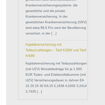
Krankenversicherungssysteme: die
gesetzliche und die private
Krankenversicherung. In der
gesetzlichen Krankenversicherung (GKV)
sind etwa 88,5 Pro-zent der Bevölkerung
versichert, in der […]
Kapitalversicherung mit
Teilauszahlungen – Tarif K30W und Tarif
K40M
Kapitalversicherung mit Teilauszahlungen
(mit UZV) Monatsbeiträge für je 1 000
EUR Todes- und Erlebensfallsumme (mit
UZV) Versicherungsdauer in Jahren EA
15 20 25 30 EA 15 5,1838 4,0205 3,2414
2,7435 […]