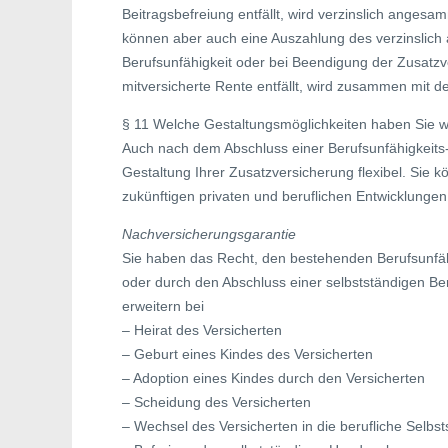
Beitragsbefreiung entfällt, wird verzinslich anges
können aber auch eine Auszahlung des verzinslich
Berufsunfähigkeit oder bei Beendigung der Zusatzv
mitversicherte Rente entfällt, wird zusammen mit d
§ 11 Welche Gestaltungsmöglichkeiten haben Sie 
Auch nach dem Abschluss einer Berufsunfähigkeits
Gestaltung Ihrer Zusatzversicherung flexibel. Sie 
zukünftigen privaten und beruflichen Entwicklung
Nachversicherungsgarantie
Sie haben das Recht, den bestehenden Berufsunfäh
oder durch den Abschluss einer selbstständigen Be
erweitern bei
– Heirat des Versicherten
– Geburt eines Kindes des Versicherten
– Adoption eines Kindes durch den Versicherten
– Scheidung des Versicherten
– Wechsel des Versicherten in die berufliche Selbst