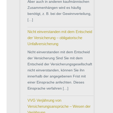
Aber auch in anderen kaufmännischen
Zusammenhängen wird es häufig
benötigt, z. B. bei der Gewinnverteilung,
[…]
Nicht einverstanden mit dem Entscheid
der Versicherung – obligatorische
Unfallversicherung
Nicht einverstanden mit dem Entscheid
der Versicherung Sind Sie mit dem
Entscheid der Versicherungsgesellschaft
nicht einverstanden, können Sie ihn
innerhalb der angegebenen Frist mit
einer Einsprache anfechten. Dieses
Einsprache verfahren […]
VVG Verjährung von
Versicherungsansprüche – Wesen der
Verjährung