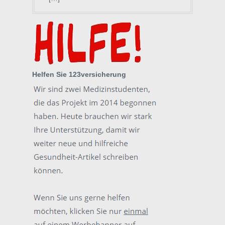
Helfen Sie 123versicherung