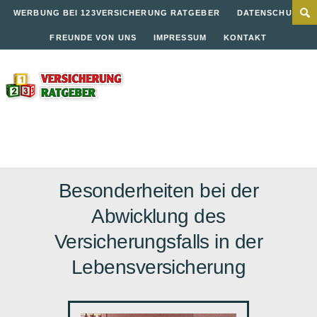
WERBUNG BEI 123VERSICHERUNG RATGEBER
DATENSCHUTZ
FREUNDE VON UNS
IMPRESSUM
KONTAKT
Besonderheiten bei der
Abwicklung des
Versicherungsfalls in der
Lebensversicherung