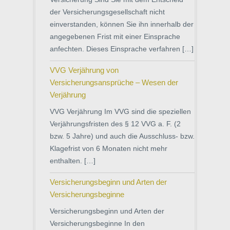
der Versicherungsgesellschaft nicht
einverstanden, können Sie ihn innerhalb der
angegebenen Frist mit einer Einsprache
anfechten. Dieses Einsprache verfahren […]
VVG Verjährung von
Versicherungsansprüche – Wesen der
Verjährung
VVG Verjährung Im VVG sind die speziellen
Verjährungsfristen des § 12 VVG a. F. (2
bzw. 5 Jahre) und auch die Ausschluss- bzw.
Klagefrist von 6 Monaten nicht mehr
enthalten. […]
Versicherungsbeginn und Arten der
Versicherungsbeginne
Versicherungsbeginn und Arten der
Versicherungsbeginne In den