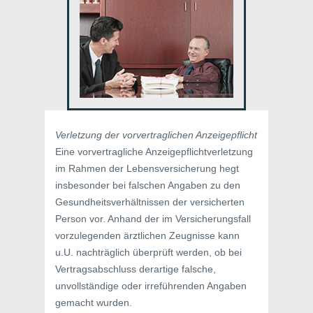
Verletzung der vorvertraglichen Anzeigepflicht
Eine vorvertragliche Anzeigepflichtverletzung
im Rahmen der Lebensversicherung hegt
insbesonder bei falschen Angaben zu den
Gesundheitsverhältnissen der versicherten
Person vor. Anhand der im Versicherungsfall
vorzulegenden ärztlichen Zeugnisse kann
u.U. nachträglich überprüft werden, ob bei
Vertragsabschluss derartige falsche,
unvollständige oder irreführenden Angaben
gemacht wurden.