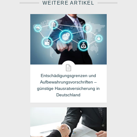
WEITERE ARTIKEL
Entschädigungsgrenzen und
Aufbewahrungsvorschriften –
günstige Hausratversicherung in
Deutschland