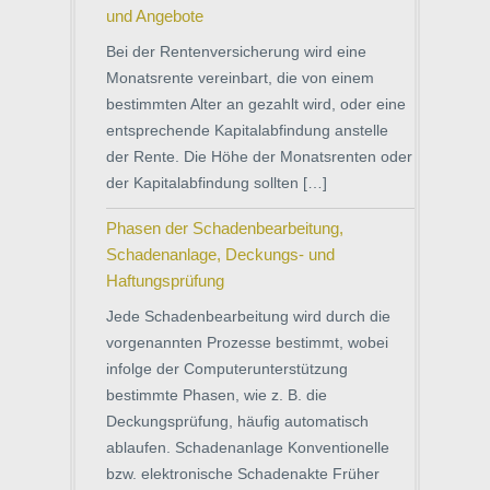
und Angebote
Bei der Rentenversicherung wird eine
Monatsrente vereinbart, die von einem
bestimmten Alter an gezahlt wird, oder eine
entsprechende Kapitalabfindung anstelle
der Rente. Die Höhe der Monatsrenten oder
der Kapitalabfindung sollten […]
Phasen der Schadenbearbeitung,
Schadenanlage, Deckungs- und
Haftungsprüfung
Jede Schadenbearbeitung wird durch die
vorgenannten Prozesse bestimmt, wobei
infolge der Computerunterstützung
bestimmte Phasen, wie z. B. die
Deckungsprüfung, häufig automatisch
ablaufen. Schadenanlage Konventionelle
bzw. elektronische Schadenakte Früher