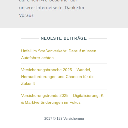
NEUESTE BEITRÄGE
Unfall im Straßenverkehr: Darauf müssen
Autofahrer achten
Versicherungsbranche 2025 – Wandel,
Herausforderungen und Chancen für die
Zukunft
Versicherungstrends 2025 – Digitalisierung, KI
& Marktveränderungen im Fokus
2017 © 123 Versicherung