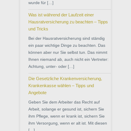
wurde für […]
Was ist während der Laufzeit einer
Hausratversicherung zu beachten – Tipps
und Tricks
Bei der Hausratversicherung sind ständig
ein paar wichtige Dinge zu beachten. Das
können aber nur Sie selbst tun. Das nimmt
Ihnen niemand ab, auch nicht ein Vertreter:
Achtung, unter- oder […]
Die Gesetzliche Krankenversicherung,
Krankenkasse wählen – Tipps und
Angebote
Geben Sie dem Arbeiter das Recht auf
Arbeit, solange er gesund ist, sichern Sie
ihm Pflege, wenn er krank ist, sichern Sie
ihm Versorgung, wenn er alt ist. Mit diesen
[…]