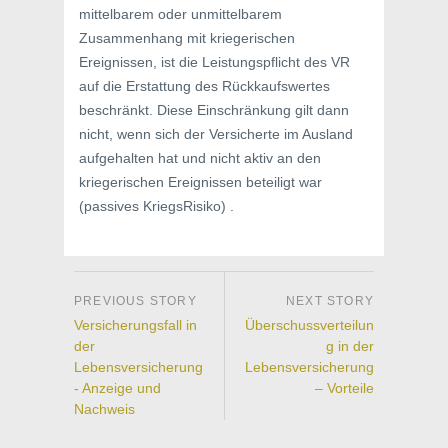
mittelbarem oder unmittelbarem
Zusammenhang mit kriegerischen
Ereignissen, ist die Leistungspflicht des VR
auf die Erstattung des Rückkaufswertes
beschränkt. Diese Einschränkung gilt dann
nicht, wenn sich der Versicherte im Ausland
aufgehalten hat und nicht aktiv an den
kriegerischen Ereignissen beteiligt war
(passives KriegsRisiko) .
Versicherungsfall in
Überschussverteilun
der
g in der
Lebensversicherung
Lebensversicherung
- Anzeige und
– Vorteile
Nachweis