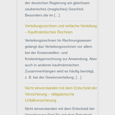
der deutschen Regierung ein gleichsam
zauberisches (magisches) Geschick.
Besonders die im […]
Verteilungsrechnen und einfache Verteilung
– Kaufmännisches Rechnen
Verteilungsrechnen Im Rechnungswesen
gelangt das Verteilungsrechnen vor allem
bei der Kostenstellen- und
Kostenträgerrechnung zur Anwendung. Aber
auch in anderen kaufmännischen
Zusammenhängen wird es häufig benötigt,
z. B. bei der Gewinnverteilung, […]
Nicht einverstanden mit dem Entscheid der
Versicherung – obligatorische
Unfallversicherung
Nicht einverstanden mit dem Entscheid der
Versicherung Sind Sie mit dem Entscheid