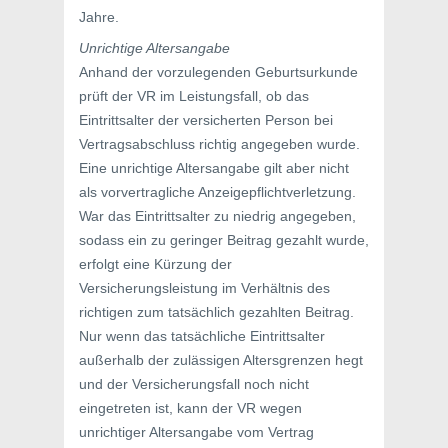
Jahre.
Unrichtige Altersangabe
Anhand der vorzulegenden Geburtsurkunde
prüft der VR im Leistungsfall, ob das
Eintrittsalter der versicherten Person bei
Vertragsabschluss richtig angegeben wurde.
Eine unrichtige Altersangabe gilt aber nicht
als vorvertragliche Anzeigepflichtverletzung.
War das Eintrittsalter zu niedrig angegeben,
sodass ein zu geringer Beitrag gezahlt wurde,
erfolgt eine Kürzung der
Versicherungsleistung im Verhältnis des
richtigen zum tatsächlich gezahlten Beitrag.
Nur wenn das tatsächliche Eintrittsalter
außerhalb der zulässigen Altersgrenzen hegt
und der Versicherungsfall noch nicht
eingetreten ist, kann der VR wegen
unrichtiger Altersangabe vom Vertrag