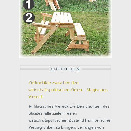
EMPFOHLEN
Zielkonflikte zwischen den
wirtschaftspolitischen Zielen – Magisches
Viereck
► Magisches Viereck Die Bemühungen des
Staates, alle Ziele in einen
wirtschaftspolitischen Zustand harmonischer
Verträglichkeit zu bringen, verlangen von