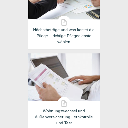
Höchstbeträge und was kostet die
Pflege – richtige Pflegedienste
wählen
Wohnungswechsel und
Außenversicherung Lernkotrolle
und Test