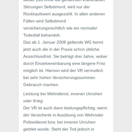
Störungen Selbstmord, wird nur der
Rückkaufswert ausgezahlt. In allen anderen
Fällen wird Selbstmord
versicherungsrechtlich wie ein normaler
Todesfall behandelt.
Das ab 1. Januar 2008 geltende WG kennt
jetzt auch die in der Praxis schon übliche
Ausschlussfrist. Sie beträgt drei Jahre, wobei
durch Einzelvereinbarung eine längere Frist
möglich ist. Hiervon wird der VR vermutlich
bei sehr hohen Versicherungssummen
Gebrauch machen.
Leistung bei Wehrdienst, inneren Unruhen
oder Krieg
Der VR ist auch dann leistungspflichtig, wenn
der Versicherte in Ausübung von Wehroder
Polizeidienst bzw. bei inneren Unruhen
getötet wurde. Steht der Tod jedoch in