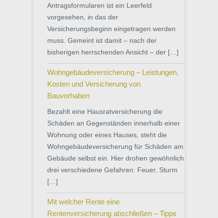
Antragsformularen ist ein Leerfeld
vorgesehen, in das der
Versicherungsbeginn eingetragen werden
muss. Gemeint ist damit – nach der
bisherigen herrschenden Ansicht – der […]
Wohngebäudeversicherung – Leistungen,
Kosten und Versicherung von
Bauvorhaben
Bezahlt eine Hausratversicherung die
Schäden an Gegenständen innerhalb einer
Wohnung oder eines Hauses, steht die
Wohngebäudeversicherung für Schäden am
Gebäude selbst ein. Hier drohen gewöhnlich
drei verschiedene Gefahren: Feuer, Sturm
[…]
Mit welcher Rente eine
Rentenversicherung abschließen – Tipps