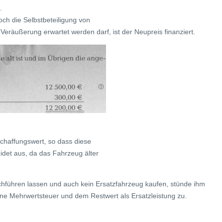
.
och die Selbstbeteiligung von
Veräußerung erwartet werden darf, ist der Neupreis finanziert.
chaffungswert, so dass diese
det aus, da das Fahrzeug älter
chführen lassen und auch kein Ersatzfahrzeug kaufen, stünde ihm
ne Mehrwertsteuer und dem Restwert als Ersatzleistung zu.