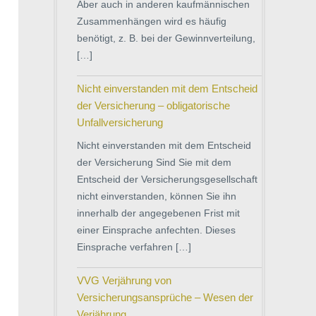
Aber auch in anderen kaufmännischen
Zusammenhängen wird es häufig
benötigt, z. B. bei der Gewinnverteilung,
[…]
Nicht einverstanden mit dem Entscheid
der Versicherung – obligatorische
Unfallversicherung
Nicht einverstanden mit dem Entscheid
der Versicherung Sind Sie mit dem
Entscheid der Versicherungsgesellschaft
nicht einverstanden, können Sie ihn
innerhalb der angegebenen Frist mit
einer Einsprache anfechten. Dieses
Einsprache verfahren […]
VVG Verjährung von
Versicherungsansprüche – Wesen der
Verjährung