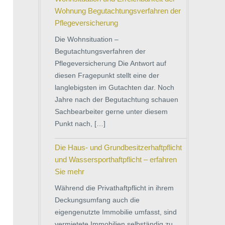
Wohnung Begutachtungsverfahren der
Pflegeversicherung
Die Wohnsituation –
Begutachtungsverfahren der
Pflegeversicherung Die Antwort auf
diesen Fragepunkt stellt eine der
langlebigsten im Gutachten dar. Noch
Jahre nach der Begutachtung schauen
Sachbearbeiter gerne unter diesem
Punkt nach, […]
Die Haus- und Grundbesitzerhaftpflicht
und Wassersporthaftpflicht – erfahren
Sie mehr
Während die Privathaftpflicht in ihrem
Deckungsumfang auch die
eigengenutzte Immobilie umfasst, sind
vermietete Immobilien selbständig zu