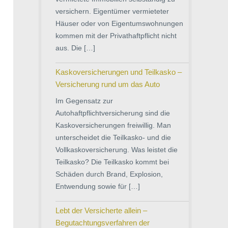
versichern. Eigentümer vermieteter
Häuser oder von Eigentumswohnungen
kommen mit der Privathaftpflicht nicht
aus. Die […]
Kaskoversicherungen und Teilkasko –
Versicherung rund um das Auto
Im Gegensatz zur
Autohaftpflichtversicherung sind die
Kaskoversicherungen freiwillig. Man
unterscheidet die Teilkasko- und die
Vollkaskoversicherung. Was leistet die
Teilkasko? Die Teilkasko kommt bei
Schäden durch Brand, Explosion,
Entwendung sowie für […]
Lebt der Versicherte allein –
Begutachtungsverfahren der