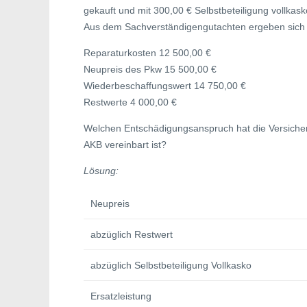
gekauft und mit 300,00 € Selbstbeteiligung vollkask
Aus dem Sachverständigengutachten ergeben sich 
Reparaturkosten 12 500,00 €
Neupreis des Pkw 15 500,00 €
Wiederbeschaffungswert 14 750,00 €
Restwerte 4 000,00 €
Welchen Entschädigungsanspruch hat die Versich
AKB vereinbart ist?
Lösung:
Neupreis
abzüglich Restwert
abzüglich Selbstbeteiligung Vollkasko
Ersatzleistung