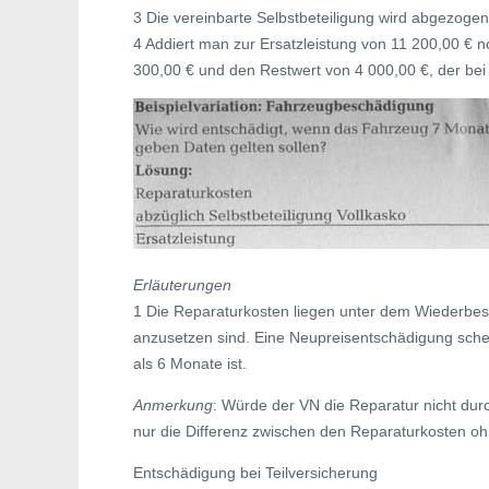
3 Die vereinbarte Selbstbeteiligung wird abgezogen
4 Addiert man zur Ersatzleistung von 11 200,00 € n
300,00 € und den Restwert von 4 000,00 €, der bei 
Erläuterungen
1 Die Reparaturkosten liegen unter dem Wiederbes
anzusetzen sind. Eine Neupreisentschädigung schei
als 6 Monate ist.
Anmerkung
: Würde der VN die Reparatur nicht dur
nur die Differenz zwischen den Reparaturkosten oh
Entschädigung bei Teilversicherung