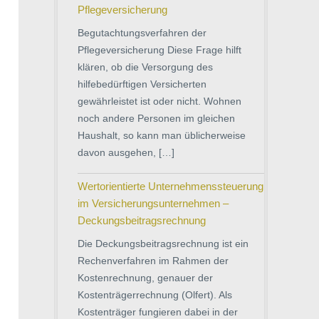
Pflegeversicherung
Begutachtungsverfahren der
Pflegeversicherung Diese Frage hilft
klären, ob die Versorgung des
hilfebedürftigen Versicherten
gewährleistet ist oder nicht. Wohnen
noch andere Personen im gleichen
Haushalt, so kann man üblicherweise
davon ausgehen, […]
Wertorientierte Unternehmenssteuerung
im Versicherungsunternehmen –
Deckungsbeitragsrechnung
Die Deckungsbeitragsrechnung ist ein
Rechenverfahren im Rahmen der
Kostenrechnung, genauer der
Kostenträgerrechnung (Olfert). Als
Kostenträger fungieren dabei in der