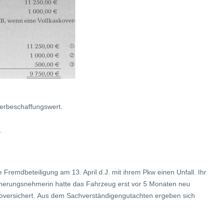
erbeschaffungswert.
.
 Fremdbeteiligung am 13. April d.J. mit ihrem Pkw einen Unfall. Ihr
cherungsnehmerin hatte das Fahrzeug erst vor 5 Monaten neu
skoversichert. Aus dem Sachverständigengutachten ergeben sich