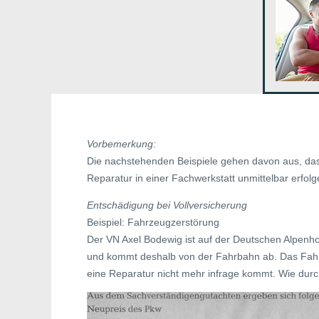
Vorbemerkung:
Die nachstehenden Beispiele gehen davon aus, da
Reparatur in einer Fachwerkstatt unmittelbar erfolg
Entschädigung bei Vollversicherung
Beispiel: Fahrzeugzerstörung
Der VN Axel Bodewig ist auf der Deutschen Alpenho
und kommt deshalb von der Fahrbahn ab. Das Fahrz
eine Reparatur nicht mehr infrage kommt. Wie durch