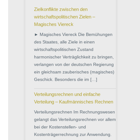
Zielkonflikte zwischen den
wirtschaftspolitischen Zielen –
Magisches Viereck
► Magisches Viereck Die Bemühungen
des Staates, alle Ziele in einen
wirtschaftspolitischen Zustand
harmonischer Verträglichkeit zu bringen,
verlangen von der deutschen Regierung
ein gleichsam zauberisches (magisches)
Geschick. Besonders die im […]
Verteilungsrechnen und einfache
Verteilung – Kaufmännisches Rechnen
Verteilungsrechnen Im Rechnungswesen
gelangt das Verteilungsrechnen vor allem
bei der Kostenstellen- und
Kostenträgerrechnung zur Anwendung.