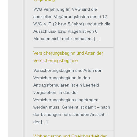
VVG Verjährung Im VVG sind die
speziellen Verjährungsfristen des § 12
VVG a. F. (2 bzw. 5 Jahre) und auch die
Ausschluss- bzw. Klagefrist von 6
Monaten nicht mehr enthalten. […]
Versicherungsbeginn und Arten der
Versicherungsbeginne
Versicherungsbeginn und Arten der
Versicherungsbeginne In den
Antragsformularen ist ein Leerfeld
vorgesehen, in das der
Versicherungsbeginn eingetragen
werden muss. Gemeint ist damit – nach
der bisherigen herrschenden Ansicht –
der […]
Wohnsituation und Erreichbarkeit der