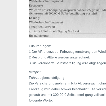
Erläuterungen:
1 Der VR ersetzt bei Fahrzeugzerstörung den Wied
2 Rest- und Altteile werden angerechnet.
3 Die vereinbarte Selbstbeteiligung wird abgezogen
Beispiel:
Fahrzeugbeschädigung
Die Versicherungsnehmerin Rita Alt verursacht ohne
Fahrzeug wird dabei schwer beschädigt. Die Versi
gekauft und mit 300,00 € Selbstbeteiligung vollka
folgende Werte: