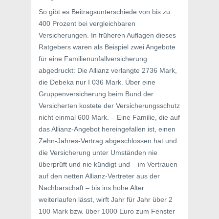
So gibt es Beitragsunterschiede von bis zu
400 Prozent bei vergleichbaren
Versicherungen. In früheren Auflagen dieses
Ratgebers waren als Beispiel zwei Angebote
für eine Familienunfallversicherung
abgedruckt: Die Allianz verlangte 2736 Mark,
die Debeka nur I 036 Mark. Über eine
Gruppenversicherung beim Bund der
Versicherten kostete der Versicherungsschutz
nicht einmal 600 Mark. – Eine Familie, die auf
das Allianz-Angebot hereingefallen ist, einen
Zehn-Jahres-Vertrag abgeschlossen hat und
die Versicherung unter Umständen nie
überprüft und nie kündigt und – im Vertrauen
auf den netten Allianz-Vertreter aus der
Nachbarschaft – bis ins hohe Alter
weiterlaufen lässt, wirft Jahr für Jahr über 2
100 Mark bzw. über 1000 Euro zum Fenster