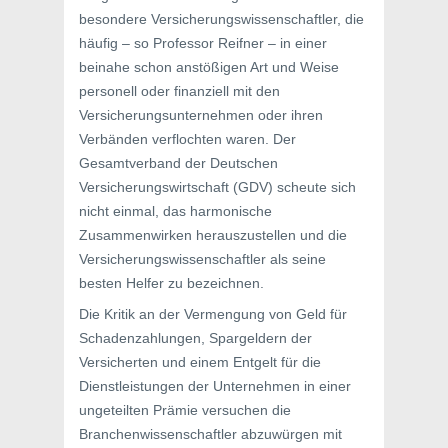
besondere Versicherungswissenschaftler, die
häufig – so Professor Reifner – in einer
beinahe schon anstößigen Art und Weise
personell oder finanziell mit den
Versicherungsunternehmen oder ihren
Verbänden verflochten waren. Der
Gesamtverband der Deutschen
Versicherungswirtschaft (GDV) scheute sich
nicht einmal, das harmonische
Zusammenwirken herauszustellen und die
Versicherungswissenschaftler als seine
besten Helfer zu bezeichnen.
Die Kritik an der Vermengung von Geld für
Schadenzahlungen, Spargeldern der
Versicherten und einem Entgelt für die
Dienstleistungen der Unternehmen in einer
ungeteilten Prämie versuchen die
Branchenwissenschaftler abzuwürgen mit