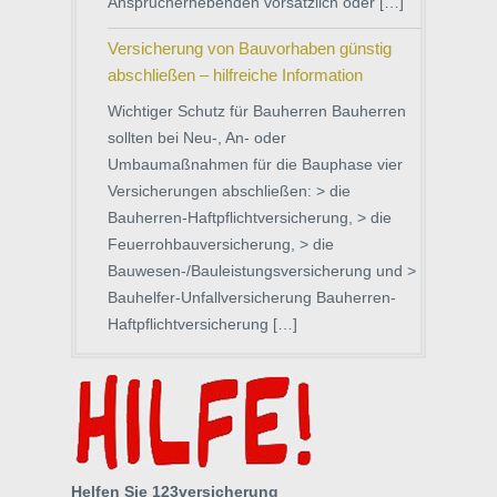
Ansprucherhebenden vorsätzlich oder […]
Versicherung von Bauvorhaben günstig
abschließen – hilfreiche Information
Wichtiger Schutz für Bauherren Bauherren
sollten bei Neu-, An- oder
Umbaumaßnahmen für die Bauphase vier
Versicherungen abschließen: > die
Bauherren-Haftpflichtversicherung, > die
Feuerrohbauversicherung, > die
Bauwesen-/Bauleistungsversicherung und >
Bauhelfer-Unfallversicherung Bauherren-
Haftpflichtversicherung […]
Helfen Sie 123versicherung