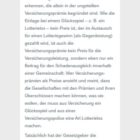
erkennen, die allein in der ungeteilten
Versicherungsprämie begründet sind. Wie die
Einlage bei einem Glücksspiel – z. B. ein
Lotterielos – kein Preis ist, der im Austausch
für einen Lotteriegewinn (als Gegenleistung)
gezahlt wird, ist auch die
Versicherungsprämie kein Preis für die
Versicherungsleistung, sondern eben nur ein
Beitrag für den Schadenausgleich innerhalb
einer Gemeinschaft. Wer Versicherungs-
prämien als Preise ansieht und meint, dass
die Gesellschaften mit den Prämien und ihren
Überschüssen machen können, was sie
wollen, der muss aus Versicherung ein
Glücksspiel und aus einer
Versicherungspolice eine Art Lotterielos
machen.
Tatsächlich hat der Gesetzgeber die