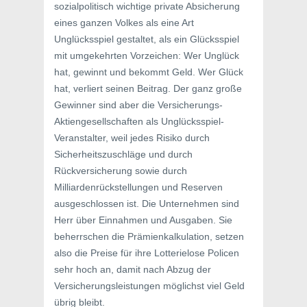
sozialpolitisch wichtige private Absicherung
eines ganzen Volkes als eine Art
Unglücksspiel gestaltet, als ein Glücksspiel
mit umgekehrten Vorzeichen: Wer Unglück
hat, gewinnt und bekommt Geld. Wer Glück
hat, verliert seinen Beitrag. Der ganz große
Gewinner sind aber die Versicherungs-
Aktiengesellschaften als Unglücksspiel-
Veranstalter, weil jedes Risiko durch
Sicherheitszuschläge und durch
Rückversicherung sowie durch
Milliardenrückstellungen und Reserven
ausgeschlossen ist. Die Unternehmen sind
Herr über Einnahmen und Ausgaben. Sie
beherrschen die Prämienkalkulation, setzen
also die Preise für ihre Lotterielose Policen
sehr hoch an, damit nach Abzug der
Versicherungsleistungen möglichst viel Geld
übrig bleibt.