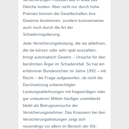
Gleiche kosten. Aber nicht nur durch hohe
Prämien können die Gesellschaften ihre
Gewinne bestimmen, sondern kurioserweise
auch noch durch die Art der
Schadenregulierung.
Jede Versicherungsleistung, die sie ablehnen,
die sie kürzen oder sehr spät auszahlen,
bringt automatisch Gewinn – Ursache für den
berühmten Ärger im Schadensfall. So hat ein
erfahrener Bundesrichter im Jahre 1992 – mit
Recht – die Frage aufgeworfen, ob nicht die
Durchsetzung unberechtigter
Leistungsablehnungen mit fragwürdigen oder
gar unlauteren Mitteln häufiger unentdeckt
bleibt als Betrugsversuche der
Versicherungsnehmer. Das Knausern bei den
Versicherungsleistungen zeigt sich
neuerdings vor allem im Bereich der Kfz-