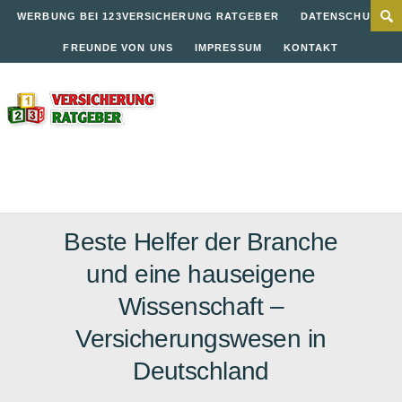
WERBUNG BEI 123VERSICHERUNG RATGEBER
DATENSCHUTZ
FREUNDE VON UNS
IMPRESSUM
KONTAKT
Beste Helfer der Branche
und eine hauseigene
Wissenschaft –
Versicherungswesen in
Deutschland