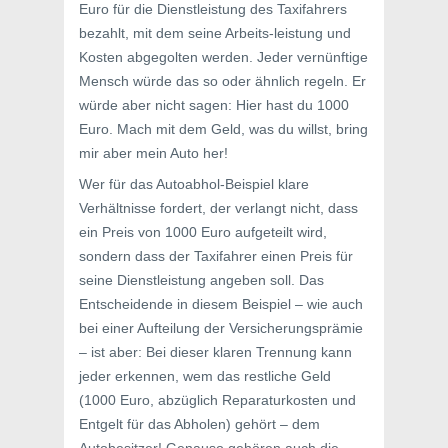
Euro für die Dienstleistung des Taxifahrers
bezahlt, mit dem seine Arbeits-leistung und
Kosten abgegolten werden. Jeder vernünftige
Mensch würde das so oder ähnlich regeln. Er
würde aber nicht sagen: Hier hast du 1000
Euro. Mach mit dem Geld, was du willst, bring
mir aber mein Auto her!
Wer für das Autoabhol-Beispiel klare
Verhältnisse fordert, der verlangt nicht, dass
ein Preis von 1000 Euro aufgeteilt wird,
sondern dass der Taxifahrer einen Preis für
seine Dienstleistung angeben soll. Das
Entscheidende in diesem Beispiel – wie auch
bei einer Aufteilung der Versicherungsprämie
– ist aber: Bei dieser klaren Trennung kann
jeder erkennen, wem das restliche Geld
(1000 Euro, abzüglich Reparaturkosten und
Entgelt für das Abholen) gehört – dem