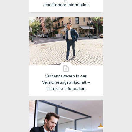
detailliertere Information
Verbandswesen in der
Versicherungswirtschaft –
hilfreiche Information