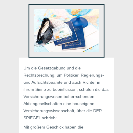
Um die Gesetzgebung und die
Rechtsprechung, um Politiker, Regierungs-
und Aufsichtsbeamte und auch Richter in
ihrem Sinne zu beeinflussen, schufen die das
Versicherungswesen beherrschenden
Aktiengesellschaften eine hauseigene
Versicherungswissenschaft, über die DER
SPIEGEL schrieb:
Mit großem Geschick haben die