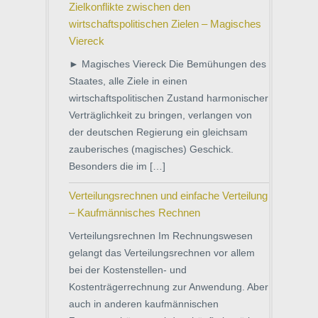
Zielkonflikte zwischen den
wirtschaftspolitischen Zielen – Magisches
Viereck
► Magisches Viereck Die Bemühungen des
Staates, alle Ziele in einen
wirtschaftspolitischen Zustand harmonischer
Verträglichkeit zu bringen, verlangen von
der deutschen Regierung ein gleichsam
zauberisches (magisches) Geschick.
Besonders die im […]
Verteilungsrechnen und einfache Verteilung
– Kaufmännisches Rechnen
Verteilungsrechnen Im Rechnungswesen
gelangt das Verteilungsrechnen vor allem
bei der Kostenstellen- und
Kostenträgerrechnung zur Anwendung. Aber
auch in anderen kaufmännischen