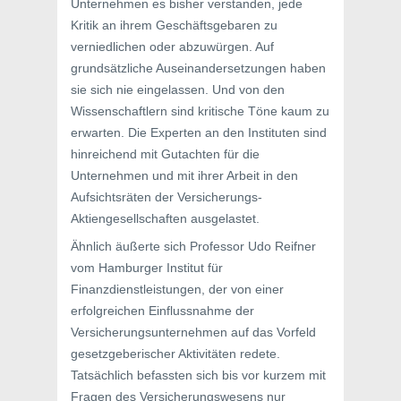
Unternehmen es bisher verstanden, jede
Kritik an ihrem Geschäftsgebaren zu
verniedlichen oder abzuwürgen. Auf
grundsätzliche Auseinandersetzungen haben
sie sich nie eingelassen. Und von den
Wissenschaftlern sind kritische Töne kaum zu
erwarten. Die Experten an den Instituten sind
hinreichend mit Gutachten für die
Unternehmen und mit ihrer Arbeit in den
Aufsichtsräten der Versicherungs-
Aktiengesellschaften ausgelastet.
Ähnlich äußerte sich Professor Udo Reifner
vom Hamburger Institut für
Finanzdienstleistungen, der von einer
erfolgreichen Einflussnahme der
Versicherungsunternehmen auf das Vorfeld
gesetzgeberischer Aktivitäten redete.
Tatsächlich befassten sich bis vor kurzem mit
Fragen des Versicherungswesens nur