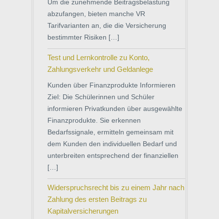
Um die zunehmende Beitragsbelastung
abzufangen, bieten manche VR
Tarifvarianten an, die die Versicherung
bestimmter Risiken […]
Test und Lernkontrolle zu Konto,
Zahlungsverkehr und Geldanlege
Kunden über Finanzprodukte Informieren
Ziel: Die Schülerinnen und Schüler
informieren Privatkunden über ausgewählte
Finanzprodukte. Sie erkennen
Bedarfssignale, ermitteln gemeinsam mit
dem Kunden den individuellen Bedarf und
unterbreiten entsprechend der finanziellen
[…]
Widerspruchsrecht bis zu einem Jahr nach
Zahlung des ersten Beitrags zu
Kapitalversicherungen