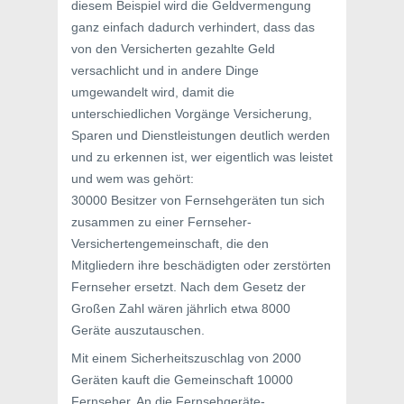
diesem Beispiel wird die Geldvermengung
ganz einfach dadurch verhindert, dass das
von den Versicherten gezahlte Geld
versachlicht und in andere Dinge
umgewandelt wird, damit die
unterschiedlichen Vorgänge Versicherung,
Sparen und Dienstleistungen deutlich werden
und zu erkennen ist, wer eigentlich was leistet
und wem was gehört:
30000 Besitzer von Fernsehgeräten tun sich
zusammen zu einer Fernseher-
Versichertengemeinschaft, die den
Mitgliedern ihre beschädigten oder zerstörten
Fernseher ersetzt. Nach dem Gesetz der
Großen Zahl wären jährlich etwa 8000
Geräte auszutauschen.
Mit einem Sicherheitszuschlag von 2000
Geräten kauft die Gemeinschaft 10000
Fernseher. An die Fernsehgeräte-