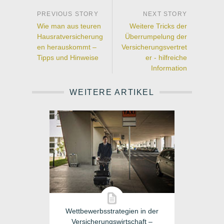
Wie man aus teuren
Weitere Tricks der
Hausratversicherung
Überrumpelung der
en herauskommt –
Versicherungsvertret
Tipps und Hinweise
er - hilfreiche
Information
WEITERE ARTIKEL
Wettbewerbsstrategien in der
Versicherungswirtschaft –