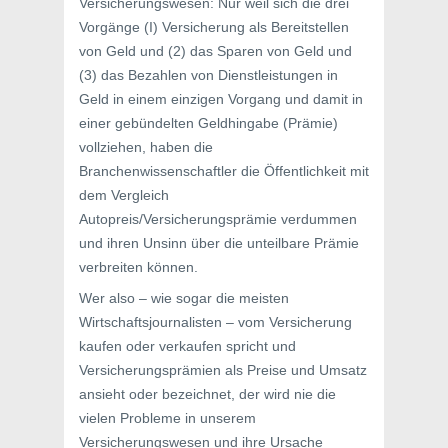
Versicherungswesen: Nur weil sich die drei
Vorgänge (I) Versicherung als Bereitstellen
von Geld und (2) das Sparen von Geld und
(3) das Bezahlen von Dienstleistungen in
Geld in einem einzigen Vorgang und damit in
einer gebündelten Geldhingabe (Prämie)
vollziehen, haben die
Branchenwissenschaftler die Öffentlichkeit mit
dem Vergleich
Autopreis/Versicherungsprämie verdummen
und ihren Unsinn über die unteilbare Prämie
verbreiten können.
Wer also – wie sogar die meisten
Wirtschaftsjournalisten – vom Versicherung
kaufen oder verkaufen spricht und
Versicherungsprämien als Preise und Umsatz
ansieht oder bezeichnet, der wird nie die
vielen Probleme in unserem
Versicherungswesen und ihre Ursache