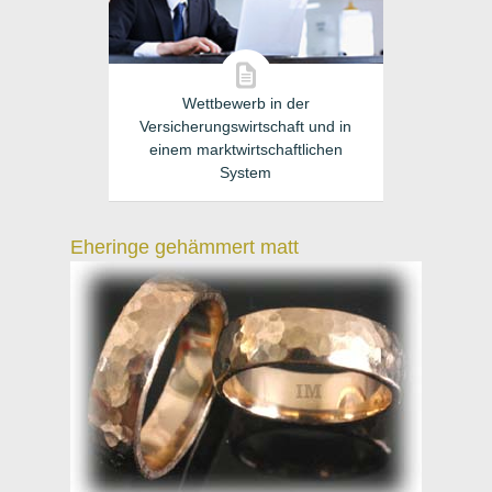
Wettbewerb in der
Versicherungswirtschaft und in
einem marktwirtschaftlichen
System
Eheringe gehämmert matt