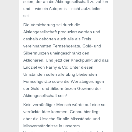
seien, der an die Aktiengesellschaft zu zahlen
und – wie ein Autopreis – nicht aufzuteilen
sei.
Die Versicherung sei durch die
Aktiengesellschaft produziert worden und
deshalb gehörten auch alle als Preis
vereinnahmten Fernsehgeräte, Gold- und
Silbermünzen uneingeschränkt den
Aktionären. Und jetzt der Knackpunkt und das
Endziel von Farny & Co: Unter diesen
Umständen sollen alle übrig bleibenden
Fernsehgeräte sowie die Wertsteigerungen
der Gold- und Silbermünzen Gewinne der
Aktiengesellschaft sein!
Kein vernünftiger Mensch würde auf eine so
verrückte Idee kommen. Genau hier liegt
aber die Ursache für alle Missstände und
Missverständnisse in unserem