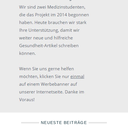
NEUESTE BEITRÄGE