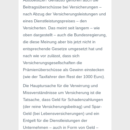
Autobesitzer! Genauso gehören auch die
Beitragsüberschüsse bei Versicherungen –
nach Abzug der Versicherungsleistungen und
eines Dienstleistungspreises – den
Versicherten. Das meint seit langem – wie
oben dargestellt – auch die Bundesregierung,
die diese Meinung aber bis jetzt nicht in
entsprechende Gesetze umgesetzt hat und
nach wie vor zulässt, dass sich
Versicherungsgesellschaften die
Prämienüberschüsse als Gewinn einstecken
(wie der Taxifahrer den Rest der 1000 Euro).
Die Hauptursache für die Verwirrung und
Missverständnisse um Versicherung ist die
Tatsache, dass Geld für Schadenzahlungen
(der reine Versicherungsbeitrag) und Spar-
Geld (bei Lebensversicherungen) und ein
Entgelt für die Dienstleistungen der
Unternehmen – auch in Form von Geld –