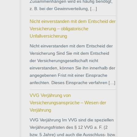
Zusammenhängen wird es häufig benötigt,
z. B. bei der Gewinnverteilung, […]
Nicht einverstanden mit dem Entscheid der
Versicherung – obligatorische
Unfallversicherung
Nicht einverstanden mit dem Entscheid der
Versicherung Sind Sie mit dem Entscheid
der Versicherungsgesellschaft nicht
einverstanden, können Sie ihn innerhalb der
angegebenen Frist mit einer Einsprache
anfechten. Dieses Einsprache verfahren […]
VVG Verjährung von
Versicherungsansprüche – Wesen der
Verjährung
VVG Verjährung Im VVG sind die speziellen
Verjährungsfristen des § 12 VVG a. F. (2
bzw. 5 Jahre) und auch die Ausschluss- bzw.