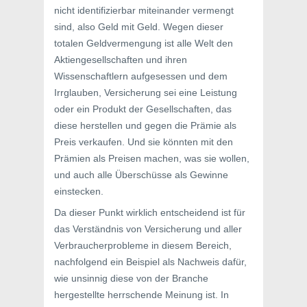
nicht identifizierbar miteinander vermengt
sind, also Geld mit Geld. Wegen dieser
totalen Geldvermengung ist alle Welt den
Aktiengesellschaften und ihren
Wissenschaftlern aufgesessen und dem
Irrglauben, Versicherung sei eine Leistung
oder ein Produkt der Gesellschaften, das
diese herstellen und gegen die Prämie als
Preis verkaufen. Und sie könnten mit den
Prämien als Preisen machen, was sie wollen,
und auch alle Überschüsse als Gewinne
einstecken.
Da dieser Punkt wirklich entscheidend ist für
das Verständnis von Versicherung und aller
Verbraucherprobleme in diesem Bereich,
nachfolgend ein Beispiel als Nachweis dafür,
wie unsinnig diese von der Branche
hergestellte herrschende Meinung ist. In