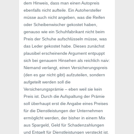
dem Hinweis, dass man einen Autopreis
ebenfalls nicht aufteile. Ein Autohersteller
müsse auch nicht angeben, was die Reifen
oder Scheibenwischer gekostet haben,
genauso wie ein Schuhfabrikant nicht beim
Preis der Schuhe aufschlüsseln müsse, was
das Leder gekostet habe. Dieses zunächst
plausibel erscheinende Argument entpuppt
sich bei genauem Hinsehen als reichlich naiv:
Niemand verlangt, einen Versicherungspreis
(den es gar nicht gibt) aufzuteilen, sondern
aufgeteilt werden soll die
Versicherungsprämie – eben weil sie kein
Preis ist. Durch die Aufspaltung der Prämie
soll überhaupt erst die Angabe eines Preises
für die Dienstleistungen der Unternehmen
ermöglicht werden, der bisher in einem Mix
aus Spargeld, Geld für Schadenzahlungen
und Entgelt für Dienstleistungen versteckt ist.