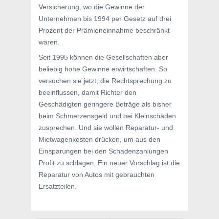
Versicherung, wo die Gewinne der
Unternehmen bis 1994 per Gesetz auf drei
Prozent der Prämieneinnahme beschränkt
waren.
Seit 1995 können die Gesellschaften aber
beliebig hohe Gewinne erwirtschaften. So
versuchen sie jetzt, die Rechtsprechung zu
beeinflussen, damit Richter den
Geschädigten geringere Beträge als bisher
beim Schmerzensgeld und bei Kleinschäden
zusprechen. Und sie wollen Reparatur- und
Mietwagenkosten drücken, um aus den
Einsparungen bei den Schadenzahlungen
Profit zu schlagen. Ein neuer Vorschlag ist die
Reparatur von Autos mit gebrauchten
Ersatzteilen.