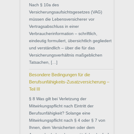
Nach § 10a des
Versicherungsaufsichtsgesetzes (VAG)
müssen die Lebensversicherer vor
Vertragsabschluss in einer
Verbraucherinformation – schriftlich,
eindeutig formuliert, übersichtlich gegliedert
und verständlich – über die für das
Versicherungsverhältnis maßgeblichen
Tatsachen, […]
Besondere Bedingungen für die
Berufsunfähigkeits-Zusatzversicherung –
Teil III
§ 8 Was gilt bei Verletzung der
Mitwirkungspflicht nach Eintritt der
Berufsunfähigkeit? Solange eine
Mitwirkungspflicht nach § 4 oder § 7 von
Ihnen, dem Versicherten oder dem