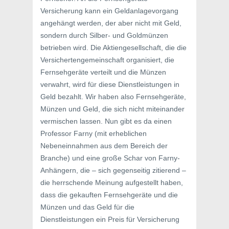
Versicherung kann ein Geldanlagevorgang
angehängt werden, der aber nicht mit Geld,
sondern durch Silber- und Goldmünzen
betrieben wird. Die Aktiengesellschaft, die die
Versichertengemeinschaft organisiert, die
Fernsehgeräte verteilt und die Münzen
verwahrt, wird für diese Dienstleistungen in
Geld bezahlt. Wir haben also Fernsehgeräte,
Münzen und Geld, die sich nicht miteinander
vermischen lassen. Nun gibt es da einen
Professor Farny (mit erheblichen
Nebeneinnahmen aus dem Bereich der
Branche) und eine große Schar von Farny-
Anhängern, die – sich gegenseitig zitierend –
die herrschende Meinung aufgestellt haben,
dass die gekauften Fernsehgeräte und die
Münzen und das Geld für die
Dienstleistungen ein Preis für Versicherung