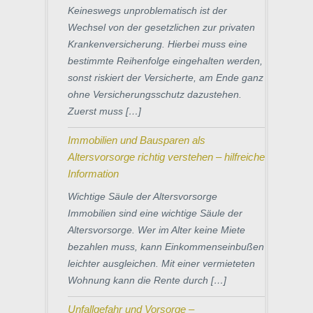
Keineswegs unproblematisch ist der
Wechsel von der gesetzlichen zur privaten
Krankenversicherung. Hierbei muss eine
bestimmte Reihenfolge eingehalten werden,
sonst riskiert der Versicherte, am Ende ganz
ohne Versicherungsschutz dazustehen.
Zuerst muss […]
Immobilien und Bausparen als
Altersvorsorge richtig verstehen – hilfreiche
Information
Wichtige Säule der Altersvorsorge
Immobilien sind eine wichtige Säule der
Altersvorsorge. Wer im Alter keine Miete
bezahlen muss, kann Einkommenseinbußen
leichter ausgleichen. Mit einer vermieteten
Wohnung kann die Rente durch […]
Unfallgefahr und Vorsorge –