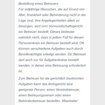
Bestellung eines Betreuers
Für volljährige Menschen, die auf Grund von
Alter, Krankheit oder Behinderung nicht in der
Lage sind, ihre Angelegenheiten allein zu
besorgen, wird vom Vormundschaftsgericht
ein Betreuer bestellt. Dieses bedeutet
natürlich nicht, dass in jedem Fall für diesen
Personenkreis ein Betreuer bestellt wird. Oft
können verschiedene Aufgaben auch durch
Bevollmächtigte erledigt werden. Ein Betreuer
darf auch nur für Aufgabenkreise bestellt
werden, in denen eine Betreuung erforderlich
ist.
Zum Betreuer für die gerichtlich bestimmten
Aufgaben kann das Amtsgericht eine
geeignete Person, einen Vereinsbetreuer,
einen Betreuungsverein oder einen
Behördenbetreuer bestellen. Mitarbeiter