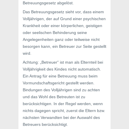
Betreuungsgesetz abgelöst.
Das Betreuungsgesetz sieht vor, dass einem
Volljährigen, der auf Grund einer psychischen
Krankheit oder einer körperlichen, geistigen
oder seelischen Behinderung seine
Angelegenheiten ganz oder teilweise nicht
besorgen kann, ein Betreuer zur Seite gestellt
wird.
Achtung: „Betreuer“ ist man als Elternteil bei
Volljährigkeit des Kindes nicht automatisch.
Ein Antrag für eine Betreuung muss beim
Vormundschaftsgericht gestellt werden.
Bindungen des Volljährigen sind zu achten
und das Wohl des Betreuten ist zu
berücksichtigen. In der Regel werden, wenn
nichts dagegen spricht, zuerst die Eltern bzw.
nächsten Verwandten bei der Auswahl des
Betreuers berücksichtigt.