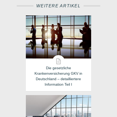
WEITERE ARTIKEL
Die gesetzliche
Krankenversicherung GKV in
Deutschland – detailliertere
Information Teil I