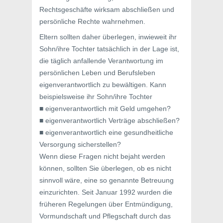
Rechtsgeschäfte wirksam abschließen und
persönliche Rechte wahrnehmen.
Eltern sollten daher überlegen, inwieweit ihr
Sohn/ihre Tochter tatsächlich in der Lage ist,
die täglich anfallende Verantwortung im
persönlichen Leben und Berufsleben
eigenverantwortlich zu bewältigen. Kann
beispielsweise ihr Sohn/ihre Tochter
■ eigenverantwortlich mit Geld umgehen?
■ eigenverantwortlich Verträge abschließen?
■ eigenverantwortlich eine gesundheitliche
Versorgung sicherstellen?
Wenn diese Fragen nicht bejaht werden
können, sollten Sie überlegen, ob es nicht
sinnvoll wäre, eine so genannte Betreuung
einzurichten. Seit Januar 1992 wurden die
früheren Regelungen über Entmündigung,
Vormundschaft und Pflegschaft durch das