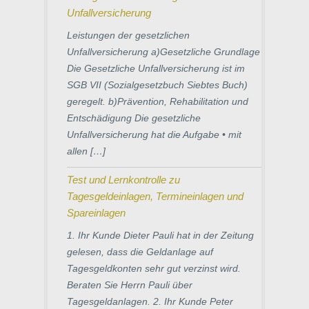
Unfallversicherung
Leistungen der gesetzlichen
Unfallversicherung a)Gesetzliche Grundlage
Die Gesetzliche Unfallversicherung ist im
SGB VII (Sozialgesetzbuch Siebtes Buch)
geregelt. b)Prävention, Rehabilitation und
Entschädigung Die gesetzliche
Unfallversicherung hat die Aufgabe • mit
allen […]
Test und Lernkontrolle zu
Tagesgeldeinlagen, Termineinlagen und
Spareinlagen
1. Ihr Kunde Dieter Pauli hat in der Zeitung
gelesen, dass die Geldanlage auf
Tagesgeldkonten sehr gut verzinst wird.
Beraten Sie Herrn Pauli über
Tagesgeldanlagen. 2. Ihr Kunde Peter