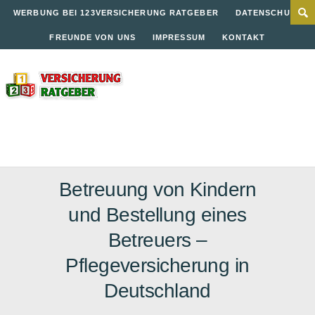
WERBUNG BEI 123VERSICHERUNG RATGEBER
DATENSCHUTZ
FREUNDE VON UNS
IMPRESSUM
KONTAKT
Betreuung von Kindern
und Bestellung eines
Betreuers –
Pflegeversicherung in
Deutschland