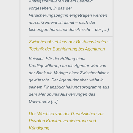
Antragsformularen ist ein Leerfeld
vorgesehen, in das der
Versicherungsbeginn eingetragen werden
muss. Gemeint ist damit – nach der
bisherigen herrschenden Ansicht – der […]
Zwischenabschluss der Bestandskonten –
Technik der Buchführung bei Agenturen
Beispiel: Für die Prüfung einer
Kreditgewährung an die Agentur wird von
der Bank die Vorlage einer Zwischenbilanz
gewünscht. Der Agenturinhaber wählt in
seinem Finanzbuchhaltungsprogramm aus
dem Menüpunkt Auswertungen das
Untermenü […]
Der Wechsel von der Gesetzlichen zur
Privaten Krankenversicherung und
Kündigung