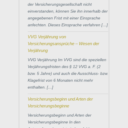
der Versicherungsgesellschaft nicht
einverstanden, können Sie ihn innerhalb der
angegebenen Frist mit einer Einsprache
anfechten. Dieses Einsprache verfahren […]
VVG Verjährung von
Versicherungsansprüche – Wesen der
Verjährung
VVG Verjährung Im VVG sind die speziellen
Verjährungsfristen des § 12 VVG a. F. (2
bzw. 5 Jahre) und auch die Ausschluss- bzw.
Klagefrist von 6 Monaten nicht mehr
enthalten. […]
Versicherungsbeginn und Arten der
Versicherungsbeginne
Versicherungsbeginn und Arten der
Versicherungsbeginne In den