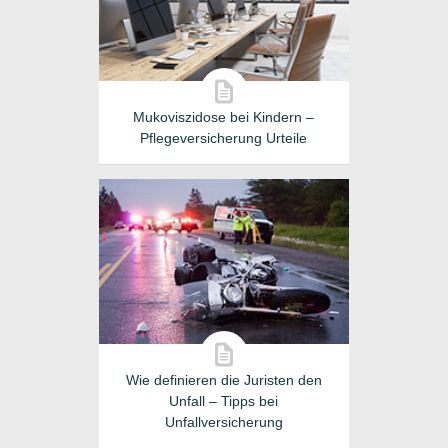
Mukoviszidose bei Kindern –
Pflegeversicherung Urteile
Wie definieren die Juristen den
Unfall – Tipps bei
Unfallversicherung