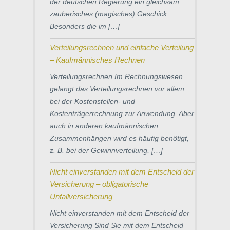
der deutschen Regierung ein gleichsam
zauberisches (magisches) Geschick.
Besonders die im […]
Verteilungsrechnen und einfache Verteilung
– Kaufmännisches Rechnen
Verteilungsrechnen Im Rechnungswesen
gelangt das Verteilungsrechnen vor allem
bei der Kostenstellen- und
Kostenträgerrechnung zur Anwendung. Aber
auch in anderen kaufmännischen
Zusammenhängen wird es häufig benötigt,
z. B. bei der Gewinnverteilung, […]
Nicht einverstanden mit dem Entscheid der
Versicherung – obligatorische
Unfallversicherung
Nicht einverstanden mit dem Entscheid der
Versicherung Sind Sie mit dem Entscheid