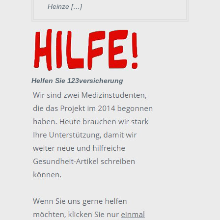
Heinze […]
Helfen Sie 123versicherung