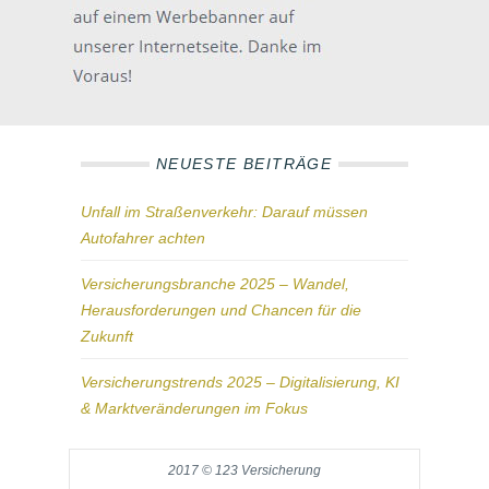
NEUESTE BEITRÄGE
Unfall im Straßenverkehr: Darauf müssen
Autofahrer achten
Versicherungsbranche 2025 – Wandel,
Herausforderungen und Chancen für die
Zukunft
Versicherungstrends 2025 – Digitalisierung, KI
& Marktveränderungen im Fokus
2017 © 123 Versicherung