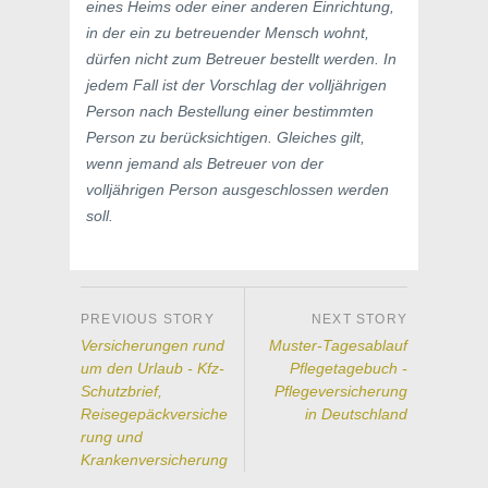
eines Heims oder einer anderen Einrichtung,
in der ein zu betreuender Mensch wohnt,
dürfen nicht zum Betreuer bestellt werden. In
jedem Fall ist der Vorschlag der volljährigen
Person nach Bestellung einer bestimmten
Person zu berücksichtigen. Gleiches gilt,
wenn jemand als Betreuer von der
volljährigen Person ausgeschlossen werden
soll.
Versicherungen rund
Muster-Tagesablauf
um den Urlaub - Kfz-
Pflegetagebuch -
Schutzbrief,
Pflegeversicherung
Reisegepäckversiche
in Deutschland
rung und
Krankenversicherung