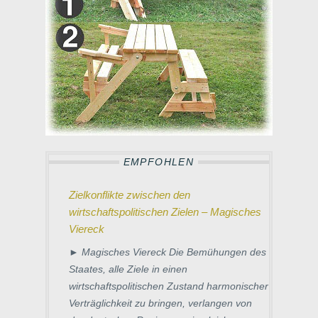
EMPFOHLEN
Zielkonflikte zwischen den
wirtschaftspolitischen Zielen – Magisches
Viereck
► Magisches Viereck Die Bemühungen des
Staates, alle Ziele in einen
wirtschaftspolitischen Zustand harmonischer
Verträglichkeit zu bringen, verlangen von