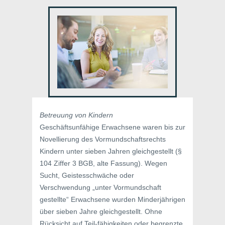
Betreuung von Kindern
Geschäftsunfähige Erwachsene waren bis zur
Novellierung des Vormundschaftsrechts
Kindern unter sieben Jahren gleichgestellt (§
104 Ziffer 3 BGB, alte Fassung). Wegen
Sucht, Geistesschwäche oder
Verschwendung „unter Vormundschaft
gestellte“ Erwachsene wurden Minderjährigen
über sieben Jahre gleichgestellt. Ohne
Rücksicht auf Teil-fähigkeiten oder begrenzte