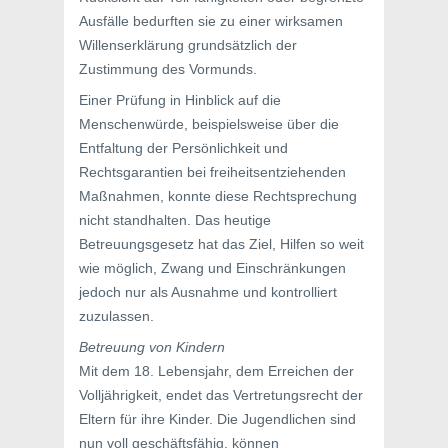
Ausfälle bedurften sie zu einer wirksamen
Willenserklärung grundsätzlich der
Zustimmung des Vormunds.
Einer Prüfung in Hinblick auf die
Menschenwürde, beispielsweise über die
Entfaltung der Persönlichkeit und
Rechtsgarantien bei freiheitsentziehenden
Maßnahmen, konnte diese Rechtsprechung
nicht standhalten. Das heutige
Betreuungsgesetz hat das Ziel, Hilfen so weit
wie möglich, Zwang und Einschränkungen
jedoch nur als Ausnahme und kontrolliert
zuzulassen.
Betreuung von Kindern
Mit dem 18. Lebensjahr, dem Erreichen der
Volljährigkeit, endet das Vertretungsrecht der
Eltern für ihre Kinder. Die Jugendlichen sind
nun voll geschäftsfähig, können