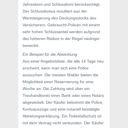
Jahresboni und Schlussboni berücksichtigt.
Der Schlussbonus resultiert aus der
Wertsteigerung des Deckungsstocks des
Versicherers. Gebraucht-Policen mit einem
sehr hohen Schlussanteil werden aufgrund
des höheren Risikos in der Regel niedriger
bewertet.
Ein Beispiel für die Abwicklung
Aus einer Angebotsliste, die alle 14 Tage neu
erscheint, kann man sich eine Police
aussuchen. Die meisten Makler bieten die
Möglichkeit einer Reservierung für eine
Woche an. Die Zahlung wird über ein
Treuhandkonto einer Bank oder eines Notars
abgewickelt. Der Käufer bekommt die Police,
Kontoauszüge und eine notariell bestätigte
Abtretungserklärung. Ein Todesfallschutz ist
mit dem Vertrag nicht verbunden. Der Käufer