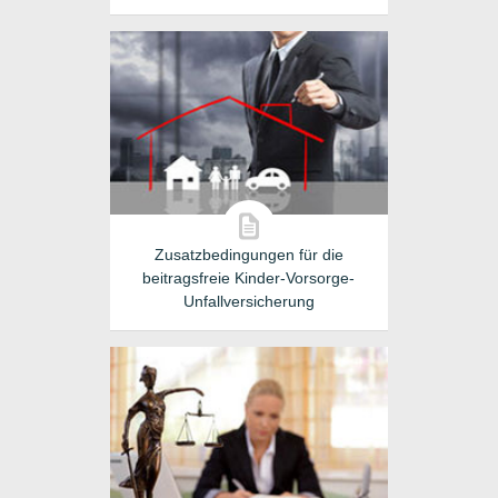
Zusatzbedingungen für die
beitragsfreie Kinder-Vorsorge-
Unfallversicherung