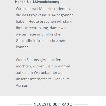
Helfen Sie 123versicherung
NEUESTE BEITRÄGE