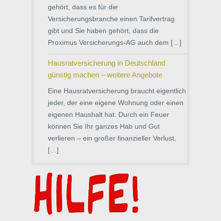
gehört, dass es für die
Versicherungsbranche einen Tarifvertrag
gibt und Sie haben gehört, dass die
Proximus Versicherungs-AG auch dem […]
Hausratversicherung in Deutschland
günstig machen – weitere Angebote
Eine Hausratversicherung braucht eigentlich
jeder, der eine eigene Wohnung oder einen
eigenen Haushalt hat. Durch ein Feuer
können Sie Ihr ganzes Hab und Gut
verlieren – ein großer finanzieller Verlust,
[…]