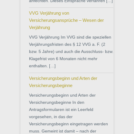
anfechten. Dieses Einsprache verfahren […]
VVG Verjährung von
Versicherungsansprüche – Wesen der
Verjährung
VVG Verjährung Im VVG sind die speziellen
Verjährungsfristen des § 12 VVG a. F. (2
bzw. 5 Jahre) und auch die Ausschluss- bzw.
Klagefrist von 6 Monaten nicht mehr
enthalten. […]
Versicherungsbeginn und Arten der
Versicherungsbeginne
Versicherungsbeginn und Arten der
Versicherungsbeginne In den
Antragsformularen ist ein Leerfeld
vorgesehen, in das der
Versicherungsbeginn eingetragen werden
muss. Gemeint ist damit – nach der