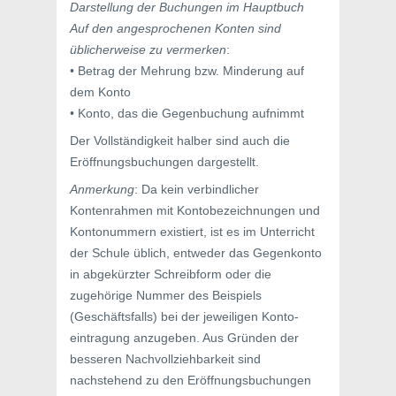
Darstellung der Buchungen im Hauptbuch
Auf den angesprochenen Konten sind
üblicherweise zu vermerken
:
• Betrag der Mehrung bzw. Minderung auf
dem Konto
• Konto, das die Gegenbuchung aufnimmt
Der Vollständigkeit halber sind auch die
Eröffnungsbuchungen dargestellt.
Anmerkung
: Da kein verbindlicher
Kontenrahmen mit Kontobezeichnungen und
Kontonummern existiert, ist es im Unterricht
der Schule üblich, entweder das Gegenkonto
in abgekürzter Schreibform oder die
zugehörige Nummer des Beispiels
(Geschäftsfalls) bei der jeweiligen Konto-
eintragung anzugeben. Aus Gründen der
besseren Nachvollziehbarkeit sind
nachstehend zu den Eröffnungsbuchungen