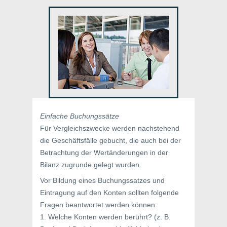
Einfache Buchungssätze
Für Vergleichszwecke werden nachstehend
die Geschäftsfälle gebucht, die auch bei der
Betrachtung der Wertänderungen in der
Bilanz zugrunde gelegt wurden.
Vor Bildung eines Buchungssatzes und
Eintragung auf den Konten sollten folgende
Fragen beantwortet werden können:
1. Welche Konten werden berührt? (z. B.