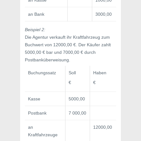
an Bank
3000,00
Beispiel 2:
Die Agentur verkauft ihr Kraftfahrzeug zum
Buchwert von 12000,00 €. Der Käufer zahlt
5000,00 € bar und 7000,00 € durch
Postbanküberweisung.
Buchungssatz
Soll
Haben
€
€
Kasse
5000,00
Postbank
7 000,00
an
12000,00
Kraftfahrzeuge