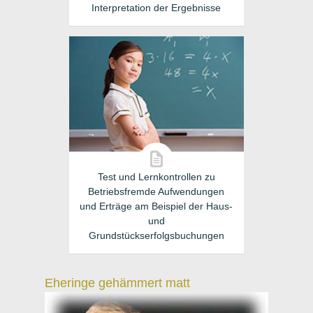
Interpretation der Ergebnisse
Test und Lernkontrollen zu
Betriebsfremde Aufwendungen
und Erträge am Beispiel der Haus-
und
Grundstückserfolgsbuchungen
Eheringe gehämmert matt