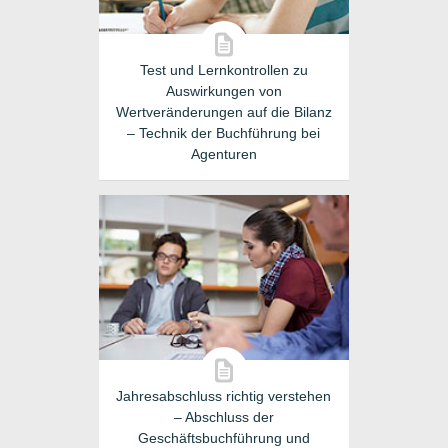
Test und Lernkontrollen zu
Auswirkungen von
Wertveränderungen auf die Bilanz
– Technik der Buchführung bei
Agenturen
Jahresabschluss richtig verstehen
– Abschluss der
Geschäftsbuchführung und