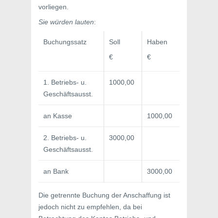
vorliegen.
Sie würden lauten
:
Buchungssatz
Soll
Haben
€
€
1. Betriebs- u.
1000,00
Geschäftsausst.
an Kasse
1000,00
2. Betriebs- u.
3000,00
Geschäftsausst.
an Bank
3000,00
Die getrennte Buchung der Anschaffung ist
jedoch nicht zu empfehlen, da bei