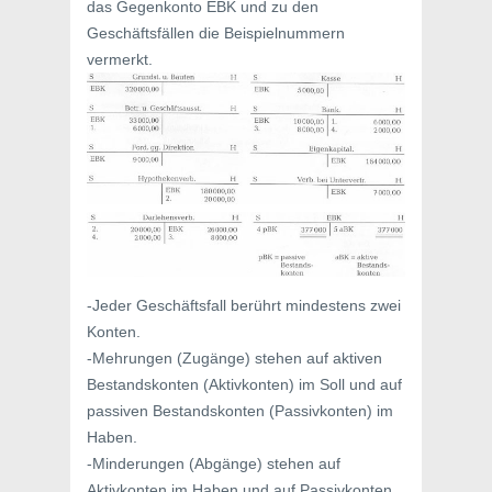
das Gegenkonto EBK und zu den
Geschäftsfällen die Beispielnummern
vermerkt.
-Jeder Geschäftsfall berührt mindestens zwei
Konten.
-Mehrungen (Zugänge) stehen auf aktiven
Bestandskonten (Aktivkonten) im Soll und auf
passiven Bestandskonten (Passivkonten) im
Haben.
-Minderungen (Abgänge) stehen auf
Aktivkonten im Haben und auf Passivkonten