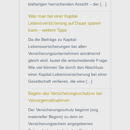
bisherigen herrschenden Ansicht – der […]
Was man bei einer Kapital-
Lebensversicherung auf Dauer sparen
kann – weitere Tipps
Da die Beiträge zu Kapital-
Lebensversicherungen bei allen
Versicherungsunternehmen annähernd
gleich sind, lautet die entscheidende Frage:
Wie viel können Sie durch den Abschluss
einer Kapital-Lebensversicherung bei einer
Gesellschaft verlieren, die eine […]
Beginn des Versicherungsschutzes bei
Vorsorgemaßnahmen
Der Versicherungsschutz beginnt (sog.
materieller Beginn) zu dem im
Versicherungsschein angegebenen