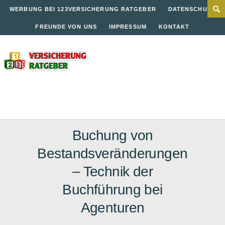
WERBUNG BEI 123VERSICHERUNG RATGEBER
DATENSCHUTZ
FREUNDE VON UNS
IMPRESSUM
KONTAKT
Buchung von
Bestandsveränderungen
– Technik der
Buchführung bei
Agenturen