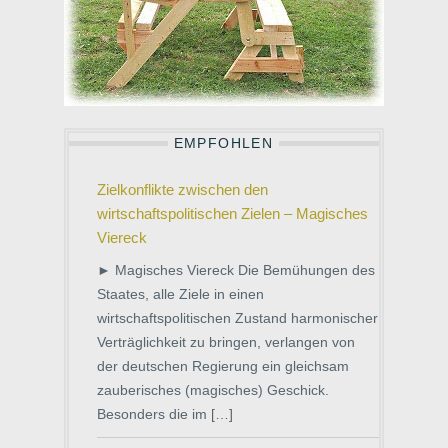
EMPFOHLEN
Zielkonflikte zwischen den
wirtschaftspolitischen Zielen – Magisches
Viereck
► Magisches Viereck Die Bemühungen des
Staates, alle Ziele in einen
wirtschaftspolitischen Zustand harmonischer
Verträglichkeit zu bringen, verlangen von
der deutschen Regierung ein gleichsam
zauberisches (magisches) Geschick.
Besonders die im […]