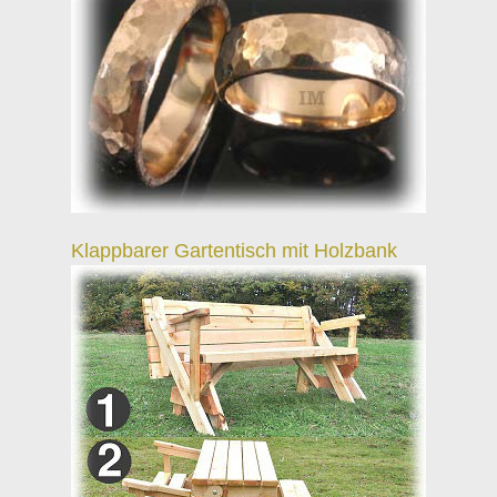
Klappbarer Gartentisch mit Holzbank