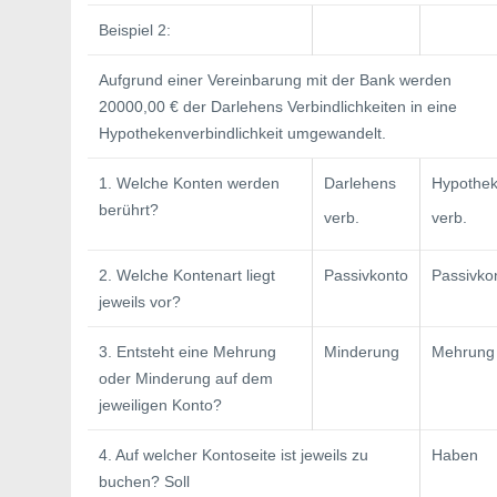
Beispiel 2:
Aufgrund einer Vereinbarung mit der Bank werden
20000,00 € der Darlehens Verbindlichkeiten in eine
Hypothekenverbindlichkeit umgewandelt.
1. Welche Konten werden
Darlehens­
Hypothek
berührt?
verb.
verb.
2. Welche Kontenart liegt
Passivkonto
Passivko
jeweils vor?
3. Entsteht eine Mehrung
Minderung
Mehrung
oder Minderung auf dem
jeweiligen Konto?
4. Auf welcher Kontoseite ist jeweils zu
Haben
buchen? Soll