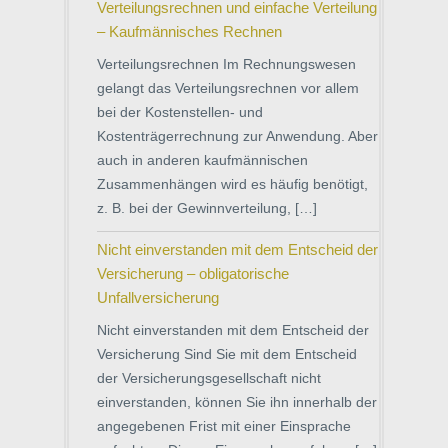
Verteilungsrechnen und einfache Verteilung
– Kaufmännisches Rechnen
Verteilungsrechnen Im Rechnungswesen
gelangt das Verteilungsrechnen vor allem
bei der Kostenstellen- und
Kostenträgerrechnung zur Anwendung. Aber
auch in anderen kaufmännischen
Zusammenhängen wird es häufig benötigt,
z. B. bei der Gewinnverteilung, […]
Nicht einverstanden mit dem Entscheid der
Versicherung – obligatorische
Unfallversicherung
Nicht einverstanden mit dem Entscheid der
Versicherung Sind Sie mit dem Entscheid
der Versicherungsgesellschaft nicht
einverstanden, können Sie ihn innerhalb der
angegebenen Frist mit einer Einsprache