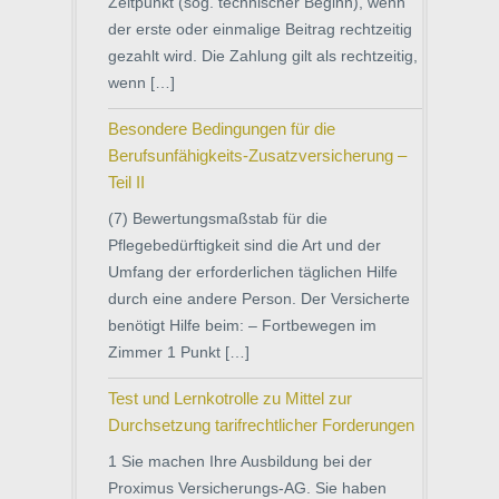
Zeitpunkt (sog. technischer Beginn), wenn
der erste oder einmalige Beitrag rechtzeitig
gezahlt wird. Die Zahlung gilt als rechtzeitig,
wenn […]
Besondere Bedingungen für die
Berufsunfähigkeits-Zusatzversicherung –
Teil II
(7) Bewertungsmaßstab für die
Pflegebedürftigkeit sind die Art und der
Umfang der erforderlichen täglichen Hilfe
durch eine andere Person. Der Versicherte
benötigt Hilfe beim: – Fortbewegen im
Zimmer 1 Punkt […]
Test und Lernkotrolle zu Mittel zur
Durchsetzung tarifrechtlicher Forderungen
1 Sie machen Ihre Ausbildung bei der
Proximus Versicherungs-AG. Sie haben