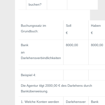
buchen?
Buchungssatz im
Soll
Haben
Grundbuch:
€
€
Bank
8000,00
8000,00
an
Darlehensverbindlichkeiten
Beispiel 4:
Die Agentur tilgt 2000,00 € des Darlehens durch
Banküberweisung.
1. Welche Konten werden
Darlehensver­
Bank