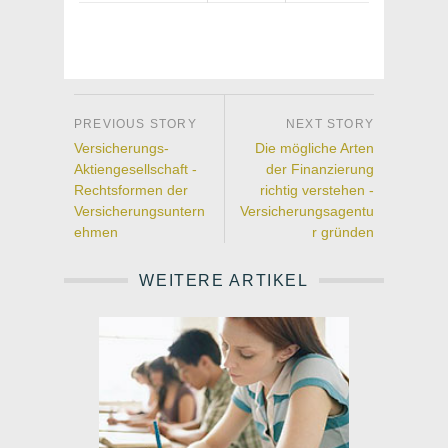
Versicherungs-
Die mögliche Arten
Aktiengesellschaft -
der Finanzierung
Rechtsformen der
richtig verstehen -
Versicherungsuntern
Versicherungsagentu
ehmen
r gründen
WEITERE ARTIKEL