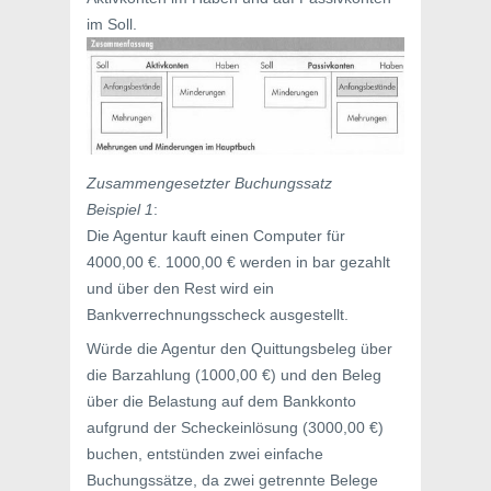
im Soll.
Zusammengesetzter Buchungssatz
Beispiel 1
:
Die Agentur kauft einen Computer für
4000,00 €. 1000,00 € werden in bar gezahlt
und über den Rest wird ein
Bankverrechnungsscheck ausgestellt.
Würde die Agentur den Quittungsbeleg über
die Barzahlung (1000,00 €) und den Beleg
über die Belastung auf dem Bankkonto
aufgrund der Scheckeinlösung (3000,00 €)
buchen, entstünden zwei einfache
Buchungssätze, da zwei getrennte Belege