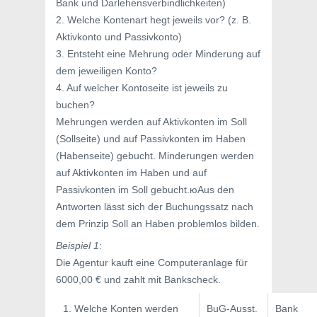
Bank und Darlehensverbindlichkeiten)
2. Welche Kontenart hegt jeweils vor? (z. B.
Aktivkonto und Passivkonto)
3. Entsteht eine Mehrung oder Minderung auf
dem jeweiligen Konto?
4. Auf welcher Kontoseite ist jeweils zu
buchen?
Mehrungen werden auf Aktivkonten im Soll
(Sollseite) und auf Passivkonten im Haben
(Habenseite) gebucht. Minderungen werden
auf Aktivkonten im Haben und auf
Passivkonten im Soll gebucht.юAus den
Antworten lässt sich der Buchungssatz nach
dem Prinzip Soll an Haben problemlos bilden.
Beispiel 1
:
Die Agentur kauft eine Computeranlage für
6000,00 € und zahlt mit Bankscheck.
1. Welche Konten werden
BuG-Ausst.
Bank