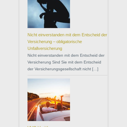
Nicht einverstanden mit dem Entscheid der
Versicherung – obligatorische
Unfallversicherung
Nicht einverstanden mit dem Entscheid der
Versicherung Sind Sie mit dem Entscheid
der Versicherungsgesellschaft nicht […]