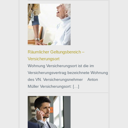
Räumlicher Geltungsbereich –
Versicherungsort
Wohnung Versicherungsort ist die im
Versicherungsvertrag bezeichnete Wohnung
des VN. Versicherungsnehmer Anton
Müller Versicherungsort: […]