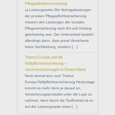
Pflegepflichtversicherung
a) Leistungsarten Die Vertragsleistungen
der privaten Pflegepflichtversicherung
müssen den Leistungen der sozialen
Pflegeversicherung nach Art und Umfang
gleichwertig sein. Der Unterschied besteht
allerdings darin, dass privat Versicherte
keine Sachleistung, sondern […]
Thema Europa und die
Haftpflichtversicherung –
Sachversicherungen in Deutschland
Noch einmal kurz zum Thema
Europa Haftpflichtversicherung Heutzutage
kommt es mehr denn je darauf an,
Versicherungsprodukte unter die Lupe zu
nehmen, denn durch die Tariffreiheit ist es
auf der Leistungsseite eines […]