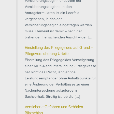
Versicherungsbeginn und Arten der
Versicherungsbeginne In den
Antragsformularen ist ein Leerfeld
vorgesehen, in das der
Versicherungsbeginn eingetragen werden
muss. Gemeint ist damit – nach der
bisherigen herrschenden Ansicht – der […]
Einstellung des Pflegegeldes auf Grund –
Pflegeversicherung Urteile
Einstellung des Pflegegeldes Verweigerung
einer MDK-Nachuntersuchung / Pflegekasse
hat nicht das Recht, langjährige
Leistungsempfänger ohne Anhaltspunkte für
eine Änderung der Verhältnisse zu einer
Nachuntersuchung aufzufordern
Sachverhalt: Streitig ist, ob die […]
Versicherte Gefahren und Schäden –
Blitzschlag