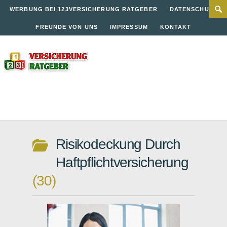
WERBUNG BEI 123VERSICHERUNG RATGEBER
DATENSCHUTZ
FREUNDE VON UNS
IMPRESSUM
KONTAKT
Risikodeckung Durch
Haftpflichtversicherung
30