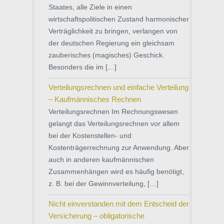
Staates, alle Ziele in einen
wirtschaftspolitischen Zustand harmonischer
Verträglichkeit zu bringen, verlangen von
der deutschen Regierung ein gleichsam
zauberisches (magisches) Geschick.
Besonders die im […]
Verteilungsrechnen und einfache Verteilung
– Kaufmännisches Rechnen
Verteilungsrechnen Im Rechnungswesen
gelangt das Verteilungsrechnen vor allem
bei der Kostenstellen- und
Kostenträgerrechnung zur Anwendung. Aber
auch in anderen kaufmännischen
Zusammenhängen wird es häufig benötigt,
z. B. bei der Gewinnverteilung, […]
Nicht einverstanden mit dem Entscheid der
Versicherung – obligatorische