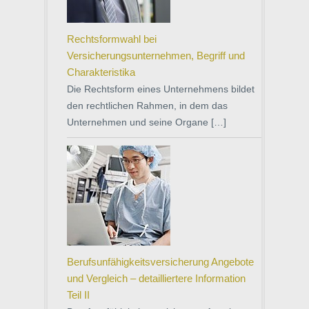
Rechtsformwahl bei
Versicherungsunternehmen, Begriff und
Charakteristika
Die Rechtsform eines Unternehmens bildet
den rechtlichen Rahmen, in dem das
Unternehmen und seine Organe […]
Berufsunfähigkeitsversicherung Angebote
und Vergleich – detailliertere Information
Teil II