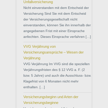
Unfallversicherung
Nicht einverstanden mit dem Entscheid der
Versicherung Sind Sie mit dem Entscheid
der Versicherungsgesellschaft nicht
einverstanden, können Sie ihn innerhalb der
angegebenen Frist mit einer Einsprache
anfechten. Dieses Einsprache verfahren […]
VVG Verjährung von
Versicherungsansprüche – Wesen der
Verjährung
VVG Verjährung Im VVG sind die speziellen
Verjährungsfristen des § 12 VVG a. F. (2
bzw. 5 Jahre) und auch die Ausschluss- bzw.
Klagefrist von 6 Monaten nicht mehr
enthalten. […]
Versicherungsbeginn und Arten der
Versicherungsbeginne