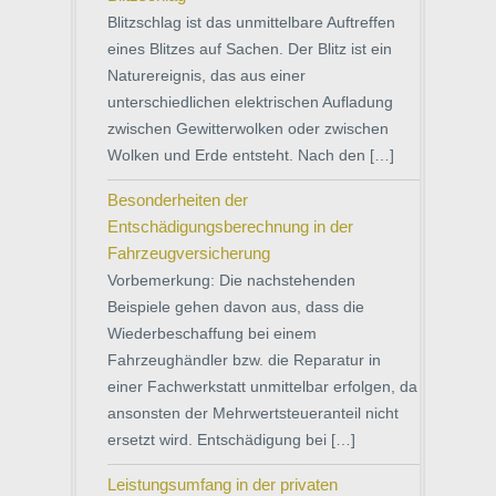
Blitzschlag ist das unmittelbare Auftreffen
eines Blitzes auf Sachen. Der Blitz ist ein
Naturereignis, das aus einer
unterschiedlichen elektrischen Aufladung
zwischen Gewitterwolken oder zwischen
Wolken und Erde entsteht. Nach den […]
Besonderheiten der
Entschädigungsberechnung in der
Fahrzeugversicherung
Vorbemerkung: Die nachstehenden
Beispiele gehen davon aus, dass die
Wiederbeschaffung bei einem
Fahrzeughändler bzw. die Reparatur in
einer Fachwerkstatt unmittelbar erfolgen, da
ansonsten der Mehrwertsteueranteil nicht
ersetzt wird. Entschädigung bei […]
Leistungsumfang in der privaten