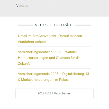
NEUESTE BEITRÄGE
Unfall im Straßenverkehr: Darauf müssen
Autofahrer achten
Versicherungsbranche 2025 – Wandel,
Herausforderungen und Chancen für die
Zukunft
Versicherungstrends 2025 – Digitalisierung, KI
& Marktveränderungen im Fokus
2017 © 123 Versicherung