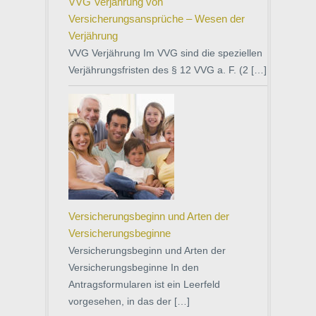
VVG Verjährung von
Versicherungsansprüche – Wesen der
Verjährung
VVG Verjährung Im VVG sind die speziellen
Verjährungsfristen des § 12 VVG a. F. (2 […]
Versicherungsbeginn und Arten der
Versicherungsbeginne
Versicherungsbeginn und Arten der
Versicherungsbeginne In den
Antragsformularen ist ein Leerfeld
vorgesehen, in das der […]