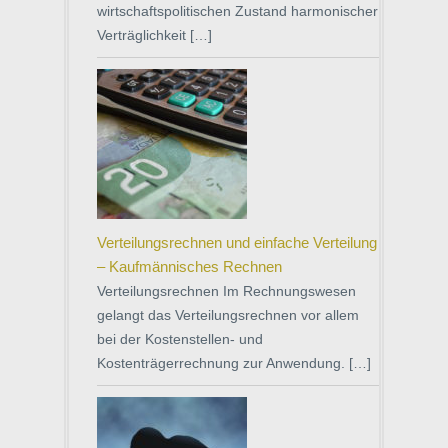
wirtschaftspolitischen Zustand harmonischer
Verträglichkeit […]
Verteilungsrechnen und einfache Verteilung
– Kaufmännisches Rechnen
Verteilungsrechnen Im Rechnungswesen
gelangt das Verteilungsrechnen vor allem
bei der Kostenstellen- und
Kostenträgerrechnung zur Anwendung. […]