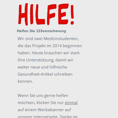
Helfen Sie 123versicherung