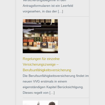
Versicherungsbeginne In den
Antragsformularen ist ein Leerfeld
vorgesehen, in das der […]
Regelungen für einzelne
Versicherungszweige –
Berufsunfähigkeitsversicherung
Die Berufsunfähigkeitsversicherung findet im
neuen VVG erstmals in einem
eigenständigen Kapitel Berücksichtigung.
Dieses regelt von […]