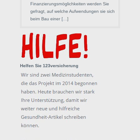
Finanzierungsmöglichkeiten werden Sie
gefragt, auf welche Aufwendungen sie sich
beim Bau einer […]
Helfen Sie 123versicherung