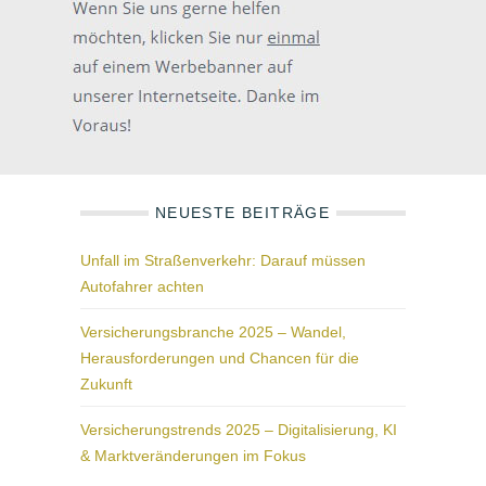
NEUESTE BEITRÄGE
Unfall im Straßenverkehr: Darauf müssen
Autofahrer achten
Versicherungsbranche 2025 – Wandel,
Herausforderungen und Chancen für die
Zukunft
Versicherungstrends 2025 – Digitalisierung, KI
& Marktveränderungen im Fokus