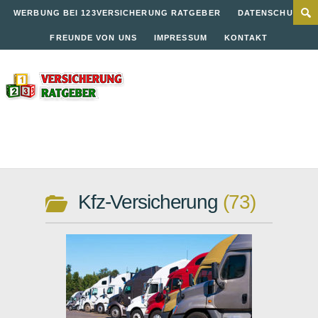
WERBUNG BEI 123VERSICHERUNG RATGEBER
DATENSCHUTZ
FREUNDE VON UNS
IMPRESSUM
KONTAKT
Kfz-Versicherung
73