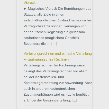
Viereck
► Magisches Viereck Die Bemühungen des
Staates, alle Ziele in einen
wirtschaftspolitischen Zustand harmonischer
Verträglichkeit zu bringen, verlangen von
der deutschen Regierung ein gleichsam
zauberisches (magisches) Geschick.
Besonders die im […]
Verteilungsrechnen und einfache Verteilung
– Kaufmännisches Rechnen
Verteilungsrechnen Im Rechnungswesen
gelangt das Verteilungsrechnen vor allem
bei der Kostenstellen- und
Kostenträgerrechnung zur Anwendung. Aber
auch in anderen kaufmännischen
Zusammenhängen wird es häufig benötigt,
z. B. bei der Gewinnverteilung, […]