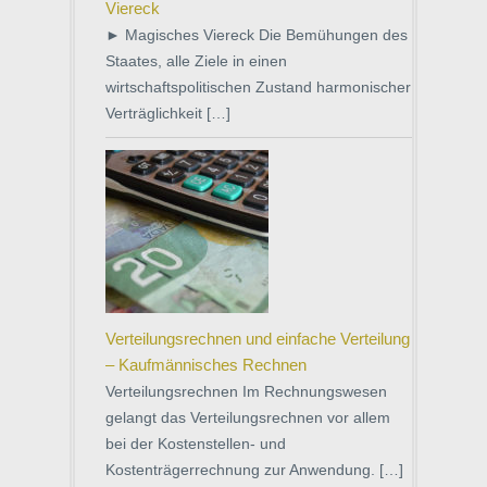
Viereck
► Magisches Viereck Die Bemühungen des
Staates, alle Ziele in einen
wirtschaftspolitischen Zustand harmonischer
Verträglichkeit […]
Verteilungsrechnen und einfache Verteilung
– Kaufmännisches Rechnen
Verteilungsrechnen Im Rechnungswesen
gelangt das Verteilungsrechnen vor allem
bei der Kostenstellen- und
Kostenträgerrechnung zur Anwendung. […]