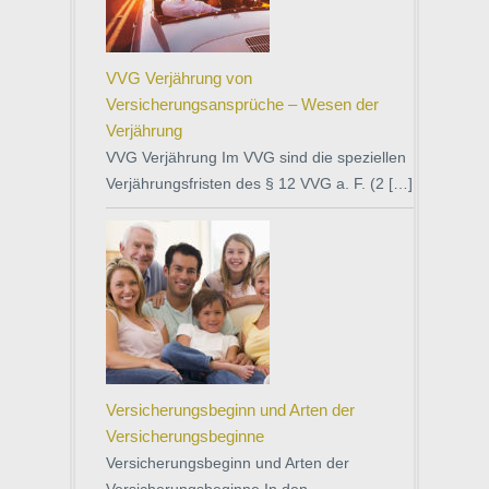
VVG Verjährung von
Versicherungsansprüche – Wesen der
Verjährung
VVG Verjährung Im VVG sind die speziellen
Verjährungsfristen des § 12 VVG a. F. (2 […]
Versicherungsbeginn und Arten der
Versicherungsbeginne
Versicherungsbeginn und Arten der