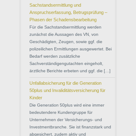
Sachstandsermittlung und
Anspruchserfassung, Betrugsprüfung –
Phasen der Schadensbearbeitung
Für die Sachstandsermittlung werden
zunächst die Aussagen des VN, von
Geschädigten, Zeugen, sowie ggf. die
polizeilichen Ermittlungen ausgewertet. Bei
Bedarf werden zusätzliche
Sachverständigengutachten eingeholt,
ärztliche Berichte erbeten und ggf. die […]
Unfallabsicherung für die Generation
50plus und Invaliditätsversicherung für
Kinder
Die Generation 50plus wird eine immer
bedeutendere Kundengruppe für
Unternehmen der Versicherungs- und
Investmentbranche. Sie ist finanzstark und
abgesichert, zudem aktiv und