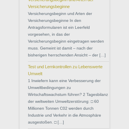
Versicherungsbeginne
Versicherungsbeginn und Arten der
Versicherungsbeginne In den
Antragsformularen ist ein Leerfeld
vorgesehen, in das der
Versicherungsbeginn eingetragen werden
muss. Gemeint ist damit – nach der
bisherigen herrschenden Ansicht – der […]
Test und Lernkontrollen zu Lebenswerte
Umwelt
1 Inwiefern kann eine Verbesserung der
Umweltbedingungen zu
Wirtschaftswachstum führen? 2 Tagesbilanz
der weltweiten Umweltzerstörung: □ 60
Millionen Tonnen C02 werden durch
Industrie und Verkehr in die Atmosphäre
ausgestoßen. □ […]