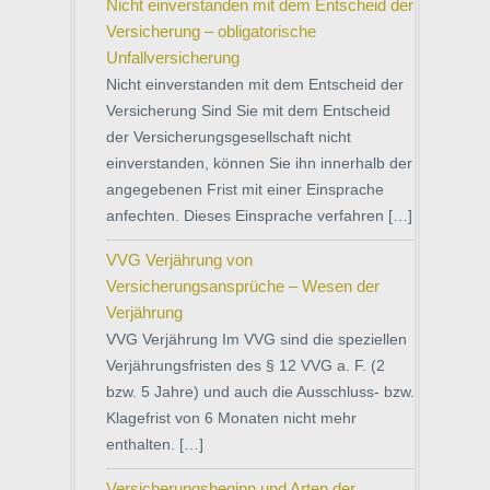
Nicht einverstanden mit dem Entscheid der
Versicherung – obligatorische
Unfallversicherung
Nicht einverstanden mit dem Entscheid der
Versicherung Sind Sie mit dem Entscheid
der Versicherungsgesellschaft nicht
einverstanden, können Sie ihn innerhalb der
angegebenen Frist mit einer Einsprache
anfechten. Dieses Einsprache verfahren […]
VVG Verjährung von
Versicherungsansprüche – Wesen der
Verjährung
VVG Verjährung Im VVG sind die speziellen
Verjährungsfristen des § 12 VVG a. F. (2
bzw. 5 Jahre) und auch die Ausschluss- bzw.
Klagefrist von 6 Monaten nicht mehr
enthalten. […]
Versicherungsbeginn und Arten der