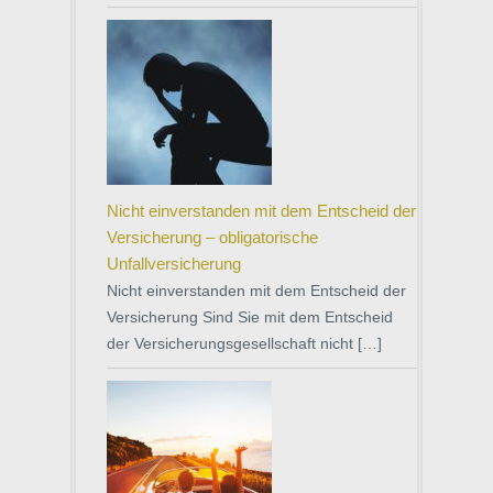
Nicht einverstanden mit dem Entscheid der
Versicherung – obligatorische
Unfallversicherung
Nicht einverstanden mit dem Entscheid der
Versicherung Sind Sie mit dem Entscheid
der Versicherungsgesellschaft nicht […]