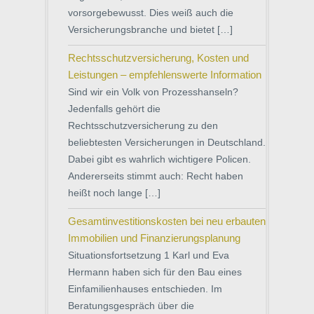
vorsorgebewusst. Dies weiß auch die
Versicherungsbranche und bietet […]
Rechtsschutzversicherung, Kosten und
Leistungen – empfehlenswerte Information
Sind wir ein Volk von Prozesshanseln?
Jedenfalls gehört die
Rechtsschutzversicherung zu den
beliebtesten Versicherungen in Deutschland.
Dabei gibt es wahrlich wichtigere Policen.
Andererseits stimmt auch: Recht haben
heißt noch lange […]
Gesamtinvestitionskosten bei neu erbauten
Immobilien und Finanzierungsplanung
Situationsfortsetzung 1 Karl und Eva
Hermann haben sich für den Bau eines
Einfamilienhauses entschieden. Im
Beratungsgespräch über die