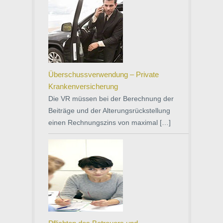
Überschussverwendung – Private
Krankenversicherung
Die VR müssen bei der Berechnung der
Beiträge und der Alterungsrückstellung
einen Rechnungszins von maximal […]