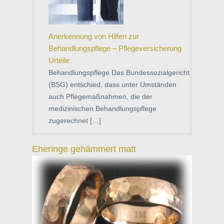
Anerkennung von Hilfen zur
Behandlungspflege – Pflegeversicherung
Urteile
Behandlungspflege Das Bundessozialgericht
(BSG) entschied, dass unter Umständen
auch Pflegemaßnahmen, die der
medizinischen Behandlungspflege
zugerechnet […]
Eheringe gehämmert matt