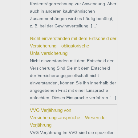
Kostenträgerrechnung zur Anwendung. Aber
auch in anderen kaufmännischen
Zusammenhängen wird es häufig benötigt,
z. B. bei der Gewinnverteilung, […]
Nicht einverstanden mit dem Entscheid der
Versicherung – obligatorische
Unfallversicherung
Nicht einverstanden mit dem Entscheid der
Versicherung Sind Sie mit dem Entscheid
der Versicherungsgesellschaft nicht
einverstanden, können Sie ihn innerhalb der
angegebenen Frist mit einer Einsprache
anfechten. Dieses Einsprache verfahren […]
VVG Verjährung von
Versicherungsansprüche – Wesen der
Verjährung
VVG Verjährung Im VVG sind die speziellen