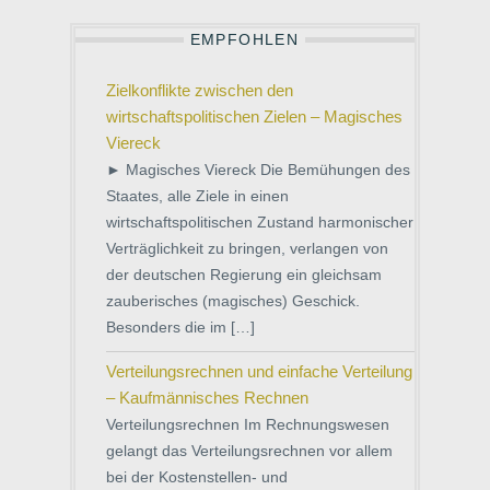
EMPFOHLEN
Zielkonflikte zwischen den
wirtschaftspolitischen Zielen – Magisches
Viereck
► Magisches Viereck Die Bemühungen des
Staates, alle Ziele in einen
wirtschaftspolitischen Zustand harmonischer
Verträglichkeit zu bringen, verlangen von
der deutschen Regierung ein gleichsam
zauberisches (magisches) Geschick.
Besonders die im […]
Verteilungsrechnen und einfache Verteilung
– Kaufmännisches Rechnen
Verteilungsrechnen Im Rechnungswesen
gelangt das Verteilungsrechnen vor allem
bei der Kostenstellen- und