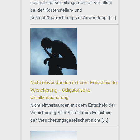
gelangt das Verteilungsrechnen vor allem
bei der Kostenstellen- und
Kostenträgerrechnung zur Anwendung. […]
Nicht einverstanden mit dem Entscheid der
Versicherung – obligatorische
Unfallversicherung
Nicht einverstanden mit dem Entscheid der
Versicherung Sind Sie mit dem Entscheid
der Versicherungsgesellschaft nicht […]