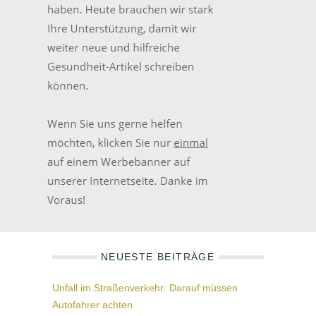
NEUESTE BEITRÄGE
Unfall im Straßenverkehr: Darauf müssen
Autofahrer achten