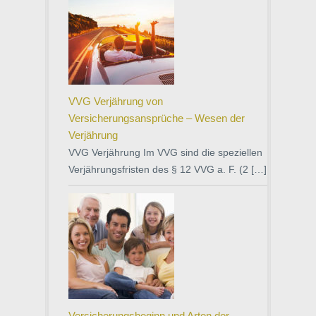
VVG Verjährung von
Versicherungsansprüche – Wesen der
Verjährung
VVG Verjährung Im VVG sind die speziellen
Verjährungsfristen des § 12 VVG a. F. (2 […]
Versicherungsbeginn und Arten der