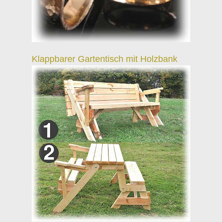
Klappbarer Gartentisch mit Holzbank