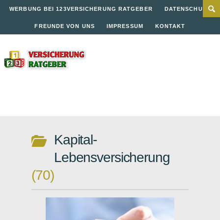
WERBUNG BEI 123VERSICHERUNG RATGEBER
DATENSCHUTZ
FREUNDE VON UNS
IMPRESSUM
KONTAKT
Kapital-
Lebensversicherung
70