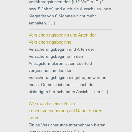
Verjährungsfristen des § 12 VVG a. F. (2
bzw. 5 Jahre) und auch die Ausschluss- bzw.
Klagefrist von 6 Monaten nicht mehr
enthalten. […]
Versicherungsbeginn und Arten der
Versicherungsbeginne
Versicherungsbeginn und Arten der
Versicherungsbeginne In den
Antragsformularen ist ein Leerfeld
vorgesehen, in das der
Versicherungsbeginn eingetragen werden
muss. Gemeint ist damit – nach der
bisherigen herrschenden Ansicht – der […]
Wie man bei einer Risiko-
Lebensversicherung auf Dauer sparen
kann
Einige Versicherungsunternehmen bieten