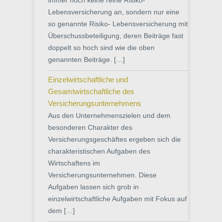
immer noch keine reine Risiko-
Lebensversicherung an, sondern nur eine
so genannte Risiko- Lebensversicherung mit
Überschussbeteiligung, deren Beiträge fast
doppelt so hoch sind wie die oben
genannten Beiträge. […]
Einzelwirtschaftliche und
Gesamtwirtschaftliche des
Versicherungsunternehmens
Aus den Unternehmenszielen und dem
besonderen Charakter des
Versicherungsgeschäftes ergeben sich die
charakteristischen Aufgaben des
Wirtschaftens im
Versicherungsunternehmen. Diese
Aufgaben lassen sich grob in
einzelwirtschaftliche Aufgaben mit Fokus auf
dem […]