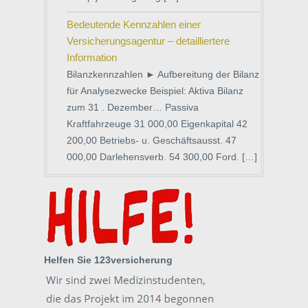
Bedeutende Kennzahlen einer
Versicherungsagentur – detailliertere
Information
Bilanzkennzahlen ► Aufbereitung der Bilanz
für Analysezwecke Beispiel: Aktiva Bilanz
zum 31 . Dezember… Passiva
Kraftfahrzeuge 31 000,00 Eigenkapital 42
200,00 Betriebs- u. Geschäftsausst. 47
000,00 Darlehensverb. 54 300,00 Ford. […]
Helfen Sie 123versicherung