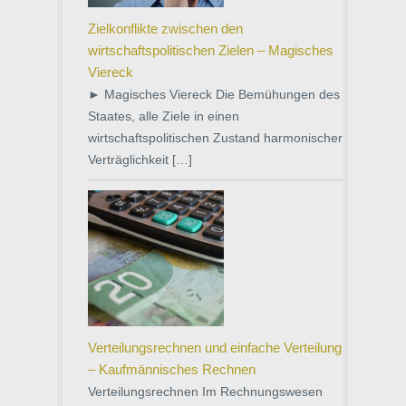
Zielkonflikte zwischen den
wirtschaftspolitischen Zielen – Magisches
Viereck
► Magisches Viereck Die Bemühungen des
Staates, alle Ziele in einen
wirtschaftspolitischen Zustand harmonischer
Verträglichkeit […]
Verteilungsrechnen und einfache Verteilung
– Kaufmännisches Rechnen
Verteilungsrechnen Im Rechnungswesen