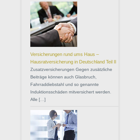
Versicherungen rund ums Haus –
Hausratversicherung in Deutschland Teil II
Zusatzversicherungen Gegen zusätzliche
Beiträge können auch Glasbruch,
Fahrraddiebstahl und so genannte
Induktionsschäden mitversichert werden.
Alle […]