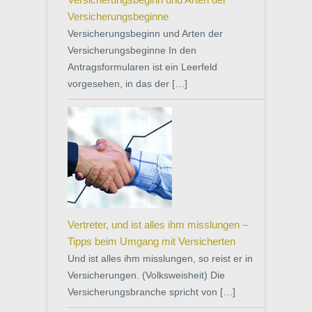
Versicherungsbeginne
Versicherungsbeginn und Arten der
Versicherungsbeginne In den
Antragsformularen ist ein Leerfeld
vorgesehen, in das der […]
Vertreter, und ist alles ihm misslungen –
Tipps beim Umgang mit Versicherten
Und ist alles ihm misslungen, so reist er in
Versicherungen. (Volksweisheit) Die
Versicherungsbranche spricht von […]