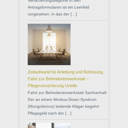
Versicherungsbeginne In den
Antragsformularen ist ein Leerfeld
vorgesehen, in das der […]
Zeitaufwand für Anleitung und Betreuung,
Fahrt zur Behindertenwerkstatt –
Pflegeversicherung Urteile
Fahrt zur Behindertenwerkstatt Sachverhalt:
Der an einem Morbus-Down-Syndrom
(Mongolismus) leidende Kläger begehrt
Pflegegeld nach der […]