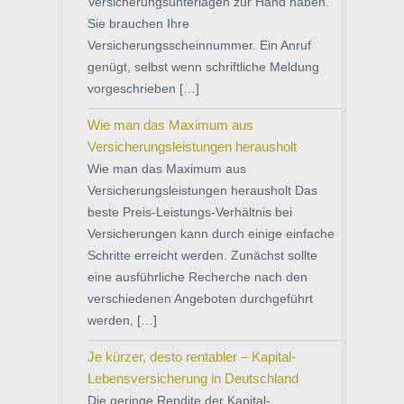
Versicherungsunterlagen zur Hand haben.
Sie brauchen Ihre
Versicherungsscheinnummer. Ein Anruf
genügt, selbst wenn schriftliche Meldung
vorgeschrieben […]
Wie man das Maximum aus
Versicherungsleistungen herausholt
Wie man das Maximum aus
Versicherungsleistungen herausholt Das
beste Preis-Leistungs-Verhältnis bei
Versicherungen kann durch einige einfache
Schritte erreicht werden. Zunächst sollte
eine ausführliche Recherche nach den
verschiedenen Angeboten durchgeführt
werden, […]
Je kürzer, desto rentabler – Kapital-
Lebensversicherung in Deutschland
Die geringe Rendite der Kapital-