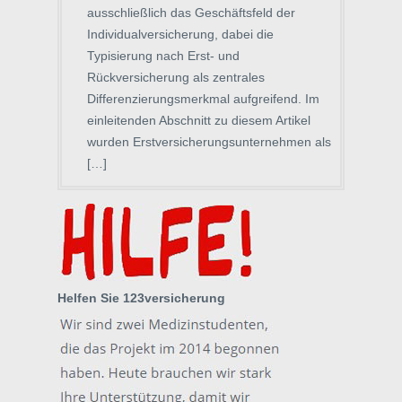
ausschließlich das Geschäftsfeld der
Individualversicherung, dabei die
Typisierung nach Erst- und
Rückversicherung als zentrales
Differenzierungsmerkmal aufgreifend. Im
einleitenden Abschnitt zu diesem Artikel
wurden Erstversicherungsunternehmen als
[…]
Helfen Sie 123versicherung