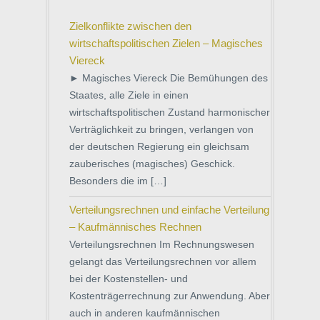
Zielkonflikte zwischen den
wirtschaftspolitischen Zielen – Magisches
Viereck
► Magisches Viereck Die Bemühungen des
Staates, alle Ziele in einen
wirtschaftspolitischen Zustand harmonischer
Verträglichkeit zu bringen, verlangen von
der deutschen Regierung ein gleichsam
zauberisches (magisches) Geschick.
Besonders die im […]
Verteilungsrechnen und einfache Verteilung
– Kaufmännisches Rechnen
Verteilungsrechnen Im Rechnungswesen
gelangt das Verteilungsrechnen vor allem
bei der Kostenstellen- und
Kostenträgerrechnung zur Anwendung. Aber
auch in anderen kaufmännischen