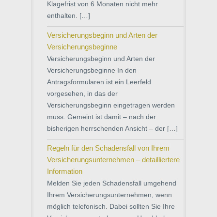
Klagefrist von 6 Monaten nicht mehr
enthalten. […]
Versicherungsbeginn und Arten der
Versicherungsbeginne
Versicherungsbeginn und Arten der
Versicherungsbeginne In den
Antragsformularen ist ein Leerfeld
vorgesehen, in das der
Versicherungsbeginn eingetragen werden
muss. Gemeint ist damit – nach der
bisherigen herrschenden Ansicht – der […]
Regeln für den Schadensfall von Ihrem
Versicherungsunternehmen – detailliertere
Information
Melden Sie jeden Schadensfall umgehend
Ihrem Versicherungsunternehmen, wenn
möglich telefonisch. Dabei sollten Sie Ihre