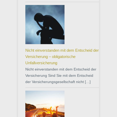
Nicht einverstanden mit dem Entscheid der
Versicherung – obligatorische
Unfallversicherung
Nicht einverstanden mit dem Entscheid der
Versicherung Sind Sie mit dem Entscheid
der Versicherungsgesellschaft nicht […]