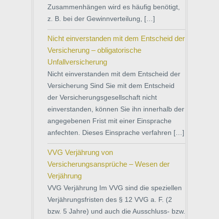
Zusammenhängen wird es häufig benötigt,
z. B. bei der Gewinnverteilung, […]
Nicht einverstanden mit dem Entscheid der
Versicherung – obligatorische
Unfallversicherung
Nicht einverstanden mit dem Entscheid der
Versicherung Sind Sie mit dem Entscheid
der Versicherungsgesellschaft nicht
einverstanden, können Sie ihn innerhalb der
angegebenen Frist mit einer Einsprache
anfechten. Dieses Einsprache verfahren […]
VVG Verjährung von
Versicherungsansprüche – Wesen der
Verjährung
VVG Verjährung Im VVG sind die speziellen
Verjährungsfristen des § 12 VVG a. F. (2
bzw. 5 Jahre) und auch die Ausschluss- bzw.