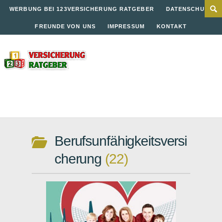
WERBUNG BEI 123VERSICHERUNG RATGEBER
DATENSCHUTZ
FREUNDE VON UNS
IMPRESSUM
KONTAKT
Berufsunfähigkeitsversi
cherung
22