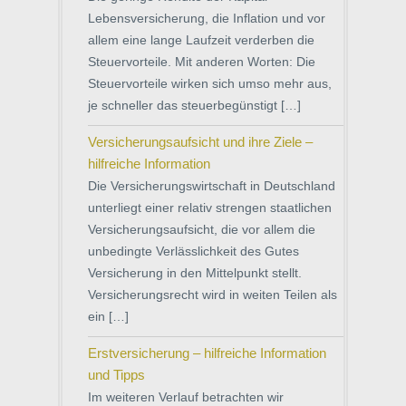
Lebensversicherung, die Inflation und vor
allem eine lange Laufzeit verderben die
Steuervorteile. Mit anderen Worten: Die
Steuervorteile wirken sich umso mehr aus,
je schneller das steuerbegünstigt […]
Versicherungsaufsicht und ihre Ziele –
hilfreiche Information
Die Versicherungswirtschaft in Deutschland
unterliegt einer relativ strengen staatlichen
Versicherungsaufsicht, die vor allem die
unbedingte Verlässlichkeit des Gutes
Versicherung in den Mittelpunkt stellt.
Versicherungsrecht wird in weiten Teilen als
ein […]
Erstversicherung – hilfreiche Information
und Tipps
Im weiteren Verlauf betrachten wir