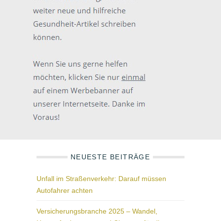
NEUESTE BEITRÄGE
Unfall im Straßenverkehr: Darauf müssen
Autofahrer achten
Versicherungsbranche 2025 – Wandel,