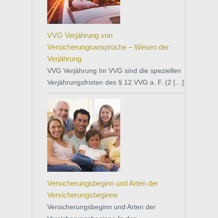
VVG Verjährung von
Versicherungsansprüche – Wesen der
Verjährung
VVG Verjährung Im VVG sind die speziellen
Verjährungsfristen des § 12 VVG a. F. (2 […]
Versicherungsbeginn und Arten der
Versicherungsbeginne
Versicherungsbeginn und Arten der