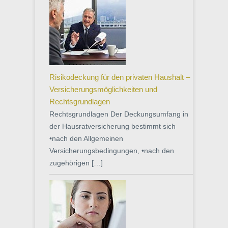
Risikodeckung für den privaten Haushalt –
Versicherungsmöglichkeiten und
Rechtsgrundlagen
Rechtsgrundlagen Der Deckungsumfang in
der Hausratversicherung bestimmt sich
•nach den Allgemeinen
Versicherungsbedingungen, •nach den
zugehörigen […]