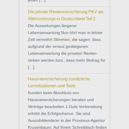
jeden […]
Die private Rentenversicherung PKV als
Altersvorsorge in Deutschland Teil 2
Die Auswirkungen längerer
Lebenserwartung Nun hört man in letzter
Zelt vermehrt Stimmen, die sagen, dass
aufgrund der erneut gestiegenen
Lebenserwartung die privaten Renten
sinken werden bzw., dass mehr Beitrag für
[…]
Hausratversicherung zusätzliche
Lernsituationen und Tests
Kunden beim Abschluss von
Hausratversicherungen beraten und
Verträge bearbeiten 1.Gute Vorbereitung
erhöht die Erfolgschance. Sie sind
Auszubildende/er in der Proximus-Agentur
Krusenbaum. Auf Ihrem Schreibtisch finden