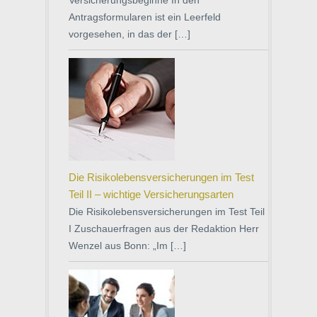
Versicherungsbeginne In den
Antragsformularen ist ein Leerfeld
vorgesehen, in das der […]
Die Risikolebensversicherungen im Test
Teil II – wichtige Versicherungsarten
Die Risikolebensversicherungen im Test Teil
I Zuschauerfragen aus der Redaktion Herr
Wenzel aus Bonn: „Im […]