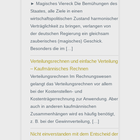
► Magisches Viereck Die Bemühungen des
Staates, alle Ziele in einen
wirtschaftspolitischen Zustand harmonischer
Verträglichkeit zu bringen, verlangen von
der deutschen Regierung ein gleichsam
zauberisches (magisches) Geschick.
Besonders die im […]
Verteilungsrechnen und einfache Verteilung
– Kaufmännisches Rechnen
Verteilungsrechnen Im Rechnungswesen
gelangt das Verteilungsrechnen vor allem
bei der Kostenstellen- und
Kostenträgerrechnung zur Anwendung. Aber
auch in anderen kaufmännischen
Zusammenhängen wird es häufig benötigt,
z. B. bei der Gewinnverteilung, […]
Nicht einverstanden mit dem Entscheid der