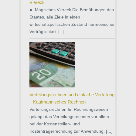
Viereck
► Magisches Viereck Die Bemühungen des
Staates, alle Ziele in einen
wirtschaftspolitischen Zustand harmonischer
Verträglichkeit […]
Verteilungsrechnen und einfache Verteilung
– Kaufmännisches Rechnen
Verteilungsrechnen Im Rechnungswesen
gelangt das Verteilungsrechnen vor allem
bei der Kostenstellen- und
Kostenträgerrechnung zur Anwendung. […]