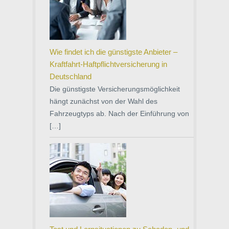
Wie findet ich die günstigste Anbieter –
Kraftfahrt-Haftpflichtversicherung in
Deutschland
Die günstigste Versicherungsmöglichkeit
hängt zunächst von der Wahl des
Fahrzeugtyps ab. Nach der Einführung von
[…]