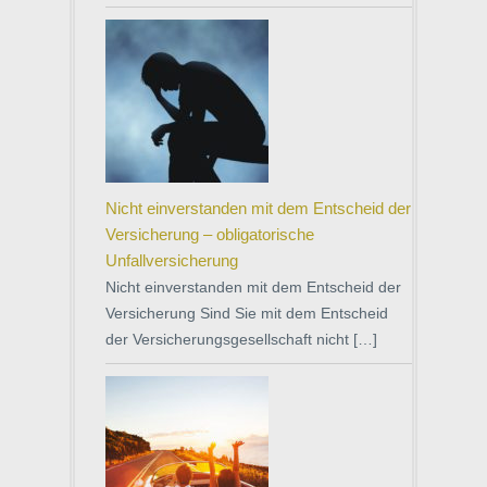
Nicht einverstanden mit dem Entscheid der
Versicherung – obligatorische
Unfallversicherung
Nicht einverstanden mit dem Entscheid der
Versicherung Sind Sie mit dem Entscheid
der Versicherungsgesellschaft nicht […]