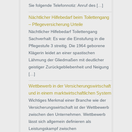
Sie folgende Telefonnotiz: Anruf des […]
Nächtlicher Hilfebedarf beim Toilettengang
– Pflegeversicherung Urteile
Nächtlicher Hilfebedarf Toilettengang
Sachverhalt: Es war die Einstufung in die
Pflegestufe 3 streitig. Die 1964 geborene
Klägerin leidet an einer spastischen
Lähmung der Gliedmaßen mit deutlicher
geistiger Zurückgebliebenheit und Neigung
[…]
Wettbewerb in der Versicherungswirtschaft
und in einem marktwirtschaftlichen System
Wichtiges Merkmal einer Branche wie der
Versicherungswirtschaft ist der Wettbewerb
zwischen den Unternehmen. Wettbewerb
lässt sich allgemein definieren als
Leistungskampf zwischen