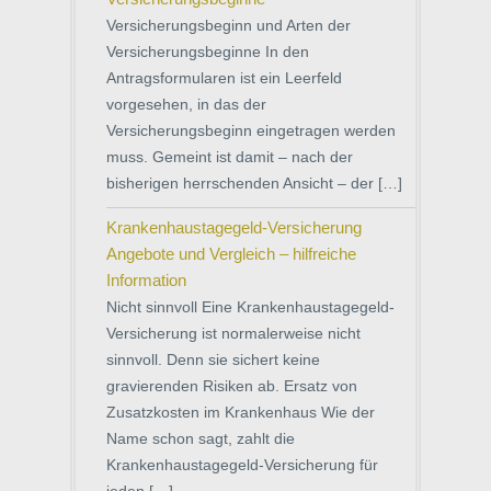
Versicherungsbeginn und Arten der
Versicherungsbeginne In den
Antragsformularen ist ein Leerfeld
vorgesehen, in das der
Versicherungsbeginn eingetragen werden
muss. Gemeint ist damit – nach der
bisherigen herrschenden Ansicht – der […]
Krankenhaustagegeld-Versicherung
Angebote und Vergleich – hilfreiche
Information
Nicht sinnvoll Eine Krankenhaustagegeld-
Versicherung ist normalerweise nicht
sinnvoll. Denn sie sichert keine
gravierenden Risiken ab. Ersatz von
Zusatzkosten im Krankenhaus Wie der
Name schon sagt, zahlt die
Krankenhaustagegeld-Versicherung für