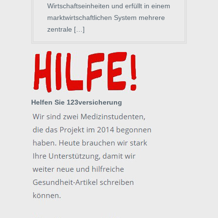
Wirtschaftseinheiten und erfüllt in einem
marktwirtschaftlichen System mehrere
zentrale […]
Helfen Sie 123versicherung