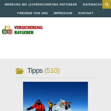
WERBUNG BEI 123VERSICHERUNG RATGEBER
DATENSCHUTZ
FREUNDE VON UNS
IMPRESSUM
KONTAKT
Tipps
510