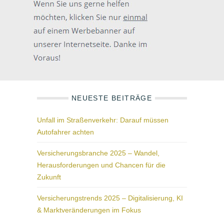
NEUESTE BEITRÄGE
Unfall im Straßenverkehr: Darauf müssen
Autofahrer achten
Versicherungsbranche 2025 – Wandel,
Herausforderungen und Chancen für die
Zukunft
Versicherungstrends 2025 – Digitalisierung, KI
& Marktveränderungen im Fokus