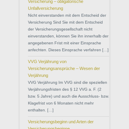
Versicherung – obligatorische
Unfallversicherung
Nicht einverstanden mit dem Entscheid der
Versicherung Sind Sie mit dem Entscheid
der Versicherungsgesellschaft nicht
einverstanden, können Sie ihn innerhalb der
angegebenen Frist mit einer Einsprache
anfechten. Dieses Einsprache verfahren […]
VVG Verjährung von
Versicherungsansprüche – Wesen der
Verjährung
VVG Verjährung Im VVG sind die speziellen
Verjährungsfristen des § 12 VVG a. F. (2
bzw. 5 Jahre) und auch die Ausschluss- bzw.
Klagefrist von 6 Monaten nicht mehr
enthalten. […]
Versicherungsbeginn und Arten der
Versicherungsbeginne