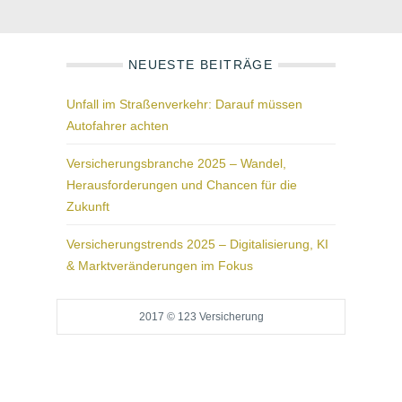
NEUESTE BEITRÄGE
Unfall im Straßenverkehr: Darauf müssen
Autofahrer achten
Versicherungsbranche 2025 – Wandel,
Herausforderungen und Chancen für die
Zukunft
Versicherungstrends 2025 – Digitalisierung, KI
& Marktveränderungen im Fokus
2017 © 123 Versicherung