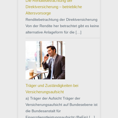
Die Renditebetrachtung der
Direktversicherung – betriebliche
Altersvorsorge
Renditebetrachtung der Direktversicherung
Von der Rendite her betrachtet gibt es keine
alternative Anlageform für die […]
Träger und Zuständigkeiten bei
Versicherungsaufsicht
a) Träger der Aufsicht Träger der
Versicherungsaufsicht auf Bundesebene ist
die Bundesanstalt für
Finanzdienstleistungsaufsicht (BaFin) […]