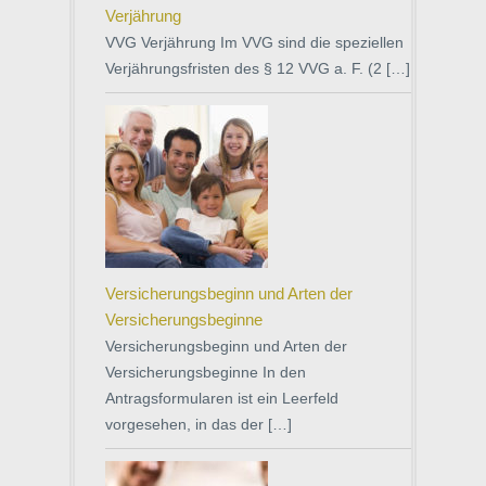
Verjährung
VVG Verjährung Im VVG sind die speziellen
Verjährungsfristen des § 12 VVG a. F. (2 […]
Versicherungsbeginn und Arten der
Versicherungsbeginne
Versicherungsbeginn und Arten der
Versicherungsbeginne In den
Antragsformularen ist ein Leerfeld
vorgesehen, in das der […]