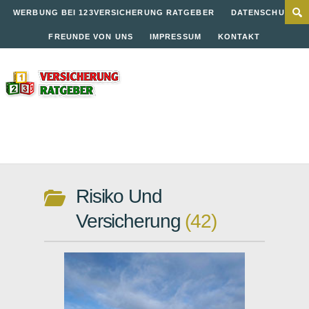
WERBUNG BEI 123VERSICHERUNG RATGEBER
DATENSCHUTZ
FREUNDE VON UNS
IMPRESSUM
KONTAKT
Risiko Und
Versicherung
42