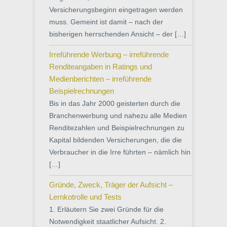
Versicherungsbeginn eingetragen werden
muss. Gemeint ist damit – nach der
bisherigen herrschenden Ansicht – der […]
Irreführende Werbung – irreführende
Renditeangaben in Ratings und
Medienberichten – irreführende
Beispielrechnungen
Bis in das Jahr 2000 geisterten durch die
Branchenwerbung und nahezu alle Medien
Renditezahlen und Beispielrechnungen zu
Kapital bildenden Versicherungen, die die
Verbraucher in die Irre führten – nämlich hin
[…]
Gründe, Zweck, Träger der Aufsicht –
Lernkotrolle und Tests
1. Erläutern Sie zwei Gründe für die
Notwendigkeit staatlicher Aufsicht. 2.