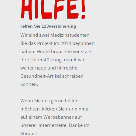
Helfen Sie 123versicherung