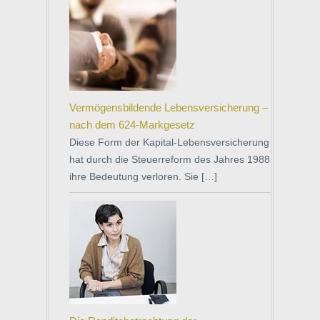
Vermögensbildende Lebensversicherung –
nach dem 624-Markgesetz
Diese Form der Kapital-Lebensversicherung
hat durch die Steuerreform des Jahres 1988
ihre Bedeutung verloren. Sie […]