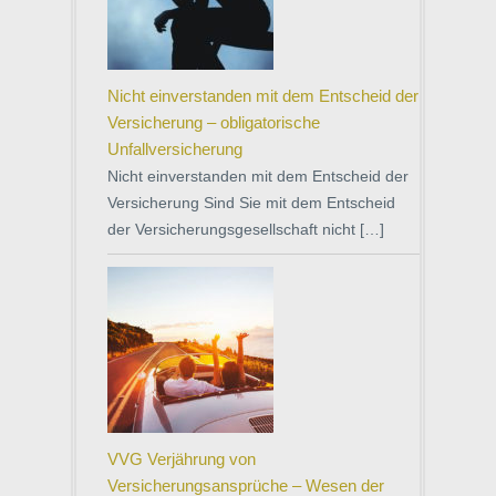
Nicht einverstanden mit dem Entscheid der
Versicherung – obligatorische
Unfallversicherung
Nicht einverstanden mit dem Entscheid der
Versicherung Sind Sie mit dem Entscheid
der Versicherungsgesellschaft nicht […]
VVG Verjährung von
Versicherungsansprüche – Wesen der