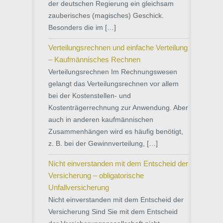
der deutschen Regierung ein gleichsam
zauberisches (magisches) Geschick.
Besonders die im […]
Verteilungsrechnen und einfache Verteilung
– Kaufmännisches Rechnen
Verteilungsrechnen Im Rechnungswesen
gelangt das Verteilungsrechnen vor allem
bei der Kostenstellen- und
Kostenträgerrechnung zur Anwendung. Aber
auch in anderen kaufmännischen
Zusammenhängen wird es häufig benötigt,
z. B. bei der Gewinnverteilung, […]
Nicht einverstanden mit dem Entscheid der
Versicherung – obligatorische
Unfallversicherung
Nicht einverstanden mit dem Entscheid der
Versicherung Sind Sie mit dem Entscheid