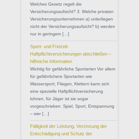
Welches Gesetz regelt die
Versicherungsaufsicht? 3. Welche privaten
Versicherungsunternehmen a) unterliegen
nicht der Versicherungsaufsicht? b) werden
nur in geringem […]
Sport- und Freizeit-
Haftpflichtversicherungen abschließen –
hilfreiche Information
Wichtig für gefährliche Sportarten Vor allem
für gefährlichere Sportarten wie
Wassersport, Fliegen, Klettern kann sich
eine spezielle Haftpflichtversicherung
lohnen, für Jäger ist sie sogar
vorgeschrieben. Spiel, Sport, Entspannung
– wer […]
Fälligkeit der Leistung, Verzinsung der
Entschädigung und Schutz der