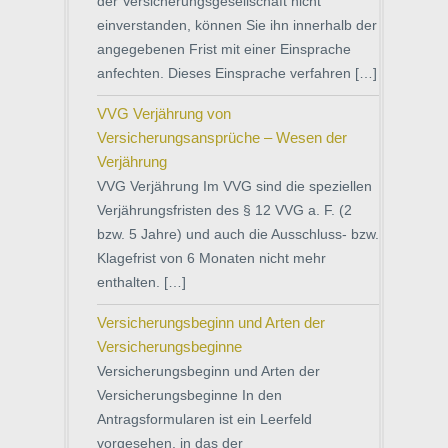
der Versicherungsgesellschaft nicht
einverstanden, können Sie ihn innerhalb der
angegebenen Frist mit einer Einsprache
anfechten. Dieses Einsprache verfahren […]
VVG Verjährung von
Versicherungsansprüche – Wesen der
Verjährung
VVG Verjährung Im VVG sind die speziellen
Verjährungsfristen des § 12 VVG a. F. (2
bzw. 5 Jahre) und auch die Ausschluss- bzw.
Klagefrist von 6 Monaten nicht mehr
enthalten. […]
Versicherungsbeginn und Arten der
Versicherungsbeginne
Versicherungsbeginn und Arten der
Versicherungsbeginne In den
Antragsformularen ist ein Leerfeld
vorgesehen, in das der