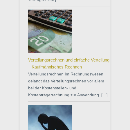
Verteilungsrechnen und einfache Verteilung
– Kaufmännisches Rechnen
Verteilungsrechnen Im Rechnungswesen
gelangt das Verteilungsrechnen vor allem
bei der Kostenstellen- und
Kostenträgerrechnung zur Anwendung. […]