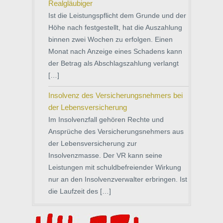
Realgläubiger
Ist die Leistungspflicht dem Grunde und der
Höhe nach festgestellt, hat die Auszahlung
binnen zwei Wochen zu erfolgen. Einen
Monat nach Anzeige eines Schadens kann
der Betrag als Abschlagszahlung verlangt
[…]
Insolvenz des Versicherungsnehmers bei
der Lebensversicherung
Im Insolvenzfall gehören Rechte und
Ansprüche des Versicherungsnehmers aus
der Lebensversicherung zur
Insolvenzmasse. Der VR kann seine
Leistungen mit schuldbefreiender Wirkung
nur an den Insolvenzverwalter erbringen. Ist
die Laufzeit des […]