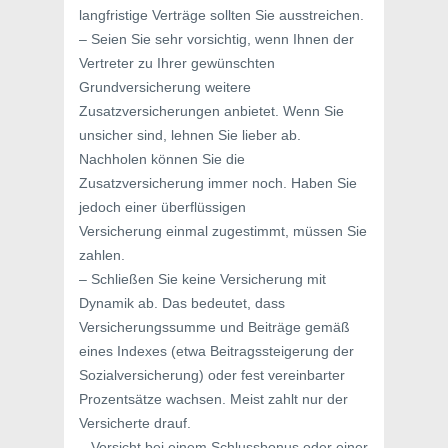
langfristige Verträge sollten Sie ausstreichen.
– Seien Sie sehr vorsichtig, wenn Ihnen der
Vertreter zu Ihrer gewünschten
Grundversicherung weitere
Zusatzversicherungen anbietet. Wenn Sie
unsicher sind, lehnen Sie lieber ab.
Nachholen können Sie die
Zusatzversicherung immer noch. Haben Sie
jedoch einer überflüssigen
Versicherung einmal zugestimmt, müssen Sie
zahlen.
– Schließen Sie keine Versicherung mit
Dynamik ab. Das bedeutet, dass
Versicherungssumme und Beiträge gemäß
eines Indexes (etwa Beitragssteigerung der
Sozialversicherung) oder fest vereinbarter
Prozentsätze wachsen. Meist zahlt nur der
Versicherte drauf.
– Vorsicht bei einem Schlussbonus oder einer