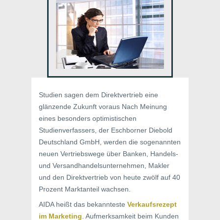
Studien sagen dem Direktvertrieb eine
glänzende Zukunft voraus Nach Meinung
eines besonders optimistischen
Studienverfassers, der Eschborner Diebold
Deutschland GmbH, werden die sogenannten
neuen Vertriebswege über Banken, Handels-
und Versandhandelsunternehmen, Makler
und den Direktvertrieb von heute zwölf auf 40
Prozent Marktanteil wachsen.
AIDA heißt das bekannteste
Verkaufsrezept
im Marketing
. Aufmerksamkeit beim Kunden