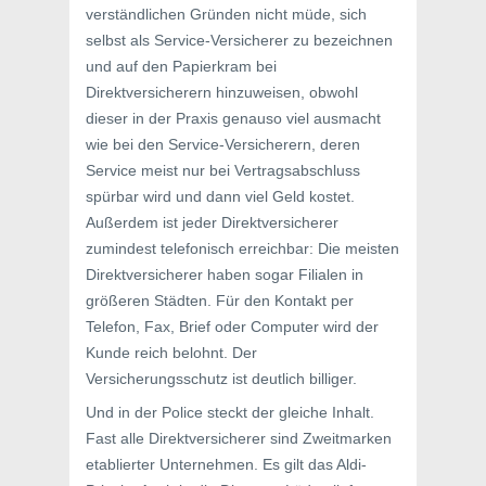
verständlichen Gründen nicht müde, sich
selbst als Service-Versicherer zu bezeichnen
und auf den Papierkram bei
Direktversicherern hinzuweisen, obwohl
dieser in der Praxis genauso viel ausmacht
wie bei den Service-Versicherern, deren
Service meist nur bei Vertragsabschluss
spürbar wird und dann viel Geld kostet.
Außerdem ist jeder Direktversicherer
zumindest telefonisch erreichbar: Die meisten
Direktversicherer haben sogar Filialen in
größeren Städten. Für den Kontakt per
Telefon, Fax, Brief oder Computer wird der
Kunde reich belohnt. Der
Versicherungsschutz ist deutlich billiger.
Und in der Police steckt der gleiche Inhalt.
Fast alle Direktversicherer sind Zweitmarken
etablierter Unternehmen. Es gilt das Aldi-