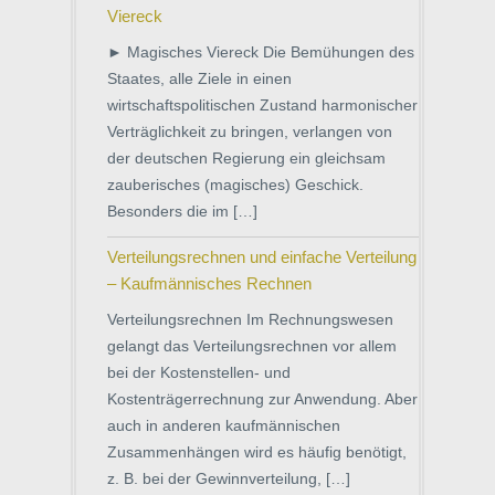
Viereck
► Magisches Viereck Die Bemühungen des
Staates, alle Ziele in einen
wirtschaftspolitischen Zustand harmonischer
Verträglichkeit zu bringen, verlangen von
der deutschen Regierung ein gleichsam
zauberisches (magisches) Geschick.
Besonders die im […]
Verteilungsrechnen und einfache Verteilung
– Kaufmännisches Rechnen
Verteilungsrechnen Im Rechnungswesen
gelangt das Verteilungsrechnen vor allem
bei der Kostenstellen- und
Kostenträgerrechnung zur Anwendung. Aber
auch in anderen kaufmännischen
Zusammenhängen wird es häufig benötigt,
z. B. bei der Gewinnverteilung, […]