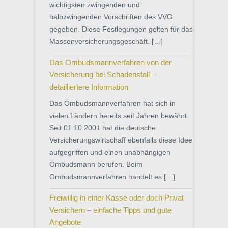
wichtigsten zwingenden und
halbzwingenden Vorschriften des VVG
gegeben. Diese Festlegungen gelten für das
Massenversicherungsgeschäft. […]
Das Ombudsmannverfahren von der
Versicherung bei Schadensfall –
detailliertere Information
Das Ombudsmannverfahren hat sich in
vielen Ländern bereits seit Jahren bewährt.
Seit 01.10.2001 hat die deutsche
Versicherungswirtschaff ebenfalls diese Idee
aufgegriffen und einen unabhängigen
Ombudsmann berufen. Beim
Ombudsmannverfahren handelt es […]
Freiwillig in einer Kasse oder doch Privat
Versichern – einfache Tipps und gute
Angebote