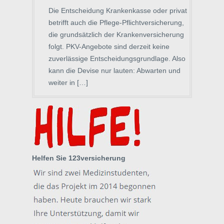
Die Entscheidung Krankenkasse oder privat
betrifft auch die Pflege-Pflichtversicherung,
die grundsätzlich der Krankenversicherung
folgt. PKV-Angebote sind derzeit keine
zuverlässige Entscheidungsgrundlage. Also
kann die Devise nur lauten: Abwarten und
weiter in […]
Helfen Sie 123versicherung