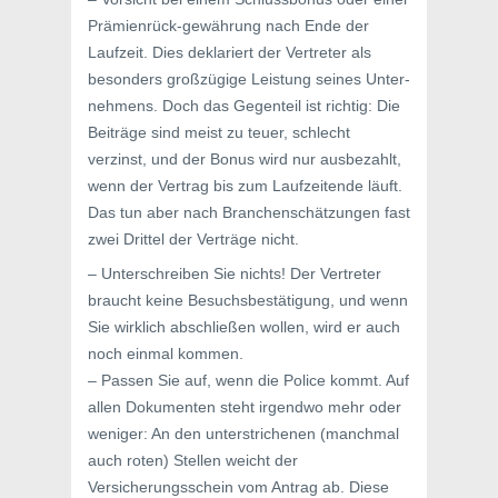
Prämienrück-gewährung nach Ende der
Laufzeit. Dies deklariert der Vertreter als
besonders großzügige Leistung seines Unter-
nehmens. Doch das Gegenteil ist richtig: Die
Beiträge sind meist zu teuer, schlecht
verzinst, und der Bonus wird nur ausbezahlt,
wenn der Vertrag bis zum Laufzeitende läuft.
Das tun aber nach Branchenschätzungen fast
zwei Drittel der Verträge nicht.
– Unterschreiben Sie nichts! Der Vertreter
braucht keine Besuchsbestätigung, und wenn
Sie wirklich abschließen wollen, wird er auch
noch einmal kommen.
– Passen Sie auf, wenn die Police kommt. Auf
allen Dokumenten steht irgendwo mehr oder
weniger: An den unterstrichenen (manchmal
auch roten) Stellen weicht der
Versicherungsschein vom Antrag ab. Diese