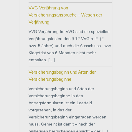
VVG Verjährung von
Versicherungsansprüche – Wesen der
Verjährung
VVG Verjährung Im VVG sind die speziellen
Verjährungsfristen des § 12 VVG a. F. (2
bzw. 5 Jahre) und auch die Ausschluss- bzw.
Klagefrist von 6 Monaten nicht mehr
enthalten. […]
Versicherungsbeginn und Arten der
Versicherungsbeginne
Versicherungsbeginn und Arten der
Versicherungsbeginne In den
Antragsformularen ist ein Leerfeld
vorgesehen, in das der
Versicherungsbeginn eingetragen werden
muss. Gemeint ist damit – nach der
bisherigen herrschenden Ansicht – der […]