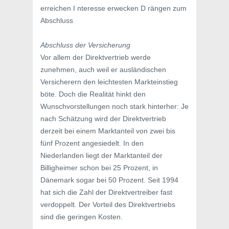
erreichen I nteresse erwecken D rängen zum
Abschluss
Abschluss der Versicherung
Vor allem der Direktvertrieb werde
zunehmen, auch weil er ausländischen
Versicherern den leichtesten Markteinstieg
böte. Doch die Realität hinkt den
Wunschvorstellungen noch stark hinterher: Je
nach Schätzung wird der Direktvertrieb
derzeit bei einem Marktanteil von zwei bis
fünf Prozent angesiedelt. In den
Niederlanden liegt der Marktanteil der
Billigheimer schon bei 25 Prozent, in
Dänemark sogar bei 50 Prozent. Seit 1994
hat sich die Zahl der Direktvertreiber fast
verdoppelt. Der Vorteil des Direktvertriebs
sind die geringen Kosten.