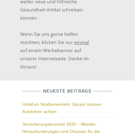
NEUESTE BEITRÄGE
Unfall im Straßenverkehr: Darauf müssen
Autofahrer achten
Versicherungsbranche 2025 – Wandel,
Herausforderungen und Chancen für die