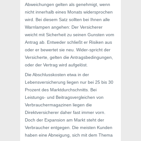
Abweichungen gelten als genehmigt, wenn
nicht innerhalb eines Monats widersprochen
wird. Bei diesem Satz sollten bei Ihnen alle
Warnlampen angehen: Der Versicherer
weicht mit Sicherheit zu seinen Gunsten vom
Antrag ab. Entweder schließt er Risiken aus
oder er bewertet sie neu. Wider-spricht der
Versicherte, gelten die Antragsbedingungen,
oder der Vertrag wird aufgelöst.
Die Abschlusskosten etwa in der
Lebensversicherung liegen nur bei 25 bis 30
Prozent des Marktdurchschnitts. Bei
Leistungs- und Beitragsvergleichen von
Verbrauchermagazinen liegen die
Direktversicherer daher fast immer vorn.
Doch der Expansion am Markt steht der
Verbraucher entgegen. Die meisten Kunden
haben eine Abneigung, sich mit dem Thema