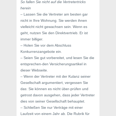
So fallen Sie nicht auf die Vertretertricks
herein
– Lassen Sie die Vertreter am besten gar
nicht in Ihre Wohnung. Sie werden ihnen
vielleicht nicht gewachsen sein. Wenn es
geht, nutzen Sie den Direktvertrieb. Er ist
immer billiger.
– Holen Sie vor dem Abschluss
Konkurrenzangebote ein.
– Seien Sie gut vorbereitet, und lesen Sie die
entsprechen-den Versicherungsartikel in
dieser Webseite.
– Wenn der Vertreter mit der Kulanz seiner
Gesellschaft argumentiert, vergessen Sie
das: Sie können es nicht über-prüfen und
getrost davon ausgehen, dass jeder Vertreter
dies von seiner Gesellschaft behauptet.
– Schließen Sie nur Verträge mit einer
Laufzeit von einem Jahr ab. Die Rubrik für