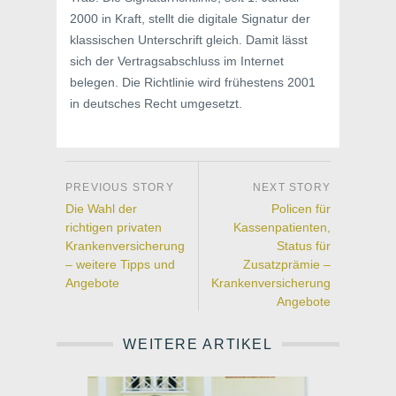
2000 in Kraft, stellt die digitale Signatur der
klassischen Unterschrift gleich. Damit lässt
sich der Vertragsabschluss im Internet
belegen. Die Richtlinie wird frühestens 2001
in deutsches Recht umgesetzt.
Die Wahl der
Policen für
richtigen privaten
Kassenpatienten,
Krankenversicherung
Status für
– weitere Tipps und
Zusatzprämie –
Angebote
Krankenversicherung
Angebote
WEITERE ARTIKEL