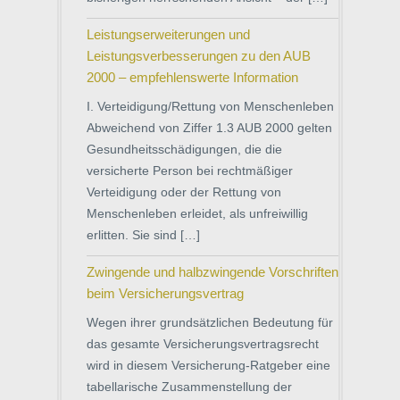
Leistungserweiterungen und
Leistungsverbesserungen zu den AUB
2000 – empfehlenswerte Information
I. Verteidigung/Rettung von Menschenleben
Abweichend von Ziffer 1.3 AUB 2000 gelten
Gesundheitsschädigungen, die die
versicherte Person bei rechtmäßiger
Verteidigung oder der Rettung von
Menschenleben erleidet, als unfreiwillig
erlitten. Sie sind […]
Zwingende und halbzwingende Vorschriften
beim Versicherungsvertrag
Wegen ihrer grundsätzlichen Bedeutung für
das gesamte Versicherungsvertragsrecht
wird in diesem Versicherung-Ratgeber eine
tabellarische Zusammenstellung der