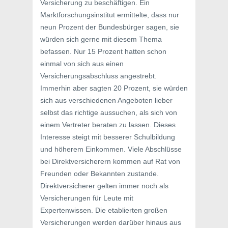
Versicherung zu beschäftigen. Ein
Marktforschungsinstitut ermittelte, dass nur
neun Prozent der Bundesbürger sagen, sie
würden sich gerne mit diesem Thema
befassen. Nur 15 Prozent hatten schon
einmal von sich aus einen
Versicherungsabschluss angestrebt.
Immerhin aber sagten 20 Prozent, sie würden
sich aus verschiedenen Angeboten lieber
selbst das richtige aussuchen, als sich von
einem Vertreter beraten zu lassen. Dieses
Interesse steigt mit besserer Schulbildung
und höherem Einkommen. Viele Abschlüsse
bei Direktversicherern kommen auf Rat von
Freunden oder Bekannten zustande.
Direktversicherer gelten immer noch als
Versicherungen für Leute mit
Expertenwissen. Die etablierten großen
Versicherungen werden darüber hinaus aus