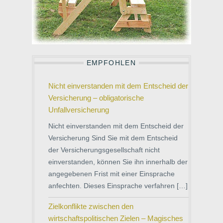
EMPFOHLEN
Nicht einverstanden mit dem Entscheid der
Versicherung – obligatorische
Unfallversicherung
Nicht einverstanden mit dem Entscheid der
Versicherung Sind Sie mit dem Entscheid
der Versicherungsgesellschaft nicht
einverstanden, können Sie ihn innerhalb der
angegebenen Frist mit einer Einsprache
anfechten. Dieses Einsprache verfahren […]
Zielkonflikte zwischen den
wirtschaftspolitischen Zielen – Magisches