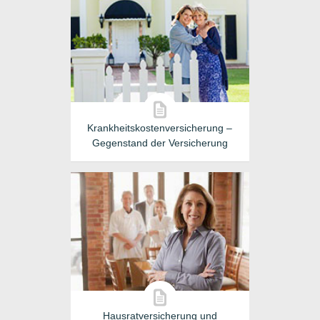
Krankheitskostenversicherung –
Gegenstand der Versicherung
Hausratversicherung und