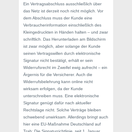
Ein Vertragsabschluss ausschließlich über
das Netz ist derzeit noch nicht möglich. Vor
dem Abschluss muss der Kunde eine
Verbraucherinformation einschließlich des
Kleingedruckten in Händen halten – und zwar
schriftlich. Das Herunterladen am Bildschirm
ist zwar möglich, aber solange der Kunde
seinen Vertragswillen durch elektronische
Signatur nicht bestätigt, erhält er sein
Widerrufsrecht im Zweifel ewig aufrecht – ein
Ärgernis für die Versicherer. Auch die
Widerrufsbelehrung kann online nicht
wirksam erfolgen, da der Kunde
unterschreiben muss. Eine elektronische
Signatur genügt dafür nach aktueller
Rechtslage nicht. Solche Verträge bleiben
schwebend unwirksam. Allerdings bringt auch
hier eine EU-Maßnahme Deutschland auf
Trab: Die Signaturrichtlinie, seit 1. Januar