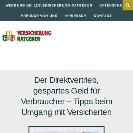
WERBUNG BEI 123VERSICHERUNG RATGEBER
DATENSCHUTZ
FREUNDE VON UNS
IMPRESSUM
KONTAKT
Der Direktvertrieb,
gespartes Geld für
Verbraucher – Tipps beim
Umgang mit Versicherten