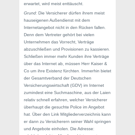
erwartet, wird meist enttäuscht.
Grund
: Die Versicherer dürfen ihrem meist
hauseigenen Außendienst mit dem
Internetangebot nicht in den Rücken fallen.
Denn dem Vertreter gehört bei vielen
Unternehmen das Vorrecht, Verträge
abzuschließen und Provisionen zu kassieren.
Schließen immer mehr Kunden ihre Verträge
über das Internet ab, müssen Herr Kaiser &
Co um ihre Existenz fürchten. Immerhin bietet
der Gesamtverband der Deutschen
Versicherungswirtschaft (GDV) im Internet
zumindest eine Suchmaschine, aus der Laien
relativ schnell erfahren, welcher Versicherer
überhaupt die gesuchte Police im Angebot
hat. Über den Link Mitgliederverzeichnis kann
er dann zu Versicherern seiner Wahl springen
und Angebote einholen. Die Adresse: