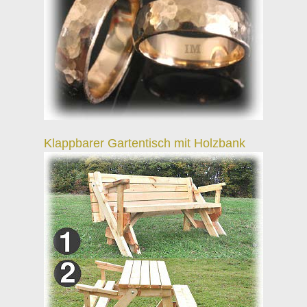
Klappbarer Gartentisch mit Holzbank