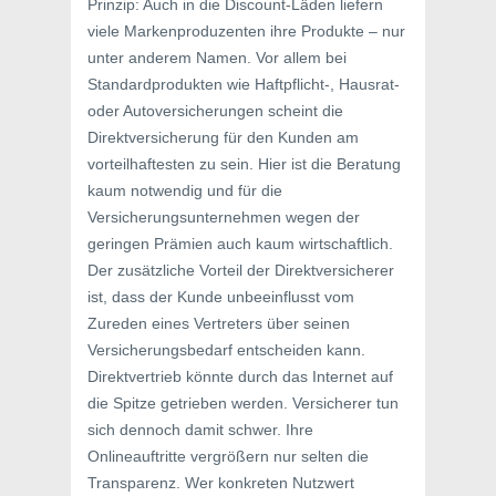
Prinzip: Auch in die Discount-Läden liefern
viele Markenproduzenten ihre Produkte – nur
unter anderem Namen. Vor allem bei
Standardprodukten wie Haftpflicht-, Hausrat-
oder Autoversicherungen scheint die
Direktversicherung für den Kunden am
vorteilhaftesten zu sein. Hier ist die Beratung
kaum notwendig und für die
Versicherungsunternehmen wegen der
geringen Prämien auch kaum wirtschaftlich.
Der zusätzliche Vorteil der Direktversicherer
ist, dass der Kunde unbeeinflusst vom
Zureden eines Vertreters über seinen
Versicherungsbedarf entscheiden kann.
Direktvertrieb könnte durch das Internet auf
die Spitze getrieben werden. Versicherer tun
sich dennoch damit schwer. Ihre
Onlineauftritte vergrößern nur selten die
Transparenz. Wer konkreten Nutzwert