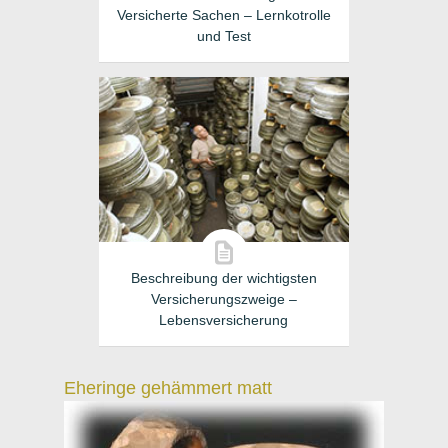
Versicherte Sachen – Lernkotrolle
und Test
Beschreibung der wichtigsten
Versicherungszweige –
Lebensversicherung
Eheringe gehämmert matt