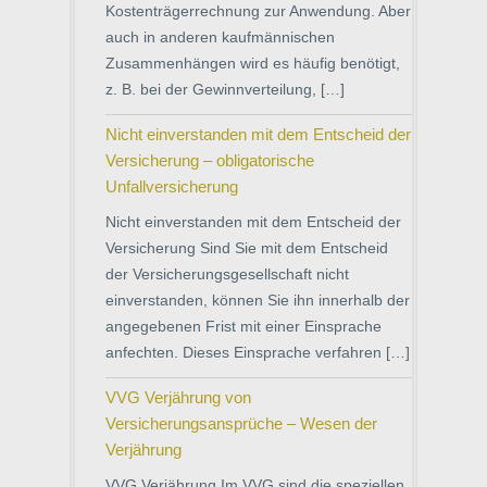
Kostenträgerrechnung zur Anwendung. Aber
auch in anderen kaufmännischen
Zusammenhängen wird es häufig benötigt,
z. B. bei der Gewinnverteilung, […]
Nicht einverstanden mit dem Entscheid der
Versicherung – obligatorische
Unfallversicherung
Nicht einverstanden mit dem Entscheid der
Versicherung Sind Sie mit dem Entscheid
der Versicherungsgesellschaft nicht
einverstanden, können Sie ihn innerhalb der
angegebenen Frist mit einer Einsprache
anfechten. Dieses Einsprache verfahren […]
VVG Verjährung von
Versicherungsansprüche – Wesen der
Verjährung
VVG Verjährung Im VVG sind die speziellen