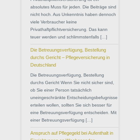
absolutes Muss für jeden. Die Beiträge sind
nicht hoch. Aus Unkenntnis haben dennoch
viele Verbraucher keine
Privathaftpflichtversicherung. Das kann
teuer werden und schlimmstenfalls […]
Die Betreuungsverfügung, Bestellung
durchs Gericht – Pflegeversicherung in
Deutschland
Die Betreuungsverfügung, Bestellung
durchs Gericht Wenn Sie nicht sicher sind,
ob Sie einer Person tatsächlich
uneingeschränkte Entscheidungsbefugnisse
erteilen wollen, sollten Sie sich besser für
eine Betreuungsverfügung entscheiden. Mit
einer Betreuungsverfügung […]
Anspruch auf Pflegegeld bei Aufenthalt in