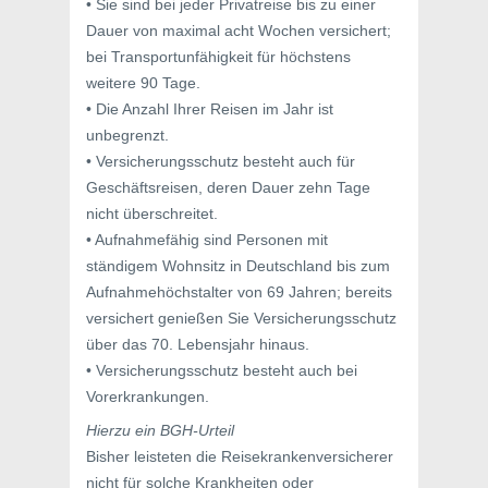
• Sie sind bei jeder Privatreise bis zu einer
Dauer von maximal acht Wochen versichert;
bei Transportunfähigkeit für höchstens
weitere 90 Tage.
• Die Anzahl Ihrer Reisen im Jahr ist
unbegrenzt.
• Versicherungsschutz besteht auch für
Geschäftsreisen, deren Dauer zehn Tage
nicht überschreitet.
• Aufnahmefähig sind Personen mit
ständigem Wohnsitz in Deutschland bis zum
Aufnahmehöchstalter von 69 Jahren; bereits
versichert genießen Sie Versicherungsschutz
über das 70. Lebensjahr hinaus.
• Versicherungsschutz besteht auch bei
Vorerkrankungen.
Hierzu ein BGH-Urteil
Bisher leisteten die Reisekrankenversicherer
nicht für solche Krankheiten oder