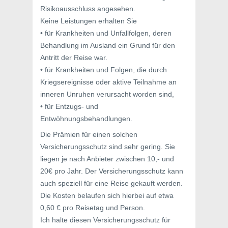
Risikoausschluss angesehen.
Keine Leistungen erhalten Sie
• für Krankheiten und Unfallfolgen, deren
Behandlung im Ausland ein Grund für den
Antritt der Reise war.
• für Krankheiten und Folgen, die durch
Kriegsereignisse oder aktive Teilnahme an
inneren Unruhen verursacht worden sind,
• für Entzugs- und
Entwöhnungsbehandlungen.
Die Prämien für einen solchen
Versicherungsschutz sind sehr gering. Sie
liegen je nach Anbieter zwischen 10,- und
20€ pro Jahr. Der Versicherungsschutz kann
auch speziell für eine Reise gekauft werden.
Die Kosten belaufen sich hierbei auf etwa
0,60 € pro Reisetag und Person.
Ich halte diesen Versicherungsschutz für