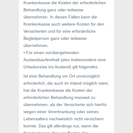
Krankenkasse die Kosten der erforderlichen
Behandlung ganz oder teilweise
übernehmen. In diesen Fällen kann die
Krankenkasse auch weitere Kosten für den
Versicherten und für eine erforderliche
Begleitperson ganz oder teilweise
übernehmen.
• Für einen vorübergehenden
Auslandsaufenthalt (also insbesondere eine
Urlaubsreise ins Ausland) gilt folgendes:
Ist eine Behandlung vor Ort unverzüglich
erforderlich, die auch im Inland möglich wäre,
hat die Krankenkasse die Kosten der
erforderlichen Behandlung insoweit zu
übernehmen, als der Versicherte sich hierfür
wegen einer Vorerkrankung oder seines
Lebensalters nachweislich nicht versichern
konnte. Das gilt allerdings nur, wenn die