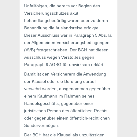
Unfallfolgen, die bereits vor Beginn des
Versicherungsschutzes akut
behandlungsbedürftig waren oder zu deren
Behandlung die Auslandsreise erfolgte.
Dieser Ausschluss war in Paragraph 5 Abs. la
der Allgemeinen Versicherungsbedingungen
(AVB) festgeschrieben. Der BGH hat diesen
Ausschluss wegen Verstoßes gegen
Paragraph 9 AGBG für unwirksam erklärt.
Damit ist den Versicherern die Anwendung
der Klausel oder die Berufung darauf
verwehrt worden, ausgenommen gegenüber
einem Kaufmann im Rahmen seines
Handelsgeschäfts, gegenüber einer
juristischen Person des öffentlichen Rechts
oder gegenüber einem öffentlich-rechtlichen
Sondervermögen.
Der BGH hat die Klausel als unzulässigen