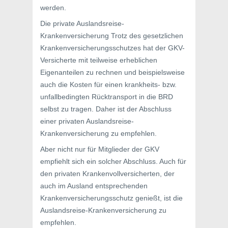
werden.
Die private Auslandsreise-
Krankenversicherung Trotz des gesetzlichen
Krankenversicherungsschutzes hat der GKV-
Versicherte mit teilweise erheblichen
Eigenanteilen zu rechnen und beispielsweise
auch die Kosten für einen krankheits- bzw.
unfallbedingten Rücktransport in die BRD
selbst zu tragen. Daher ist der Abschluss
einer privaten Auslandsreise-
Krankenversicherung zu empfehlen.
Aber nicht nur für Mitglieder der GKV
empfiehlt sich ein solcher Abschluss. Auch für
den privaten Krankenvollversicherten, der
auch im Ausland entsprechenden
Krankenversicherungsschutz genießt, ist die
Auslandsreise-Krankenversicherung zu
empfehlen.