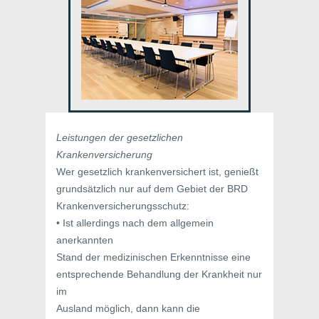
Leistungen der gesetzlichen
Krankenversicherung
Wer gesetzlich krankenversichert ist, genießt
grundsätzlich nur auf dem Gebiet der BRD
Krankenversicherungsschutz:
• Ist allerdings nach dem allgemein
anerkannten
Stand der medizinischen Erkenntnisse eine
entsprechende Behandlung der Krankheit nur
im
Ausland möglich, dann kann die