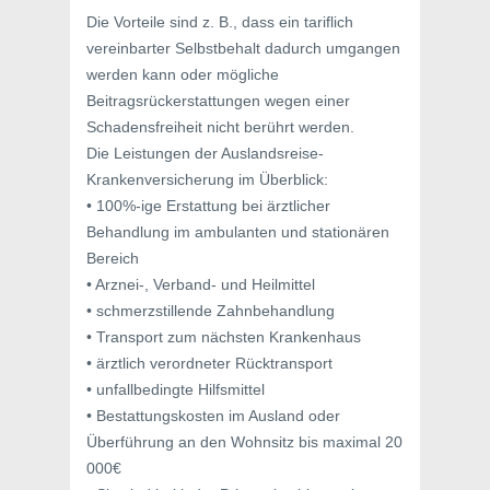
Die Vorteile sind z. B., dass ein tariflich
vereinbarter Selbstbehalt dadurch umgangen
werden kann oder mögliche
Beitragsrückerstattungen wegen einer
Schadensfreiheit nicht berührt werden.
Die Leistungen der Auslandsreise-
Krankenversicherung im Überblick:
• 100%-ige Erstattung bei ärztlicher
Behandlung im ambulanten und stationären
Bereich
• Arznei-, Verband- und Heilmittel
• schmerzstillende Zahnbehandlung
• Transport zum nächsten Krankenhaus
• ärztlich verordneter Rücktransport
• unfallbedingte Hilfsmittel
• Bestattungskosten im Ausland oder
Überführung an den Wohnsitz bis maximal 20
000€