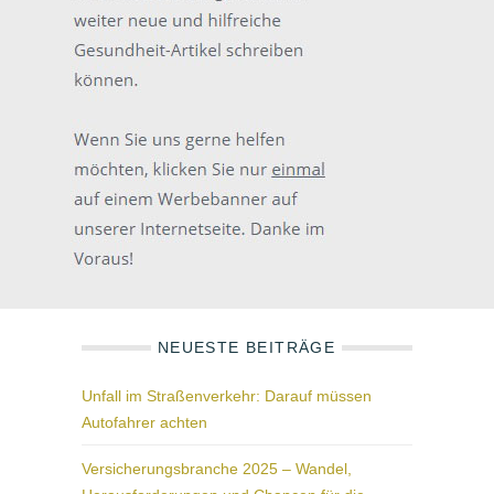
NEUESTE BEITRÄGE
Unfall im Straßenverkehr: Darauf müssen
Autofahrer achten
Versicherungsbranche 2025 – Wandel,