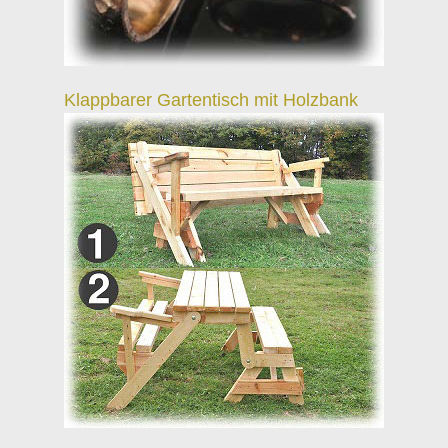
Klappbarer Gartentisch mit Holzbank