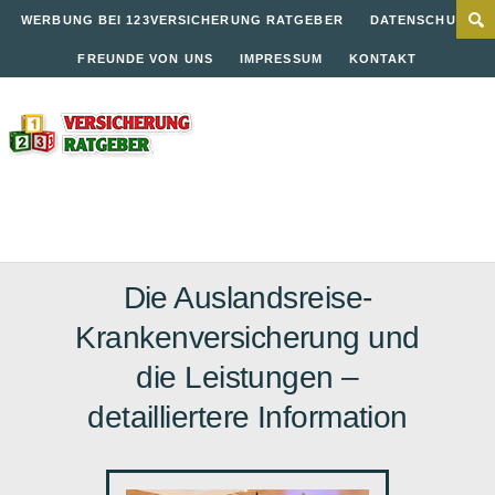
WERBUNG BEI 123VERSICHERUNG RATGEBER
DATENSCHUTZ
FREUNDE VON UNS
IMPRESSUM
KONTAKT
Die Auslandsreise-
Krankenversicherung und
die Leistungen –
detailliertere Information