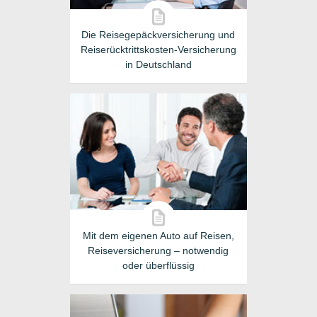
Die Reisegepäckversicherung und
Reiserücktrittskosten-Versicherung
in Deutschland
Mit dem eigenen Auto auf Reisen,
Reiseversicherung – notwendig
oder überflüssig