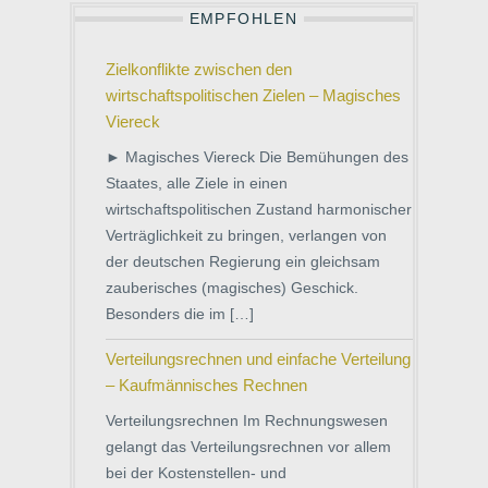
EMPFOHLEN
Zielkonflikte zwischen den
wirtschaftspolitischen Zielen – Magisches
Viereck
► Magisches Viereck Die Bemühungen des
Staates, alle Ziele in einen
wirtschaftspolitischen Zustand harmonischer
Verträglichkeit zu bringen, verlangen von
der deutschen Regierung ein gleichsam
zauberisches (magisches) Geschick.
Besonders die im […]
Verteilungsrechnen und einfache Verteilung
– Kaufmännisches Rechnen
Verteilungsrechnen Im Rechnungswesen
gelangt das Verteilungsrechnen vor allem
bei der Kostenstellen- und