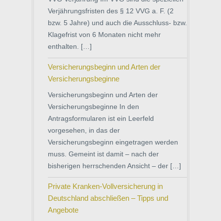
Verjährungsfristen des § 12 VVG a. F. (2
bzw. 5 Jahre) und auch die Ausschluss- bzw.
Klagefrist von 6 Monaten nicht mehr
enthalten. […]
Versicherungsbeginn und Arten der
Versicherungsbeginne
Versicherungsbeginn und Arten der
Versicherungsbeginne In den
Antragsformularen ist ein Leerfeld
vorgesehen, in das der
Versicherungsbeginn eingetragen werden
muss. Gemeint ist damit – nach der
bisherigen herrschenden Ansicht – der […]
Private Kranken-Vollversicherung in
Deutschland abschließen – Tipps und
Angebote