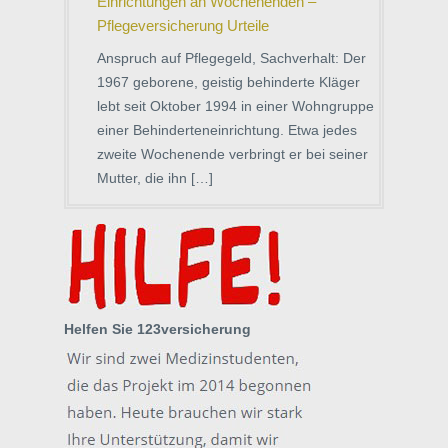
Einrichtungen an Wochenenden –
Pflegeversicherung Urteile
Anspruch auf Pflegegeld, Sachverhalt: Der
1967 geborene, geistig behinderte Kläger
lebt seit Oktober 1994 in einer Wohngruppe
einer Behinderteneinrichtung. Etwa jedes
zweite Wochenende verbringt er bei seiner
Mutter, die ihn […]
Helfen Sie 123versicherung