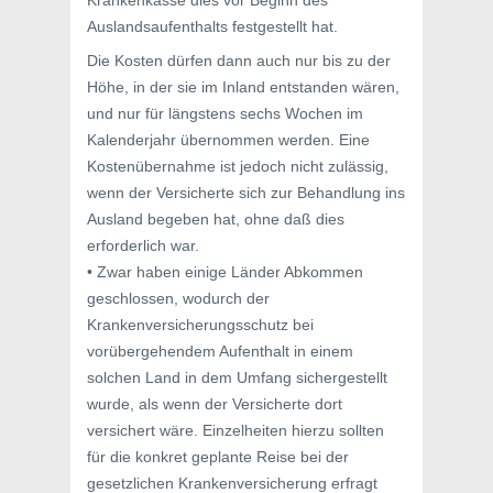
Krankenkasse dies vor Beginn des
Auslandsaufenthalts festgestellt hat.
Die Kosten dürfen dann auch nur bis zu der
Höhe, in der sie im Inland entstanden wären,
und nur für längstens sechs Wochen im
Kalenderjahr übernommen werden. Eine
Kostenübernahme ist jedoch nicht zulässig,
wenn der Versicherte sich zur Behandlung ins
Ausland begeben hat, ohne daß dies
erforderlich war.
• Zwar haben einige Länder Abkommen
geschlossen, wodurch der
Krankenversicherungsschutz bei
vorübergehendem Aufenthalt in einem
solchen Land in dem Umfang sichergestellt
wurde, als wenn der Versicherte dort
versichert wäre. Einzelheiten hierzu sollten
für die konkret geplante Reise bei der
gesetzlichen Krankenversicherung erfragt