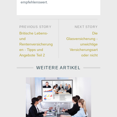
empfehlenswert.
Britische Lebens-
Die
und
Glasversicherung -
Rentenversicherung
unwichtige
en - Tipps und
Versicherungsart
Angebote Teil 2
oder nicht
WEITERE ARTIKEL