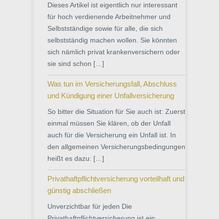
Dieses Artikel ist eigentlich nur interessant
für hoch verdienende Arbeitnehmer und
Selbstständige sowie für alle, die sich
selbstständig machen wollen. Sie könnten
sich nämlich privat krankenversichern oder
sie sind schon […]
Was tun im Versicherungsfall, Abschluss
und Kündigung einer Unfallversicherung
So bitter die Situation für Sie auch ist: Zuerst
einmal müssen Sie klären, ob der Unfall
auch für die Versicherung ein Unfall ist. In
den allgemeinen Versicherungsbedingungen
heißt es dazu: […]
Privathaftpflichtversicherung vorteilhaft und
günstig abschließen
Unverzichtbar für jeden Die
Privathaftpflichtversicherung ist ein