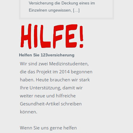
Versicherung die Deckung eines im
Einzelnen ungewissen, […]
Helfen Sie 123versicherung