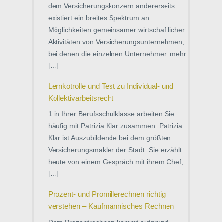
dem Versicherungskonzern andererseits
existiert ein breites Spektrum an
Möglichkeiten gemeinsamer wirtschaftlicher
Aktivitäten von Versicherungsunternehmen,
bei denen die einzelnen Unternehmen mehr
[…]
Lernkotrolle und Test zu Individual- und
Kollektivarbeitsrecht
1 in Ihrer Berufsschulklasse arbeiten Sie
häufig mit Patrizia Klar zusammen. Patrizia
Klar ist Auszubildende bei dem größten
Versicherungsmakler der Stadt. Sie erzählt
heute von einem Gespräch mit ihrem Chef,
[…]
Prozent- und Promillerechnen richtig
verstehen – Kaufmännisches Rechnen