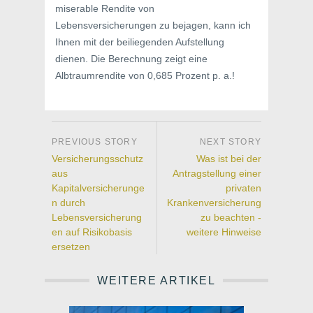
miserable Rendite von
Lebensversicherungen zu bejagen, kann ich
Ihnen mit der beiliegenden Aufstellung
dienen. Die Berechnung zeigt eine
Albtraumrendite von 0,685 Prozent p. a.!
Versicherungsschutz
Was ist bei der
aus
Antragstellung einer
Kapitalversicherunge
privaten
n durch
Krankenversicherung
Lebensversicherung
zu beachten -
en auf Risikobasis
weitere Hinweise
ersetzen
WEITERE ARTIKEL