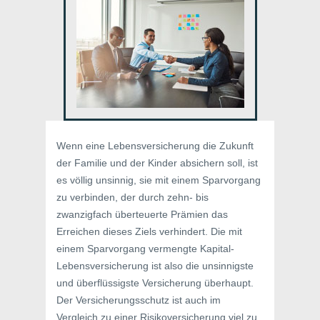
Wenn eine Lebensversicherung die Zukunft
der Familie und der Kinder absichern soll, ist
es völlig unsinnig, sie mit einem Sparvorgang
zu verbinden, der durch zehn- bis
zwanzigfach überteuerte Prämien das
Erreichen dieses Ziels verhindert. Die mit
einem Sparvorgang vermengte Kapital-
Lebensversicherung ist also die unsinnigste
und überflüssigste Versicherung überhaupt.
Der Versicherungsschutz ist auch im
Vergleich zu einer Risikoversicherung viel zu