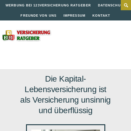
WERBUNG BEI 123VERSICHERUNG RATGEBER
DATENSCHUTZ
FREUNDE VON UNS
IMPRESSUM
KONTAKT
Die Kapital-
Lebensversicherung ist
als Versicherung unsinnig
und überflüssig