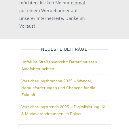
NEUESTE BEITRÄGE
Unfall im Straßenverkehr: Darauf müssen
Autofahrer achten
Versicherungsbranche 2025 – Wandel,
Herausforderungen und Chancen für die
Zukunft
Versicherungstrends 2025 – Digitalisierung, KI
& Marktveränderungen im Fokus