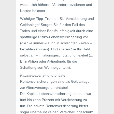
wesentlich höheren Vertreterprovisionen und
Kosten belastet.
Wichtiger Tipp: Trennen Sie Versicherung und
Geldanlage! Sorgen Sie für den Fall des
Todes und einer Berufsunfähigkeit durch eine
spottbillige Risiko-Lebensversicherung vor
(die Sie immer – auch in schlechten Zeiten –
bezahlen können). Und sparen Sie Ihr Geld
selbst an – inflationsgeschützt und flexibel (z.
B. in Aktien oder Aktienfonds für die
Schaffung von Wohneigentum).
Kapital-Lebens
– und private
Rentenversicherungen sind als Geldanlage
zur Altersvorsorge unrentabel
Die Kapital-Lebensversicherung hat zu etwa
fünf bis zehn Prozent mit Versicherung zu
tun. Die private Rentenversicherung bietet
sogar überhaupt keinen Versicherungsschutz