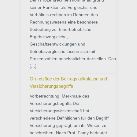
Dem Prozentrechnen kommt aufgrund
seiner Funktion als Vergleichs- und
Verhältnis-rechnen im Rahmen des
Rechnungswesens eine besondere
Bedeutung zu. Innerbetriebliche
Ergebnisvergleiche,
Geschäftsentwicklungen und
Betriebsvergleiche lassen sich mit
Prozentzahlen anschaulicher darstellen. Das
[…]
Grundzüge der Beitragskalkulation und
Versicherungsbegriffe
Vorbetrachtung: Merkmale des
Versicherungsbegriffs Die
Versicherungswissenschaft hat
verschiedene Definitionen für den Begriff
Versicherung geprägt, um ihr Wesen zu
beschreiben. Nach Prof. Famy bedeutet