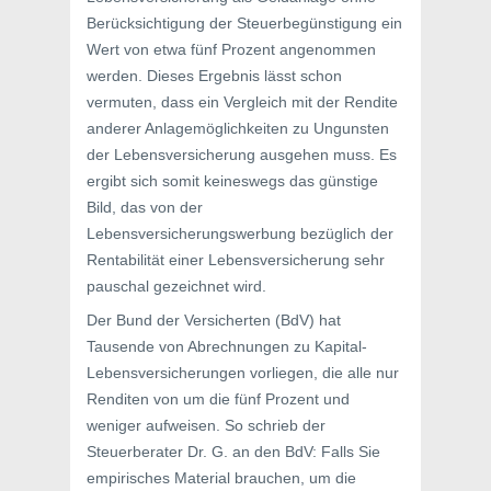
Berücksichtigung der Steuerbegünstigung ein
Wert von etwa fünf Prozent angenommen
werden. Dieses Ergebnis lässt schon
vermuten, dass ein Vergleich mit der Rendite
anderer Anlagemöglichkeiten zu Ungunsten
der Lebensversicherung ausgehen muss. Es
ergibt sich somit keineswegs das günstige
Bild, das von der
Lebensversicherungswerbung bezüglich der
Rentabilität einer Lebensversicherung sehr
pauschal gezeichnet wird.
Der Bund der Versicherten (BdV) hat
Tausende von Abrechnungen zu Kapital-
Lebensversicherungen vorliegen, die alle nur
Renditen von um die fünf Prozent und
weniger aufweisen. So schrieb der
Steuerberater Dr. G. an den BdV: Falls Sie
empirisches Material brauchen, um die