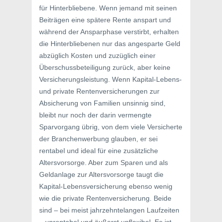
für Hinterbliebene. Wenn jemand mit seinen
Beiträgen eine spätere Rente anspart und
während der Ansparphase verstirbt, erhalten
die Hinterbliebenen nur das angesparte Geld
abzüglich Kosten und zuzüglich einer
Überschussbeteiligung zurück, aber keine
Versicherungsleistung. Wenn Kapital-Lebens-
und private Rentenversicherungen zur
Absicherung von Familien unsinnig sind,
bleibt nur noch der darin vermengte
Sparvorgang übrig, von dem viele Versicherte
der Branchenwerbung glauben, er sei
rentabel und ideal für eine zusätzliche
Altersvorsorge. Aber zum Sparen und als
Geldanlage zur Altersvorsorge taugt die
Kapital-Lebensversicherung ebenso wenig
wie die private Rentenversicherung. Beide
sind – bei meist jahrzehntelangen Laufzeiten