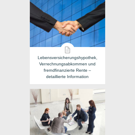
Lebensversicherungshypothek,
Verrechnungsabkommen und
fremdfinanzierte Rente –
detaillierte Information