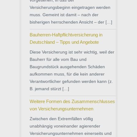
vorgesehen, in das der
Versicherungsbeginn eingetragen werden
muss. Gemeint ist damit – nach der
bisherigen herrschenden Ansicht – der […]
Bauherren-Haftpflichtversicherung in
Deutschland – Tipps und Angebote
Diese Versicherung ist sehr wichtig, weil der
Bauherr für alle vom Bau und
Baugrundstück ausgehenden Schäden
aufkommen muss, für die kein anderer
Verantwortlicher gefunden werden kann (z.
B. jemand stürzt […]
Weitere Formen des Zusammenschlusses
von Versicherungsunternehmen
Zwischen den Extremfällen völlig
unabhängig voneinander agierender
Versicherungsunternehmen einerseits und