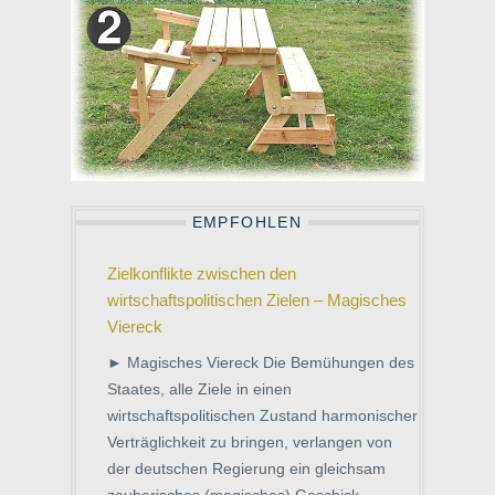
EMPFOHLEN
Zielkonflikte zwischen den
wirtschaftspolitischen Zielen – Magisches
Viereck
► Magisches Viereck Die Bemühungen des
Staates, alle Ziele in einen
wirtschaftspolitischen Zustand harmonischer
Verträglichkeit zu bringen, verlangen von
der deutschen Regierung ein gleichsam