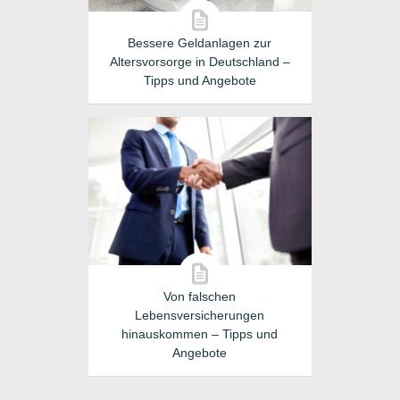
Bessere Geldanlagen zur
Altersvorsorge in Deutschland –
Tipps und Angebote
Von falschen
Lebensversicherungen
hinauskommen – Tipps und
Angebote