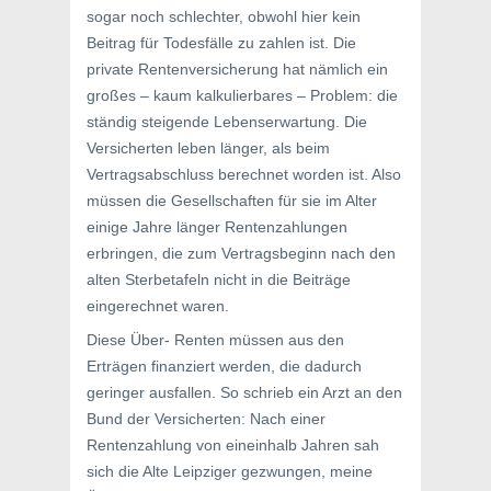
sogar noch schlechter, obwohl hier kein
Beitrag für Todesfälle zu zahlen ist. Die
private Rentenversicherung hat nämlich ein
großes – kaum kalkulierbares – Problem: die
ständig steigende Lebenserwartung. Die
Versicherten leben länger, als beim
Vertragsabschluss berechnet worden ist. Also
müssen die Gesellschaften für sie im Alter
einige Jahre länger Rentenzahlungen
erbringen, die zum Vertragsbeginn nach den
alten Sterbetafeln nicht in die Beiträge
eingerechnet waren.
Diese Über- Renten müssen aus den
Erträgen finanziert werden, die dadurch
geringer ausfallen. So schrieb ein Arzt an den
Bund der Versicherten: Nach einer
Rentenzahlung von eineinhalb Jahren sah
sich die Alte Leipziger gezwungen, meine