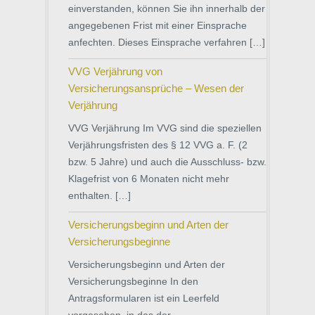
einverstanden, können Sie ihn innerhalb der
angegebenen Frist mit einer Einsprache
anfechten. Dieses Einsprache verfahren […]
VVG Verjährung von
Versicherungsansprüche – Wesen der
Verjährung
VVG Verjährung Im VVG sind die speziellen
Verjährungsfristen des § 12 VVG a. F. (2
bzw. 5 Jahre) und auch die Ausschluss- bzw.
Klagefrist von 6 Monaten nicht mehr
enthalten. […]
Versicherungsbeginn und Arten der
Versicherungsbeginne
Versicherungsbeginn und Arten der
Versicherungsbeginne In den
Antragsformularen ist ein Leerfeld