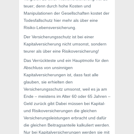
teuer; denn durch hohe Kosten und
Manipulationen der Gesellschaften kostet der
Todesfallschutz hier mehr als über eine
Risiko-Lebensversicherung.
Der Versicherungsschutz ist bei einer
Kapitalversicherung nicht umsonst, sondern
teurer als über eine Risikoversicherung!
Das Verrückteste und ein Hauptmotiv für den
Abschluss von unsinnigen
Kapitalversicherungen ist, dass fast alle
glauben, sie erhielten den
Versicherungsschutz umsonst, weil es ja am
Ende – meistens im Alter 60 oder 65 Jahren –
Geld zurück gibt Dabei müssen bei Kapital-
und Risikoversicherungen die gleichen
Versicherungsleistungen erbracht und dafür
die gleichen Beitragsanteile kalkuliert werden.
Nur bei Kapitalversicherungen werden sie mit