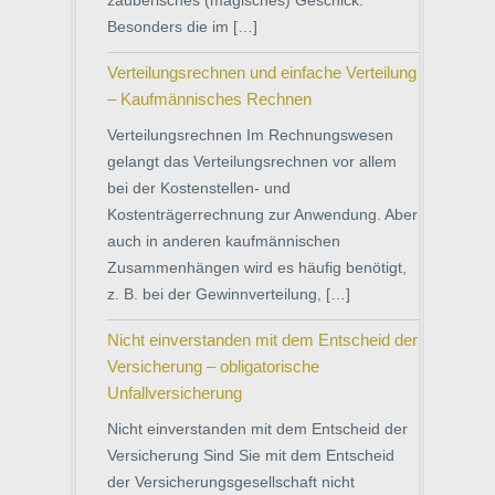
zauberisches (magisches) Geschick.
Besonders die im […]
Verteilungsrechnen und einfache Verteilung
– Kaufmännisches Rechnen
Verteilungsrechnen Im Rechnungswesen
gelangt das Verteilungsrechnen vor allem
bei der Kostenstellen- und
Kostenträgerrechnung zur Anwendung. Aber
auch in anderen kaufmännischen
Zusammenhängen wird es häufig benötigt,
z. B. bei der Gewinnverteilung, […]
Nicht einverstanden mit dem Entscheid der
Versicherung – obligatorische
Unfallversicherung
Nicht einverstanden mit dem Entscheid der
Versicherung Sind Sie mit dem Entscheid
der Versicherungsgesellschaft nicht