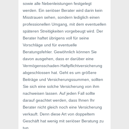
sowie alle Nebenleistungen festgelegt
werden. Ein seriöser Berater wird darin kein
Misstrauen sehen, sondern lediglich einen
professionellen Umgang, mit dem eventuellen
späteren Streitigkeiten vorgebeugt wird. Der
Berater haftet übrigens voll für seine
Vorschläge und für eventuelle
Beratungsfehler. Gewöhnlich können Sie
davon ausgehen, dass er darüber eine
Vermögensschaden-Haftpflichtversicherung
abgeschlossen hat. Geht es um größere
Beiträge und Versicherungssummen, sollten
Sie sich eine solche Versicherung von ihm
nachweisen lassen. Auf jeden Fall sollte
darauf geachtet werden, dass Ihnen Ihr
Berater nicht gleich noch eine Versicherung
verkauft. Denn diese Art von doppeltem
Geschäft hat wenig mit seriöser Beratung zu
tun.