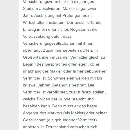
Versicherungsvermittler ein einjähriges
Studium absolvieren, Makler sogar zwei
Jahre Ausbildung mit Prüfungen beim
Wirtschaftsministerium. Der anschließende
Eintrag in ein öffentliches Register ist die
Voraussetzung dafür, dass
Versicherungsgesellschaften mit ihnen
überhaupt Zusammenarbeiten dürfen. In
Großbritannien muss der Vermittler gleich zu
Beginn des Gespräches offenlegen, ob er
unabhängiger Makler oder firmengebundener
Vermittler ist. Schwindeleien werden mit bis
zu zwei Jahren Gefängnis bestraft. Der
Vermittler ist verpflichtet, zuerst festzustellen,
welche Policen der Kunde braucht und
bezahlen kann. Dann muss er das beste
Angebot des Marktes (als Makler) oder seiner
Gesellschaft (als gebundener Vermittler)
anbieten. In Deutschland versuchen sich