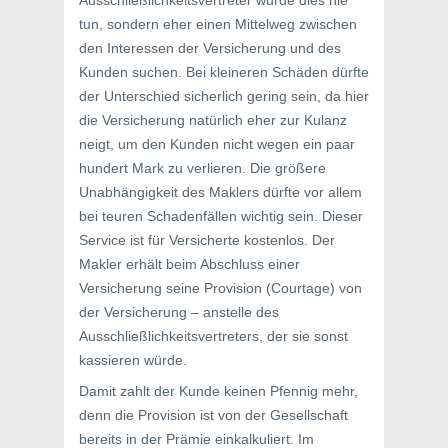
Ausschließlichkeitsvertreter würde dies nie
tun, sondern eher einen Mittelweg zwischen
den Interessen der Versicherung und des
Kunden suchen. Bei kleineren Schäden dürfte
der Unterschied sicherlich gering sein, da hier
die Versicherung natürlich eher zur Kulanz
neigt, um den Kunden nicht wegen ein paar
hundert Mark zu verlieren. Die größere
Unabhängigkeit des Maklers dürfte vor allem
bei teuren Schadenfällen wichtig sein. Dieser
Service ist für Versicherte kostenlos. Der
Makler erhält beim Abschluss einer
Versicherung seine Provision (Courtage) von
der Versicherung – anstelle des
Ausschließlichkeitsvertreters, der sie sonst
kassieren würde.
Damit zahlt der Kunde keinen Pfennig mehr,
denn die Provision ist von der Gesellschaft
bereits in der Prämie einkalkuliert. Im