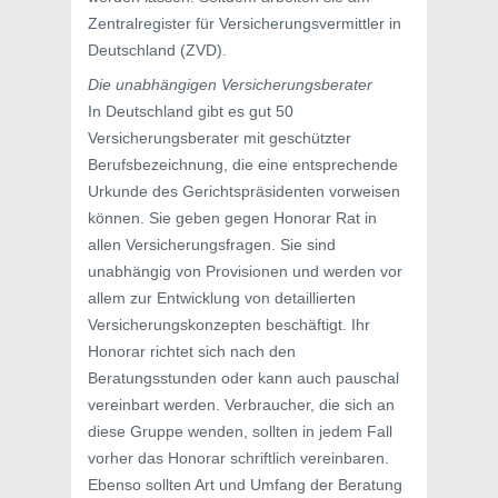
Zentralregister für Versicherungsvermittler in
Deutschland (ZVD).
Die unabhängigen Versicherungsberater
In Deutschland gibt es gut 50
Versicherungsberater mit geschützter
Berufsbezeichnung, die eine entsprechende
Urkunde des Gerichtspräsidenten vorweisen
können. Sie geben gegen Honorar Rat in
allen Versicherungsfragen. Sie sind
unabhängig von Provisionen und werden vor
allem zur Entwicklung von detaillierten
Versicherungskonzepten beschäftigt. Ihr
Honorar richtet sich nach den
Beratungsstunden oder kann auch pauschal
vereinbart werden. Verbraucher, die sich an
diese Gruppe wenden, sollten in jedem Fall
vorher das Honorar schriftlich vereinbaren.
Ebenso sollten Art und Umfang der Beratung