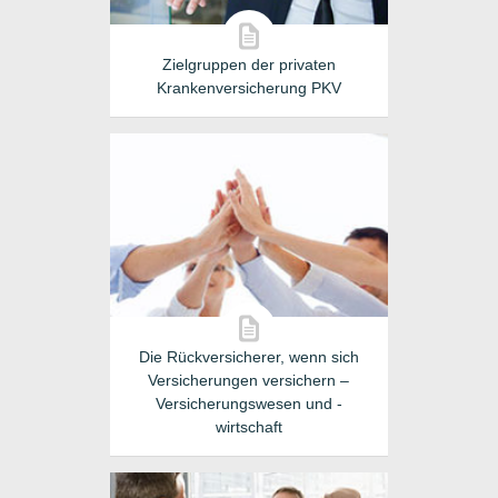
Zielgruppen der privaten
Krankenversicherung PKV
Die Rückversicherer, wenn sich
Versicherungen versichern –
Versicherungswesen und -
wirtschaft