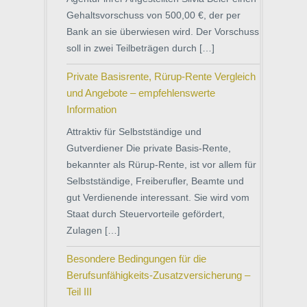
Gehaltsvorschuss von 500,00 €, der per
Bank an sie überwiesen wird. Der Vorschuss
soll in zwei Teilbeträgen durch […]
Private Basisrente, Rürup-Rente Vergleich
und Angebote – empfehlenswerte
Information
Attraktiv für Selbstständige und
Gutverdiener Die private Basis-Rente,
bekannter als Rürup-Rente, ist vor allem für
Selbstständige, Freiberufler, Beamte und
gut Verdienende interessant. Sie wird vom
Staat durch Steuervorteile gefördert,
Zulagen […]
Besondere Bedingungen für die
Berufsunfähigkeits-Zusatzversicherung –
Teil III