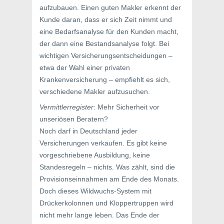
aufzubauen. Einen guten Makler erkennt der
Kunde daran, dass er sich Zeit nimmt und
eine Bedarfsanalyse für den Kunden macht,
der dann eine Bestandsanalyse folgt. Bei
wichtigen Versicherungsentscheidungen –
etwa der Wahl einer privaten
Krankenversicherung – empfiehlt es sich,
verschiedene Makler aufzusuchen.
Vermittlerregister
: Mehr Sicherheit vor
unseriösen Beratern?
Noch darf in Deutschland jeder
Versicherungen verkaufen. Es gibt keine
vorgeschriebene Ausbildung, keine
Standesregeln – nichts. Was zählt, sind die
Provisionseinnahmen am Ende des Monats.
Doch dieses Wildwuchs-System mit
Drückerkolonnen und Kloppertruppen wird
nicht mehr lange leben. Das Ende der