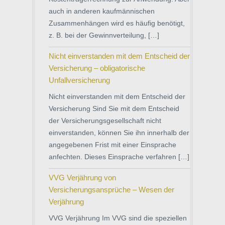
auch in anderen kaufmännischen
Zusammenhängen wird es häufig benötigt,
z. B. bei der Gewinnverteilung, […]
Nicht einverstanden mit dem Entscheid der
Versicherung – obligatorische
Unfallversicherung
Nicht einverstanden mit dem Entscheid der
Versicherung Sind Sie mit dem Entscheid
der Versicherungsgesellschaft nicht
einverstanden, können Sie ihn innerhalb der
angegebenen Frist mit einer Einsprache
anfechten. Dieses Einsprache verfahren […]
VVG Verjährung von
Versicherungsansprüche – Wesen der
Verjährung
VVG Verjährung Im VVG sind die speziellen