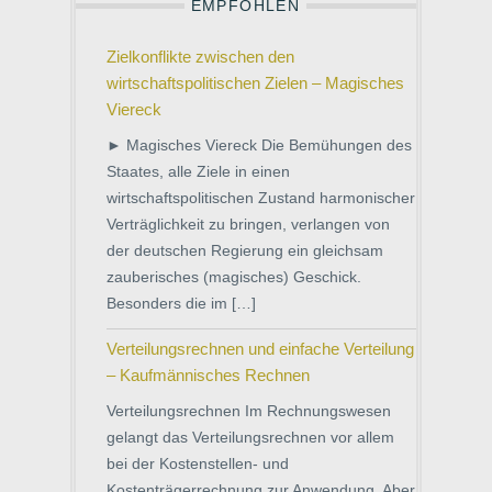
EMPFOHLEN
Zielkonflikte zwischen den
wirtschaftspolitischen Zielen – Magisches
Viereck
► Magisches Viereck Die Bemühungen des
Staates, alle Ziele in einen
wirtschaftspolitischen Zustand harmonischer
Verträglichkeit zu bringen, verlangen von
der deutschen Regierung ein gleichsam
zauberisches (magisches) Geschick.
Besonders die im […]
Verteilungsrechnen und einfache Verteilung
– Kaufmännisches Rechnen
Verteilungsrechnen Im Rechnungswesen
gelangt das Verteilungsrechnen vor allem
bei der Kostenstellen- und
Kostenträgerrechnung zur Anwendung. Aber