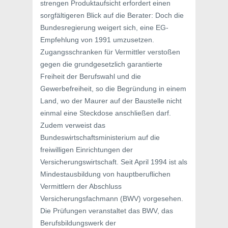
strengen Produktaufsicht erfordert einen
sorgfältigeren Blick auf die Berater: Doch die
Bundesregierung weigert sich, eine EG-
Empfehlung von 1991 umzusetzen.
Zugangsschranken für Vermittler verstoßen
gegen die grundgesetzlich garantierte
Freiheit der Berufswahl und die
Gewerbefreiheit, so die Begründung in einem
Land, wo der Maurer auf der Baustelle nicht
einmal eine Steckdose anschließen darf.
Zudem verweist das
Bundeswirtschaftsministerium auf die
freiwilligen Einrichtungen der
Versicherungswirtschaft. Seit April 1994 ist als
Mindestausbildung von hauptberuflichen
Vermittlern der Abschluss
Versicherungsfachmann (BWV) vorgesehen.
Die Prüfungen veranstaltet das BWV, das
Berufsbildungswerk der