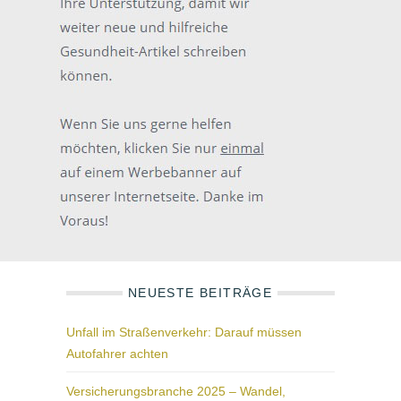
NEUESTE BEITRÄGE
Unfall im Straßenverkehr: Darauf müssen
Autofahrer achten
Versicherungsbranche 2025 – Wandel,