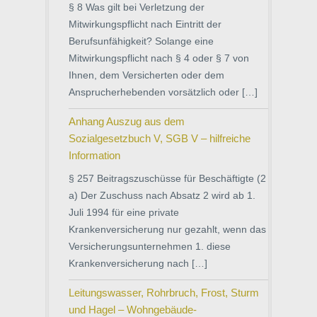
§ 8 Was gilt bei Verletzung der
Mitwirkungspflicht nach Eintritt der
Berufsunfähigkeit? Solange eine
Mitwirkungspflicht nach § 4 oder § 7 von
Ihnen, dem Versicherten oder dem
Ansprucherhebenden vorsätzlich oder […]
Anhang Auszug aus dem
Sozialgesetzbuch V, SGB V – hilfreiche
Information
§ 257 Beitragszuschüsse für Beschäftigte (2
a) Der Zuschuss nach Absatz 2 wird ab 1.
Juli 1994 für eine private
Krankenversicherung nur gezahlt, wenn das
Versicherungsunternehmen 1. diese
Krankenversicherung nach […]
Leitungswasser, Rohrbruch, Frost, Sturm
und Hagel – Wohngebäude-