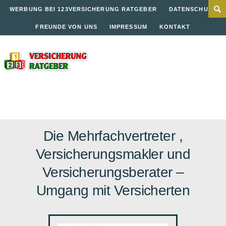
WERBUNG BEI 123VERSICHERUNG RATGEBER
DATENSCHUTZ
FREUNDE VON UNS
IMPRESSUM
KONTAKT
Die Mehrfachvertreter ,
Versicherungsmakler und
Versicherungsberater –
Umgang mit Versicherten