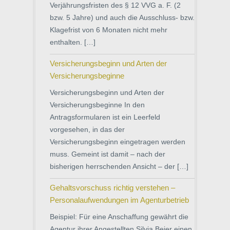
Verjährungsfristen des § 12 VVG a. F. (2
bzw. 5 Jahre) und auch die Ausschluss- bzw.
Klagefrist von 6 Monaten nicht mehr
enthalten. […]
Versicherungsbeginn und Arten der
Versicherungsbeginne
Versicherungsbeginn und Arten der
Versicherungsbeginne In den
Antragsformularen ist ein Leerfeld
vorgesehen, in das der
Versicherungsbeginn eingetragen werden
muss. Gemeint ist damit – nach der
bisherigen herrschenden Ansicht – der […]
Gehaltsvorschuss richtig verstehen –
Personalaufwendungen im Agenturbetrieb
Beispiel: Für eine Anschaffung gewährt die
Agentur ihrer Angestellten Silvia Beier einen