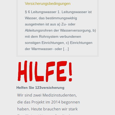
Versicherungsbedingungen
§ 6 Leitungswasser 1. Leitungswasser ist
Wasser, das bestimmungswidrig
ausgetreten ist aus a) Zu- oder
Ableitungsrohren der Wasserversorgung, b)
mit dem Rohrsystem verbundenen
sonstigen Einrichtungen, c) Einrichtungen
der Warmwasser- oder […]
Helfen Sie 123versicherung