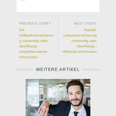
Die
Kapital-
Vollkaskoversicherun
Lebensversicherung
g notwendig oder
notwendig oder
überflüssig -
überflüssig -
empfehlenswerte
hilfreiche Information
Information
WEITERE ARTIKEL