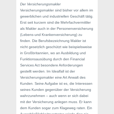
Der Versicherungsmakler
Versicherungsmakler sind bisher vor allem im
gewerblichen und industriellen Geschäft tätig.
Erst seit kurzem sind die Mehrfachvermittler
als Makler auch in der Personenversicherung
(Lebens-und Krankenversicherung) zu
finden. Die Berufsbezeichnung Makler ist
nicht gesetzlich geschützt wie beispielsweise
in Großbritannien, wo an Ausbildung und
Funktionsausübung durch den Financial
Services Act besondere Anforderungen
gestellt werden. Im Idealfall ist der
Versicherungsmakler eine Art Anwalt des
Kunden. Seine Aufgabe ist es, die Interessen
seines Kunden gegenüber der Versicherung
wahrzunehmen – auch wenn er sich dabei
mit der Versicherung anlegen muss. Er kann
dem Kunden sogar zum Klageweg raten. Ein