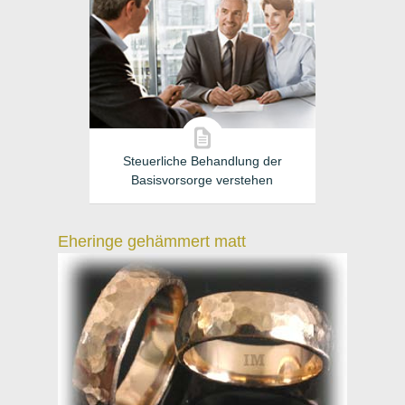
Steuerliche Behandlung der
Basisvorsorge verstehen
Eheringe gehämmert matt