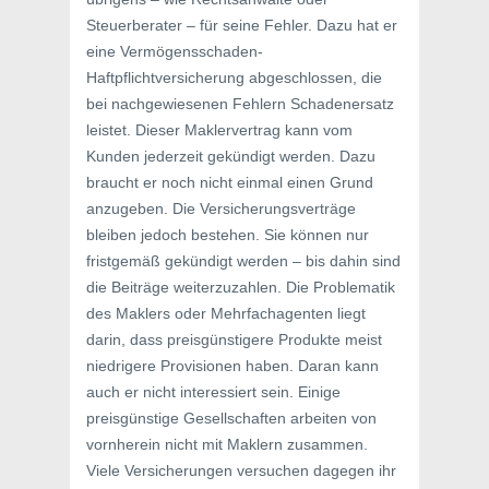
Steuerberater – für seine Fehler. Dazu hat er
eine Vermögensschaden-
Haftpflichtversicherung abgeschlossen, die
bei nachgewiesenen Fehlern Schadenersatz
leistet. Dieser Maklervertrag kann vom
Kunden jederzeit gekündigt werden. Dazu
braucht er noch nicht einmal einen Grund
anzugeben. Die Versicherungsverträge
bleiben jedoch bestehen. Sie können nur
fristgemäß gekündigt werden – bis dahin sind
die Beiträge weiterzuzahlen. Die Problematik
des Maklers oder Mehrfachagenten liegt
darin, dass preisgünstigere Produkte meist
niedrigere Provisionen haben. Daran kann
auch er nicht interessiert sein. Einige
preisgünstige Gesellschaften arbeiten von
vornherein nicht mit Maklern zusammen.
Viele Versicherungen versuchen dagegen ihr