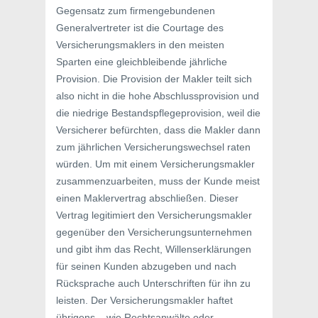
Gegensatz zum firmengebundenen
Generalvertreter ist die Courtage des
Versicherungsmaklers in den meisten
Sparten eine gleichbleibende jährliche
Provision. Die Provision der Makler teilt sich
also nicht in die hohe Abschlussprovision und
die niedrige Bestandspflegeprovision, weil die
Versicherer befürchten, dass die Makler dann
zum jährlichen Versicherungswechsel raten
würden. Um mit einem Versicherungsmakler
zusammenzuarbeiten, muss der Kunde meist
einen Maklervertrag abschließen. Dieser
Vertrag legitimiert den Versicherungsmakler
gegenüber den Versicherungsunternehmen
und gibt ihm das Recht, Willenserklärungen
für seinen Kunden abzugeben und nach
Rücksprache auch Unterschriften für ihn zu
leisten. Der Versicherungsmakler haftet
übrigens – wie Rechtsanwälte oder