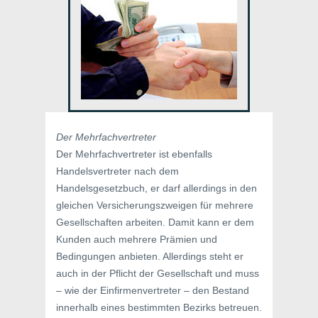
Der Mehrfachvertreter
Der Mehrfachvertreter ist ebenfalls
Handelsvertreter nach dem
Handelsgesetzbuch, er darf allerdings in den
gleichen Versicherungszweigen für mehrere
Gesellschaften arbeiten. Damit kann er dem
Kunden auch mehrere Prämien und
Bedingungen anbieten. Allerdings steht er
auch in der Pflicht der Gesellschaft und muss
– wie der Einfirmenvertreter – den Bestand
innerhalb eines bestimmten Bezirks betreuen.