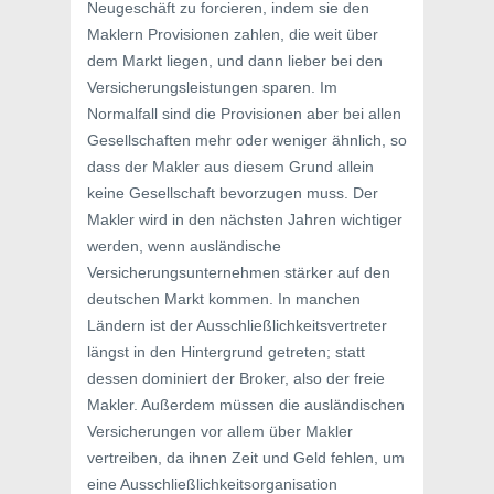
Neugeschäft zu forcieren, indem sie den
Maklern Provisionen zahlen, die weit über
dem Markt liegen, und dann lieber bei den
Versicherungsleistungen sparen. Im
Normalfall sind die Provisionen aber bei allen
Gesellschaften mehr oder weniger ähnlich, so
dass der Makler aus diesem Grund allein
keine Gesellschaft bevorzugen muss. Der
Makler wird in den nächsten Jahren wichtiger
werden, wenn ausländische
Versicherungsunternehmen stärker auf den
deutschen Markt kommen. In manchen
Ländern ist der Ausschließlichkeitsvertreter
längst in den Hintergrund getreten; statt
dessen dominiert der Broker, also der freie
Makler. Außerdem müssen die ausländischen
Versicherungen vor allem über Makler
vertreiben, da ihnen Zeit und Geld fehlen, um
eine Ausschließlichkeitsorganisation