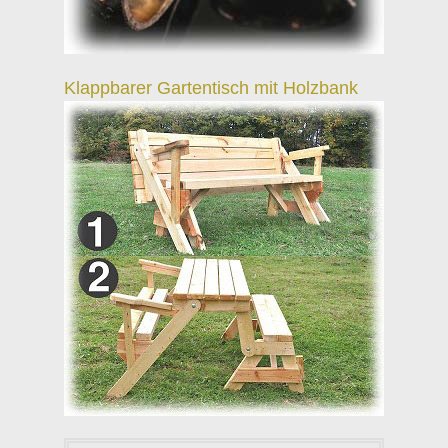
Klappbarer Gartentisch mit Holzbank