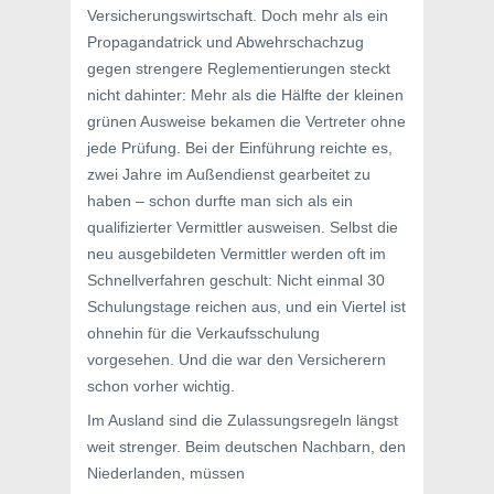
Versicherungswirtschaft. Doch mehr als ein
Propagandatrick und Abwehrschachzug
gegen strengere Reglementierungen steckt
nicht dahinter: Mehr als die Hälfte der kleinen
grünen Ausweise bekamen die Vertreter ohne
jede Prüfung. Bei der Einführung reichte es,
zwei Jahre im Außendienst gearbeitet zu
haben – schon durfte man sich als ein
qualifizierter Vermittler ausweisen. Selbst die
neu ausgebildeten Vermittler werden oft im
Schnellverfahren geschult: Nicht einmal 30
Schulungstage reichen aus, und ein Viertel ist
ohnehin für die Verkaufsschulung
vorgesehen. Und die war den Versicherern
schon vorher wichtig.
Im Ausland sind die Zulassungsregeln längst
weit strenger. Beim deutschen Nachbarn, den
Niederlanden, müssen