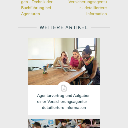
gen - Technik der
Versicherungsagentu
Buchführung bei
r - detailliertere
Agenturen
Information
WEITERE ARTIKEL
Agenturvertrag und Aufgaben
einer Versicherungsagentur –
detailliertere Information