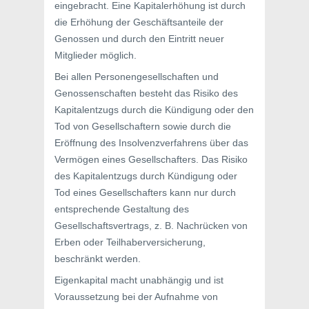
eingebracht. Eine Kapitalerhöhung ist durch
die Erhöhung der Geschäftsanteile der
Genossen und durch den Eintritt neuer
Mitglieder möglich.
Bei allen Personengesellschaften und
Genossenschaften besteht das Risiko des
Kapitalentzugs durch die Kündigung oder den
Tod von Gesellschaftern sowie durch die
Eröffnung des Insolvenzverfahrens über das
Vermögen eines Gesellschafters. Das Risiko
des Kapitalentzugs durch Kündigung oder
Tod eines Gesellschafters kann nur durch
entsprechende Gestaltung des
Gesellschaftsvertrags, z. B. Nachrücken von
Erben oder Teilhaberversicherung,
beschränkt werden.
Eigenkapital macht unabhängig und ist
Voraussetzung bei der Aufnahme von