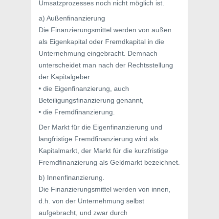
Umsatzprozesses noch nicht möglich ist.
a) Außenfinanzierung
Die Finanzierungsmittel werden von außen
als Eigenkapital oder Fremdkapital in die
Unternehmung eingebracht. Demnach
unterscheidet man nach der Rechtsstellung
der Kapitalgeber
• die Eigenfinanzierung, auch
Beteiligungsfinanzierung genannt,
• die Fremdfinanzierung.
Der Markt für die Eigenfinanzierung und
langfristige Fremdfinanzierung wird als
Kapitalmarkt, der Markt für die kurzfristige
Fremdfinanzierung als Geldmarkt bezeichnet.
b) Innenfinanzierung.
Die Finanzierungsmittel werden von innen,
d.h. von der Unternehmung selbst
aufgebracht, und zwar durch