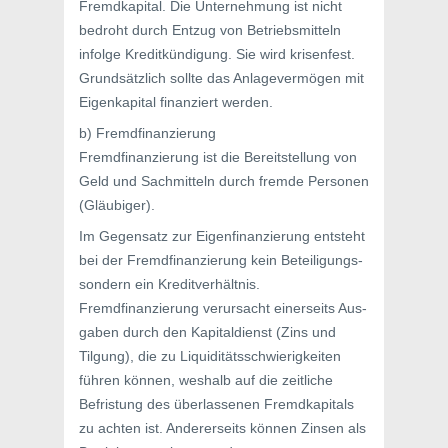
Fremdkapital. Die Unternehmung ist nicht
bedroht durch Entzug von Betriebsmitteln
infolge Kreditkündigung. Sie wird krisenfest.
Grundsätzlich sollte das Anlagevermögen mit
Eigenkapital finanziert werden.
b) Fremdfinanzierung
Fremdfinanzierung ist die Bereitstellung von
Geld und Sachmitteln durch fremde Personen
(Gläubiger).
Im Gegensatz zur Eigenfinanzierung entsteht
bei der Fremdfinanzierung kein Beteiligungs-
sondern ein Kreditverhältnis.
Fremdfinanzierung verursacht einerseits Aus-
gaben durch den Kapitaldienst (Zins und
Tilgung), die zu Liquiditätsschwierigkeiten
führen können, weshalb auf die zeitliche
Befristung des überlassenen Fremdkapitals
zu achten ist. Andererseits können Zinsen als