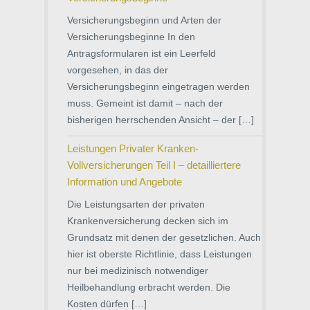
Versicherungsbeginn und Arten der
Versicherungsbeginne In den
Antragsformularen ist ein Leerfeld
vorgesehen, in das der
Versicherungsbeginn eingetragen werden
muss. Gemeint ist damit – nach der
bisherigen herrschenden Ansicht – der […]
Leistungen Privater Kranken-
Vollversicherungen Teil I – detailliertere
Information und Angebote
Die Leistungsarten der privaten
Krankenversicherung decken sich im
Grundsatz mit denen der gesetzlichen. Auch
hier ist oberste Richtlinie, dass Leistungen
nur bei medizinisch notwendiger
Heilbehandlung erbracht werden. Die
Kosten dürfen […]