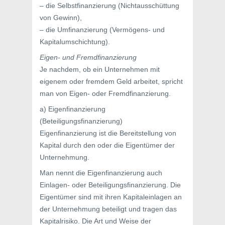
– die Selbstfinanzierung (Nichtausschüttung
von Gewinn),
– die Umfinanzierung (Vermögens- und
Kapitalumschichtung).
Eigen- und Fremdfinanzierung
Je nachdem, ob ein Unternehmen mit
eigenem oder fremdem Geld arbeitet, spricht
man von Eigen- oder Fremdfinanzierung.
a) Eigenfinanzierung
(Beteiligungsfinanzierung)
Eigenfinanzierung ist die Bereitstellung von
Kapital durch den oder die Eigentümer der
Unternehmung.
Man nennt die Eigenfinanzierung auch
Einlagen- oder Beteiligungsfinanzierung. Die
Eigentümer sind mit ihren Kapitaleinlagen an
der Unternehmung beteiligt und tragen das
Kapitalrisiko. Die Art und Weise der