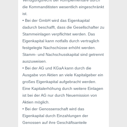
die Kommanditisten wesentlich eingeschränkt
ist.
• Bei der GmbH wird das Eigenkapital
dadurch beschafft, dass die Gesellschafter zu
Stammeinlagen verpflichtet werden. Das
Eigenkapital kann notfalls durch vertraglich
festgelegte Nachschüsse erhöht werden.
Stamm- und Nachschusskapital sind getrennt
auszuweisen.
• Bei der AG und KGaA kann durch die
Ausgabe von Aktien an viele Kapitalgeber ein
großes Eigenkapital aufgebracht werden.
Eine Kapitalerhöhung durch weitere Einlagen
ist bei der AG nur durch Neuemission von
Aktien möglich.
• Bei der Genossenschaft wird das
Eigenkapital durch Einzahlungen der
Genossen auf ihre Geschäftsanteile