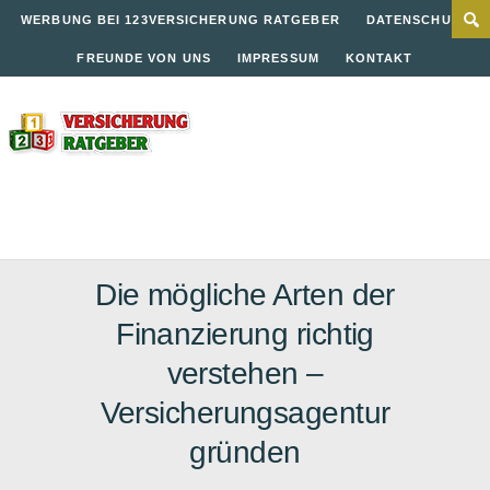
WERBUNG BEI 123VERSICHERUNG RATGEBER
DATENSCHUTZ
FREUNDE VON UNS
IMPRESSUM
KONTAKT
Die mögliche Arten der
Finanzierung richtig
verstehen –
Versicherungsagentur
gründen