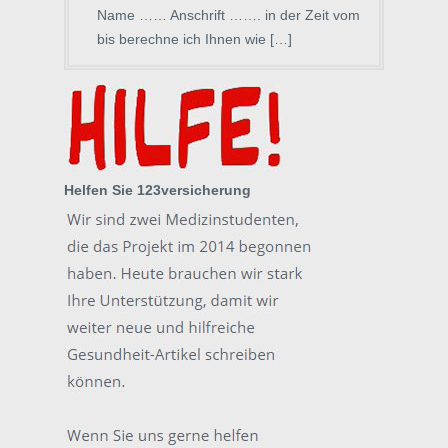
Name …… Anschrift ……. in der Zeit vom
bis berechne ich Ihnen wie […]
Helfen Sie 123versicherung