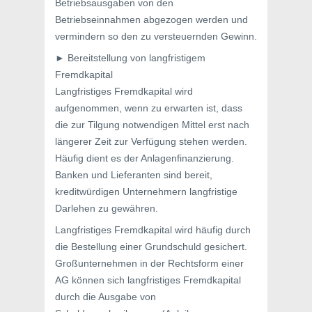
Betriebsausgaben von den
Betriebseinnahmen abgezogen werden und
vermindern so den zu versteuernden Gewinn.
► Bereitstellung von langfristigem
Fremdkapital
Langfristiges Fremdkapital wird
aufgenommen, wenn zu erwarten ist, dass
die zur Tilgung notwendigen Mittel erst nach
längerer Zeit zur Verfügung stehen werden.
Häufig dient es der Anlagenfinanzierung.
Banken und Lieferanten sind bereit,
kreditwürdigen Unternehmern langfristige
Darlehen zu gewähren.
Langfristiges Fremdkapital wird häufig durch
die Bestellung einer Grundschuld gesichert.
Großunternehmen in der Rechtsform einer
AG können sich langfristiges Fremdkapital
durch die Ausgabe von