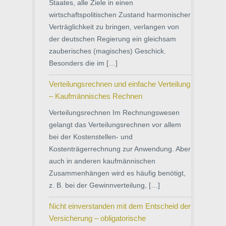
Staates, alle Ziele in einen
wirtschaftspolitischen Zustand harmonischer
Verträglichkeit zu bringen, verlangen von
der deutschen Regierung ein gleichsam
zauberisches (magisches) Geschick.
Besonders die im […]
Verteilungsrechnen und einfache Verteilung
– Kaufmännisches Rechnen
Verteilungsrechnen Im Rechnungswesen
gelangt das Verteilungsrechnen vor allem
bei der Kostenstellen- und
Kostenträgerrechnung zur Anwendung. Aber
auch in anderen kaufmännischen
Zusammenhängen wird es häufig benötigt,
z. B. bei der Gewinnverteilung, […]
Nicht einverstanden mit dem Entscheid der
Versicherung – obligatorische