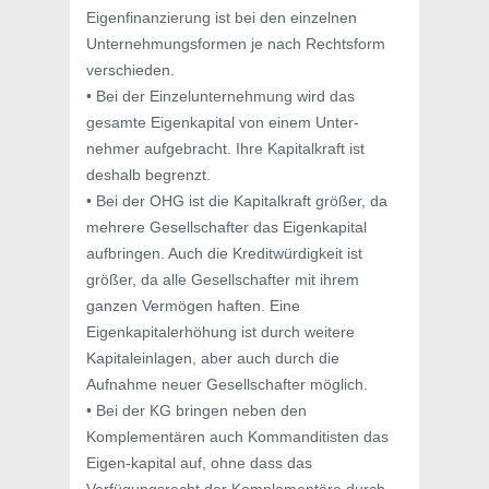
Eigenfinanzierung ist bei den einzelnen
Unternehmungsformen je nach Rechtsform
verschieden.
• Bei der Einzelunternehmung wird das
gesamte Eigenkapital von einem Unter-
nehmer aufgebracht. Ihre Kapitalkraft ist
deshalb begrenzt.
• Bei der OHG ist die Kapitalkraft größer, da
mehrere Gesellschafter das Eigenkapital
aufbringen. Auch die Kreditwürdigkeit ist
größer, da alle Gesellschafter mit ihrem
ganzen Vermögen haften. Eine
Eigenkapitalerhöhung ist durch weitere
Kapitaleinlagen, aber auch durch die
Aufnahme neuer Gesellschafter möglich.
• Bei der KG bringen neben den
Komplementären auch Kommanditisten das
Eigen-kapital auf, ohne dass das
Verfügungsrecht der Komplementäre durch