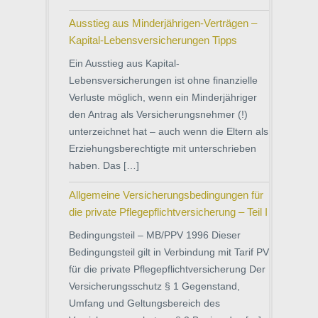
Ausstieg aus Minderjährigen-Verträgen –
Kapital-Lebensversicherungen Tipps
Ein Ausstieg aus Kapital-
Lebensversicherungen ist ohne finanzielle
Verluste möglich, wenn ein Minderjähriger
den Antrag als Versicherungsnehmer (!)
unterzeichnet hat – auch wenn die Eltern als
Erziehungsberechtigte mit unterschrieben
haben. Das […]
Allgemeine Versicherungsbedingungen für
die private Pflegepflichtversicherung – Teil I
Bedingungsteil – MB/PPV 1996 Dieser
Bedingungsteil gilt in Verbindung mit Tarif PV
für die private Pflegepflichtversicherung Der
Versicherungsschutz § 1 Gegenstand,
Umfang und Geltungsbereich des