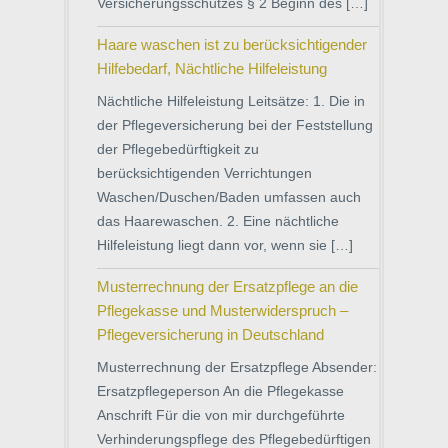
Versicherungsschutzes § 2 Beginn des […]
Haare waschen ist zu berücksichtigender
Hilfebedarf, Nächtliche Hilfeleistung
Nächtliche Hilfeleistung Leitsätze: 1. Die in
der Pflegeversicherung bei der Feststellung
der Pflegebedürftigkeit zu
berücksichtigenden Verrichtungen
Waschen/Duschen/Baden umfassen auch
das Haarewaschen. 2. Eine nächtliche
Hilfeleistung liegt dann vor, wenn sie […]
Musterrechnung der Ersatzpflege an die
Pflegekasse und Musterwiderspruch –
Pflegeversicherung in Deutschland
Musterrechnung der Ersatzpflege Absender:
Ersatzpflegeperson An die Pflegekasse
Anschrift Für die von mir durchgeführte
Verhinderungspflege des Pflegebedürftigen