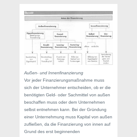
Außen- und Innenfinanzierung
Vor jeder Finanzierungsmaßnahme muss
sich der Unternehmer entscheiden, ob er die
benötigten Geld- oder Sachmittel von außen
beschaffen muss oder dem Unternehmen
selbst entnehmen kann. Bei der Gründung
einer Unternehmung muss Kapital von außen
zufließen, da die Finanzierung von innen auf
Grund des erst beginnenden