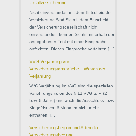
Unfallversicherung
Nicht einverstanden mit dem Entscheid der
Versicherung Sind Sie mit dem Entscheid
der Versicherungsgesellschaft nicht
einverstanden, können Sie ihn innerhalb der
angegebenen Frist mit einer Einsprache
anfechten. Dieses Einsprache verfahren […]
VVG Verjährung von
Versicherungsansprüche – Wesen der
Verjährung
VVG Verjährung Im VVG sind die speziellen
Verjährungsfristen des § 12 VVG a. F. (2
bzw. 5 Jahre) und auch die Ausschluss- bzw.
Klagefrist von 6 Monaten nicht mehr
enthalten. […]
Versicherungsbeginn und Arten der
Versicherungsbeginne