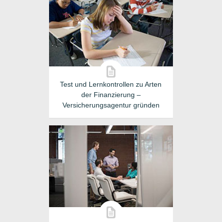
Test und Lernkontrollen zu Arten
der Finanzierung –
Versicherungsagentur gründen