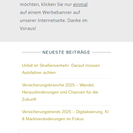
NEUESTE BEITRÄGE
Unfall im Straßenverkehr: Darauf müssen
Autofahrer achten
Versicherungsbranche 2025 – Wandel,
Herausforderungen und Chancen für die
Zukunft
Versicherungstrends 2025 – Digitalisierung, KI
& Marktveränderungen im Fokus