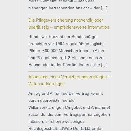
muss. Gemeint ist damit – nach der
bisherigen herrschenden Ansicht – der […]
Die Pflegeversicherung notwendig oder
überflüssig – empfehlenswerte Information
Rund zwei Prozent der Bundesbürger
brauchten vor 1994 regelmäßige tägliche
Pflege. 660 000 Menschen leben in Alten-
und Pflegeheimen, 1,2 Millionen noch zu
Hause oder in der Familie. Ihnen sollte […]
Abschluss eines Versicherungsvertrages –
Willenserklärungen
Antrag und Annahme Ein Vertrag kommt
durch übereinstimmende
Willenserklärungen (Angebot und Annahme)
zustande, die dem Vertragspartner zugehen
müssen; er ist ein zweiseitiges
Rechtsgeschäft. a)Wille Der Erklärende