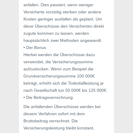
anfallen. Dies passiert, wenn weniger
Versicherte vorzeitig sterben oder andere
Kosten geringer ausfallen als geplant. Um
diese Überschüsse den Versicherten direkt
zugute kommen zu lassen, werden
hauptsächlich zwei Methoden angewandt.
• Der Bonus
Hierbei werden die Überschüsse dazu
verwendet, die Versicherungssumme
aufzustocken. Wenn zum Beispiel die
Grundversicherungssumme 100 000€
beträgt, erhöht sich die Todesfallleistung je
nach Gesellschaft tun 50 000€ bis 125 000€.
• Die Beitragsverrechnung
Die anfallenden Überschüsse werden bei
diesem Verfahren sofort mit dem
Bruttobeitrag verrechnet. Die
Versicherungsleistung bleibt konstant,