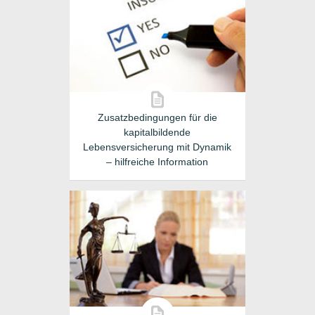
Zusatzbedingungen für die
kapitalbildende
Lebensversicherung mit Dynamik
– hilfreiche Information