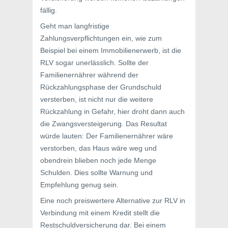
fällig.
Geht man langfristige
Zahlungsverpflichtungen ein, wie zum
Beispiel bei einem Immobilienerwerb, ist die
RLV sogar unerlässlich. Sollte der
Familienernährer während der
Rückzahlungsphase der Grundschuld
versterben, ist nicht nur die weitere
Rückzahlung in Gefahr, hier droht dann auch
die Zwangsversteigerung. Das Resultat
würde lauten: Der Familienernährer wäre
verstorben, das Haus wäre weg und
obendrein blieben noch jede Menge
Schulden. Dies sollte Warnung und
Empfehlung genug sein.
Eine noch preiswertere Alternative zur RLV in
Verbindung mit einem Kredit stellt die
Restschuldversicherung dar. Bei einem