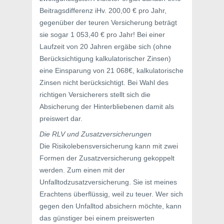
Beitragsdifferenz iHv. 200,00 € pro Jahr,
gegenüber der teuren Versicherung beträgt
sie sogar 1 053,40 € pro Jahr! Bei einer
Laufzeit von 20 Jahren ergäbe sich (ohne
Berücksichtigung kalkulatorischer Zinsen)
eine Einsparung von 21 068€, kalkulatorische
Zinsen nicht berücksichtigt. Bei Wahl des
richtigen Versicherers stellt sich die
Absicherung der Hinterbliebenen damit als
preiswert dar.
Die RLV und Zusatzversicherungen
Die Risikolebensversicherung kann mit zwei
Formen der Zusatzversicherung gekoppelt
werden. Zum einen mit der
Unfalltodzusatzversicherung. Sie ist meines
Erachtens überflüssig, weil zu teuer. Wer sich
gegen den Unfalltod absichern möchte, kann
das günstiger bei einem preiswerten