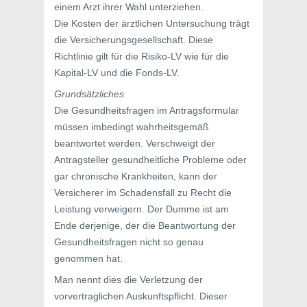
einem Arzt ihrer Wahl unterziehen.
Die Kosten der ärztlichen Untersuchung trägt
die Versicherungsgesellschaft. Diese
Richtlinie gilt für die Risiko-LV wie für die
Kapital-LV und die Fonds-LV.
Grundsätzliches
Die Gesundheitsfragen im Antragsformular
müssen imbedingt wahrheitsgemäß
beantwortet werden. Verschweigt der
Antragsteller gesundheitliche Probleme oder
gar chronische Krankheiten, kann der
Versicherer im Schadensfall zu Recht die
Leistung verweigern. Der Dumme ist am
Ende derjenige, der die Beantwortung der
Gesundheitsfragen nicht so genau
genommen hat.
Man nennt dies die Verletzung der
vorvertraglichen Auskunftspflicht. Dieser