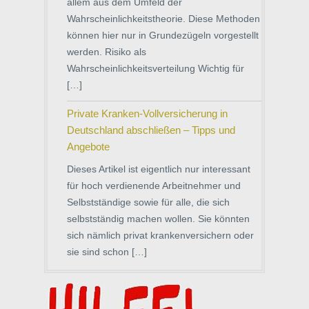
allem aus dem Umfeld der
Wahrscheinlichkeitstheorie. Diese Methoden
können hier nur in Grundеzügeln vorgestellt
werden. Risiko als
Wahrscheinlichkeitsverteilung Wichtig für
[…]
Private Kranken-Vollversicherung in
Deutschland abschließen – Tipps und
Angebote
Dieses Artikel ist eigentlich nur interessant
für hoch verdienende Arbeitnehmer und
Selbstständige sowie für alle, die sich
selbstständig machen wollen. Sie könnten
sich nämlich privat krankenversichern oder
sie sind schon […]