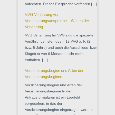
anfechten. Dieses Einsprache verfahren […]
VVG Verjährung von
Versicherungsansprüche – Wesen der
Verjährung
VVG Verjährung Im VVG sind die speziellen
Verjährungsfristen des § 12 VVG a. F. (2
bzw. 5 Jahre) und auch die Ausschluss- bzw.
Klagefrist von 6 Monaten nicht mehr
enthalten. […]
Versicherungsbeginn und Arten der
Versicherungsbeginne
Versicherungsbeginn und Arten der
Versicherungsbeginne In den
Antragsformularen ist ein Leerfeld
vorgesehen, in das der
Versicherungsbeginn eingetragen werden