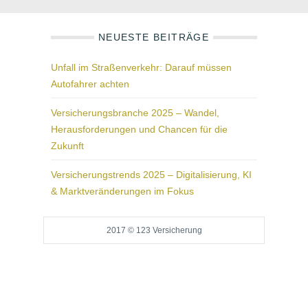
NEUESTE BEITRÄGE
Unfall im Straßenverkehr: Darauf müssen
Autofahrer achten
Versicherungsbranche 2025 – Wandel,
Herausforderungen und Chancen für die
Zukunft
Versicherungstrends 2025 – Digitalisierung, KI
& Marktveränderungen im Fokus
2017 © 123 Versicherung