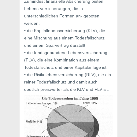
Zumindest finanzielle Absicherung bieten
Lebens-versicherungen, die in
unterschiedlichen Formen an- geboten
werden:
• die Kapitallebensversicherung (KLV), die
eine Mischung aus einem Todesfallschutz
und einem Sparvertrag darstellt
• die fondsgebundene Lebensversicherung
(FLV), die eine Kombination aus einem
Todesfallschutz und einer Kapitalanlage ist
• die Risikolebensversicherung (RLV), die ein
reiner Todesfallschutz und damit auch
deutlich preiswerter als die KLV und FLV ist.