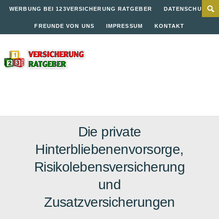
WERBUNG BEI 123VERSICHERUNG RATGEBER
DATENSCHUTZ
FREUNDE VON UNS
IMPRESSUM
KONTAKT
Die private
Hinterbliebenenvorsorge,
Risikolebensversicherung
und
Zusatzversicherungen