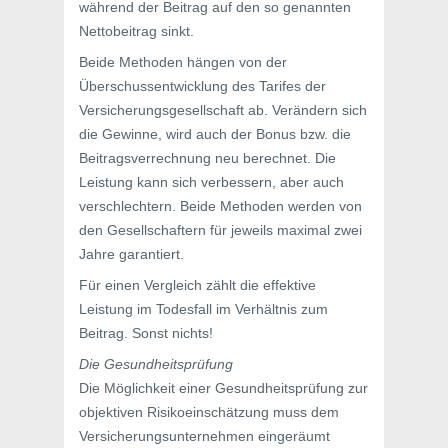
während der Beitrag auf den so genannten
Nettobeitrag sinkt.
Beide Methoden hängen von der
Überschussentwicklung des Tarifes der
Versicherungsgesellschaft ab. Verändern sich
die Gewinne, wird auch der Bonus bzw. die
Beitragsverrechnung neu berechnet. Die
Leistung kann sich verbessern, aber auch
verschlechtern. Beide Methoden werden von
den Gesellschaftern für jeweils maximal zwei
Jahre garantiert.
Für einen Vergleich zählt die effektive
Leistung im Todesfall im Verhältnis zum
Beitrag. Sonst nichts!
Die Gesundheitsprüfung
Die Möglichkeit einer Gesundheitsprüfung zur
objektiven Risikoeinschätzung muss dem
Versicherungsunternehmen eingeräumt