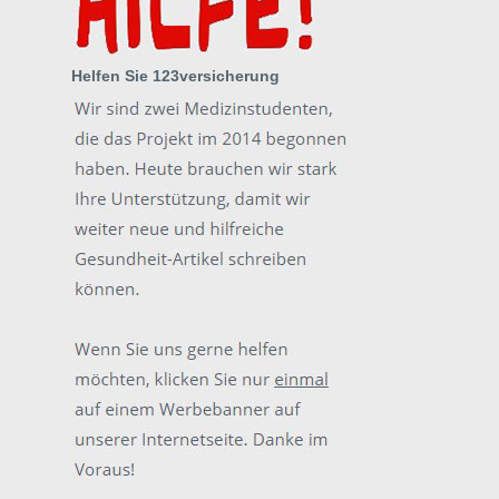
Helfen Sie 123versicherung