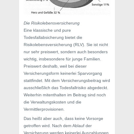
Die Risikolebensversicherung
Eine klassische und pure
Todesfallabsicherung bietet die
Risikolebensversicherung (RLV). Sie ist nicht
nur sehr preiswert, sondern auch besonders
wichtig, insbesondere für junge Familien.
Preiswert deshalb, weil bei dieser
Versicherungsform keinerlei Sparvorgang
stattfindet. Mit dem Versicherungsbeitrag wird
ausschließlich das Todesfallrisiko abgedeckt.
Weiterhin mitenthalten im Beitrag sind noch
die Verwaltungskosten und die
Vermittlerprovisionen.
Das heißt aber auch, dass keine Vorsorge
getroffen wird. Nach dem Ablauf der
Versicherung werden keinerlei Auszahlungen