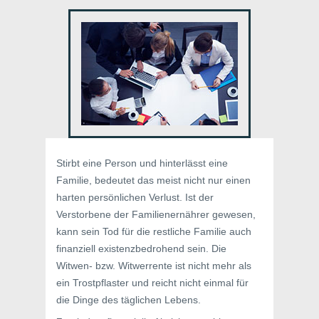
Stirbt eine Person und hinterlässt eine
Familie, bedeutet das meist nicht nur einen
harten persönlichen Verlust. Ist der
Verstorbene der Familienernährer gewesen,
kann sein Tod für die restliche Familie auch
finanziell existenzbedrohend sein. Die
Witwen- bzw. Witwerrente ist nicht mehr als
ein Trostpflaster und reicht nicht einmal für
die Dinge des täglichen Lebens.