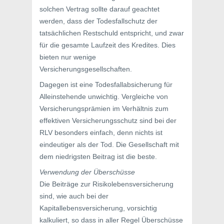
solchen Vertrag sollte darauf geachtet
werden, dass der Todesfallschutz der
tatsächlichen Restschuld entspricht, und zwar
für die gesamte Laufzeit des Kredites. Dies
bieten nur wenige
Versicherungsgesellschaften.
Dagegen ist eine Todesfallabsicherung für
Alleinstehende unwichtig. Vergleiche von
Versicherungsprämien im Verhältnis zum
effektiven Versicherungsschutz sind bei der
RLV besonders einfach, denn nichts ist
eindeutiger als der Tod. Die Gesellschaft mit
dem niedrigsten Beitrag ist die beste.
Verwendung der Überschüsse
Die Beiträge zur Risikolebensversicherung
sind, wie auch bei der
Kapitallebensversicherung, vorsichtig
kalkuliert, so dass in aller Regel Überschüsse