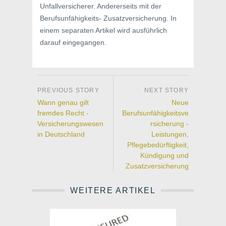
Unfallversicherer. Andererseits mit der
Berufsunfähigkeits- Zusatzversicherung. In
einem separaten Artikel wird ausführlich
darauf eingegangen.
Wann genau gilt
Neue
fremdes Recht -
Berufsunfähigkeitsve
Versicherungswesen
rsicherung -
in Deutschland
Leistungen,
Pflegebedürftigkeit,
Kündigung und
Zusatzversicherung
WEITERE ARTIKEL