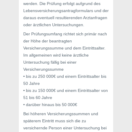
werden. Die Prüfung erfolgt aufgrund des
Lebensversicherungsantragformulars und der
daraus eventuell resultierenden Arztanfragen
oder ärztlichen Untersuchungen.
Der Prüfungsumfang richtet sich primär nach
der Höhe der beantragten
Versicherungssumme und dem Eintrittsalter.
Im allgemeinen wird keine ärztliche
Untersuchung fällig bei einer
Versicherungssumme
• bis zu 250 000€ und einem Eintrittsalter bis
50 Jahre
• bis zu 150 000€ und einem Eintrittsalter von
51 bis 60 Jahre
• darüber hinaus bis 50 000€
Bei höheren Versicherungssummen und
späterem Eintritt muss sich die zu
versichernde Person einer Untersuchung bei