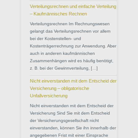
Verteilungsrechnen und einfache Verteilung
– Kaufmännisches Rechnen
Verteilungsrechnen Im Rechnungswesen
gelangt das Verteilungsrechnen vor allem
bei der Kostenstellen- und
Kostenträgerrechnung zur Anwendung. Aber
auch in anderen kaufmännischen
Zusammenhängen wird es häufig benötigt,
z. B. bei der Gewinnverteilung, […]
Nicht einverstanden mit dem Entscheid der
Versicherung – obligatorische
Unfallversicherung
Nicht einverstanden mit dem Entscheid der
Versicherung Sind Sie mit dem Entscheid
der Versicherungsgesellschaft nicht
einverstanden, können Sie ihn innerhalb der
angegebenen Frist mit einer Einsprache