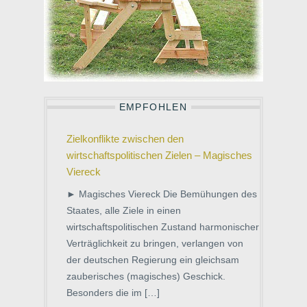
EMPFOHLEN
Zielkonflikte zwischen den
wirtschaftspolitischen Zielen – Magisches
Viereck
► Magisches Viereck Die Bemühungen des
Staates, alle Ziele in einen
wirtschaftspolitischen Zustand harmonischer
Verträglichkeit zu bringen, verlangen von
der deutschen Regierung ein gleichsam
zauberisches (magisches) Geschick.
Besonders die im […]