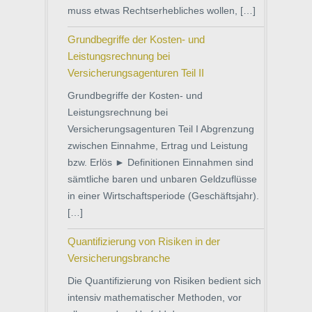
muss etwas Rechtserhebliches wollen, […]
Grundbegriffe der Kosten- und
Leistungsrechnung bei
Versicherungsagenturen Teil II
Grundbegriffe der Kosten- und
Leistungsrechnung bei
Versicherungsagenturen Teil I Abgrenzung
zwischen Einnahme, Ertrag und Leistung
bzw. Erlös ► Definitionen Einnahmen sind
sämtliche baren und unbaren Geldzuflüsse
in einer Wirtschaftsperiode (Geschäftsjahr).
[…]
Quantifizierung von Risiken in der
Versicherungsbranche
Die Quantifizierung von Risiken bedient sich
intensiv mathematischer Methoden, vor