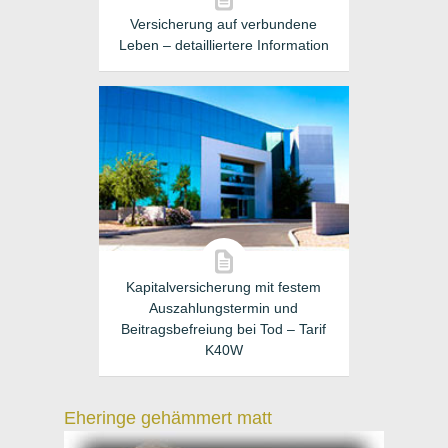
Versicherung auf verbundene
Leben – detailliertere Information
Kapitalversicherung mit festem
Auszahlungstermin und
Beitragsbefreiung bei Tod – Tarif
K40W
Eheringe gehämmert matt