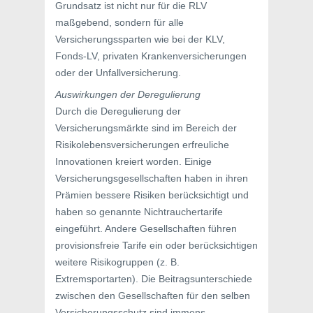
Grundsatz ist nicht nur für die RLV
maßgebend, sondern für alle
Versicherungssparten wie bei der KLV,
Fonds-LV, privaten Krankenversicherungen
oder der Unfallversicherung.
Auswirkungen der Deregulierung
Durch die Deregulierung der
Versicherungsmärkte sind im Bereich der
Risikolebensversicherungen erfreuliche
Innovationen kreiert worden. Einige
Versicherungsgesellschaften haben in ihren
Prämien bessere Risiken berücksichtigt und
haben so genannte Nichtrauchertarife
eingeführt. Andere Gesellschaften führen
provisionsfreie Tarife ein oder berücksichtigen
weitere Risikogruppen (z. B.
Extremsportarten). Die Beitragsunterschiede
zwischen den Gesellschaften für den selben
Versicherungsschutz sind immens.