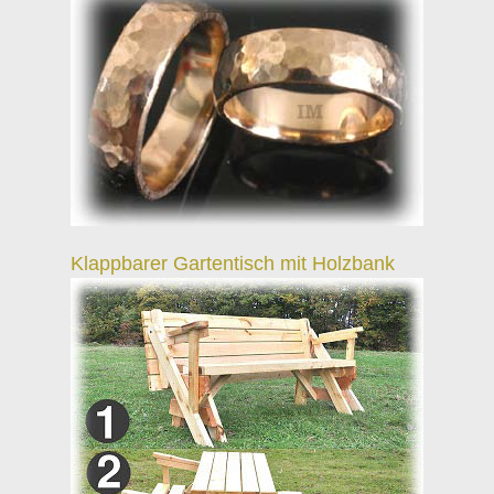
Klappbarer Gartentisch mit Holzbank