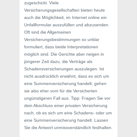
zugeschickt. Viele
Versicherungsgesellschaften bieten heute
auch die Möglichkeit, im Internet online ein
Unfallformular auszufüllen und abzusenden.
Oft sind die Allgemeinen
Versicherungsbestimmungen so unklar
formuliert, dass beide Interpretationen
möglich sind. Die Gerichte aber neigen in
jüngerer Zeit dazu, die Verträge als
Schadensversicherungen auszulegen. Ist
nicht ausdrücklich erwähnt, dass es sich um
eine Summenversicherung handelt, gehen
sie also eher vom für die Versicherten
ungünstigeren Fall aus. Tipp: Fragen Sie vor
dein Abschluss einer privaten Versicherung
nach, ob es sich um eine Schadens- oder um
eine Summenversicherung handelt. Lassen
Sie die Antwort unmissverständlich festhalten.