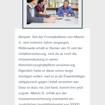
Beispiel:
Seit der Frontalkollision von Alberto
G. sind mehrere Jahre vergangen.
Mittlerweile erhält er Renten der IV und der
Unfallversicherung. Und da ist noch die
Insassendeckung in seiner
Motorfahrzeughaftpflicht-versicherung.
Eigentlich hatte er diese schon lange
kündigen wollen, weil er ja als Erwerbstätiger
obligatorisch gegen Unfall versichert war.
Dass er dazu nie Zeit fand, kommt ihm jetzt
zugute. Alberto G. erhält aus der
Insassenversicherung unerwartet ein
zusätzliches Invaliditätskapital von 50000