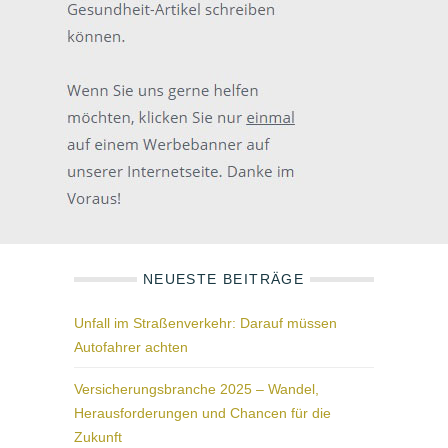
NEUESTE BEITRÄGE
Unfall im Straßenverkehr: Darauf müssen
Autofahrer achten
Versicherungsbranche 2025 – Wandel,
Herausforderungen und Chancen für die
Zukunft