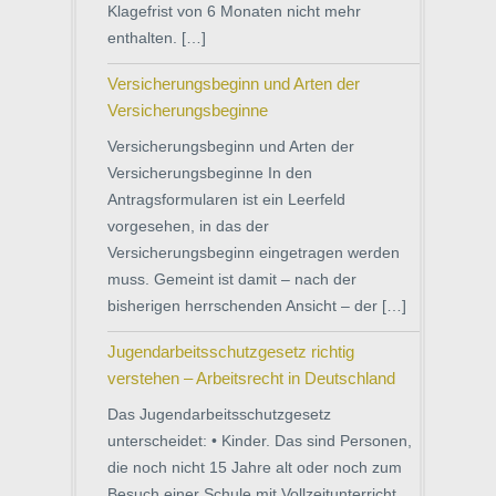
Klagefrist von 6 Monaten nicht mehr
enthalten. […]
Versicherungsbeginn und Arten der
Versicherungsbeginne
Versicherungsbeginn und Arten der
Versicherungsbeginne In den
Antragsformularen ist ein Leerfeld
vorgesehen, in das der
Versicherungsbeginn eingetragen werden
muss. Gemeint ist damit – nach der
bisherigen herrschenden Ansicht – der […]
Jugendarbeitsschutzgesetz richtig
verstehen – Arbeitsrecht in Deutschland
Das Jugendarbeitsschutzgesetz
unterscheidet: • Kinder. Das sind Personen,
die noch nicht 15 Jahre alt oder noch zum
Besuch einer Schule mit Vollzeitunterricht