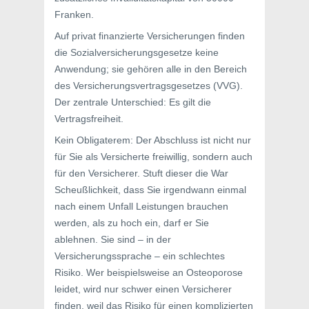
Franken.
Auf privat finanzierte Versicherungen finden
die Sozialversicherungsgesetze keine
Anwendung; sie gehören alle in den Bereich
des Versicherungsvertragsgesetzes (VVG).
Der zentrale Unterschied: Es gilt die
Vertragsfreiheit.
Kein Obligaterem: Der Abschluss ist nicht nur
für Sie als Versicherte freiwillig, sondern auch
für den Versicherer. Stuft dieser die War
Scheußlichkeit, dass Sie irgendwann einmal
nach einem Unfall Leistungen brauchen
werden, als zu hoch ein, darf er Sie
ablehnen. Sie sind – in der
Versicherungssprache – ein schlechtes
Risiko. Wer beispielsweise an Osteoporose
leidet, wird nur schwer einen Versicherer
finden, weil das Risiko für einen komplizierten