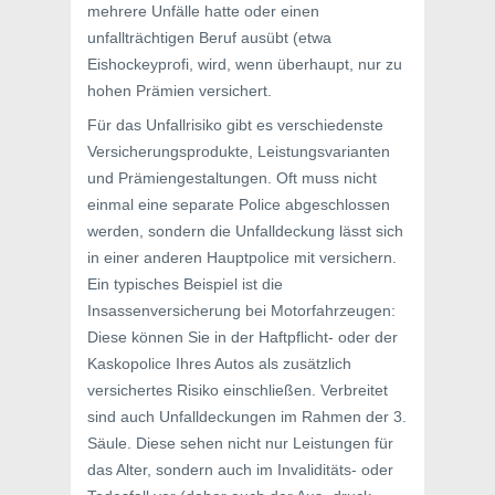
mehrere Unfälle hatte oder einen
unfallträchtigen Beruf ausübt (etwa
Eishockeyprofi, wird, wenn überhaupt, nur zu
hohen Prämien versichert.
Für das Unfallrisiko gibt es verschiedenste
Versicherungsprodukte, Leistungsvarianten
und Prämiengestaltungen. Oft muss nicht
einmal eine separate Police abgeschlossen
werden, sondern die Unfalldeckung lässt sich
in einer anderen Hauptpolice mit versichern.
Ein typisches Beispiel ist die
Insassenversicherung bei Motorfahrzeugen:
Diese können Sie in der Haftpflicht- oder der
Kaskopolice Ihres Autos als zusätzlich
versichertes Risiko einschließen. Verbreitet
sind auch Unfalldeckungen im Rahmen der 3.
Säule. Diese sehen nicht nur Leistungen für
das Alter, sondern auch im Invaliditäts- oder