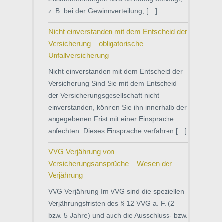
z. B. bei der Gewinnverteilung, […]
Nicht einverstanden mit dem Entscheid der
Versicherung – obligatorische
Unfallversicherung
Nicht einverstanden mit dem Entscheid der
Versicherung Sind Sie mit dem Entscheid
der Versicherungsgesellschaft nicht
einverstanden, können Sie ihn innerhalb der
angegebenen Frist mit einer Einsprache
anfechten. Dieses Einsprache verfahren […]
VVG Verjährung von
Versicherungsansprüche – Wesen der
Verjährung
VVG Verjährung Im VVG sind die speziellen
Verjährungsfristen des § 12 VVG a. F. (2
bzw. 5 Jahre) und auch die Ausschluss- bzw.