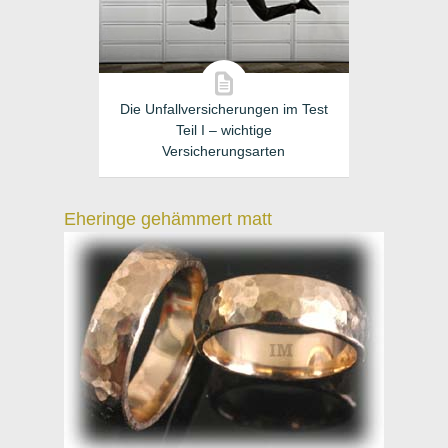
Die Unfallversicherungen im Test
Teil I – wichtige
Versicherungsarten
Eheringe gehämmert matt