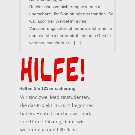
Rechtsschutzversicherung wird meist
überschätzt, ihr Sinn oft missverstanden. So
war auch der Werbefilm eines
Versicherungsunternehmens irreführend, in
dem ein Versicherter strahlend das Gericht
verlässt, nachdem er – […]
Helfen Sie 123versicherung