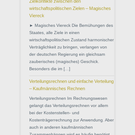
Zielkonflikte zwischen den
wirtschaftspolitischen Zielen – Magisches
Viereck
► Magisches Viereck Die Bemühungen des
Staates, alle Ziele in einen
wirtschaftspolitischen Zustand harmonischer
Verträglichkeit zu bringen, verlangen von
der deutschen Regierung ein gleichsam
zauberisches (magisches) Geschick.
Besonders die im […]
Verteilungsrechnen und einfache Verteilung
– Kaufmännisches Rechnen
Verteilungsrechnen Im Rechnungswesen
gelangt das Verteilungsrechnen vor allem
bei der Kostenstellen- und
Kostenträgerrechnung zur Anwendung. Aber
auch in anderen kaufmännischen
Zusammenhängen wird es häufig benötigt,