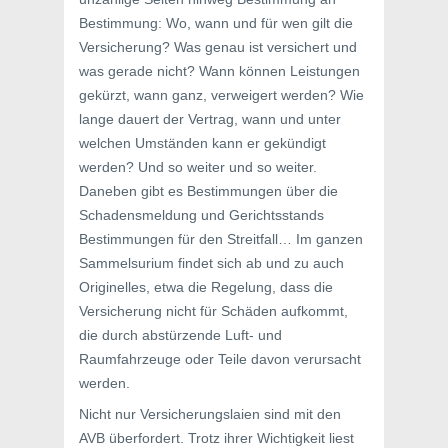
Bestimmung: Wo, wann und für wen gilt die
Versicherung? Was genau ist versichert und
was gerade nicht? Wann können Leistungen
gekürzt, wann ganz, verweigert werden? Wie
lange dauert der Vertrag, wann und unter
welchen Umständen kann er gekündigt
werden? Und so weiter und so weiter.
Daneben gibt es Bestimmungen über die
Schadensmeldung und Gerichtsstands
Bestimmungen für den Streitfall… Im ganzen
Sammelsurium findet sich ab und zu auch
Originelles, etwa die Regelung, dass die
Versicherung nicht für Schäden aufkommt,
die durch abstürzende Luft- und
Raumfahrzeuge oder Teile davon verursacht
werden.
Nicht nur Versicherungslaien sind mit den
AVB überfordert. Trotz ihrer Wichtigkeit liest