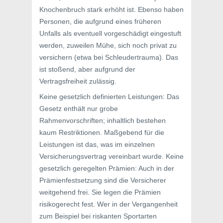
Knochenbruch stark erhöht ist. Ebenso haben
Personen, die aufgrund eines früheren
Unfalls als eventuell vorgeschädigt eingestuft
werden, zuweilen Mühe, sich noch privat zu
versichern (etwa bei Schleudertrauma). Das
ist stoßend, aber aufgrund der
Vertragsfreiheit zulässig.
Keine gesetzlich definierten Leistungen: Das
Gesetz enthält nur grobe
Rahmenvorschriften; inhaltlich bestehen
kaum Restriktionen. Maßgebend für die
Leistungen ist das, was im einzelnen
Versicherungsvertrag vereinbart wurde. Keine
gesetzlich geregelten Prämien: Auch in der
Prämienfestsetzung sind die Versicherer
weitgehend frei. Sie legen die Prämien
risikogerecht fest. Wer in der Vergangenheit
zum Beispiel bei riskanten Sportarten