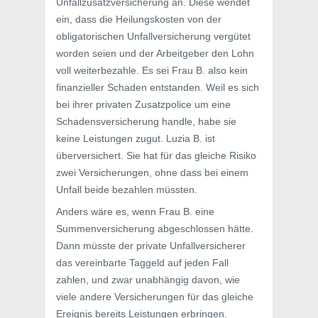
Unfallzusatzversicherung an. Diese wendet
ein, dass die Heilungskosten von der
obligatorischen Unfallversicherung vergütet
worden seien und der Arbeitgeber den Lohn
voll weiterbezahle. Es sei Frau B. also kein
finanzieller Schaden entstanden. Weil es sich
bei ihrer privaten Zusatzpolice um eine
Schadensversicherung handle, habe sie
keine Leistungen zugut. Luzia B. ist
überversichert. Sie hat für das gleiche Risiko
zwei Versicherungen, ohne dass bei einem
Unfall beide bezahlen müssten.
Anders wäre es, wenn Frau B. eine
Summenversicherung abgeschlossen hätte.
Dann müsste der private Unfallversicherer
das vereinbarte Taggeld auf jeden Fall
zahlen, und zwar unabhängig davon, wie
viele andere Versicherungen für das gleiche
Ereignis bereits Leistungen erbringen.