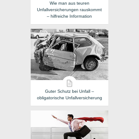
Wie man aus teuren
Unfallversicherungen rauskommt
– hilfreiche Information
Guter Schutz bei Unfall –
obligatorische Unfallversicherung