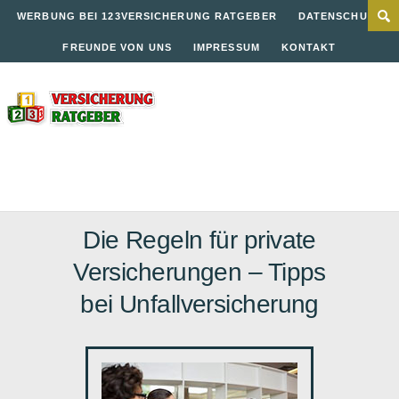
WERBUNG BEI 123VERSICHERUNG RATGEBER
DATENSCHUTZ
FREUNDE VON UNS
IMPRESSUM
KONTAKT
Die Regeln für private
Versicherungen – Tipps
bei Unfallversicherung