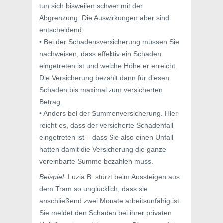
tun sich bisweilen schwer mit der
Abgrenzung. Die Auswirkungen aber sind
entscheidend:
• Bei der Schadensversicherung müssen Sie
nachweisen, dass effektiv ein Schaden
eingetreten ist und welche Höhe er erreicht.
Die Versicherung bezahlt dann für diesen
Schaden bis maximal zum versicherten
Betrag.
• Anders bei der Summenversicherung. Hier
reicht es, dass der versicherte Schadenfall
eingetreten ist – dass Sie also einen Unfall
hatten damit die Versicherung die ganze
vereinbarte Summe bezahlen muss.
Beispiel:
Luzia B. stürzt beim Aussteigen aus
dem Tram so unglücklich, dass sie
anschließend zwei Monate arbeitsunfähig ist.
Sie meldet den Schaden bei ihrer privaten