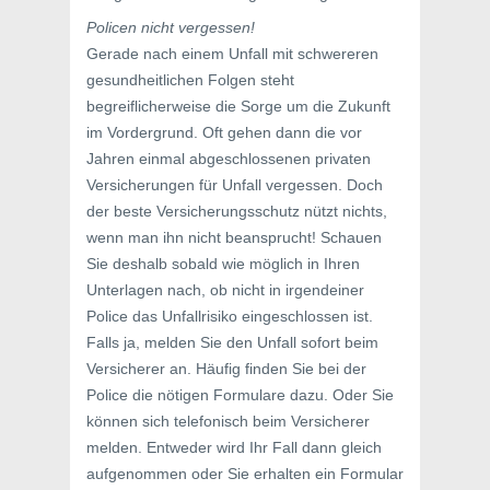
Policen nicht vergessen!
Gerade nach einem Unfall mit schwereren
gesundheitlichen Folgen steht
begreiflicherweise die Sorge um die Zukunft
im Vordergrund. Oft gehen dann die vor
Jahren einmal abgeschlossenen privaten
Versicherungen für Unfall vergessen. Doch
der beste Versicherungsschutz nützt nichts,
wenn man ihn nicht beansprucht! Schauen
Sie deshalb sobald wie möglich in Ihren
Unterlagen nach, ob nicht in irgendeiner
Police das Unfallrisiko eingeschlossen ist.
Falls ja, melden Sie den Unfall sofort beim
Versicherer an. Häufig finden Sie bei der
Police die nötigen Formulare dazu. Oder Sie
können sich telefonisch beim Versicherer
melden. Entweder wird Ihr Fall dann gleich
aufgenommen oder Sie erhalten ein Formular