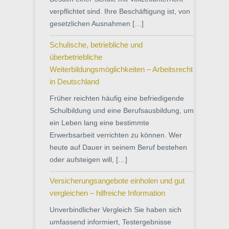
verpflichtet sind. Ihre Beschäftigung ist, von
gesetzlichen Ausnahmen […]
Schulische, betriebliche und
überbetriebliche
Weiterbildungsmöglichkeiten – Arbeitsrecht
in Deutschland
Früher reichten häufig eine befriedigende
Schulbildung und eine Berufsausbildung, um
ein Leben lang eine bestimmte
Erwerbsarbeit verrichten zu können. Wer
heute auf Dauer in seinem Beruf bestehen
oder aufsteigen will, […]
Versicherungsangebote einholen und gut
vergleichen – hilfreiche Information
Unverbindlicher Vergleich Sie haben sich
umfassend informiert, Testergebnisse