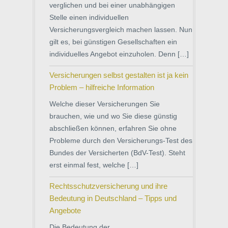
verglichen und bei einer unabhängigen
Stelle einen individuellen
Versicherungsvergleich machen lassen. Nun
gilt es, bei günstigen Gesellschaften ein
individuelles Angebot einzuholen. Denn […]
Versicherungen selbst gestalten ist ja kein
Problem – hilfreiche Information
Welche dieser Versicherungen Sie
brauchen, wie und wo Sie diese günstig
abschließen können, erfahren Sie ohne
Probleme durch den Versicherungs-Test des
Bundes der Versicherten (BdV-Test). Steht
erst einmal fest, welche […]
Rechtsschutzversicherung und ihre
Bedeutung in Deutschland – Tipps und
Angebote
Die Bedeutung der