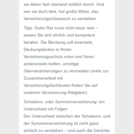
sie daher fast niemand wirklich durch. Und
wer sie doch liest, hat große Mühe, das
Versicherungschinesisch zu verstehen.
Tipp:
Guter Rat muss nicht teuer sein –
lassen Sie sich ehrlich und kompetent
beraten. Die Beratung soll einerseits
Deckungslücken in Ihrem
Versicherungsschutz orten und Ihnen
andererseits helfen, unnötige
Überversicherungen zu vermeiden (mehr zur
Zusammenarbeit mit
Versicherungsfachleuten finden Sie auf
unserem Versicherung-Ratgeber).
Schadens- oder Summenversicherung: ein
Unterschied mit Folgen
Der Unterschied zwischen der Schadens- und
der Summenversicherung ist nicht ganz
einfach zu verstehen – und auch die Gerichte