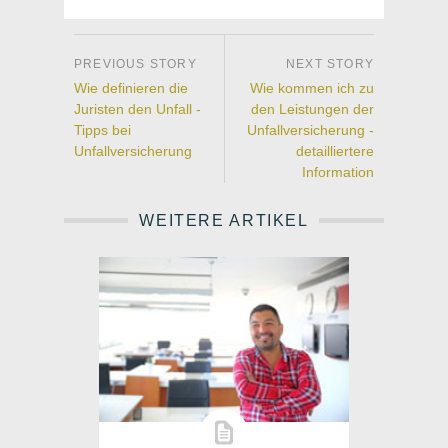
Wie definieren die
Wie kommen ich zu
Juristen den Unfall -
den Leistungen der
Tipps bei
Unfallversicherung -
Unfallversicherung
detailliertere
Information
WEITERE ARTIKEL