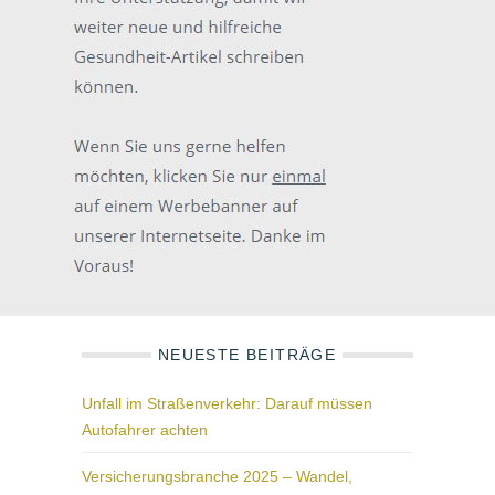
NEUESTE BEITRÄGE
Unfall im Straßenverkehr: Darauf müssen
Autofahrer achten
Versicherungsbranche 2025 – Wandel,