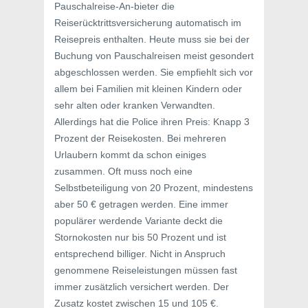
Pauschalreise-An-bieter die
Reiserücktrittsversicherung automatisch im
Reisepreis enthalten. Heute muss sie bei der
Buchung von Pauschalreisen meist gesondert
abgeschlossen werden. Sie empfiehlt sich vor
allem bei Familien mit kleinen Kindern oder
sehr alten oder kranken Verwandten.
Allerdings hat die Police ihren Preis: Knapp 3
Prozent der Reisekosten. Bei mehreren
Urlaubern kommt da schon einiges
zusammen. Oft muss noch eine
Selbstbeteiligung von 20 Prozent, mindestens
aber 50 € getragen werden. Eine immer
populärer werdende Variante deckt die
Stornokosten nur bis 50 Prozent und ist
entsprechend billiger. Nicht in Anspruch
genommene Reiseleistungen müssen fast
immer zusätzlich versichert werden. Der
Zusatz kostet zwischen 15 und 105 €.