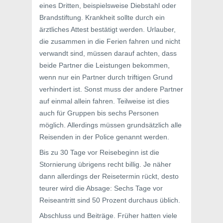
eines Dritten, beispielsweise Diebstahl oder
Brandstiftung. Krankheit sollte durch ein
ärztliches Attest bestätigt werden. Urlauber,
die zusammen in die Ferien fahren und nicht
verwandt sind, müssen darauf achten, dass
beide Partner die Leistungen bekommen,
wenn nur ein Partner durch triftigen Grund
verhindert ist. Sonst muss der andere Partner
auf einmal allein fahren. Teilweise ist dies
auch für Gruppen bis sechs Personen
möglich. Allerdings müssen grundsätzlich alle
Reisenden in der Police genannt werden.
Bis zu 30 Tage vor Reisebeginn ist die
Stornierung übrigens recht billig. Je näher
dann allerdings der Reisetermin rückt, desto
teurer wird die Absage: Sechs Tage vor
Reiseantritt sind 50 Prozent durchaus üblich.
Abschluss und Beiträge. Früher hatten viele