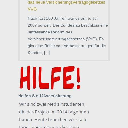
das neue Versicherungsvertragsgesetzes
VVG
Nach fast 100 Jahren war es am 5. Juli
2007 so weit: Der Bundestag beschloss eine
umfassende Reform des
Versicherungsvertragsgesetzes (VVG). Es
gibt eine Reihe von Verbesserungen für die
Kunden, […]
Helfen Sie 123versicherung