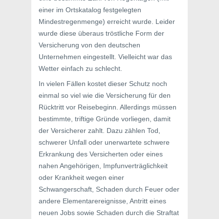
einer im Ortskatalog festgelegten
Mindestregenmenge) erreicht wurde. Leider
wurde diese überaus tröstliche Form der
Versicherung von den deutschen
Unternehmen eingestellt. Vielleicht war das
Wetter einfach zu schlecht.
In vielen Fällen kostet dieser Schutz noch
einmal so viel wie die Versicherung für den
Rücktritt vor Reisebeginn. Allerdings müssen
bestimmte, triftige Gründe vorliegen, damit
der Versicherer zahlt. Dazu zählen Tod,
schwerer Unfall oder unerwartete schwere
Erkrankung des Versicherten oder eines
nahen Angehörigen, Impfunverträglichkeit
oder Krankheit wegen einer
Schwangerschaft, Schaden durch Feuer oder
andere Elementarereignisse, Antritt eines
neuen Jobs sowie Schaden durch die Straftat