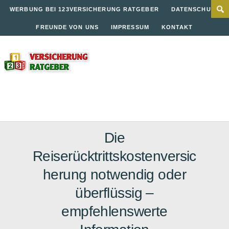
WERBUNG BEI 123VERSICHERUNG RATGEBER
DATENSCHUTZ
FREUNDE VON UNS
IMPRESSUM
KONTAKT
Die
Reiserücktrittskostenversic
herung notwendig oder
überflüssig –
empfehlenswerte