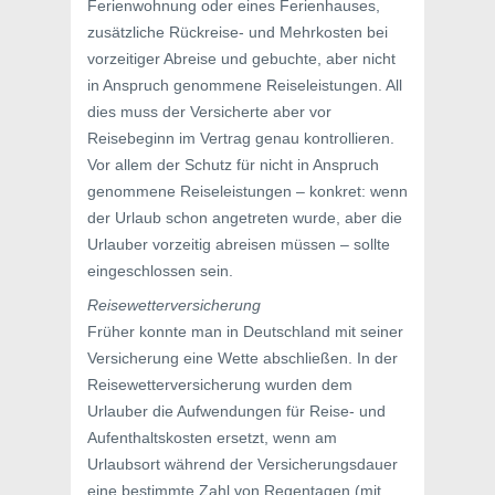
Ferienwohnung oder eines Ferienhauses,
zusätzliche Rückreise- und Mehrkosten bei
vorzeitiger Abreise und gebuchte, aber nicht
in Anspruch genommene Reiseleistungen. All
dies muss der Versicherte aber vor
Reisebeginn im Vertrag genau kontrollieren.
Vor allem der Schutz für nicht in Anspruch
genommene Reiseleistungen – konkret: wenn
der Urlaub schon angetreten wurde, aber die
Urlauber vorzeitig abreisen müssen – sollte
eingeschlossen sein.
Reisewetterversicherung
Früher konnte man in Deutschland mit seiner
Versicherung eine Wette abschließen. In der
Reisewetterversicherung wurden dem
Urlauber die Aufwendungen für Reise- und
Aufenthaltskosten ersetzt, wenn am
Urlaubsort während der Versicherungsdauer
eine bestimmte Zahl von Regentagen (mit