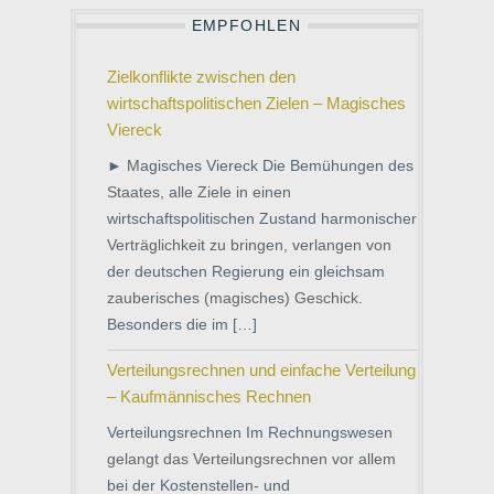
EMPFOHLEN
Zielkonflikte zwischen den
wirtschaftspolitischen Zielen – Magisches
Viereck
► Magisches Viereck Die Bemühungen des
Staates, alle Ziele in einen
wirtschaftspolitischen Zustand harmonischer
Verträglichkeit zu bringen, verlangen von
der deutschen Regierung ein gleichsam
zauberisches (magisches) Geschick.
Besonders die im […]
Verteilungsrechnen und einfache Verteilung
– Kaufmännisches Rechnen
Verteilungsrechnen Im Rechnungswesen
gelangt das Verteilungsrechnen vor allem
bei der Kostenstellen- und