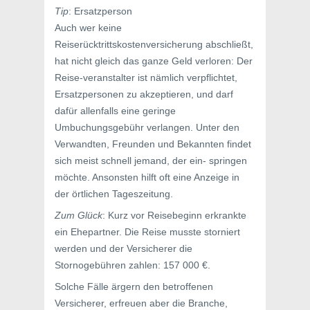
Tip
: Ersatzperson
Auch wer keine
Reiserücktrittskostenversicherung abschließt,
hat nicht gleich das ganze Geld verloren: Der
Reise-veranstalter ist nämlich verpflichtet,
Ersatzpersonen zu akzeptieren, und darf
dafür allenfalls eine geringe
Umbuchungsgebühr verlangen. Unter den
Verwandten, Freunden und Bekannten findet
sich meist schnell jemand, der ein- springen
möchte. Ansonsten hilft oft eine Anzeige in
der örtlichen Tageszeitung.
Zum Glück
: Kurz vor Reisebeginn erkrankte
ein Ehepartner. Die Reise musste storniert
werden und der Versicherer die
Stornogebühren zahlen: 157 000 €.
Solche Fälle ärgern den betroffenen
Versicherer, erfreuen aber die Branche,