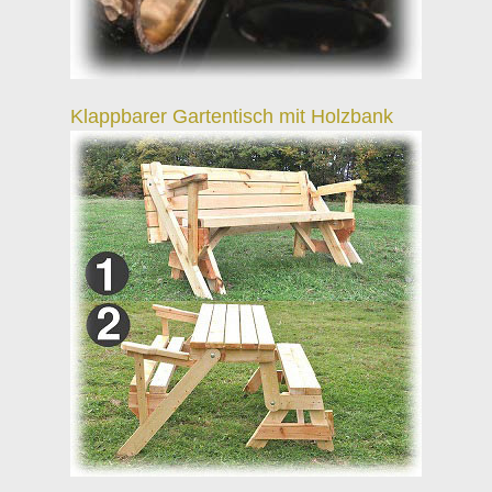
Klappbarer Gartentisch mit Holzbank