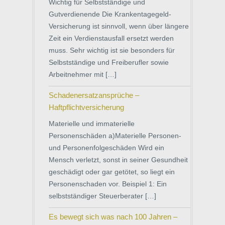
Wichtig für Selbstständige und
Gutverdienende Die Krankentagegeld-
Versicherung ist sinnvoll, wenn über längere
Zeit ein Verdienstausfall ersetzt werden
muss. Sehr wichtig ist sie besonders für
Selbstständige und Freiberufler sowie
Arbeitnehmer mit […]
Schadenersatzansprüche –
Haftpflichtversicherung
Materielle und immaterielle
Personenschäden a)Materielle Personen-
und Personenfolgeschäden Wird ein
Mensch verletzt, sonst in seiner Gesundheit
geschädigt oder gar getötet, so liegt ein
Personenschaden vor. Beispiel 1: Ein
selbstständiger Steuerberater […]
Es bewegt sich was nach 100 Jahren –