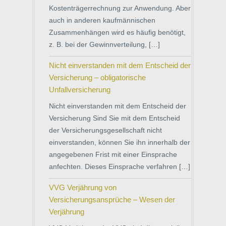
Kostenträgerrechnung zur Anwendung. Aber
auch in anderen kaufmännischen
Zusammenhängen wird es häufig benötigt,
z. B. bei der Gewinnverteilung, […]
Nicht einverstanden mit dem Entscheid der
Versicherung – obligatorische
Unfallversicherung
Nicht einverstanden mit dem Entscheid der
Versicherung Sind Sie mit dem Entscheid
der Versicherungsgesellschaft nicht
einverstanden, können Sie ihn innerhalb der
angegebenen Frist mit einer Einsprache
anfechten. Dieses Einsprache verfahren […]
VVG Verjährung von
Versicherungsansprüche – Wesen der
Verjährung