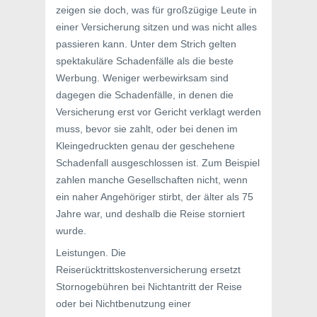
zeigen sie doch, was für großzügige Leute in
einer Versicherung sitzen und was nicht alles
passieren kann. Unter dem Strich gelten
spektakuläre Schadenfälle als die beste
Werbung. Weniger werbewirksam sind
dagegen die Schadenfälle, in denen die
Versicherung erst vor Gericht verklagt werden
muss, bevor sie zahlt, oder bei denen im
Kleingedruckten genau der geschehene
Schadenfall ausgeschlossen ist. Zum Beispiel
zahlen manche Gesellschaften nicht, wenn
ein naher Angehöriger stirbt, der älter als 75
Jahre war, und deshalb die Reise storniert
wurde.
Leistungen. Die
Reiserücktrittskostenversicherung ersetzt
Stornogebühren bei Nichtantritt der Reise
oder bei Nichtbenutzung einer