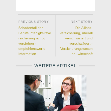
Schadenfall der
Die Allianz-
Berufsunfähigkeitsve
Versicherung, überall
rsicherung richtig
verschwistert und
verstehen -
verschwägert -
empfehlenswerte
Versicherungswesen
Information
und -wirtschaft
WEITERE ARTIKEL