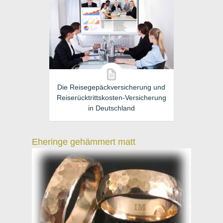
Die Reisegepäckversicherung und
Reiserücktrittskosten-Versicherung
in Deutschland
Eheringe gehämmert matt