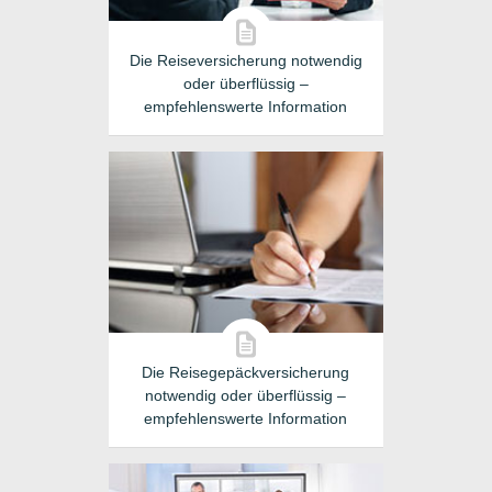
Die Reiseversicherung notwendig
oder überflüssig –
empfehlenswerte Information
Die Reisegepäckversicherung
notwendig oder überflüssig –
empfehlenswerte Information