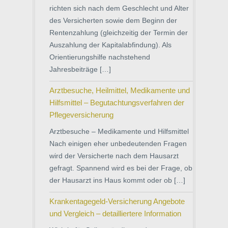
richten sich nach dem Geschlecht und Alter
des Versicherten sowie dem Beginn der
Rentenzahlung (gleichzeitig der Termin der
Auszahlung der Kapitalabfindung). Als
Orientierungshilfe nachstehend
Jahresbeiträge […]
Arztbesuche, Heilmittel, Medikamente und
Hilfsmittel – Begutachtungsverfahren der
Pflegeversicherung
Arztbesuche – Medikamente und Hilfsmittel
Nach einigen eher unbedeutenden Fragen
wird der Versicherte nach dem Hausarzt
gefragt. Spannend wird es bei der Frage, ob
der Hausarzt ins Haus kommt oder ob […]
Krankentagegeld-Versicherung Angebote
und Vergleich – detailliertere Information