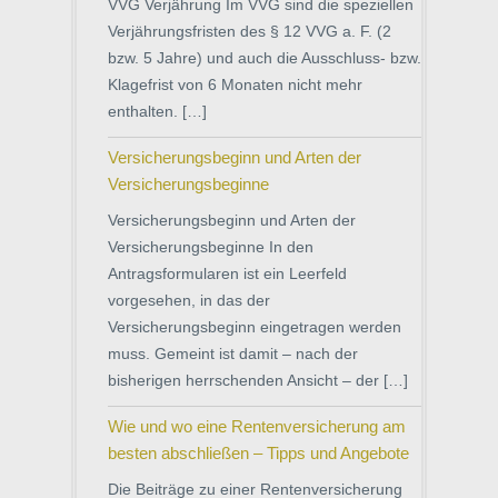
VVG Verjährung Im VVG sind die speziellen
Verjährungsfristen des § 12 VVG a. F. (2
bzw. 5 Jahre) und auch die Ausschluss- bzw.
Klagefrist von 6 Monaten nicht mehr
enthalten. […]
Versicherungsbeginn und Arten der
Versicherungsbeginne
Versicherungsbeginn und Arten der
Versicherungsbeginne In den
Antragsformularen ist ein Leerfeld
vorgesehen, in das der
Versicherungsbeginn eingetragen werden
muss. Gemeint ist damit – nach der
bisherigen herrschenden Ansicht – der […]
Wie und wo eine Rentenversicherung am
besten abschließen – Tipps und Angebote
Die Beiträge zu einer Rentenversicherung