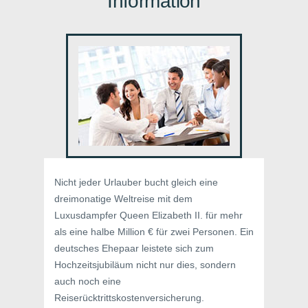
Information
Nicht jeder Urlauber bucht gleich eine
dreimonatige Weltreise mit dem
Luxusdampfer Queen Elizabeth II. für mehr
als eine halbe Million € für zwei Personen. Ein
deutsches Ehepaar leistete sich zum
Hochzeitsjubiläum nicht nur dies, sondern
auch noch eine
Reiserücktrittskostenversicherung.