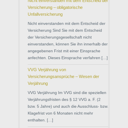
Nicht einverstanden mit dem Entscheid der
Versicherung – obligatorische
Unfallversicherung
Nicht einverstanden mit dem Entscheid der
Versicherung Sind Sie mit dem Entscheid
der Versicherungsgesellschaft nicht
einverstanden, können Sie ihn innerhalb der
angegebenen Frist mit einer Einsprache
anfechten. Dieses Einsprache verfahren […]
VVG Verjährung von
Versicherungsansprüche – Wesen der
Verjährung
VVG Verjährung Im VVG sind die speziellen
Verjährungsfristen des § 12 VVG a. F. (2
bzw. 5 Jahre) und auch die Ausschluss- bzw.
Klagefrist von 6 Monaten nicht mehr
enthalten. […]