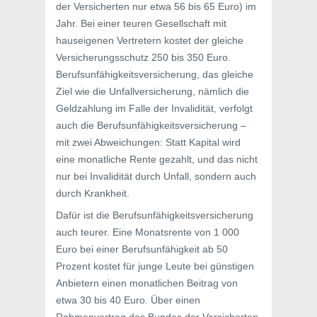
der Versicherten nur etwa 56 bis 65 Euro) im
Jahr. Bei einer teuren Gesellschaft mit
hauseigenen Vertretern kostet der gleiche
Versicherungsschutz 250 bis 350 Euro.
Berufsunfähigkeitsversicherung, das gleiche
Ziel wie die Unfallversicherung, nämlich die
Geldzahlung im Falle der Invalidität, verfolgt
auch die Berufsunfähigkeitsversicherung –
mit zwei Abweichungen: Statt Kapital wird
eine monatliche Rente gezahlt, und das nicht
nur bei Invalidität durch Unfall, sondern auch
durch Krankheit.
Dafür ist die Berufsunfähigkeitsversicherung
auch teurer. Eine Monatsrente von 1 000
Euro bei einer Berufsunfähigkeit ab 50
Prozent kostet für junge Leute bei günstigen
Anbietern einen monatlichen Beitrag von
etwa 30 bis 40 Euro. Über einen