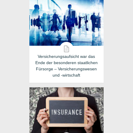
Versicherungsaufsicht war das
Ende der besonderen staatlichen
Fürsorge – Versicherungswesen
und -wirtschaft