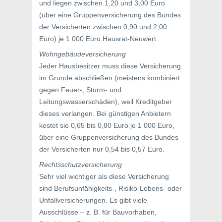
und liegen zwischen 1,20 und 3,00 Euro
(über eine Gruppenversicherung des Bundes
der Versicherten zwischen 0,90 und 2,00
Euro) je 1 000 Euro Hausrat-Neuwert.
Wohngebäudeversicherung
Jeder Hausbesitzer muss diese Versicherung
im Grunde abschließen (meistens kombiniert
gegen Feuer-, Sturm- und
Leitungswasserschäden), weil Kreditgeber
dieses verlangen. Bei günstigen Anbietern
kostet sie 0,65 bis 0,80 Euro je 1 000 Euro,
über eine Gruppenversicherung des Bundes
der Versicherten nur 0,54 bis 0,57 Euro.
Rechtsschutzversicherung
Sehr viel wichtiger als diese Versicherung
sind Berufsunfähigkeits-, Risiko-Lebens- oder
Unfallversicherungen. Es gibt viele
Ausschlüsse – z. B. für Bauvorhaben,