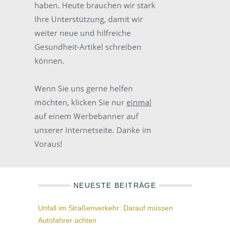
NEUESTE BEITRÄGE
Unfall im Straßenverkehr: Darauf müssen
Autofahrer achten