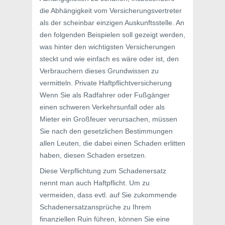
die Abhängigkeit vom Versicherungsvertreter
als der scheinbar einzigen Auskunftsstelle. An
den folgenden Beispielen soll gezeigt werden,
was hinter den wichtigsten Versicherungen
steckt und wie einfach es wäre oder ist, den
Verbrauchern dieses Grundwissen zu
vermitteln. Private Haftpflichtversicherung
Wenn Sie als Radfahrer oder Fußgänger
einen schweren Verkehrsunfall oder als
Mieter ein Großfeuer verursachen, müssen
Sie nach den gesetzlichen Bestimmungen
allen Leuten, die dabei einen Schaden erlitten
haben, diesen Schaden ersetzen.
Diese Verpflichtung zum Schadenersatz
nennt man auch Haftpflicht. Um zu
vermeiden, dass evtl. auf Sie zukommende
Schadenersatzansprüche zu Ihrem
finanziellen Ruin führen, können Sie eine