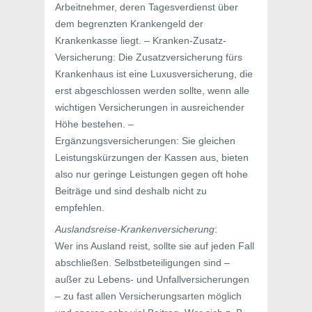
Arbeitnehmer, deren Tagesverdienst über
dem begrenzten Krankengeld der
Krankenkasse liegt. – Kranken-Zusatz-
Versicherung: Die Zusatzversicherung fürs
Krankenhaus ist eine Luxusversicherung, die
erst abgeschlossen werden sollte, wenn alle
wichtigen Versicherungen in ausreichender
Höhe bestehen. –
Ergänzungsversicherungen: Sie gleichen
Leistungskürzungen der Kassen aus, bieten
also nur geringe Leistungen gegen oft hohe
Beiträge und sind deshalb nicht zu
empfehlen.
Auslandsreise-Krankenversicherung
:
Wer ins Ausland reist, sollte sie auf jeden Fall
abschließen. Selbstbeteiligungen sind –
außer zu Lebens- und Unfallversicherungen
– zu fast allen Versicherungsarten möglich