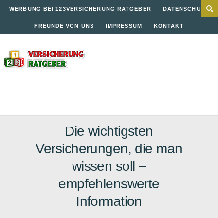
WERBUNG BEI 123VERSICHERUNG RATGEBER
DATENSCHUTZ
FREUNDE VON UNS
IMPRESSUM
KONTAKT
Die wichtigsten
Versicherungen, die man
wissen soll –
empfehlenswerte
Information