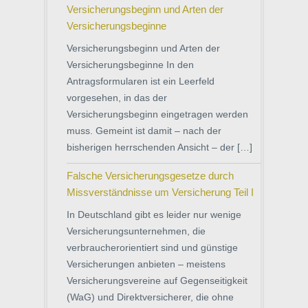
Versicherungsbeginn und Arten der
Versicherungsbeginne
Versicherungsbeginn und Arten der
Versicherungsbeginne In den
Antragsformularen ist ein Leerfeld
vorgesehen, in das der
Versicherungsbeginn eingetragen werden
muss. Gemeint ist damit – nach der
bisherigen herrschenden Ansicht – der […]
Falsche Versicherungsgesetze durch
Missverständnisse um Versicherung Teil I
In Deutschland gibt es leider nur wenige
Versicherungsunternehmen, die
verbraucherorientiert sind und günstige
Versicherungen anbieten – meistens
Versicherungsvereine auf Gegenseitigkeit
(WaG) und Direktversicherer, die ohne