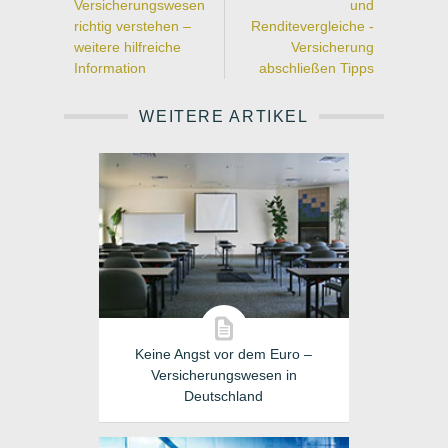
Versicherungswesen
und
richtig verstehen –
Renditevergleiche -
weitere hilfreiche
Versicherung
Information
abschließen Tipps
WEITERE ARTIKEL
Keine Angst vor dem Euro –
Versicherungswesen in
Deutschland