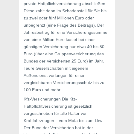
private Haftpflichtversicherung abschließen.
Diese zahlt dann im Schadensfall für Sie bis
zu zwei oder fünf Millionen Euro oder
unbegrenzt (eine Frage des Beitrags). Der
Jahresbeitrag für eine Versicherungssumme
von einer Million Euro kostet bei einer
günstigen Versicherung nur etwa 40 bis 50
Euro (über eine Gruppenversicherung des
Bundes der Versicherten 25 Euro) im Jahr.
Teure Gesellschaften mit eigenem
Außendienst verlangen für einen
vergleichbaren Versicherungsschutz bis zu
100 Euro und mehr.
Kfz-Versicherungen Die Kfz-
Haftpflichtversicherung ist gesetzlich
vorgeschrieben für alle Halter von
Kraftfahrzeugen – vom Mofa bis zum Lkw.
Der Bund der Versicherten hat in der