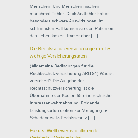
Menschen. Und Menschen machen
manchmal Fehler. Doch Arztfehler haben
besonders schwere Auswirkungen. Im
schlimmsten Fall können sie den Patienten
das Leben kosten. Immer aber […]
Die Rechtsschutzversicherungen im Test –
wichtige Versicherungsarten
(Allgemeine Bedingungen für die
Rechtsschutzversicherung ARB 94) Was ist
versichert? Die Aufgabe der
Rechtsschutzversicherung ist die
Übernahme der Kosten für eine rechtliche
Interessenwahrnehmung. Folgende
Leistungsarten stehen zur Verfügung: ●
Schadenersatz-Rechtsschutz […]
Exkurs, Wettbewerbsrichtlinien der
Verbände – Verbände der