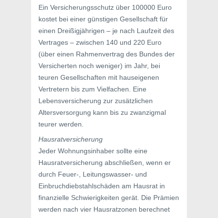
Ein Versicherungsschutz über 100000 Euro
kostet bei einer günstigen Gesellschaft für
einen Dreißigjährigen – je nach Laufzeit des
Vertrages – zwischen 140 und 220 Euro
(über einen Rahmenvertrag des Bundes der
Versicherten noch weniger) im Jahr, bei
teuren Gesellschaften mit hauseigenen
Vertretern bis zum Vielfachen. Eine
Lebensversicherung zur zusätzlichen
Altersversorgung kann bis zu zwanzigmal
teurer werden.
Hausratversicherung
Jeder Wohnungsinhaber sollte eine
Hausratversicherung abschließen, wenn er
durch Feuer-, Leitungswasser- und
Einbruchdiebstahlschäden am Hausrat in
finanzielle Schwierigkeiten gerät. Die Prämien
werden nach vier Hausratzonen berechnet