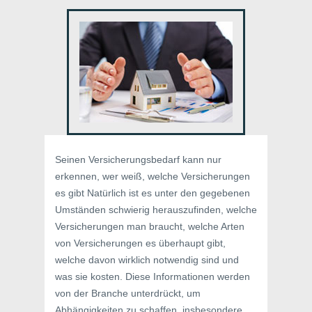
Seinen Versicherungsbedarf kann nur
erkennen, wer weiß, welche Versicherungen
es gibt Natürlich ist es unter den gegebenen
Umständen schwierig herauszufinden, welche
Versicherungen man braucht, welche Arten
von Versicherungen es überhaupt gibt,
welche davon wirklich notwendig sind und
was sie kosten. Diese Informationen werden
von der Branche unterdrückt, um
Abhängigkeiten zu schaffen, insbesondere