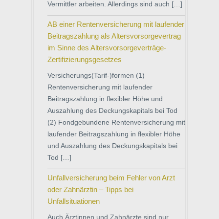
Vermittler arbeiten. Allerdings sind auch […]
AB einer Rentenversicherung mit laufender
Beitragszahlung als Altersvorsorgevertrag
im Sinne des Altersvorsorgeverträge-
Zertifizierungsgesetzes
Versicherungs(Tarif-)formen (1)
Rentenversicherung mit laufender
Beitragszahlung in flexibler Höhe und
Auszahlung des Deckungskapitals bei Tod
(2) Fondgebundene Rentenversicherung mit
laufender Beitragszahlung in flexibler Höhe
und Auszahlung des Deckungskapitals bei
Tod […]
Unfallversicherung beim Fehler von Arzt
oder Zahnärztin – Tipps bei
Unfallsituationen
Auch Ärztinnen und Zahnärzte sind nur