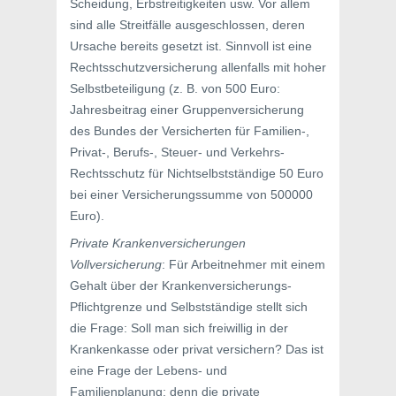
Scheidung, Erbstreitigkeiten usw. Vor allem
sind alle Streitfälle ausgeschlossen, deren
Ursache bereits gesetzt ist. Sinnvoll ist eine
Rechtsschutzversicherung allenfalls mit hoher
Selbstbeteiligung (z. B. von 500 Euro:
Jahresbeitrag einer Gruppenversicherung
des Bundes der Versicherten für Familien-,
Privat-, Berufs-, Steuer- und Verkehrs-
Rechtsschutz für Nichtselbstständige 50 Euro
bei einer Versicherungssumme von 500000
Euro).
Private Krankenversicherungen
Vollversicherung
: Für Arbeitnehmer mit einem
Gehalt über der Krankenversicherungs-
Pflichtgrenze und Selbstständige stellt sich
die Frage: Soll man sich freiwillig in der
Krankenkasse oder privat versichern? Das ist
eine Frage der Lebens- und
Familienplanung; denn die private