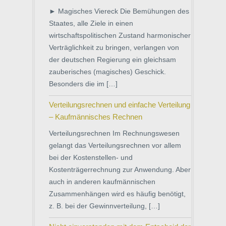
► Magisches Viereck Die Bemühungen des
Staates, alle Ziele in einen
wirtschaftspolitischen Zustand harmonischer
Verträglichkeit zu bringen, verlangen von
der deutschen Regierung ein gleichsam
zauberisches (magisches) Geschick.
Besonders die im […]
Verteilungsrechnen und einfache Verteilung
– Kaufmännisches Rechnen
Verteilungsrechnen Im Rechnungswesen
gelangt das Verteilungsrechnen vor allem
bei der Kostenstellen- und
Kostenträgerrechnung zur Anwendung. Aber
auch in anderen kaufmännischen
Zusammenhängen wird es häufig benötigt,
z. B. bei der Gewinnverteilung, […]