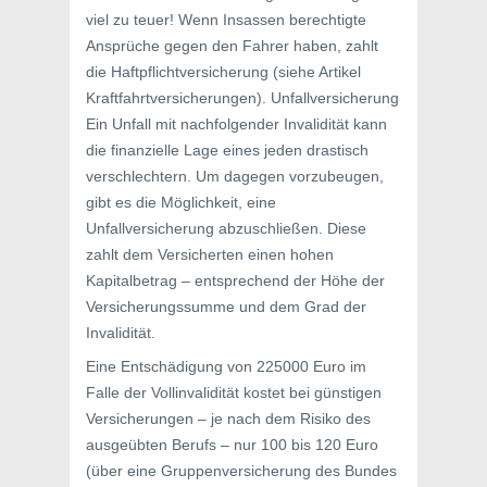
viel zu teuer! Wenn Insassen berechtigte
Ansprüche gegen den Fahrer haben, zahlt
die Haftpflichtversicherung (siehe Artikel
Kraftfahrtversicherungen). Unfallversicherung
Ein Unfall mit nachfolgender Invalidität kann
die finanzielle Lage eines jeden drastisch
verschlechtern. Um dagegen vorzubeugen,
gibt es die Möglichkeit, eine
Unfallversicherung abzuschließen. Diese
zahlt dem Versicherten einen hohen
Kapitalbetrag – entsprechend der Höhe der
Versicherungssumme und dem Grad der
Invalidität.
Eine Entschädigung von 225000 Euro im
Falle der Vollinvalidität kostet bei günstigen
Versicherungen – je nach dem Risiko des
ausgeübten Berufs – nur 100 bis 120 Euro
(über eine Gruppenversicherung des Bundes