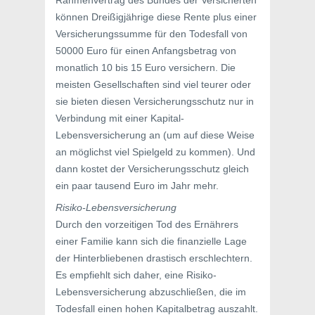
Rahmenvertrag des Bundes der Versicherten
können Dreißigjährige diese Rente plus einer
Versicherungssumme für den Todesfall von
50000 Euro für einen Anfangsbetrag von
monatlich 10 bis 15 Euro versichern. Die
meisten Gesellschaften sind viel teurer oder
sie bieten diesen Versicherungsschutz nur in
Verbindung mit einer Kapital-
Lebensversicherung an (um auf diese Weise
an möglichst viel Spielgeld zu kommen). Und
dann kostet der Versicherungsschutz gleich
ein paar tausend Euro im Jahr mehr.
Risiko-Lebensversicherung
Durch den vorzeitigen Tod des Ernährers
einer Familie kann sich die finanzielle Lage
der Hinterbliebenen drastisch erschlechtern.
Es empfiehlt sich daher, eine Risiko-
Lebensversicherung abzuschließen, die im
Todesfall einen hohen Kapitalbetrag auszahlt.