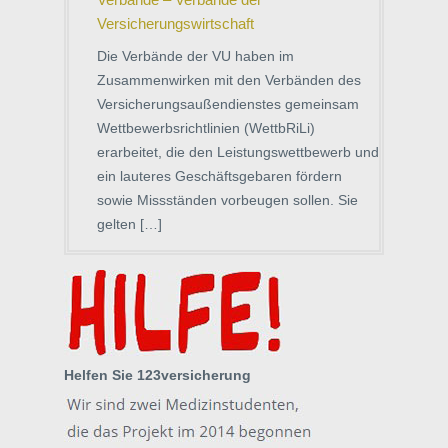
Versicherungswirtschaft
Die Verbände der VU haben im
Zusammenwirken mit den Verbänden des
Versicherungsaußendienstes gemeinsam
Wettbewerbsrichtlinien (WettbRiLi)
erarbeitet, die den Leistungswettbewerb und
ein lauteres Geschäftsgebaren fördern
sowie Missständen vorbeugen sollen. Sie
gelten […]
Helfen Sie 123versicherung