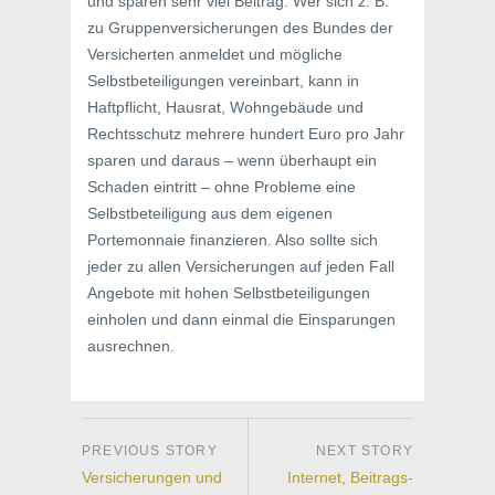
und sparen sehr viel Beitrag. Wer sich z. B.
zu Gruppenversicherungen des Bundes der
Versicherten anmeldet und mögliche
Selbstbeteiligungen vereinbart, kann in
Haftpflicht, Hausrat, Wohngebäude und
Rechtsschutz mehrere hundert Euro pro Jahr
sparen und daraus – wenn überhaupt ein
Schaden eintritt – ohne Probleme eine
Selbstbeteiligung aus dem eigenen
Portemonnaie finanzieren. Also sollte sich
jeder zu allen Versicherungen auf jeden Fall
Angebote mit hohen Selbstbeteiligungen
einholen und dann einmal die Einsparungen
ausrechnen.
Versicherungen und
Internet, Beitrags-