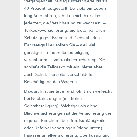
Vergangenheit Beitragsunterschiede bis zu
40 Prozent festgestellt. Da viele ein Leben
lang Auto fahren, lohnt es sich hier also
jederzeit, die Versicherung zu wechseln. –
Teilkaskoversicherung: Sie bietet vor allem
Schutz gegen Brand und Diebstahl des
Fahrzeugs Hier sollten Sie – weil viel
günstiger – eine Selbstbeteiligung
vereinbaren. – Vollkaskoversicherung: Sie
schließt die Teilkasko mit ein, bietet aber
auch Schutz bei selbstverschuldeter
Beschädigung des Wagens.
Da-durch ist sie teuer und lohnt sich vielleicht
bei Neufahrzeugen (mit hoher
Selbstbeteiligung). Wichtiger als diese
Blechversicherungen ist die Versicherung der
eigenen Knochen über Berufsunfähigkeits
oder Unfallversicherungen (siehe unten). –
Insassenunfallversicherung: Überflüssig und