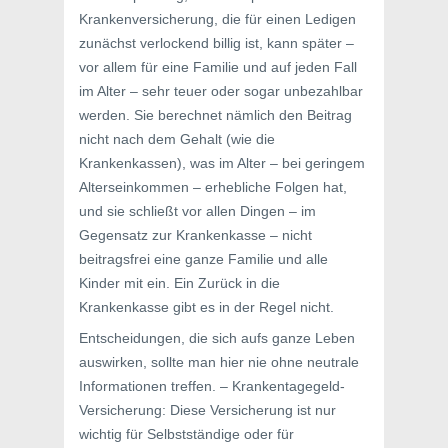
Krankenversicherung, die für einen Ledigen
zunächst verlockend billig ist, kann später –
vor allem für eine Familie und auf jeden Fall
im Alter – sehr teuer oder sogar unbezahlbar
werden. Sie berechnet nämlich den Beitrag
nicht nach dem Gehalt (wie die
Krankenkassen), was im Alter – bei geringem
Alterseinkommen – erhebliche Folgen hat,
und sie schließt vor allen Dingen – im
Gegensatz zur Krankenkasse – nicht
beitragsfrei eine ganze Familie und alle
Kinder mit ein. Ein Zurück in die
Krankenkasse gibt es in der Regel nicht.
Entscheidungen, die sich aufs ganze Leben
auswirken, sollte man hier nie ohne neutrale
Informationen treffen. – Krankentagegeld-
Versicherung: Diese Versicherung ist nur
wichtig für Selbstständige oder für