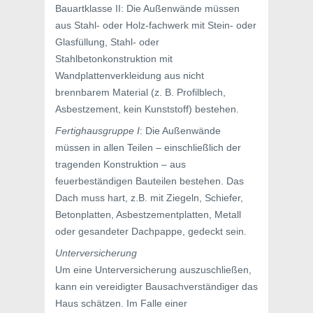
Bauartklasse II: Die Außenwände müssen
aus Stahl- oder Holz-fachwerk mit Stein- oder
Glasfüllung, Stahl- oder
Stahlbetonkonstruktion mit
Wandplattenverkleidung aus nicht
brennbarem Material (z. B. Profilblech,
Asbestzement, kein Kunststoff) bestehen.
Fertighausgruppe I
: Die Außenwände
müssen in allen Teilen – einschließlich der
tragenden Konstruktion – aus
feuerbeständigen Bauteilen bestehen. Das
Dach muss hart, z.B. mit Ziegeln, Schiefer,
Betonplatten, Asbestzementplatten, Metall
oder gesandeter Dachpappe, gedeckt sein.
Unterversicherung
Um eine Unterversicherung auszuschließen,
kann ein vereidigter Bausachverständiger das
Haus schätzen. Im Falle einer