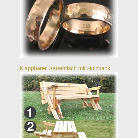
Klappbarer Gartentisch mit Holzbank