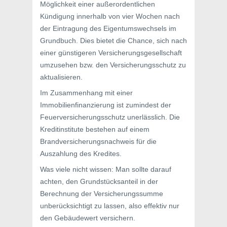
Möglichkeit einer außerordentlichen
Kündigung innerhalb von vier Wochen nach
der Eintragung des Eigentumswechsels im
Grundbuch. Dies bietet die Chance, sich nach
einer günstigeren Versicherungsgesellschaft
umzusehen bzw. den Versicherungsschutz zu
aktualisieren.
Im Zusammenhang mit einer
Immobilienfinanzierung ist zumindest der
Feuerversicherungsschutz unerlässlich. Die
Kreditinstitute bestehen auf einem
Brandversicherungsnachweis für die
Auszahlung des Kredites.
Was viele nicht wissen: Man sollte darauf
achten, den Grundstücksanteil in der
Berechnung der Versicherungssumme
unberücksichtigt zu lassen, also effektiv nur
den Gebäudewert versichern.