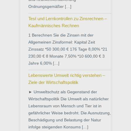
Ordnungsgemäßer […]
Test und Lernkontrollen zu Zinsrechnen –
Kaufmännisches Rechnen
1 Berechnen Sie die Zinsen mit der
Allgemeinen Zinsformel: Kapital Zeit
Zinssatz *50 300,00 € 176 Tage 8,00% *21
230,00 € 8 Monate 7,50% *10 600,00 € 3
Jahre 6,00% […]
Lebenswerte Umwelt richtig verstehen –
Ziele der Wirtschaftspolitik
► Umweltschutz als Gegenstand der
Wirtschaftspolitik Die Umwelt als natürlicher
Lebensraum von Mensch und Tier ist in
gefährlicher Weise bedroht. Die Ausnutzung,
Beschädigung und Belastung der Natur
infolge steigenden Konsums […]