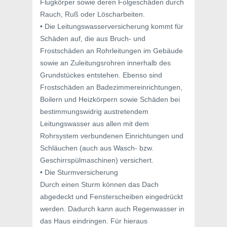
Flugkörper sowie deren Folgeschäden durch
Rauch, Ruß oder Löscharbeiten.
• Die Leitungswasserversicherung kommt für
Schäden auf, die aus Bruch- und
Frostschäden an Rohrleitungen im Gebäude
sowie an Zuleitungsrohren innerhalb des
Grundstückes entstehen. Ebenso sind
Frostschäden an Badezimmereinrichtungen,
Boilern und Heizkörpern sowie Schäden bei
bestimmungswidrig austretendem
Leitungswasser aus allen mit dem
Rohrsystem verbundenen Einrichtungen und
Schläuchen (auch aus Wasch- bzw.
Geschirrspülmaschinen) versichert.
• Die Sturmversicherung
Durch einen Sturm können das Dach
abgedeckt und Fensterscheiben eingedrückt
werden. Dadurch kann auch Regenwasser in
das Haus eindringen. Für hieraus