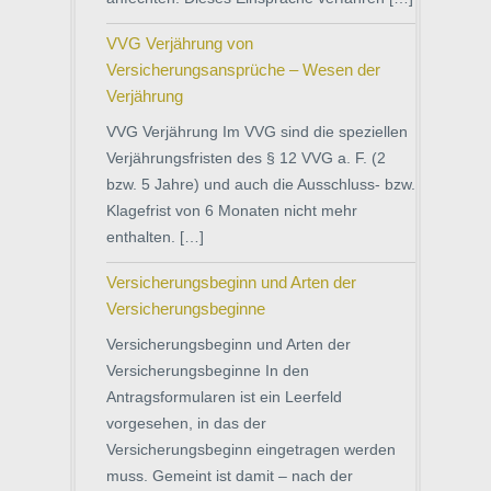
VVG Verjährung von
Versicherungsansprüche – Wesen der
Verjährung
VVG Verjährung Im VVG sind die speziellen
Verjährungsfristen des § 12 VVG a. F. (2
bzw. 5 Jahre) und auch die Ausschluss- bzw.
Klagefrist von 6 Monaten nicht mehr
enthalten. […]
Versicherungsbeginn und Arten der
Versicherungsbeginne
Versicherungsbeginn und Arten der
Versicherungsbeginne In den
Antragsformularen ist ein Leerfeld
vorgesehen, in das der
Versicherungsbeginn eingetragen werden
muss. Gemeint ist damit – nach der