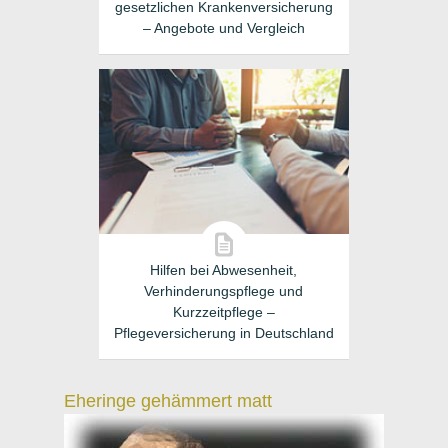
gesetzlichen Krankenversicherung
– Angebote und Vergleich
Hilfen bei Abwesenheit,
Verhinderungspflege und
Kurzzeitpflege –
Pflegeversicherung in Deutschland
Eheringe gehämmert matt