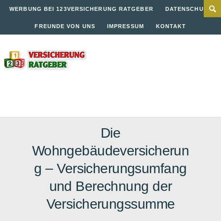
WERBUNG BEI 123VERSICHERUNG RATGEBER
DATENSCHUTZ
FREUNDE VON UNS
IMPRESSUM
KONTAKT
Die
Wohngebäudeversicherun
g – Versicherungsumfang
und Berechnung der
Versicherungssumme