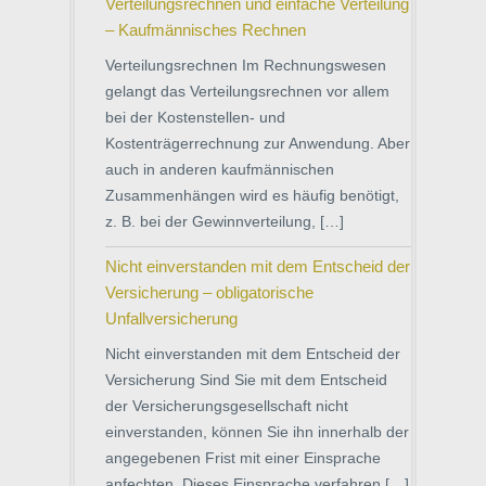
Verteilungsrechnen und einfache Verteilung
– Kaufmännisches Rechnen
Verteilungsrechnen Im Rechnungswesen
gelangt das Verteilungsrechnen vor allem
bei der Kostenstellen- und
Kostenträgerrechnung zur Anwendung. Aber
auch in anderen kaufmännischen
Zusammenhängen wird es häufig benötigt,
z. B. bei der Gewinnverteilung, […]
Nicht einverstanden mit dem Entscheid der
Versicherung – obligatorische
Unfallversicherung
Nicht einverstanden mit dem Entscheid der
Versicherung Sind Sie mit dem Entscheid
der Versicherungsgesellschaft nicht
einverstanden, können Sie ihn innerhalb der
angegebenen Frist mit einer Einsprache
anfechten. Dieses Einsprache verfahren […]