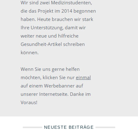
NEUESTE BEITRÄGE