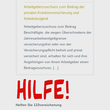
Arbeitgeberzuschuss zum Beitrag der
privaten Krankenversicherung und
Arbeitslosigkeit
Arbeitgeberzuschuss zum Beitrag
Beschäftigte, die wegen Überschreitens der
Jahresarbeitsentgeltgrenze
versicherungsfrei oder von der
Versicherungspflicht befreit und privat
versichert sind, erhalten für sich und ihre
Angehörigen von ihrem Arbeitgeber einen
Beitragszuschuss. […]
Helfen Sie 123versicherung