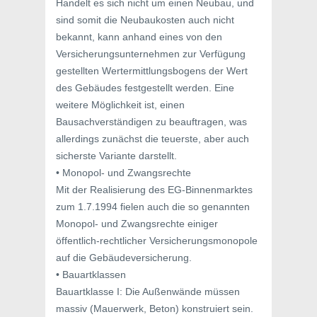
Handelt es sich nicht um einen Neubau, und
sind somit die Neubaukosten auch nicht
bekannt, kann anhand eines von den
Versicherungsunternehmen zur Verfügung
gestellten Wertermittlungsbogens der Wert
des Gebäudes festgestellt werden. Eine
weitere Möglichkeit ist, einen
Bausachverständigen zu beauftragen, was
allerdings zunächst die teuerste, aber auch
sicherste Variante darstellt.
• Monopol- und Zwangsrechte
Mit der Realisierung des EG-Binnenmarktes
zum 1.7.1994 fielen auch die so genannten
Monopol- und Zwangsrechte einiger
öffentlich-rechtlicher Versicherungsmonopole
auf die Gebäudeversicherung.
• Bauartklassen
Bauartklasse I: Die Außenwände müssen
massiv (Mauerwerk, Beton) konstruiert sein.