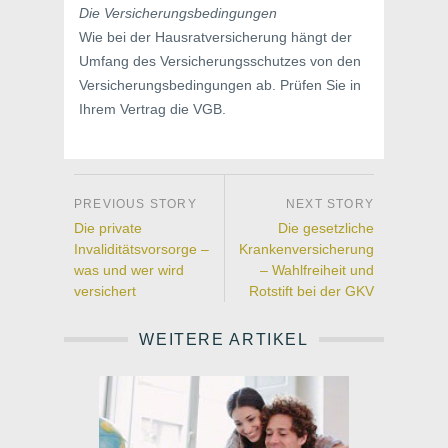
Die Versicherungsbedingungen
Wie bei der Hausratversicherung hängt der
Umfang des Versicherungsschutzes von den
Versicherungsbedingungen ab. Prüfen Sie in
Ihrem Vertrag die VGB.
Die private
Die gesetzliche
Invaliditätsvorsorge –
Krankenversicherung
was und wer wird
– Wahlfreiheit und
versichert
Rotstift bei der GKV
WEITERE ARTIKEL