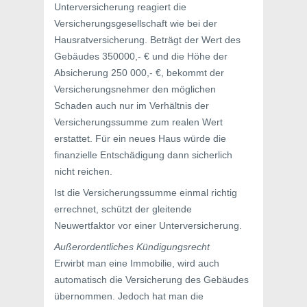
Unterversicherung reagiert die
Versicherungsgesellschaft wie bei der
Hausratversicherung. Beträgt der Wert des
Gebäudes 350000,- € und die Höhe der
Absicherung 250 000,- €, bekommt der
Versicherungsnehmer den möglichen
Schaden auch nur im Verhältnis der
Versicherungssumme zum realen Wert
erstattet. Für ein neues Haus würde die
finanzielle Entschädigung dann sicherlich
nicht reichen.
Ist die Versicherungssumme einmal richtig
errechnet, schützt der gleitende
Neuwertfaktor vor einer Unterversicherung.
Außerordentliches Kündigungsrecht
Erwirbt man eine Immobilie, wird auch
automatisch die Versicherung des Gebäudes
übernommen. Jedoch hat man die