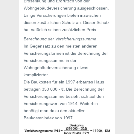
Erdsenkung und Erdrutsch von der
Wohngebäudeversicherung ausgeschlossen.
Einige Versicherungen bieten inzwischen
diesen zusätzlichen Schutz an. Dieser Schutz
hat natürlich seinen zusätzlichen Preis.
Berechnung der Versicherungssumme
Im Gegensatz zu den meisten anderen
Versicherungsformen ist die Berechnung der
Versicherungssumme in der
Wohngebäudeversicherung etwas
komplizierter.
Die Baukosten für ein 1997 erbautes Haus
betragen 350 000,- €. Die Berechnung der
Versicherungssumme bezieht sich auf den
Versicherungswert von 1914. Weiterhin
benötigt man dazu den aktuellen
Baukostenindex von 1997.