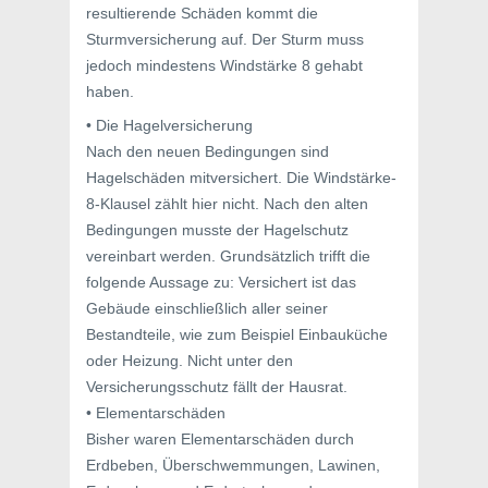
resultierende Schäden kommt die
Sturmversicherung auf. Der Sturm muss
jedoch mindestens Windstärke 8 gehabt
haben.
• Die Hagelversicherung
Nach den neuen Bedingungen sind
Hagelschäden mitversichert. Die Windstärke-
8-Klausel zählt hier nicht. Nach den alten
Bedingungen musste der Hagelschutz
vereinbart werden. Grundsätzlich trifft die
folgende Aussage zu: Versichert ist das
Gebäude einschließlich aller seiner
Bestandteile, wie zum Beispiel Einbauküche
oder Heizung. Nicht unter den
Versicherungsschutz fällt der Hausrat.
• Elementarschäden
Bisher waren Elementarschäden durch
Erdbeben, Überschwemmungen, Lawinen,