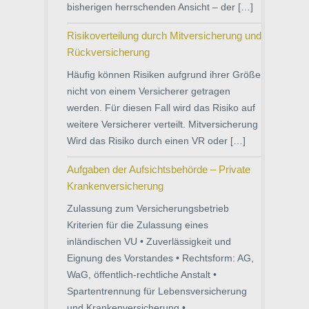
bisherigen herrschenden Ansicht – der […]
Risikoverteilung durch Mitversicherung und
Rückversicherung
Häufig können Risiken aufgrund ihrer Größe
nicht von einem Versicherer getragen
werden. Für diesen Fall wird das Risiko auf
weitere Versicherer verteilt. Mitversicherung
Wird das Risiko durch einen VR oder […]
Aufgaben der Aufsichtsbehörde – Private
Krankenversicherung
Zulassung zum Versicherungsbetrieb
Kriterien für die Zulassung eines
inländischen VU • Zuverlässigkeit und
Eignung des Vorstandes • Rechtsform: AG,
WaG, öffentlich-rechtliche Anstalt •
Spartentrennung für Lebensversicherung
und Krankenversicherung •