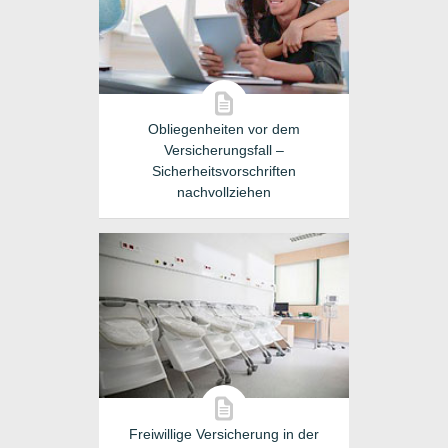
Obliegenheiten vor dem
Versicherungsfall –
Sicherheitsvorschriften
nachvollziehen
Freiwillige Versicherung in der