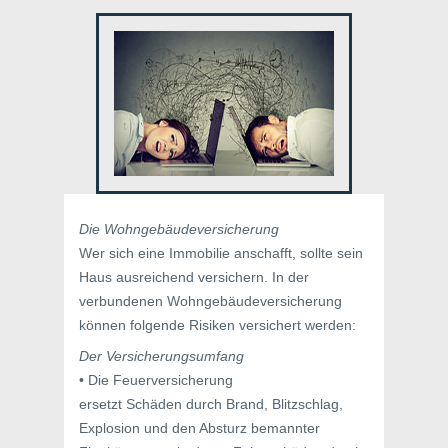
Die Wohngebäudeversicherung
Wer sich eine Immobilie anschafft, sollte sein
Haus ausreichend versichern. In der
verbundenen Wohngebäudeversicherung
können folgende Risiken versichert werden:
Der Versicherungsumfang
• Die Feuerversicherung
ersetzt Schäden durch Brand, Blitzschlag,
Explosion und den Absturz bemannter