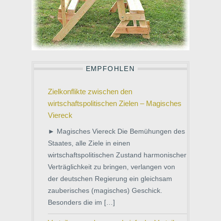
EMPFOHLEN
Zielkonflikte zwischen den
wirtschaftspolitischen Zielen – Magisches
Viereck
► Magisches Viereck Die Bemühungen des
Staates, alle Ziele in einen
wirtschaftspolitischen Zustand harmonischer
Verträglichkeit zu bringen, verlangen von
der deutschen Regierung ein gleichsam
zauberisches (magisches) Geschick.
Besonders die im […]