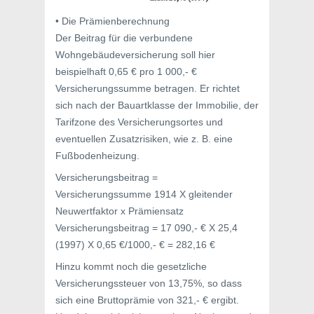
• Die Prämienberechnung
Der Beitrag für die verbundene
Wohngebäudeversicherung soll hier
beispielhaft 0,65 € pro 1 000,- €
Versicherungssumme betragen. Er richtet
sich nach der Bauartklasse der Immobilie, der
Tarifzone des Versicherungsortes und
eventuellen Zusatzrisiken, wie z. B. eine
Fußbodenheizung.
Versicherungsbeitrag =
Versicherungssumme 1914 X gleitender
Neuwertfaktor x Prämiensatz
Versicherungsbeitrag = 17 090,- € X 25,4
(1997) X 0,65 €/1000,- € = 282,16 €
Hinzu kommt noch die gesetzliche
Versicherungssteuer von 13,75%, so dass
sich eine Bruttoprämie von 321,- € ergibt.