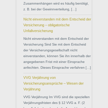
Zusammenhängen wird es häufig benötigt,
z. B. bei der Gewinnverteilung, […]
Nicht einverstanden mit dem Entscheid der
Versicherung – obligatorische
Unfallversicherung
Nicht einverstanden mit dem Entscheid der
Versicherung Sind Sie mit dem Entscheid
der Versicherungsgesellschaft nicht
einverstanden, können Sie ihn innerhalb der
angegebenen Frist mit einer Einsprache
anfechten. Dieses Einsprache verfahren […]
VVG Verjährung von
Versicherungsansprüche – Wesen der
Verjährung
VVG Verjährung Im VVG sind die speziellen
Verjährungsfristen des § 12 VVG a. F. (2