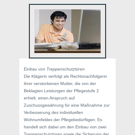
Einbau von Treppenschutztüren
Die Klägerin verfolgt als Rechtsnachfolgerin
ihrer verstorbenen Mutter, die von der
Beklagten Leistungen der Pflegestufe 2
erhielt, einen Anspruch auf
Zuschussgewährung für eine Maßnahme zur
Verbesserung des individuellen
Wohnumfeldes der Pflegebedürftigen. Es
handelt sich dabei um den Einbau von zwei
Treppenschutztüren sowie die Sicherung der