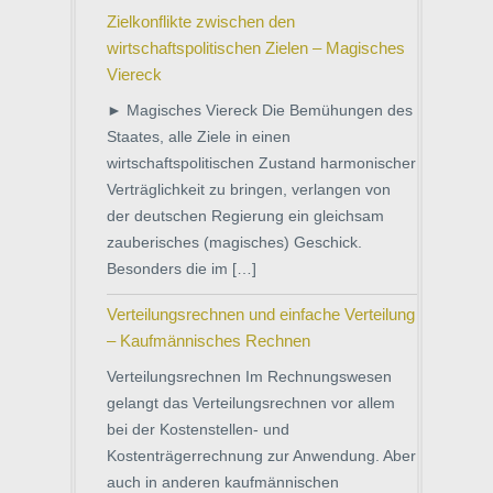
Zielkonflikte zwischen den
wirtschaftspolitischen Zielen – Magisches
Viereck
► Magisches Viereck Die Bemühungen des
Staates, alle Ziele in einen
wirtschaftspolitischen Zustand harmonischer
Verträglichkeit zu bringen, verlangen von
der deutschen Regierung ein gleichsam
zauberisches (magisches) Geschick.
Besonders die im […]
Verteilungsrechnen und einfache Verteilung
– Kaufmännisches Rechnen
Verteilungsrechnen Im Rechnungswesen
gelangt das Verteilungsrechnen vor allem
bei der Kostenstellen- und
Kostenträgerrechnung zur Anwendung. Aber
auch in anderen kaufmännischen