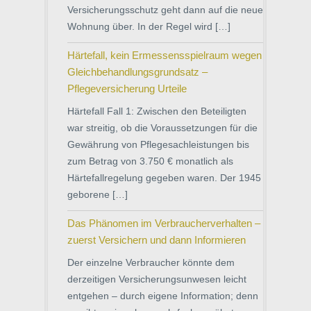
Versicherungsschutz geht dann auf die neue
Wohnung über. In der Regel wird […]
Härtefall, kein Ermessensspielraum wegen
Gleichbehandlungsgrundsatz –
Pflegeversicherung Urteile
Härtefall Fall 1: Zwischen den Beteiligten
war streitig, ob die Voraussetzungen für die
Gewährung von Pflegesachleistungen bis
zum Betrag von 3.750 € monatlich als
Härtefallregelung gegeben waren. Der 1945
geborene […]
Das Phänomen im Verbraucherverhalten –
zuerst Versichern und dann Informieren
Der einzelne Verbraucher könnte dem
derzeitigen Versicherungsunwesen leicht
entgehen – durch eigene Information; denn