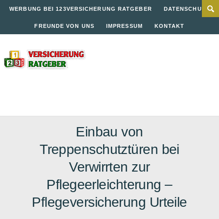
WERBUNG BEI 123VERSICHERUNG RATGEBER
DATENSCHUTZ
FREUNDE VON UNS
IMPRESSUM
KONTAKT
Einbau von
Treppenschutztüren bei
Verwirrten zur
Pflegeerleichterung –
Pflegeversicherung Urteile