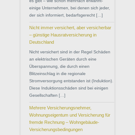
es gibt – wie schon mehrfach erwähnt-
einige Unternehmen, bei denen sich jeder,
der sich informiert, bedarfsgerecht […]
Nicht immer versichert, aber versicherbar
– günstige Hausratversicherung in
Deutschland
Nicht versichert sind in der Regel Schäden
an elektrischen Geräten durch eine
Überspannung, die durch einen
Blitzeinschlag in die regionale
Stromversorgung entstanden ist (Induktion).
Diese Induktionsschäden sind bei einigen
Gesellschaften […]
Mehrere Versicherungsnehmer,
Wohnungseigentum und Versicherung für
fremde Rechnung – Wohngebäude-
Versicherungsbedingungen