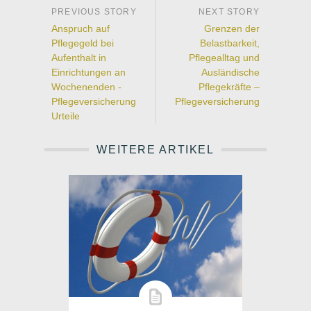
Anspruch auf
Grenzen der
Pflegegeld bei
Belastbarkeit,
Aufenthalt in
Pflegealltag und
Einrichtungen an
Ausländische
Wochenenden -
Pflegekräfte –
Pflegeversicherung
Pflegeversicherung
Urteile
WEITERE ARTIKEL