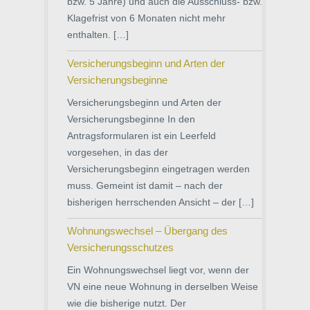
bzw. 5 Jahre) und auch die Ausschluss- bzw.
Klagefrist von 6 Monaten nicht mehr
enthalten. […]
Versicherungsbeginn und Arten der
Versicherungsbeginne
Versicherungsbeginn und Arten der
Versicherungsbeginne In den
Antragsformularen ist ein Leerfeld
vorgesehen, in das der
Versicherungsbeginn eingetragen werden
muss. Gemeint ist damit – nach der
bisherigen herrschenden Ansicht – der […]
Wohnungswechsel – Übergang des
Versicherungsschutzes
Ein Wohnungswechsel liegt vor, wenn der
VN eine neue Wohnung in derselben Weise
wie die bisherige nutzt. Der