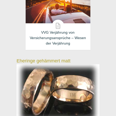
VVG Verjährung von
Versicherungsansprüche – Wesen
der Verjährung
Eheringe gehämmert matt