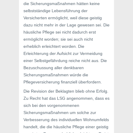
die Sicherungsmaßnahmen hätten keine
selbstständige Lebensführung der
Versicherten ermöglicht, weil diese geistig
dazu nicht mehr in der Lage gewesen sei. Die
häusliche Pflege sei nicht dadurch erst
ermöglicht worden; sie sei auch nicht
erheblich erleichtert worden. Die
Erleichterung der Aufsicht zur Vermeidung
einer Selbstgefährdung reiche nicht aus. Die
Bezuschussung aller denkbaren
Sicherungsmaßnahmen würde die
Pflegeversicherung finanziell überfordern.
Die Revision der Beklagten blieb ohne Erfolg.
Zu Recht hat das LSG angenommen, dass es
sich bei den vorgenommenen
Sicherungsmaßnahmen um solche zur
Verbesserung des individuellen Wohnumfelds
handelt, die die häusliche Pflege einer geistig