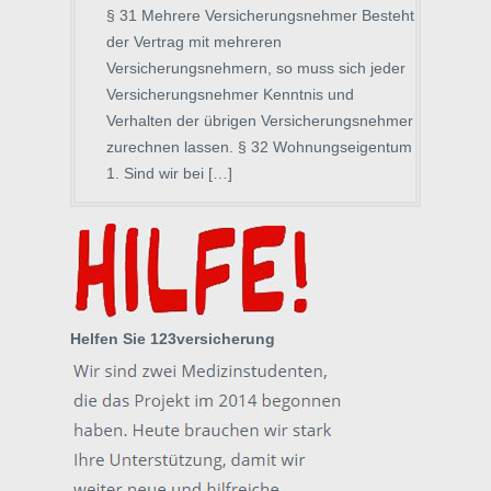
§ 31 Mehrere Versicherungsnehmer Besteht
der Vertrag mit mehreren
Versicherungsnehmern, so muss sich jeder
Versicherungsnehmer Kenntnis und
Verhalten der übrigen Versicherungsnehmer
zurechnen lassen. § 32 Wohnungseigentum
1. Sind wir bei […]
Helfen Sie 123versicherung