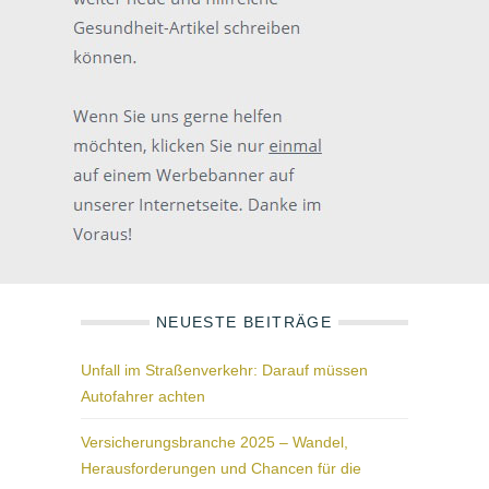
NEUESTE BEITRÄGE
Unfall im Straßenverkehr: Darauf müssen
Autofahrer achten
Versicherungsbranche 2025 – Wandel,
Herausforderungen und Chancen für die