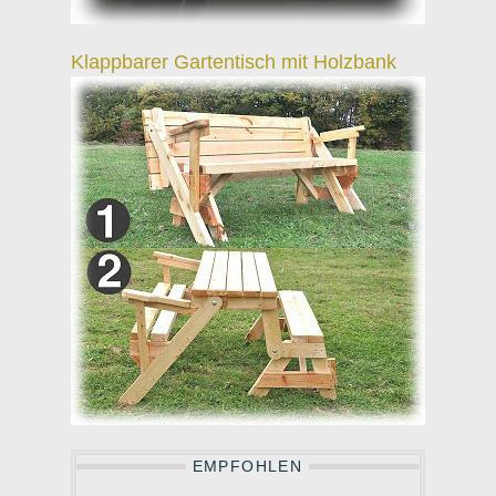
Klappbarer Gartentisch mit Holzbank
EMPFOHLEN