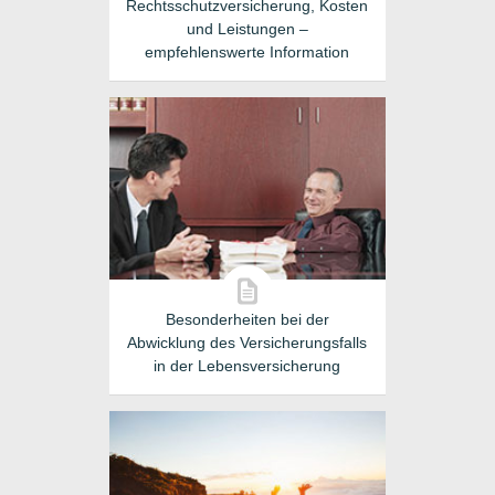
Rechtsschutzversicherung, Kosten
und Leistungen –
empfehlenswerte Information
Besonderheiten bei der
Abwicklung des Versicherungsfalls
in der Lebensversicherung