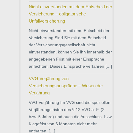
Nicht einverstanden mit dem Entscheid der
Versicherung – obligatorische
Unfallversicherung
Nicht einverstanden mit dem Entscheid der
Versicherung Sind Sie mit dem Entscheid
der Versicherungsgesellschaft nicht
einverstanden, können Sie ihn innerhalb der
angegebenen Frist mit einer Einsprache
anfechten. Dieses Einsprache verfahren […]
VVG Verjährung von
Versicherungsansprüche – Wesen der
Verjährung
VVG Verjährung Im VVG sind die speziellen
Verjährungsfristen des § 12 VVG a. F. (2
bzw. 5 Jahre) und auch die Ausschluss- bzw.
Klagefrist von 6 Monaten nicht mehr
enthalten. […]