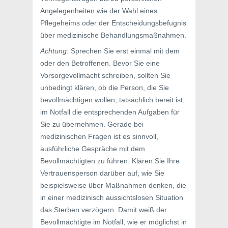
Angelegenheiten wie der Wahl eines
Pflegeheims oder der Entscheidungsbefugnis
über medizinische Behandlungsmaßnahmen.
Achtung
: Sprechen Sie erst einmal mit dem
oder den Betroffenen. Bevor Sie eine
Vorsorgevollmacht schreiben, sollten Sie
unbedingt klären, ob die Person, die Sie
bevollmächtigen wollen, tatsächlich bereit ist,
im Notfall die entsprechenden Aufgaben für
Sie zu übernehmen. Gerade bei
medizinischen Fragen ist es sinnvoll,
ausführliche Gespräche mit dem
Bevollmächtigten zu führen. Klären Sie Ihre
Vertrauensperson darüber auf, wie Sie
beispielsweise über Maßnahmen denken, die
in einer medizinisch aussichtslosen Situation
das Sterben verzögern. Damit weiß der
Bevollmächtigte im Notfall, wie er möglichst in