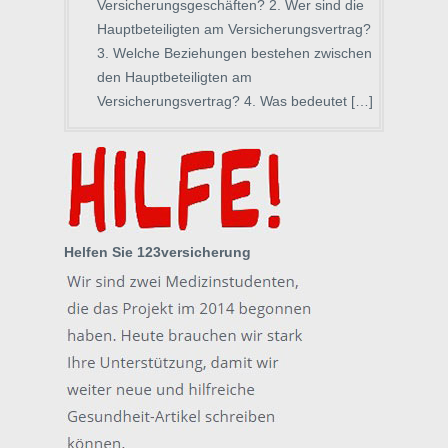
Versicherungsgeschäften? 2. Wer sind die
Hauptbeteiligten am Versicherungsvertrag?
3. Welche Beziehungen bestehen zwischen
den Hauptbeteiligten am
Versicherungsvertrag? 4. Was bedeutet […]
Helfen Sie 123versicherung