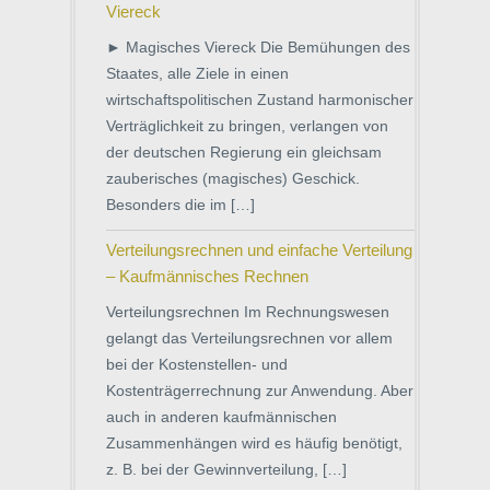
Viereck
► Magisches Viereck Die Bemühungen des
Staates, alle Ziele in einen
wirtschaftspolitischen Zustand harmonischer
Verträglichkeit zu bringen, verlangen von
der deutschen Regierung ein gleichsam
zauberisches (magisches) Geschick.
Besonders die im […]
Verteilungsrechnen und einfache Verteilung
– Kaufmännisches Rechnen
Verteilungsrechnen Im Rechnungswesen
gelangt das Verteilungsrechnen vor allem
bei der Kostenstellen- und
Kostenträgerrechnung zur Anwendung. Aber
auch in anderen kaufmännischen
Zusammenhängen wird es häufig benötigt,
z. B. bei der Gewinnverteilung, […]