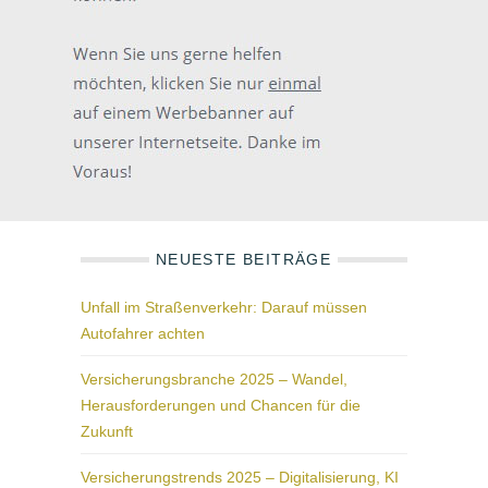
NEUESTE BEITRÄGE
Unfall im Straßenverkehr: Darauf müssen
Autofahrer achten
Versicherungsbranche 2025 – Wandel,
Herausforderungen und Chancen für die
Zukunft
Versicherungstrends 2025 – Digitalisierung, KI