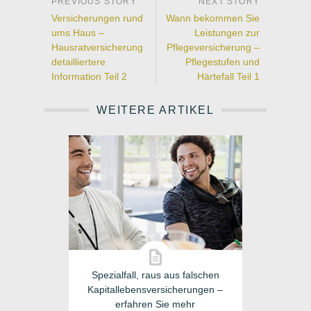
Versicherungen rund
Wann bekommen Sie
ums Haus –
Leistungen zur
Hausratversicherung
Pflegeversicherung –
detailliertere
Pflegestufen und
Information Teil 2
Härtefall Teil 1
WEITERE ARTIKEL
Spezialfall, raus aus falschen
Kapitallebensversicherungen –
erfahren Sie mehr