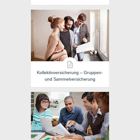
Kollektivversicherung – Gruppen-
und Sammelversicherung