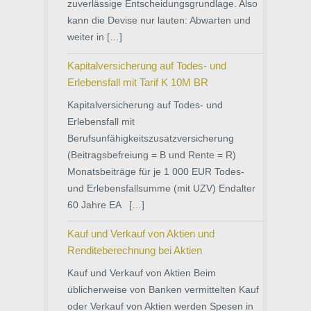
zuverlässige Entscheidungsgrundlage. Also
kann die Devise nur lauten: Abwarten und
weiter in […]
Kapitalversicherung auf Todes- und
Erlebensfall mit Tarif K 10M BR
Kapitalversicherung auf Todes- und
Erlebensfall mit
Berufsunfähigkeitszusatzversicherung
(Beitragsbefreiung = B und Rente = R)
Monatsbeiträge für je 1 000 EUR Todes-
und Erlebensfallsumme (mit UZV) Endalter
60 Jahre EA […]
Kauf und Verkauf von Aktien und
Renditeberechnung bei Aktien
Kauf und Verkauf von Aktien Beim
üblicherweise von Banken vermittelten Kauf
oder Verkauf von Aktien werden Spesen in