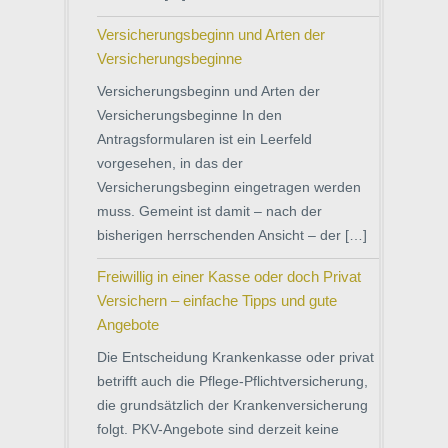
Versicherungsbeginn und Arten der
Versicherungsbeginne
Versicherungsbeginn und Arten der
Versicherungsbeginne In den
Antragsformularen ist ein Leerfeld
vorgesehen, in das der
Versicherungsbeginn eingetragen werden
muss. Gemeint ist damit – nach der
bisherigen herrschenden Ansicht – der […]
Freiwillig in einer Kasse oder doch Privat
Versichern – einfache Tipps und gute
Angebote
Die Entscheidung Krankenkasse oder privat
betrifft auch die Pflege-Pflichtversicherung,
die grundsätzlich der Krankenversicherung
folgt. PKV-Angebote sind derzeit keine