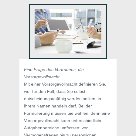
Eine Frage des Vertrauens, die
Vorsorgevollmacht
Mit einer Vorsorgevollmacht definieren Sie,
wer für den Fall, dass Sie selbst
entscheidungsunfähig werden sollten, in
Ihrem Namen handeln darf. Bei der
Formulierung müssen Sie wählen, denn eine
Vorsorgevollmacht kann unterschiedliche
Aufgabenbereiche umfassen: von
Vermögensfragen bis zu persönlichen