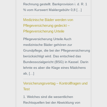
Rechnung gestellt. Bankprovision i. d. R. 1
% vom Kurswert Maklergebühr 0,8 […]
Medizinische Bäder werden von
Pflegeversicherung gedeckt –
Pflegeversicherung Urteile
Pflegeversicherung Urteile Auch
medizinische Bäder gehören zur
Grundpflege, die bei der Pflegeversicherung
berücksichtigt wird. Das entschied das
Bundessozialgericht (BSG) in Kassel. Darin
lehnte es aber die Klage eines Mädchens
ab, […]
Versicherungsvertag – Kontrollfragen und
Test
1. Welches sind die wesentlichen
Rechtsquellen bei der Abwicklung von