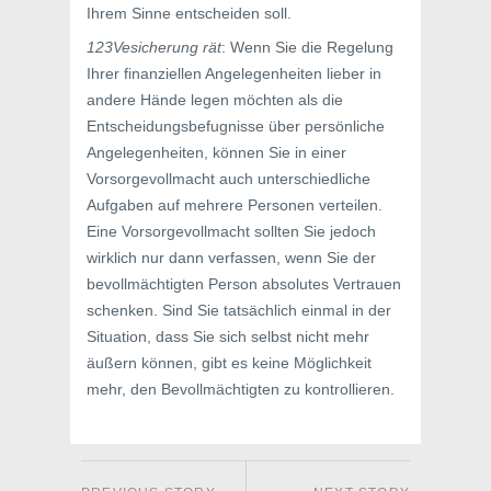
Ihrem Sinne entscheiden soll.
123Vesicherung rät
: Wenn Sie die Regelung
Ihrer finanziellen Angelegenheiten lieber in
andere Hände legen möchten als die
Entscheidungsbefugnisse über persönliche
Angelegenheiten, können Sie in einer
Vorsorgevollmacht auch unterschiedliche
Aufgaben auf mehrere Personen verteilen.
Eine Vorsorgevollmacht sollten Sie jedoch
wirklich nur dann verfassen, wenn Sie der
bevollmächtigten Person absolutes Vertrauen
schenken. Sind Sie tatsächlich einmal in der
Situation, dass Sie sich selbst nicht mehr
äußern können, gibt es keine Möglichkeit
mehr, den Bevollmächtigten zu kontrollieren.