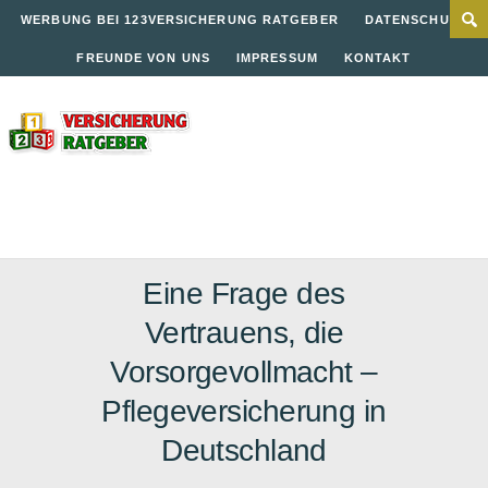
WERBUNG BEI 123VERSICHERUNG RATGEBER
DATENSCHUTZ
FREUNDE VON UNS
IMPRESSUM
KONTAKT
Eine Frage des
Vertrauens, die
Vorsorgevollmacht –
Pflegeversicherung in
Deutschland