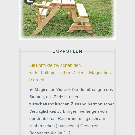
EMPFOHLEN
Zielkonflikte zwischen den
wirtschaftspolitischen Zielen – Magisches
Viereck
► Magisches Viereck Die Bemühungen des
Staates, alle Ziele in einen
wirtschaftspolitischen Zustand harmonischer
Verträglichkeit zu bringen, verlangen von
der deutschen Regierung ein gleichsam
zauberisches (magisches) Geschick.
Besonders die im […]