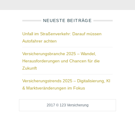
NEUESTE BEITRÄGE
Unfall im Straßenverkehr: Darauf müssen
Autofahrer achten
Versicherungsbranche 2025 – Wandel,
Herausforderungen und Chancen für die
Zukunft
Versicherungstrends 2025 – Digitalisierung, KI
& Marktveränderungen im Fokus
2017 © 123 Versicherung