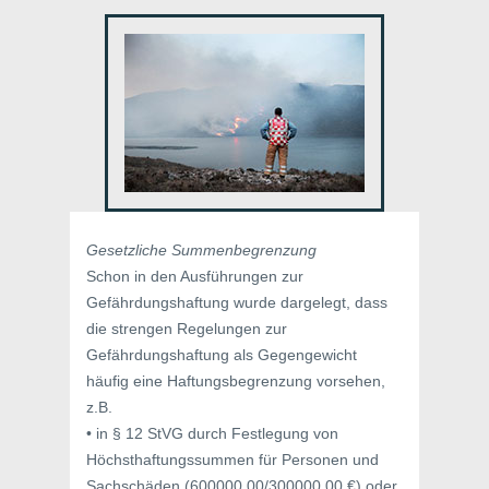
Gesetzliche Summenbegrenzung
Schon in den Ausführungen zur
Gefährdungshaftung wurde dargelegt, dass
die strengen Regelungen zur
Gefährdungshaftung als Gegengewicht
häufig eine Haftungsbegrenzung vorsehen,
z.B.
• in § 12 StVG durch Festlegung von
Höchsthaftungssummen für Personen und
Sachschäden (600000,00/300000,00 €) oder