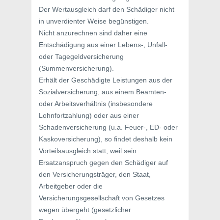
Der Wertausgleich darf den Schädiger nicht
in unverdienter Weise begünstigen.
Nicht anzurechnen sind daher eine
Entschädigung aus einer Lebens-, Unfall-
oder Tagegeldversicherung
(Summenversicherung).
Erhält der Geschädigte Leistungen aus der
Sozialversicherung, aus einem Beamten-
oder Arbeitsverhältnis (insbesondere
Lohnfortzahlung) oder aus einer
Schadenversicherung (u.a. Feuer-, ED- oder
Kaskoversicherung), so findet deshalb kein
Vorteilsausgleich statt, weil sein
Ersatzanspruch gegen den Schädiger auf
den Versicherungsträger, den Staat,
Arbeitgeber oder die
Versicherungsgesellschaft von Gesetzes
wegen übergeht (gesetzlicher