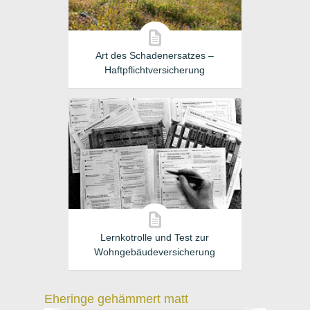
Art des Schadenersatzes –
Haftpflichtversicherung
Lernkotrolle und Test zur
Wohngebäudeversicherung
Eheringe gehämmert matt