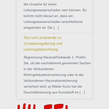
die Ursache für einen
Leitungswasserschaden sein können. Es
kommt nicht darauf an, dass ein
Leitungswasserschaden anschließend
eingetreten ist. Die […]
Test und Lernkotrolle zu
Schadenregulierung und
Leistungsberechnung
Abgrenzung Hausrat/Gebäude 1. Prüfen
Sie, ob die nachstehend genannten Sachen
in der Verbundenen
Wohngebäudeversicherung oder in der
Verbundenen Hausratversicherung
versichert sind: a) Mieter Kunz hat die
Duschabtrennung aus Kunststoff im […]