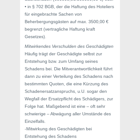
• in § 702 BGB, der die Haftung des Hoteliers
für eingebrachte Sachen von
Beherbergungsgästen auf max. 3500,00 €
begrenzt (vertragliche Haftung kraft
Gesetzes).
Mitwirkendes Verschulden des Geschädigten
Häufig trägt der Geschädigte selbst zur
Entstehung bzw. zum Umfang seines
Schadens bei. Die Mitverantwortlichkeit führt
dann zu einer Verteilung des Schadens nach
bestimmten Quoten, die eine Kürzung des
Schadenersatzanspruchs, u.U. sogar den
Wegfall der Ersatzpflicht des Schädigers, zur
Folge hat. Maßgebend ist eine – oft sehr
schwierige – Abwägung aller Umstände des
Einzelfalls.
-Mitwirkung des Geschädigten bei
Entstehung des Schadens