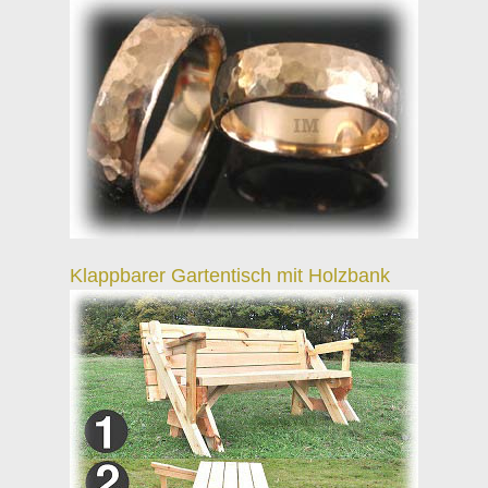
Klappbarer Gartentisch mit Holzbank