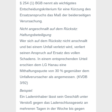
§ 254 (1) BGB nennt als wichtigstes
Entscheidungskriterium für eine Kürzung des
Ersatzanspruchs das Maß der beiderseitigen
Verursachung.
Nicht angeschnallt auf dem Rücksitz:
Haftungsbeteiligung
Wer sich auf dem Rücksitz nicht anschnallt
und bei einem Unfall verletzt wird, verliert
seinen Anspruch auf Ersatz des vollen
Schadens. In einem entsprechenden Urteil
erschien dem LG Hanau eine
Mithaftungsquote von 30 % gegenüber dem
Unfallverursacher als angemessen. (KVDB
3/92)
Beispiel:
Ein Ladeninhaber lässt sein Geschäft unter
Verstoß gegen das Ladenschlussgesetz an
mehreren Tagen in der Woche bis gegen