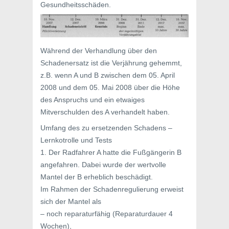
Gesundheitsschäden.
Während der Verhandlung über den
Schadenersatz ist die Verjährung gehemmt,
z.B. wenn A und B zwischen dem 05. April
2008 und dem 05. Mai 2008 über die Höhe
des Anspruchs und ein etwaiges
Mitverschulden des A verhandelt haben.
Umfang des zu ersetzenden Schadens –
Lernkotrolle und Tests
1. Der Radfahrer A hatte die Fußgängerin B
angefahren. Dabei wurde der wertvolle
Mantel der B erheblich beschädigt.
Im Rahmen der Schadenregulierung erweist
sich der Mantel als
– noch reparaturfähig (Reparaturdauer 4
Wochen),