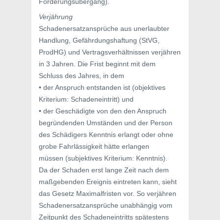
Forderungsübergang).
Verjährung
Schadenersatzansprüche aus unerlaubter
Handlung, Gefährdungshaftung (StVG,
ProdHG) und Vertragsverhältnissen verjähren
in 3 Jahren. Die Frist beginnt mit dem
Schluss des Jahres, in dem
• der Anspruch entstanden ist (objektives
Kriterium: Schadeneintritt) und
• der Geschädigte von den den Anspruch
begründenden Umständen und der Person
des Schädigers Kenntnis erlangt oder ohne
grobe Fahrlässigkeit hätte erlangen
müssen (subjektives Kriterium: Kenntnis).
Da der Schaden erst lange Zeit nach dem
maßgebenden Ereignis eintreten kann, sieht
das Gesetz Maximalfristen vor. So verjähren
Schadenersatzansprüche unabhängig vom
Zeitpunkt des Schadeneintritts spätestens