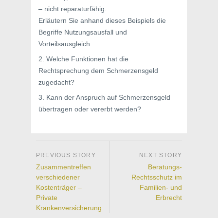
– nicht reparaturfähig.
Erläutern Sie anhand dieses Beispiels die
Begriffe Nutzungsausfall und
Vorteilsausgleich.
2. Welche Funktionen hat die
Rechtsprechung dem Schmerzensgeld
zugedacht?
3. Kann der Anspruch auf Schmerzensgeld
übertragen oder vererbt werden?
Zusammentreffen
Beratungs-
verschiedener
Rechtsschutz im
Kostenträger –
Familien- und
Private
Erbrecht
Krankenversicherung