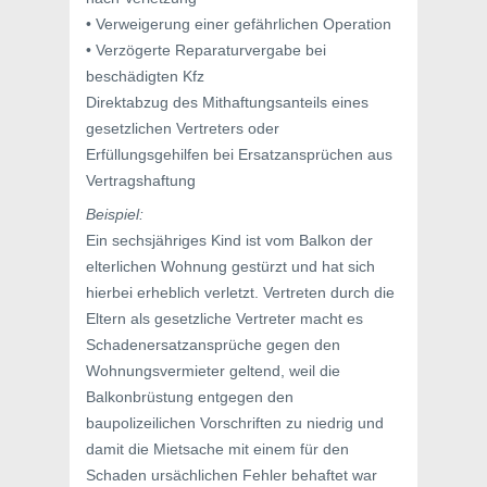
• Verweigerung einer gefährlichen Operation
• Verzögerte Reparaturvergabe bei
beschädigten Kfz
Direktabzug des Mithaftungsanteils eines
gesetzlichen Vertreters oder
Erfüllungsgehilfen bei Ersatzansprüchen aus
Vertragshaftung
Beispiel:
Ein sechsjähriges Kind ist vom Balkon der
elterlichen Wohnung gestürzt und hat sich
hierbei erheblich verletzt. Vertreten durch die
Eltern als gesetzliche Vertreter macht es
Schadenersatzansprüche gegen den
Wohnungsvermieter geltend, weil die
Balkonbrüstung entgegen den
baupolizeilichen Vorschriften zu niedrig und
damit die Mietsache mit einem für den
Schaden ursächlichen Fehler behaftet war