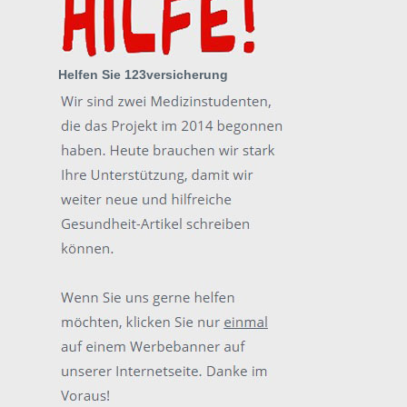
Helfen Sie 123versicherung