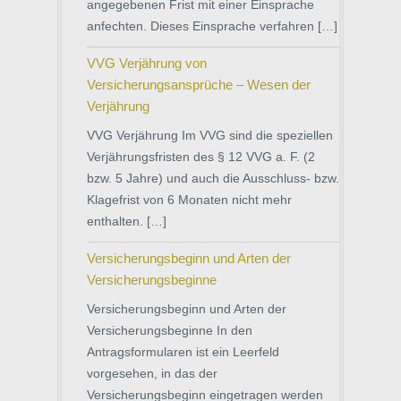
angegebenen Frist mit einer Einsprache
anfechten. Dieses Einsprache verfahren […]
VVG Verjährung von
Versicherungsansprüche – Wesen der
Verjährung
VVG Verjährung Im VVG sind die speziellen
Verjährungsfristen des § 12 VVG a. F. (2
bzw. 5 Jahre) und auch die Ausschluss- bzw.
Klagefrist von 6 Monaten nicht mehr
enthalten. […]
Versicherungsbeginn und Arten der
Versicherungsbeginne
Versicherungsbeginn und Arten der
Versicherungsbeginne In den
Antragsformularen ist ein Leerfeld
vorgesehen, in das der
Versicherungsbeginn eingetragen werden