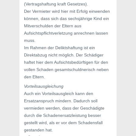
(Vertragshaftung kraft Gesetzes).
Der Vermieter wird hier mit Erfolg einwenden
können, dass sich das sechsjährige Kind ein
Mitverschulden der Eltern aus
Aufsichtspflichtverletzung anrechnen lassen
muss.
Im Rahmen der Deliktshaftung ist ein
Direktabzug nicht möglich. Der Schädiger
haftet hier dem Aufsichtsbedürftigen für den
vollen Schaden gesamtschuldnerisch neben
den Eltern.
Vorteilsausgleichung
Auch ein Vorteilsausgleich kann den
Ersatzanspruch mindern. Dadurch soll
vermieden werden, dass der Geschädigte
durch die Schadenersatzleistung besser
gestellt wird, als er vor dem Schadensfall
gestanden hat.