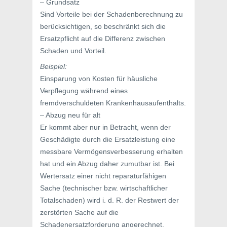
– Grundsatz
Sind Vorteile bei der Schadenberechnung zu
berücksichtigen, so beschränkt sich die
Ersatzpflicht auf die Differenz zwischen
Schaden und Vorteil.
Beispiel:
Einsparung von Kosten für häusliche
Verpflegung während eines
fremdverschuldeten Krankenhausaufenthalts.
– Abzug neu für alt
Er kommt aber nur in Betracht, wenn der
Geschädigte durch die Ersatzleistung eine
messbare Vermögensverbesserung erhalten
hat und ein Abzug daher zumutbar ist. Bei
Wertersatz einer nicht reparaturfähigen
Sache (technischer bzw. wirtschaftlicher
Totalschaden) wird i. d. R. der Restwert der
zerstörten Sache auf die
Schadenersatzforderung angerechnet.