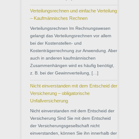
Verteilungsrechnen und einfache Verteilung
– Kaufmännisches Rechnen
Verteilungsrechnen Im Rechnungswesen
gelangt das Verteilungsrechnen vor allem
bei der Kostenstellen- und
Kostenträgerrechnung zur Anwendung. Aber
auch in anderen kaufmännischen
Zusammenhängen wird es häufig benötigt,
z. B. bei der Gewinnverteilung, […]
Nicht einverstanden mit dem Entscheid der
Versicherung – obligatorische
Unfallversicherung
Nicht einverstanden mit dem Entscheid der
Versicherung Sind Sie mit dem Entscheid
der Versicherungsgesellschaft nicht
einverstanden, können Sie ihn innerhalb der