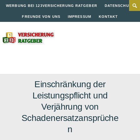
WERBUNG BEI 123VERSICHERUNG RATGEBER
DATENSCHUTZ
FREUNDE VON UNS
IMPRESSUM
KONTAKT
Einschränkung der
Leistungspflicht und
Verjährung von
Schadenersatzansprüche
n