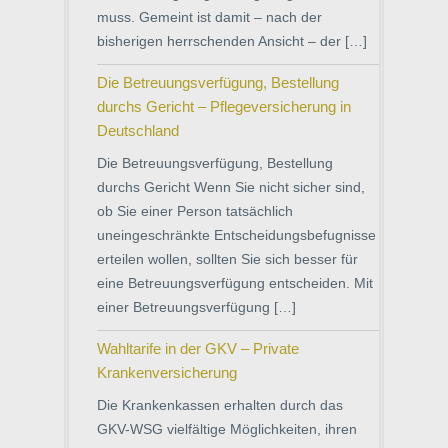
muss. Gemeint ist damit – nach der
bisherigen herrschenden Ansicht – der […]
Die Betreuungsverfügung, Bestellung
durchs Gericht – Pflegeversicherung in
Deutschland
Die Betreuungsverfügung, Bestellung
durchs Gericht Wenn Sie nicht sicher sind,
ob Sie einer Person tatsächlich
uneingeschränkte Entscheidungsbefugnisse
erteilen wollen, sollten Sie sich besser für
eine Betreuungsverfügung entscheiden. Mit
einer Betreuungsverfügung […]
Wahltarife in der GKV – Private
Krankenversicherung
Die Krankenkassen erhalten durch das
GKV-WSG vielfältige Möglichkeiten, ihren