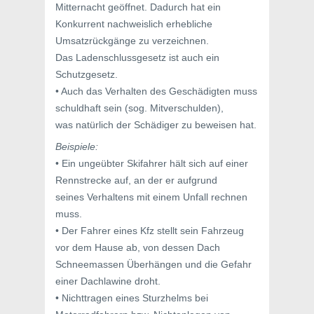
Mitternacht geöffnet. Dadurch hat ein
Konkurrent nachweislich erhebliche
Umsatzrückgänge zu verzeichnen.
Das Ladenschlussgesetz ist auch ein
Schutzgesetz.
• Auch das Verhalten des Geschädigten muss
schuldhaft sein (sog. Mitverschulden),
was natürlich der Schädiger zu beweisen hat.
Beispiele:
• Ein ungeübter Skifahrer hält sich auf einer
Rennstrecke auf, an der er aufgrund
seines Verhaltens mit einem Unfall rechnen
muss.
• Der Fahrer eines Kfz stellt sein Fahrzeug
vor dem Hause ab, von dessen Dach
Schneemassen Überhängen und die Gefahr
einer Dachlawine droht.
• Nichttragen eines Sturzhelms bei