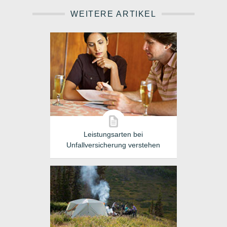
WEITERE ARTIKEL
Leistungsarten bei
Unfallversicherung verstehen