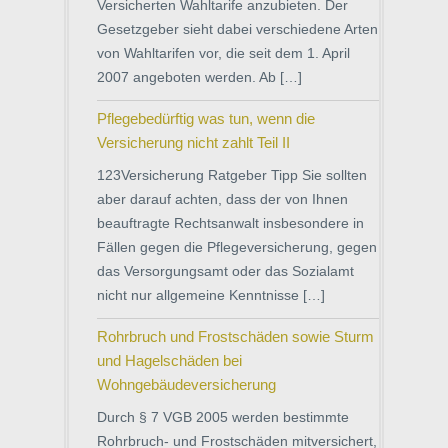
Versicherten Wahltarife anzubieten. Der
Gesetzgeber sieht dabei verschiedene Arten
von Wahltarifen vor, die seit dem 1. April
2007 angeboten werden. Ab […]
Pflegebedürftig was tun, wenn die
Versicherung nicht zahlt Teil II
123Versicherung Ratgeber Tipp Sie sollten
aber darauf achten, dass der von Ihnen
beauftragte Rechtsanwalt insbesondere in
Fällen gegen die Pflegeversicherung, gegen
das Versorgungsamt oder das Sozialamt
nicht nur allgemeine Kenntnisse […]
Rohrbruch und Frostschäden sowie Sturm
und Hagelschäden bei
Wohngebäudeversicherung
Durch § 7 VGB 2005 werden bestimmte
Rohrbruch- und Frostschäden mitversichert,