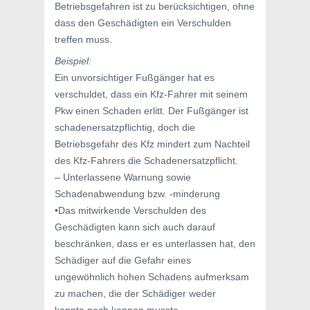
Betriebsgefahren ist zu berücksichtigen, ohne
dass den Geschädigten ein Verschulden
treffen muss.
Beispiel:
Ein unvorsichtiger Fußgänger hat es
verschuldet, dass ein Kfz-Fahrer mit seinem
Pkw einen Schaden erlitt. Der Fußgänger ist
schadenersatzpflichtig, doch die
Betriebsgefahr des Kfz mindert zum Nachteil
des Kfz-Fahrers die Schadenersatzpflicht.
– Unterlassene Warnung sowie
Schadenabwendung bzw. -minderung
•Das mitwirkende Verschulden des
Geschädigten kann sich auch darauf
beschränken, dass er es unterlassen hat, den
Schädiger auf die Gefahr eines
ungewöhnlich hohen Schadens aufmerksam
zu machen, die der Schädiger weder