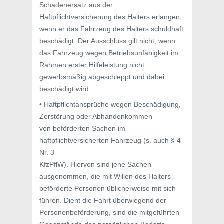
Schadenersatz aus der
Haftpflichtversicherung des Halters erlangen,
wenn er das Fahrzeug des Halters schuldhaft
beschädigt. Der Ausschluss gilt nicht, wenn
das Fahrzeug wegen Betriebsunfähigkeit im
Rahmen erster Hilfeleistung nicht
gewerbsmäßig abgeschleppt und dabei
beschädigt wird.
• Haftpflichtansprüche wegen Beschädigung,
Zerstörung oder Abhandenkommen
von beförderten Sachen im
haftpflichtversicherten Fahrzeug (s. auch § 4
Nr. 3
KfzPflW). Hiervon sind jene Sachen
ausgenommen, die mit Willen des Halters
beförderte Personen üblicherweise mit sich
führen. Dient die Fahrt überwiegend der
Personenbeförderung, sind die mitgeführten