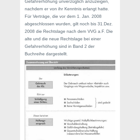
Gefahrerhöhung unverzüglich anzuzeigen,
nachdem er von ihr Kenntnis erlangt hatte.
Für Verträge, die vor dem 1. Jan. 2008
abgeschlossen wurden, gilt noch bis 31.Dez.
2008 die Rechtslage nach dem VVG a.F. Die
alte und die neue Rechtslage bei einer
Gefahrerhöhung sind in Band 2 der
Buchreihe dargestellt.