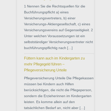
1 Nennen Sie die Rechtsquellen für die
Buchführungspflicht a) eines
Versicherungsvertreters, b) einer
Versicherungs-Aktiengesellschaft, c) eines
Versicherungsvereins auf Gegenseitigkeit. 2
Unter welchen Voraussetzungen ist ein
selbstständiger Versicherungsvertreter nicht
buchführungspflichtig nach […]
Füttern kann auch im Kindergarten zu
mehr Pflegegeld führen –
Pflegeversicherung Urteile
Pflegeversicherung Urteile Die Pflegekassen
müssen bei Kindern auch Hilfen
berücksichtigen, die nicht die Pflegeperson,
sondern die Erzieherinnen im Kindergarten
leisten. Es komme allein auf den
tatsächlichen Bedarf an, nicht aber […]