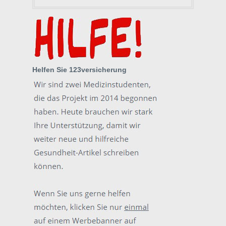
Helfen Sie 123versicherung