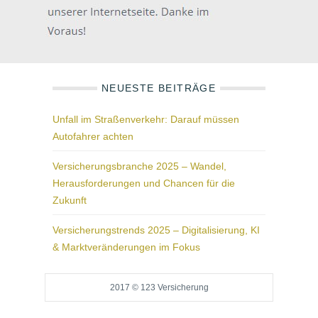
NEUESTE BEITRÄGE
Unfall im Straßenverkehr: Darauf müssen
Autofahrer achten
Versicherungsbranche 2025 – Wandel,
Herausforderungen und Chancen für die
Zukunft
Versicherungstrends 2025 – Digitalisierung, KI
& Marktveränderungen im Fokus
2017 © 123 Versicherung