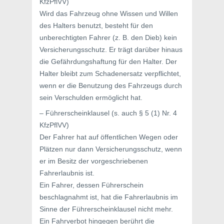
KfzPflVV)
Wird das Fahrzeug ohne Wissen und Willen
des Halters benutzt, besteht für den
unberechtigten Fahrer (z. B. den Dieb) kein
Versicherungsschutz. Er trägt darüber hinaus
die Gefährdungshaftung für den Halter. Der
Halter bleibt zum Schadenersatz verpflichtet,
wenn er die Benutzung des Fahrzeugs durch
sein Verschulden ermöglicht hat.
– Führerscheinklausel (s. auch § 5 (1) Nr. 4
KfzPflVV)
Der Fahrer hat auf öffentlichen Wegen oder
Plätzen nur dann Versicherungsschutz, wenn
er im Besitz der vorgeschriebenen
Fahrerlaubnis ist.
Ein Fahrer, dessen Führerschein
beschlagnahmt ist, hat die Fahrerlaubnis im
Sinne der Führerscheinklausel nicht mehr.
Ein Fahrverbot hingegen berührt die