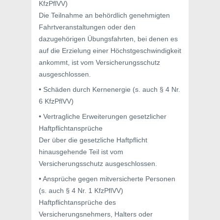
KfzPflVV)
Die Teilnahme an behördlich genehmigten
Fahrtveranstaltungen oder den
dazugehörigen Übungsfahrten, bei denen es
auf die Erzielung einer Höchstgeschwindigkeit
ankommt, ist vom Versicherungsschutz
ausgeschlossen.
• Schäden durch Kernenergie (s. auch § 4 Nr.
6 KfzPflVV)
• Vertragliche Erweiterungen gesetzlicher
Haftpflichtansprüche
Der über die gesetzliche Haftpflicht
hinausgehende Teil ist vom
Versicherungsschutz ausgeschlossen.
• Ansprüche gegen mitversicherte Personen
(s. auch § 4 Nr. 1 KfzPflVV)
Haftpflichtansprüche des
Versicherungsnehmers, Halters oder