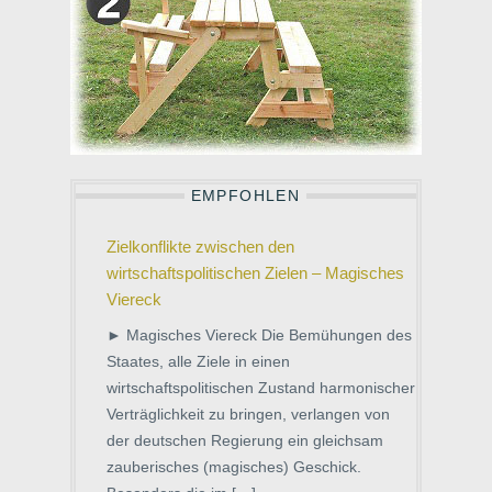
EMPFOHLEN
Zielkonflikte zwischen den
wirtschaftspolitischen Zielen – Magisches
Viereck
► Magisches Viereck Die Bemühungen des
Staates, alle Ziele in einen
wirtschaftspolitischen Zustand harmonischer
Verträglichkeit zu bringen, verlangen von
der deutschen Regierung ein gleichsam
zauberisches (magisches) Geschick.