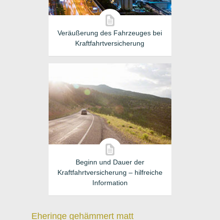
Veräußerung des Fahrzeuges bei
Kraftfahrtversicherung
Beginn und Dauer der
Kraftfahrtversicherung – hilfreiche
Information
Eheringe gehämmert matt