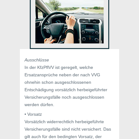
Ausschlüsse
In der KfzPflVV ist geregelt, welche
Ersatzansprüche neben der nach VVG
ohnehin schon ausgeschlossenen
Entschädigung vorsätzlich herbeigeführter
Versicherungsfälle noch ausgeschlossen
werden dürfen.
• Vorsatz
Vorsätzlich widerrechtlich herbeigeführte
Versicherungsfälle sind nicht versichert. Das
gilt auch für den bedingten Vorsatz, der