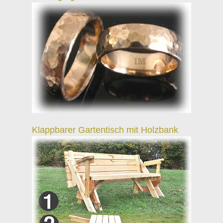
Klappbarer Gartentisch mit Holzbank