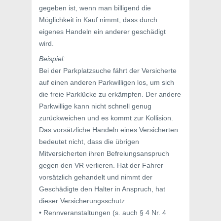
gegeben ist, wenn man billigend die
Möglichkeit in Kauf nimmt, dass durch
eigenes Handeln ein anderer geschädigt
wird.
Beispiel:
Bei der Parkplatzsuche fährt der Versicherte
auf einen anderen Parkwilligen los, um sich
die freie Parklücke zu erkämpfen. Der andere
Parkwillige kann nicht schnell genug
zurückweichen und es kommt zur Kollision.
Das vorsätzliche Handeln eines Versicherten
bedeutet nicht, dass die übrigen
Mitversicherten ihren Befreiungsanspruch
gegen den VR verlieren. Hat der Fahrer
vorsätzlich gehandelt und nimmt der
Geschädigte den Halter in Anspruch, hat
dieser Versicherungsschutz.
• Rennveranstaltungen (s. auch § 4 Nr. 4