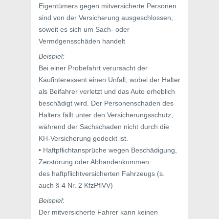
Eigentümers gegen mitversicherte Personen
sind von der Versicherung ausgeschlossen,
soweit es sich um Sach- oder
Vermögensschäden handelt
Beispiel:
Bei einer Probefahrt verursacht der
Kaufinteressent einen Unfall, wobei der Halter
als Beifahrer verletzt und das Auto erheblich
beschädigt wird. Der Personenschaden des
Halters fällt unter den Versicherungsschutz,
während der Sachschaden nicht durch die
KH-Versicherung gedeckt ist.
• Haftpflichtansprüche wegen Beschädigung,
Zerstörung oder Abhandenkommen
des haftpflichtversicherten Fahrzeugs (s.
auch § 4 Nr. 2 KfzPflVV)
Beispiel:
Der mitversicherte Fahrer kann keinen