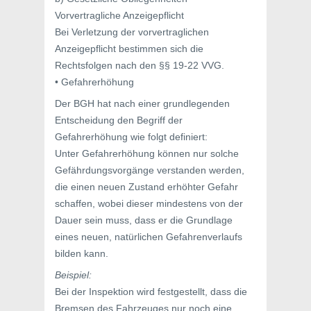
Vorvertragliche Anzeigepflicht
Bei Verletzung der vorvertraglichen
Anzeigepflicht bestimmen sich die
Rechtsfolgen nach den §§ 19-22 VVG.
• Gefahrerhöhung
Der BGH hat nach einer grundlegenden
Entscheidung den Begriff der
Gefahrerhöhung wie folgt definiert:
Unter Gefahrerhöhung können nur solche
Gefährdungsvorgänge verstanden werden,
die einen neuen Zustand erhöhter Gefahr
schaffen, wobei dieser mindestens von der
Dauer sein muss, dass er die Grundlage
eines neuen, natürlichen Gefahrenverlaufs
bilden kann.
Beispiel:
Bei der Inspektion wird festgestellt, dass die
Bremsen des Fahrzeuges nur noch eine