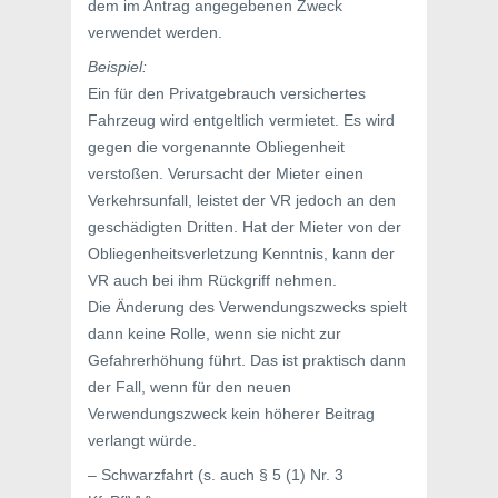
dem im Antrag angegebenen Zweck
verwendet werden.
Beispiel:
Ein für den Privatgebrauch versichertes
Fahrzeug wird entgeltlich vermietet. Es wird
gegen die vorgenannte Obliegenheit
verstoßen. Verursacht der Mieter einen
Verkehrsunfall, leistet der VR jedoch an den
geschädigten Dritten. Hat der Mieter von der
Obliegenheitsverletzung Kenntnis, kann der
VR auch bei ihm Rückgriff nehmen.
Die Änderung des Verwendungszwecks spielt
dann keine Rolle, wenn sie nicht zur
Gefahrerhöhung führt. Das ist praktisch dann
der Fall, wenn für den neuen
Verwendungszweck kein höherer Beitrag
verlangt würde.
– Schwarzfahrt (s. auch § 5 (1) Nr. 3