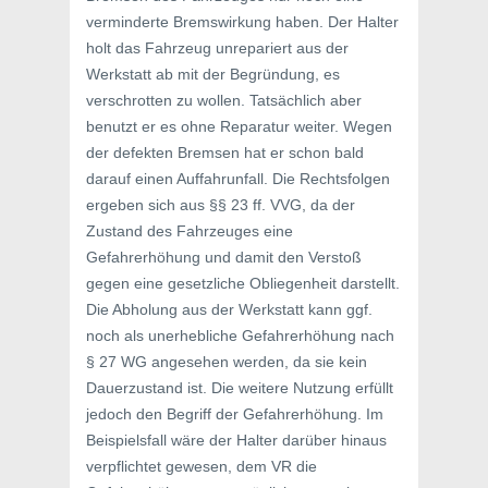
verminderte Bremswirkung haben. Der Halter
holt das Fahrzeug unrepariert aus der
Werkstatt ab mit der Begründung, es
verschrotten zu wollen. Tatsächlich aber
benutzt er es ohne Reparatur weiter. Wegen
der defekten Bremsen hat er schon bald
darauf einen Auffahrunfall. Die Rechtsfolgen
ergeben sich aus §§ 23 ff. VVG, da der
Zustand des Fahrzeuges eine
Gefahrerhöhung und damit den Verstoß
gegen eine gesetzliche Obliegenheit darstellt.
Die Abholung aus der Werkstatt kann ggf.
noch als unerhebliche Gefahrerhöhung nach
§ 27 WG angesehen werden, da sie kein
Dauerzustand ist. Die weitere Nutzung erfüllt
jedoch den Begriff der Gefahrerhöhung. Im
Beispielsfall wäre der Halter darüber hinaus
verpflichtet gewesen, dem VR die