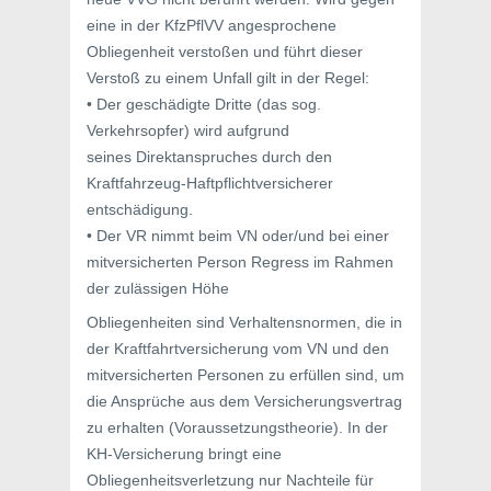
eine in der KfzPflVV angesprochene
Obliegenheit verstoßen und führt dieser
Verstoß zu einem Unfall gilt in der Regel:
• Der geschädigte Dritte (das sog.
Verkehrsopfer) wird aufgrund
seines Direktanspruches durch den
Kraftfahrzeug-Haftpflichtversicherer
entschädigung.
• Der VR nimmt beim VN oder/und bei einer
mitversicherten Person Regress im Rahmen
der zulässigen Höhe
Obliegenheiten sind Verhaltensnormen, die in
der Kraftfahrtversicherung vom VN und den
mitversicherten Personen zu erfüllen sind, um
die Ansprüche aus dem Versicherungsvertrag
zu erhalten (Voraussetzungstheorie). In der
KH-Versicherung bringt eine
Obliegenheitsverletzung nur Nachteile für