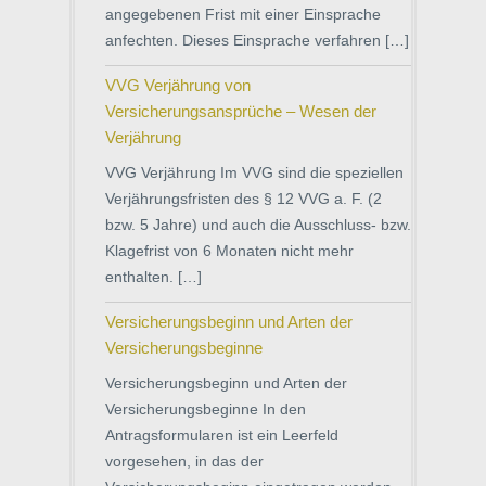
angegebenen Frist mit einer Einsprache
anfechten. Dieses Einsprache verfahren […]
VVG Verjährung von
Versicherungsansprüche – Wesen der
Verjährung
VVG Verjährung Im VVG sind die speziellen
Verjährungsfristen des § 12 VVG a. F. (2
bzw. 5 Jahre) und auch die Ausschluss- bzw.
Klagefrist von 6 Monaten nicht mehr
enthalten. […]
Versicherungsbeginn und Arten der
Versicherungsbeginne
Versicherungsbeginn und Arten der
Versicherungsbeginne In den
Antragsformularen ist ein Leerfeld
vorgesehen, in das der