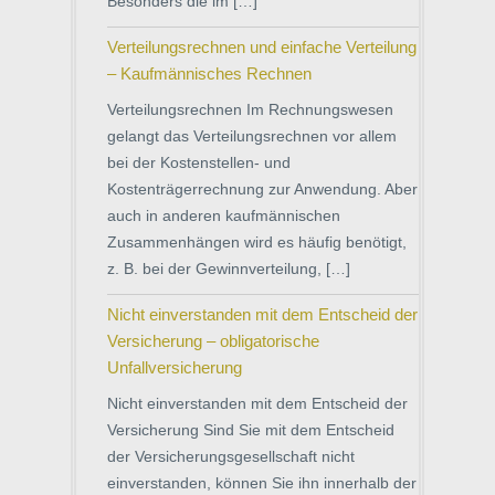
Besonders die im […]
Verteilungsrechnen und einfache Verteilung
– Kaufmännisches Rechnen
Verteilungsrechnen Im Rechnungswesen
gelangt das Verteilungsrechnen vor allem
bei der Kostenstellen- und
Kostenträgerrechnung zur Anwendung. Aber
auch in anderen kaufmännischen
Zusammenhängen wird es häufig benötigt,
z. B. bei der Gewinnverteilung, […]
Nicht einverstanden mit dem Entscheid der
Versicherung – obligatorische
Unfallversicherung
Nicht einverstanden mit dem Entscheid der
Versicherung Sind Sie mit dem Entscheid
der Versicherungsgesellschaft nicht
einverstanden, können Sie ihn innerhalb der