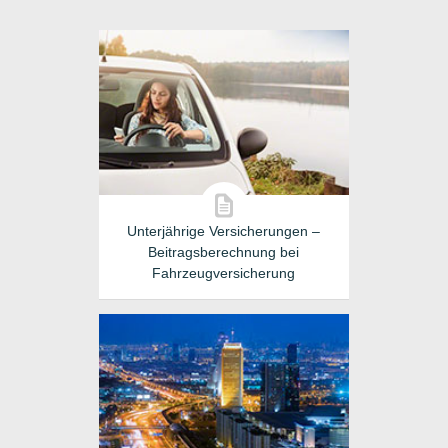
Unterjährige Versicherungen –
Beitragsberechnung bei
Fahrzeugversicherung