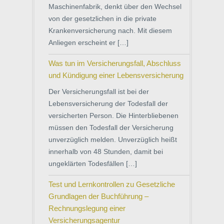
Maschinenfabrik, denkt über den Wechsel
von der gesetzlichen in die private
Krankenversicherung nach. Mit diesem
Anliegen erscheint er […]
Was tun im Versicherungsfall, Abschluss
und Kündigung einer Lebensversicherung
Der Versicherungsfall ist bei der
Lebensversicherung der Todesfall der
versicherten Person. Die Hinterbliebenen
müssen den Todesfall der Versicherung
unverzüglich melden. Unverzüglich heißt
innerhalb von 48 Stunden, damit bei
ungeklärten Todesfällen […]
Test und Lernkontrollen zu Gesetzliche
Grundlagen der Buchführung –
Rechnungslegung einer
Versicherungsagentur