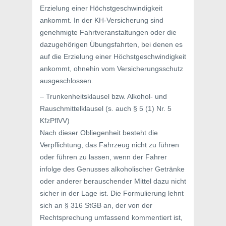
Erzielung einer Höchstgeschwindigkeit
ankommt. In der KH-Versicherung sind
genehmigte Fahrtveranstaltungen oder die
dazugehörigen Übungsfahrten, bei denen es
auf die Erzielung einer Höchstgeschwindigkeit
ankommt, ohnehin vom Versicherungsschutz
ausgeschlossen.
– Trunkenheitsklausel bzw. Alkohol- und
Rauschmittelklausel (s. auch § 5 (1) Nr. 5
KfzPflVV)
Nach dieser Obliegenheit besteht die
Verpflichtung, das Fahrzeug nicht zu führen
oder führen zu lassen, wenn der Fahrer
infolge des Genusses alkoholischer Getränke
oder anderer berauschender Mittel dazu nicht
sicher in der Lage ist. Die Formulierung lehnt
sich an § 316 StGB an, der von der
Rechtsprechung umfassend kommentiert ist,