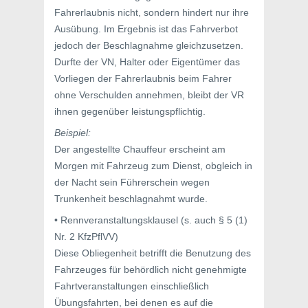
Fahrerlaubnis nicht, sondern hindert nur ihre
Ausübung. Im Ergebnis ist das Fahrverbot
jedoch der Beschlagnahme gleichzusetzen.
Durfte der VN, Halter oder Eigentümer das
Vorliegen der Fahrerlaubnis beim Fahrer
ohne Verschulden annehmen, bleibt der VR
ihnen gegenüber leistungspflichtig.
Beispiel:
Der angestellte Chauffeur erscheint am
Morgen mit Fahrzeug zum Dienst, obgleich in
der Nacht sein Führerschein wegen
Trunkenheit beschlagnahmt wurde.
• Rennveranstaltungsklausel (s. auch § 5 (1)
Nr. 2 KfzPflVV)
Diese Obliegenheit betrifft die Benutzung des
Fahrzeuges für behördlich nicht genehmigte
Fahrtveranstaltungen einschließlich
Übungsfahrten, bei denen es auf die