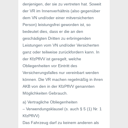
denjenigen, der sie zu vertreten hat. Soweit
der VR im Innenverhältnis (also gegenüber
dem VN und/oder einer mitversicherten
Person) leistungsfrei geworden ist, so
bedeutet dies, dass er die an den
geschädigten Dritten zu erbringenden
Leistungen vom VN und/oder Versicherten
ganz oder teilweise zurückfordern kann. In
der KfzPflVV ist geregelt, welche
Obliegenheiten vor Eintritt des
Versicherungsfalles nur vereinbart werden
können. Die VR machen regelmäßig in ihren
AKB von den in der KfzPflVV genannten
Möglichkeiten Gebrauch.
a) Vertragliche Obliegenheiten
– Verwendungsklausel (s. auch § 5 (1) Nr. 1
KfzPflVV)
Das Fahrzeug darf zu keinem anderen als