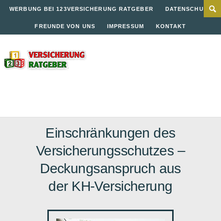
WERBUNG BEI 123VERSICHERUNG RATGEBER
DATENSCHUTZ
FREUNDE VON UNS
IMPRESSUM
KONTAKT
Einschränkungen des
Versicherungsschutzes –
Deckungsanspruch aus
der KH-Versicherung