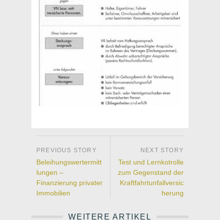
Beleihungswertermitt
Test und Lernkotrolle
lungen –
zum Gegenstand der
Finanzierung privater
Kraftfahrtunfallversic
Immobilien
herung
WEITERE ARTIKEL