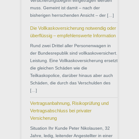
Versicherungsbeginn eingetragen werden
muss. Gemeint ist damit – nach der
bisherigen herrschenden Ansicht – der […]
Die Vollkaskoversicherung notwendig oder
überflüssig – empfehlenswerte Information
Rund zwei Drittel aller Personenwagen in
der Bundesrepublik sind vollkaskoversichert.
Leistung. Eine Vollkaskoversicherung ersetzt
die gleichen Schäden wie die
Teilkaskopolice, darüber hinaus aber auch
Schäden, die durch das Verschulden des
[…]
Vertragsanbahnung, Risikoprüfung und
Vertragsabschluss bei privater
Versicherung
Situation Ihr Kunde Peter Nikolausen, 32
Jahre, ledig, leitender Angestellter in einer