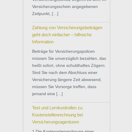
Versicherungsschein angegebenen
Zeitpunkt, […]
Zahlung von Versicherungsbeiträgen
geht doch einfacher – hilfreiche
Information
Beiträge für Versicherungspolicen
müssen Sie unverzüglich bezahlen, das
heißt sofort, ohne schuldhaftes Zögern.
Sind Sie nach dem Abschluss einer
Versicherung längere Zeit abwesend,
müssen Sie Vorsorge treffen, dass
jemand eine […]
Test und Lernkontrollen zu
Kostenstellenrechnung bei
Versicherungsagenturen
1 Die Kostenartenrechnung einer