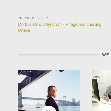
Morbus-Down-Syndrom - Pflegeversicherung
Urteile
WEI