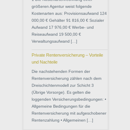
größeren Agentur weist folgende
Kostenarten aus: Provisionsaufwand 124
000,00 € Gehälter 91 816,00 € Sozialer
Aufwand 17 976,00 € Werbe- und
Reiseaufwand 19 500,00 €
Verwaltungsaufwand […]
Private Rentenversicherung – Vorteile
und Nachteile
Die nachstehenden Formen der
Rentenversicherung zählen nach dem
Dreischichtenmodell zur Schicht 3
(Übrige Vorsorge). Es gelten die
loggenden Versicherungsbedingungen: •
Allgemeine Bedingungen für die
Rentenversicherung mit aufgeschobener
Rentenzahlung • Allgemeinen […]