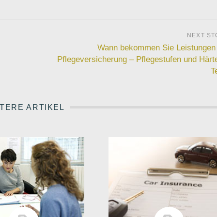
Wann bekommen Sie Leistungen
Pflegeversicherung – Pflegestufen und Härte
Te
TERE ARTIKEL