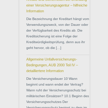
einer Versicherungsagentur – hilfreiche
Information
Die Bezeichnung der Kreditart hängt vom
Verwendungszweck, von der Dauer oder
der Verfügbarkeit des Kredits ab. Die
Kreditsicherung ist eine Folge der
Kreditwürdigkeitsprüfung, denn aus ihr
geht hervor, ob die […]
Allgemeine Unfallversicherungs-
Bedingungen, AUB 2000 Teil IV –
detailliertere Information
Die Versicherungsdauer 10 Wann
beginnt und wann endet der Vertrag?
Wann ruht der Versicherungsschutz bei
militärischen Einsätzen? 10.1 Beginn des
Versicherungsschutzes Der
Versicherungsschutz beginnt zu dem im