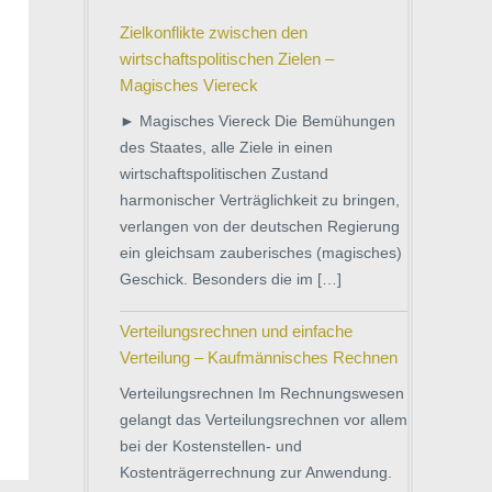
Zielkonflikte zwischen den
wirtschaftspolitischen Zielen –
Magisches Viereck
► Magisches Viereck Die Bemühungen
des Staates, alle Ziele in einen
wirtschaftspolitischen Zustand
harmonischer Verträglichkeit zu bringen,
verlangen von der deutschen Regierung
ein gleichsam zauberisches (magisches)
Geschick. Besonders die im […]
Verteilungsrechnen und einfache
Verteilung – Kaufmännisches Rechnen
Verteilungsrechnen Im Rechnungswesen
gelangt das Verteilungsrechnen vor allem
bei der Kostenstellen- und
Kostenträgerrechnung zur Anwendung.