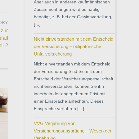
Aber auch in anderen kaufmännischen
Zusammenhängen wird es häufig
benötigt, z. B. bei der Gewinnverteilung,
[…]
 zur
fall
Nicht einverstanden mit dem Entscheid
il 2
der Versicherung – obligatorische
Unfallversicherung
Nicht einverstanden mit dem Entscheid
der Versicherung Sind Sie mit dem
Entscheid der Versicherungsgesellschaft
nicht einverstanden, können Sie ihn
innerhalb der angegebenen Frist mit
einer Einsprache anfechten. Dieses
Einsprache verfahren […]
VVG Verjährung von
Versicherungsansprüche – Wesen der
Verjährung