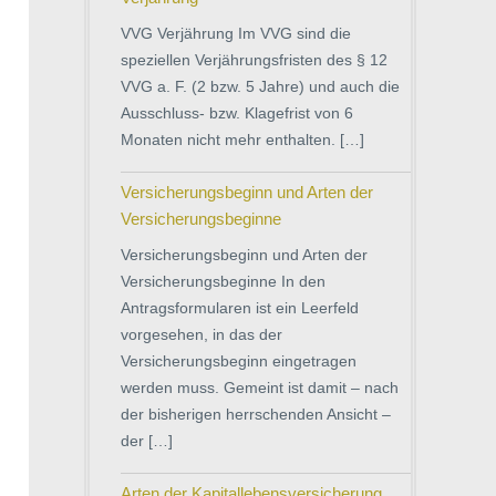
VVG Verjährung Im VVG sind die
speziellen Verjährungsfristen des § 12
VVG a. F. (2 bzw. 5 Jahre) und auch die
Ausschluss- bzw. Klagefrist von 6
Monaten nicht mehr enthalten. […]
Versicherungsbeginn und Arten der
Versicherungsbeginne
Versicherungsbeginn und Arten der
Versicherungsbeginne In den
Antragsformularen ist ein Leerfeld
vorgesehen, in das der
Versicherungsbeginn eingetragen
werden muss. Gemeint ist damit – nach
der bisherigen herrschenden Ansicht –
der […]
Arten der Kapitallebensversicherung