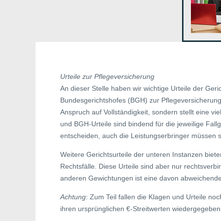
Urteile zur Pflegeversicherung
An dieser Stelle haben wir wichtige Urteile der Ge
Bundesgerichtshofes (BGH) zur Pflegeversicherung 
Anspruch auf Vollständigkeit, sondern stellt eine vi
und BGH-Urteile sind bindend für die jeweilige Fall
entscheiden, auch die Leistungserbringer müssen s
Weitere Gerichtsurteile der unteren Instanzen biete
Rechtsfälle. Diese Urteile sind aber nur rechtsverbi
anderen Gewichtungen ist eine davon abweichende 
Achtung
: Zum Teil fallen die Klagen und Urteile noc
ihren ursprünglichen €-Streitwerten wiedergegeben