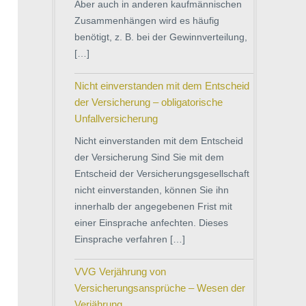
Aber auch in anderen kaufmännischen
Zusammenhängen wird es häufig
benötigt, z. B. bei der Gewinnverteilung,
[…]
Nicht einverstanden mit dem Entscheid
der Versicherung – obligatorische
Unfallversicherung
Nicht einverstanden mit dem Entscheid
der Versicherung Sind Sie mit dem
Entscheid der Versicherungsgesellschaft
nicht einverstanden, können Sie ihn
innerhalb der angegebenen Frist mit
einer Einsprache anfechten. Dieses
Einsprache verfahren […]
VVG Verjährung von
Versicherungsansprüche – Wesen der
Verjährung