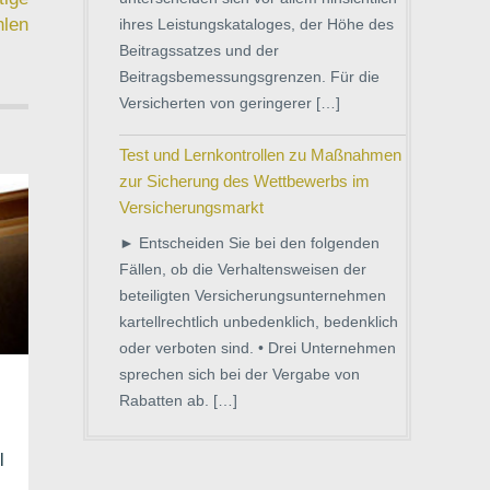
hlen
ihres Leistungskataloges, der Höhe des
Beitragssatzes und der
Beitragsbemessungsgrenzen. Für die
Versicherten von geringerer […]
Test und Lernkontrollen zu Maßnahmen
zur Sicherung des Wettbewerbs im
Versicherungsmarkt
► Entscheiden Sie bei den folgenden
Fällen, ob die Verhaltensweisen der
beteiligten Versicherungsunternehmen
kartellrechtlich unbedenklich, bedenklich
oder verboten sind. • Drei Unternehmen
sprechen sich bei der Vergabe von
Rabatten ab. […]
l