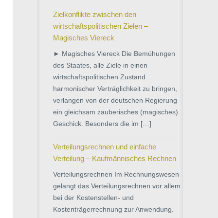
Zielkonflikte zwischen den
wirtschaftspolitischen Zielen –
Magisches Viereck
► Magisches Viereck Die Bemühungen
des Staates, alle Ziele in einen
wirtschaftspolitischen Zustand
harmonischer Verträglichkeit zu bringen,
verlangen von der deutschen Regierung
ein gleichsam zauberisches (magisches)
Geschick. Besonders die im […]
Verteilungsrechnen und einfache
Verteilung – Kaufmännisches Rechnen
Verteilungsrechnen Im Rechnungswesen
gelangt das Verteilungsrechnen vor allem
bei der Kostenstellen- und
Kostenträgerrechnung zur Anwendung.