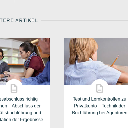
TERE ARTIKEL
esabschluss richtig
Test und Lernkontrollen zu
hen – Abschluss der
Privatkonto – Technik der
äftsbuchführung und
Buchführung bei Agenturen
etation der Ergebnisse