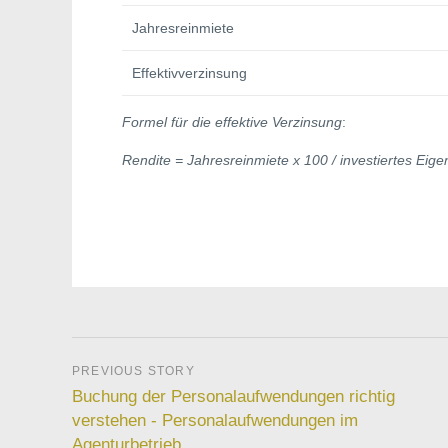
Jahresreinmiete
Effektivverzinsung
Formel für die effektive Verzinsung
:
Rendite = Jahresreinmiete x 100 / investiertes Eige
Buchung der Personalaufwendungen richtig
verstehen - Personalaufwendungen im
Agenturbetrieb