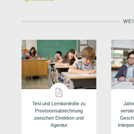
WEI
Test und Lernkontrolle zu
Jahr
Provisionsabrechnung
verste
zwischen Direktion und
Gesch
Agentur
Interpr