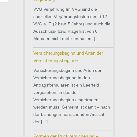
VVG Verjährung Im VVG sind die
speziellen Verjährungsfristen des § 12
VVG a. F. (2 bzw. 5 Jahre) und auch die
Ausschluss- bzw. Klagefrist von 6
Monaten nicht mehr enthalten. […]
Versicherungsbeginn und Arten der
Versicherungsbeginne
Versicherungsbeginn und Arten der
Versicherungsbeginne In den
Antragsformularen ist ein Leerfeld
vorgesehen, in das der
Versicherungsbeginn eingetragen
werden muss. Gemeint ist damit – nach
der bisherigen herrschenden Ansicht –
der […]
Formen der Rückversicherung –