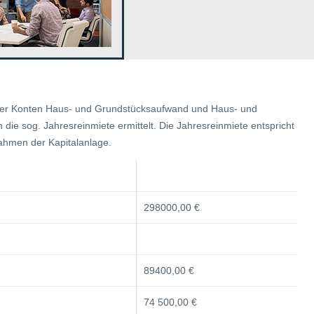
n der Konten Haus- und Grundstücksaufwand und Haus- und
die sog. Jahresreinmiete ermittelt. Die Jahresreinmiete entspricht
Rahmen der Kapitalanlage.
298000,00 €
89400,00 €
74 500,00 €