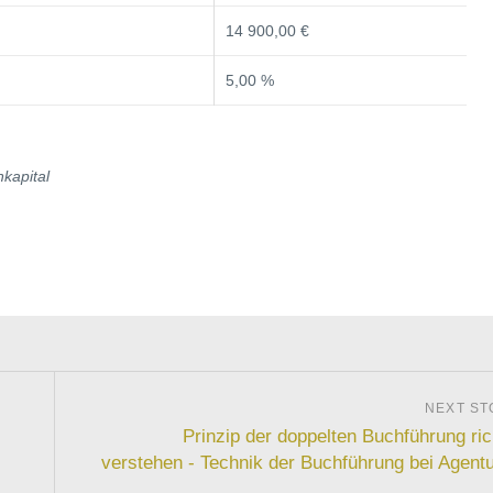
14 900,00 €
5,00 %
nkapital
Prinzip der doppelten Buchführung ric
verstehen - Technik der Buchführung bei Agent