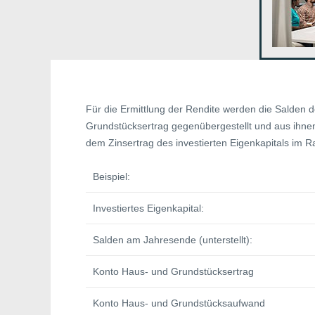
Für die Ermittlung der Rendite werden die Salde
Grundstücksertrag gegenübergestellt und aus ihnen 
dem Zinsertrag des investierten Eigenkapitals im 
Beispiel:
Investiertes Eigenkapital:
Salden am Jahresende (unterstellt):
Konto Haus- und Grundstücksertrag
Konto Haus- und Grundstücksaufwand