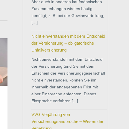
Aber auch in anderen kaufmännischen
Zusammenhängen wird es häufig
benötigt, z. B. bei der Gewinnverteilung,
[…]
Nicht einverstanden mit dem Entscheid
der Versicherung – obligatorische
Unfallversicherung
Nicht einverstanden mit dem Entscheid
der Versicherung Sind Sie mit dem
Entscheid der Versicherungsgesellschaft
nicht einverstanden, können Sie ihn
innerhalb der angegebenen Frist mit
einer Einsprache anfechten. Dieses
Einsprache verfahren […]
VVG Verjährung von
Versicherungsansprüche – Wesen der
Verjährung