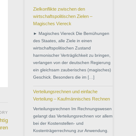
Zielkonflikte zwischen den
wirtschaftspolitischen Zielen –
Magisches Viereck
► Magisches Viereck Die Bemühungen
des Staates, alle Ziele in einen
wirtschaftspolitischen Zustand
harmonischer Verträglichkeit zu bringen,
verlangen von der deutschen Regierung
ein gleichsam zauberisches (magisches)
Geschick. Besonders die im […]
Verteilungsrechnen und einfache
Verteilung – Kaufmännisches Rechnen
Verteilungsrechnen Im Rechnungswesen
gelangt das Verteilungsrechnen vor allem
htig
bei der Kostenstellen- und
uren
Kostenträgerrechnung zur Anwendung.