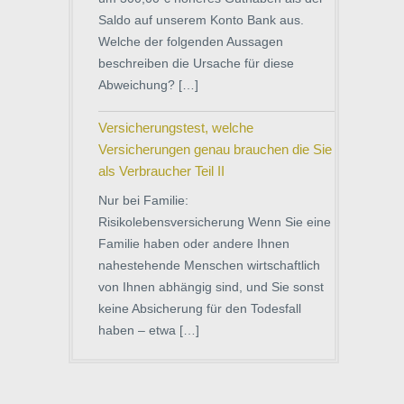
Saldo auf unserem Konto Bank aus.
Welche der folgenden Aussagen
beschreiben die Ursache für diese
Abweichung? […]
Versicherungstest, welche
Versicherungen genau brauchen die Sie
als Verbraucher Teil II
Nur bei Familie:
Risikolebensversicherung Wenn Sie eine
Familie haben oder andere Ihnen
nahestehende Menschen wirtschaftlich
von Ihnen abhängig sind, und Sie sonst
keine Absicherung für den Todesfall
haben – etwa […]