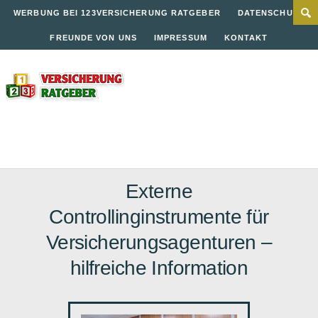
WERBUNG BEI 123VERSICHERUNG RATGEBER
DATENSCHUTZ
FREUNDE VON UNS
IMPRESSUM
KONTAKT
Externe
Controllinginstrumente für
Versicherungsagenturen –
hilfreiche Information