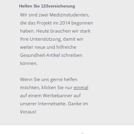
Helfen Sie 123versicherung