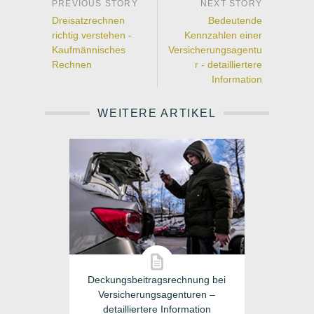
Dreisatzrechnen
Bedeutende
richtig verstehen -
Kennzahlen einer
Kaufmännisches
Versicherungsagentu
Rechnen
r - detailliertere
Information
WEITERE ARTIKEL
Deckungsbeitragsrechnung bei
Versicherungsagenturen –
detailliertere Information