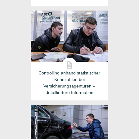
Controlling anhand statistischer
Kennzahlen bei
Versicherungsagenturen –
detailliertere Information