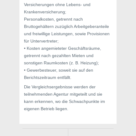
Versicherungen ohne Lebens- und
Krankenversicherung;
Personalkosten, getrennt nach
Bruttogehältern zuzüglich Arbeitgeberanteile
und freiwillige Leistungen, sowie Provisionen
für Untervertreter;
• Kosten angemieteter Geschäftsräume,
getrennt nach gezahlten Mieten und
sonstigen Raumkosten (z. B. Heizung);
• Gewerbesteuer, soweit sie auf den
Berichtszeitraum entfällt.
Die Vergleichsergebnisse werden der
teilnehmenden Agentur mitgeteilt und sie
kann erkennen, wo die Schwachpunkte im
eigenen Betrieb liegen.