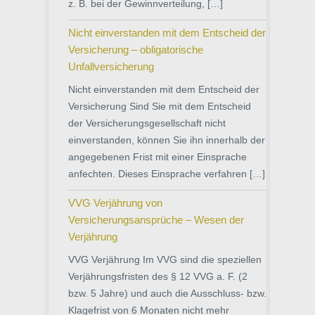
z. B. bei der Gewinnverteilung, […]
Nicht einverstanden mit dem Entscheid der
Versicherung – obligatorische
Unfallversicherung
Nicht einverstanden mit dem Entscheid der
Versicherung Sind Sie mit dem Entscheid
der Versicherungsgesellschaft nicht
einverstanden, können Sie ihn innerhalb der
angegebenen Frist mit einer Einsprache
anfechten. Dieses Einsprache verfahren […]
VVG Verjährung von
Versicherungsansprüche – Wesen der
Verjährung
VVG Verjährung Im VVG sind die speziellen
Verjährungsfristen des § 12 VVG a. F. (2
bzw. 5 Jahre) und auch die Ausschluss- bzw.
Klagefrist von 6 Monaten nicht mehr