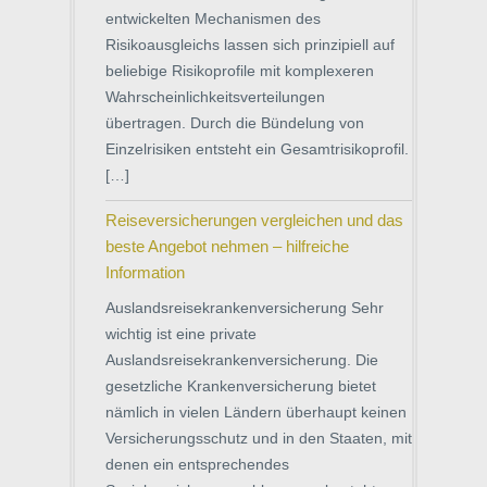
entwickelten Mechanismen des
Risikoausgleichs lassen sich prinzipiell auf
beliebige Risikoprofile mit komplexeren
Wahrscheinlichkeitsverteilungen
übertragen. Durch die Bündelung von
Einzelrisiken entsteht ein Gesamtrisikoprofil.
[…]
Reiseversicherungen vergleichen und das
beste Angebot nehmen – hilfreiche
Information
Auslandsreisekrankenversicherung Sehr
wichtig ist eine private
Auslandsreisekrankenversicherung. Die
gesetzliche Krankenversicherung bietet
nämlich in vielen Ländern überhaupt keinen
Versicherungsschutz und in den Staaten, mit
denen ein entsprechendes