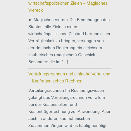
wirtschaftspolitischen Zielen – Magisches
Viereck
► Magisches Viereck Die Bemühungen des
Staates, alle Ziele in einen
wirtschaftspolitischen Zustand harmonischer
Verträglichkeit zu bringen, verlangen von
der deutschen Regierung ein gleichsam
zauberisches (magisches) Geschick.
Besonders die im […]
Verteilungsrechnen und einfache Verteilung
– Kaufmännisches Rechnen
Verteilungsrechnen Im Rechnungswesen
gelangt das Verteilungsrechnen vor allem
bei der Kostenstellen- und
Kostenträgerrechnung zur Anwendung. Aber
auch in anderen kaufmännischen
Zusammenhängen wird es häufig benötigt,