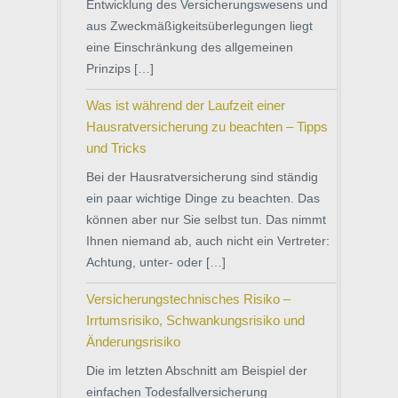
Entwicklung des Versicherungswesens und
aus Zweckmäßigkeitsüberlegungen liegt
eine Einschränkung des allgemeinen
Prinzips […]
Was ist während der Laufzeit einer
Hausratversicherung zu beachten – Tipps
und Tricks
Bei der Hausratversicherung sind ständig
ein paar wichtige Dinge zu beachten. Das
können aber nur Sie selbst tun. Das nimmt
Ihnen niemand ab, auch nicht ein Vertreter:
Achtung, unter- oder […]
Versicherungstechnisches Risiko –
Irrtumsrisiko, Schwankungsrisiko und
Änderungsrisiko
Die im letzten Abschnitt am Beispiel der
einfachen Todesfallversicherung