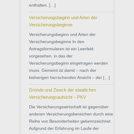
enthalten. […]
Versicherungsbeginn und Arten der
Versicherungsbeginne
Versicherungsbeginn und Arten der
Versicherungsbeginne In den
Antragsformularen ist ein Leerfeld
vorgesehen, in das der
Versicherungsbeginn eingetragen werden
muss. Gemeint ist damit – nach der
bisherigen herrschenden Ansicht – der […]
Gründe und Zweck der staatlichen
Versicherungsaufsicht – PKV
Die Versicherungswirtschaft ist gegenüber
anderen Versicherungsbereichen durch eine
Reihe von Besonderheiten gekennzeichnet.
Aufgrund der Erfahrung im Laufe der