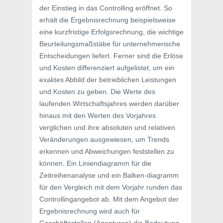
der Einstieg in das Controlling eröffnet. So
erhält die Ergebnisrechnung beispielsweise
eine kurzfristige Erfolgsrechnung, die wichtige
Beurteilungsmaßstäbe für unternehmerische
Entscheidungen liefert. Ferner sind die Erlöse
und Kosten differenziert aufgelistet, um ein
exaktes Abbild der betrieblichen Leistungen
und Kosten zu geben. Die Werte des
laufenden Wirtschaftsjahres werden darüber
hinaus mit den Werten des Vorjahres
verglichen und ihre absoluten und relativen
Veränderungen ausgewiesen, um Trends
erkennen und Abweichungen feststellen zu
können. Ein Liniendiagramm für die
Zeitreihenanalyse und ein Balken-diagramm
für den Vergleich mit dem Vorjahr runden das
Controllingangebot ab. Mit dem Angebot der
Ergebnisrechnung wird auch für