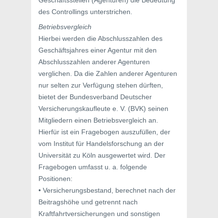
Geschäftsstellen (Agenturen) die Bedeutung
des Controllings unterstrichen.
Betriebsvergleich
Hierbei werden die Abschlusszahlen des
Geschäftsjahres einer Agentur mit den
Abschlusszahlen anderer Agenturen
verglichen. Da die Zahlen anderer Agenturen
nur selten zur Verfügung stehen dürften,
bietet der Bundesverband Deutscher
Versicherungskaufleute e. V. (BVK) seinen
Mitgliedern einen Betriebsvergleich an.
Hierfür ist ein Fragebogen auszufüllen, der
vom Institut für Handelsforschung an der
Universität zu Köln ausgewertet wird. Der
Fragebogen umfasst u. a. folgende
Positionen:
• Versicherungsbestand, berechnet nach der
Beitragshöhe und getrennt nach
Kraftfahrtversicherungen und sonstigen