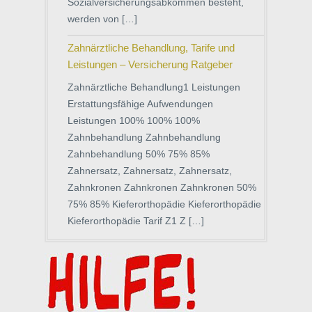
Sozialversicherungsabkommen besteht,
werden von […]
Zahnärztliche Behandlung, Tarife und
Leistungen – Versicherung Ratgeber
Zahnärztliche Behandlung1 Leistungen
Erstattungsfähige Aufwendungen
Leistungen 100% 100% 100%
Zahnbehandlung Zahnbehandlung
Zahnbehandlung 50% 75% 85%
Zahnersatz, Zahnersatz, Zahnersatz,
Zahnkronen Zahnkronen Zahnkronen 50%
75% 85% Kieferorthopädie Kieferorthopädie
Kieferorthopädie Tarif Z1 Z […]