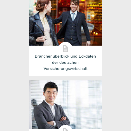
Branchenüberblick und Eckdaten
der deutschen
Versicherungswirtschaft