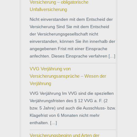
Versicherung – obligatorische
Unfallversicherung
Nicht einverstanden mit dem Entscheid der
Versicherung Sind Sie mit dem Entscheid
der Versicherungsgesellschaft nicht
einverstanden, können Sie ihn innerhalb der
angegebenen Frist mit einer Einsprache
anfechten. Dieses Einsprache verfahren […]
VVG Verjährung von
Versicherungsansprüche – Wesen der
Verjährung
VVG Verjährung Im VVG sind die speziellen
Verjährungsfristen des § 12 VVG a. F. (2
bzw. 5 Jahre) und auch die Ausschluss- bzw.
Klagefrist von 6 Monaten nicht mehr
enthalten. […]
Versicherungsbeginn und Arten der