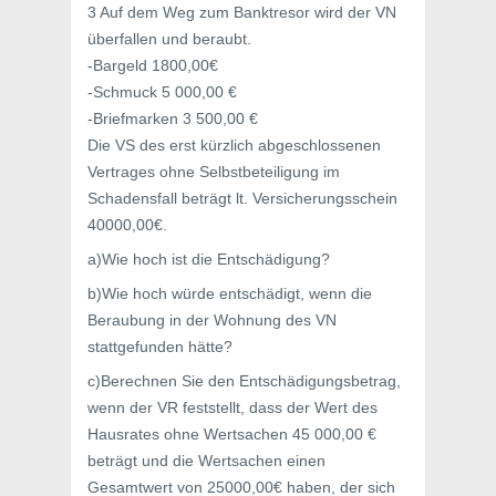
3 Auf dem Weg zum Banktresor wird der VN
überfallen und beraubt.
-Bargeld 1800,00€
-Schmuck 5 000,00 €
-Briefmarken 3 500,00 €
Die VS des erst kürzlich abgeschlossenen
Vertrages ohne Selbstbeteiligung im
Schadensfall beträgt lt. Versicherungsschein
40000,00€.
a)Wie hoch ist die Entschädigung?
b)Wie hoch würde entschädigt, wenn die
Beraubung in der Wohnung des VN
stattgefunden hätte?
c)Berechnen Sie den Entschädigungsbetrag,
wenn der VR feststellt, dass der Wert des
Hausrates ohne Wertsachen 45 000,00 €
beträgt und die Wertsachen einen
Gesamtwert von 25000,00€ haben, der sich