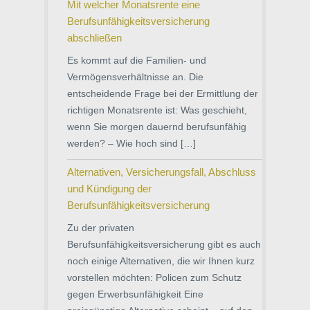
Mit welcher Monatsrente eine
Berufsunfähigkeitsversicherung
abschließen
Es kommt auf die Familien- und
Vermögensverhältnisse an. Die
entscheidende Frage bei der Ermittlung der
richtigen Monatsrente ist: Was geschieht,
wenn Sie morgen dauernd berufsunfähig
werden? – Wie hoch sind […]
Alternativen, Versicherungsfall, Abschluss
und Kündigung der
Berufsunfähigkeitsversicherung
Zu der privaten
Berufsunfähigkeitsversicherung gibt es auch
noch einige Alternativen, die wir Ihnen kurz
vorstellen möchten: Policen zum Schutz
gegen Erwerbsunfähigkeit Eine