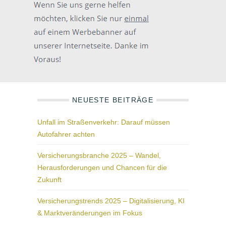
NEUESTE BEITRÄGE
Unfall im Straßenverkehr: Darauf müssen
Autofahrer achten
Versicherungsbranche 2025 – Wandel,
Herausforderungen und Chancen für die
Zukunft
Versicherungstrends 2025 – Digitalisierung, KI
& Marktveränderungen im Fokus