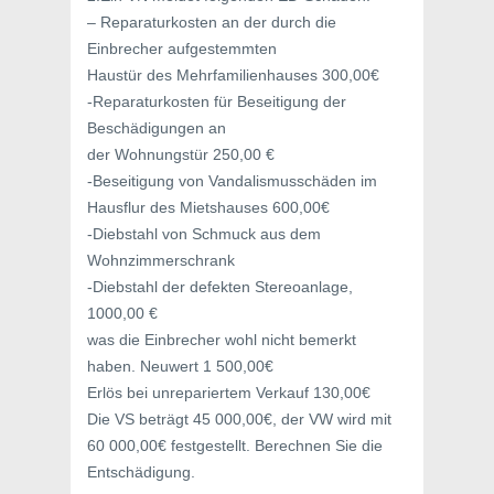
– Reparaturkosten an der durch die
Einbrecher aufgestemmten
Haustür des Mehrfamilienhauses 300,00€
-Reparaturkosten für Beseitigung der
Beschädigungen an
der Wohnungstür 250,00 €
-Beseitigung von Vandalismusschäden im
Hausflur des Mietshauses 600,00€
-Diebstahl von Schmuck aus dem
Wohnzimmerschrank
-Diebstahl der defekten Stereoanlage,
1000,00 €
was die Einbrecher wohl nicht bemerkt
haben. Neuwert 1 500,00€
Erlös bei unrepariertem Verkauf 130,00€
Die VS beträgt 45 000,00€, der VW wird mit
60 000,00€ festgestellt. Berechnen Sie die
Entschädigung.