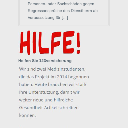
Personen- oder Sachschäden gegen
Regressansprüche des Dienstherrn ab.
Voraussetzung für […]
Helfen Sie 123versicherung