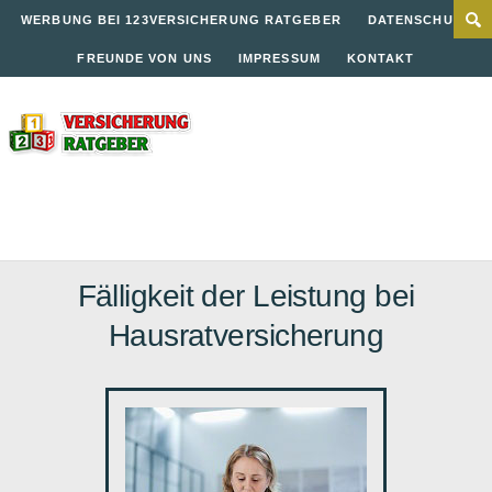
WERBUNG BEI 123VERSICHERUNG RATGEBER
DATENSCHUTZ
FREUNDE VON UNS
IMPRESSUM
KONTAKT
Fälligkeit der Leistung bei
Hausratversicherung