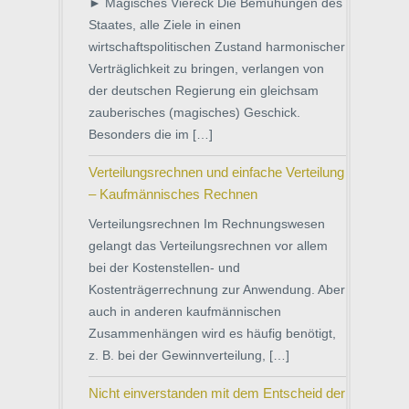
► Magisches Viereck Die Bemühungen des
Staates, alle Ziele in einen
wirtschaftspolitischen Zustand harmonischer
Verträglichkeit zu bringen, verlangen von
der deutschen Regierung ein gleichsam
zauberisches (magisches) Geschick.
Besonders die im […]
Verteilungsrechnen und einfache Verteilung
– Kaufmännisches Rechnen
Verteilungsrechnen Im Rechnungswesen
gelangt das Verteilungsrechnen vor allem
bei der Kostenstellen- und
Kostenträgerrechnung zur Anwendung. Aber
auch in anderen kaufmännischen
Zusammenhängen wird es häufig benötigt,
z. B. bei der Gewinnverteilung, […]
Nicht einverstanden mit dem Entscheid der