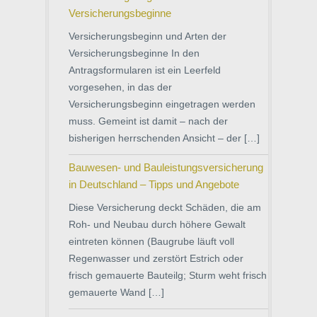
Versicherungsbeginne
Versicherungsbeginn und Arten der
Versicherungsbeginne In den
Antragsformularen ist ein Leerfeld
vorgesehen, in das der
Versicherungsbeginn eingetragen werden
muss. Gemeint ist damit – nach der
bisherigen herrschenden Ansicht – der […]
Bauwesen- und Bauleistungsversicherung
in Deutschland – Tipps und Angebote
Diese Versicherung deckt Schäden, die am
Roh- und Neubau durch höhere Gewalt
eintreten können (Baugrube läuft voll
Regenwasser und zerstört Estrich oder
frisch gemauerte Bauteilg; Sturm weht frisch
gemauerte Wand […]