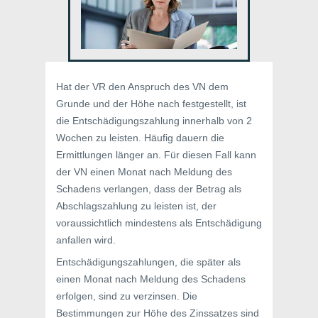
Hat der VR den Anspruch des VN dem
Grunde und der Höhe nach festgestellt, ist
die Entschädigungszahlung innerhalb von 2
Wochen zu leisten. Häufig dauern die
Ermittlungen länger an. Für diesen Fall kann
der VN einen Monat nach Meldung des
Schadens verlangen, dass der Betrag als
Abschlagszahlung zu leisten ist, der
voraussichtlich mindestens als Entschädigung
anfallen wird.
Entschädigungszahlungen, die später als
einen Monat nach Meldung des Schadens
erfolgen, sind zu verzinsen. Die
Bestimmungen zur Höhe des Zinssatzes sind