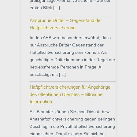
preisgünstige Alternative scheint – auf den
ersten Blick […]
Ansprüche Dritter – Gegenstand der
Haftpflichtversicherung
In den AHB wird besonders erwähnt, dass
nur Ansprüche Dritter Gegenstand der
Haftpflichtversicherung sein können. Als
geschädigte Dritte kommen in der Regel nur
betriebsfremde Personen in Frage. A
beschädigt mit […]
Haftpflichtversicherungen für Angehörige
des öffentlichen Dienstes – hilfreiche
Information
Als Beamter können Sie eine Dienst- bzw.
Amtshaftpflichtversicherung gegen geringen
Zuschlag in die Privathaftpflichtversicherung
einbeziehen. Damit sichern Sie sich bei