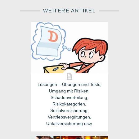
WEITERE ARTIKEL
Lösungen – Übungen und Tests,
Umgang mit Risiken,
Schadenverteilung,
Risikokategorien,
Sozialversicherung,
Vertriebsvergütungen,
Unfallversicherung usw.