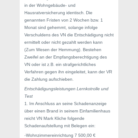
in der Wohngebäude- und
Hausratversicherung identisch. Die
genannten Fristen von 2 Wochen bzw. 1
Monat sind gehemmt, solange infolge
Verschuldens des VN die Entschädigung nicht
ermittelt oder nicht gezahlt werden kann
(Zum Wesen der Hemmung). Bestehen
Zweifel an der Empfangsberechtigung des
VN oder ist z.B. ein strafgerichtliches
Verfahren gegen ihn eingeleitet, kann der VR
die Zahlung aufschieben.
Entschädigungsleistungen Lernkotrolle und
Test
1. Im Anschluss an seine Schadenanzeige
über einen Brand in seinem Einfamilienhaus
reicht VN Mark Kliche folgende
Schadenaufstellung mit Belegen ein:
-Wohnzimmereinrichtung 7 500,00 €