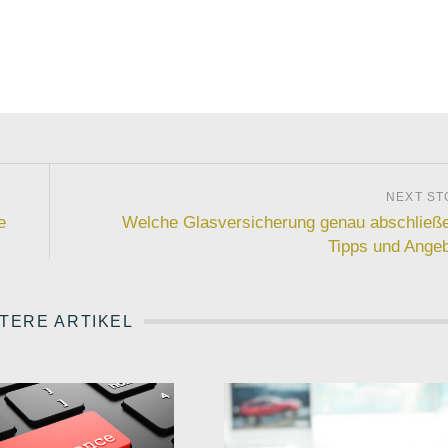
e
Welche Glasversicherung genau abschließ
Tipps und Ange
TERE ARTIKEL