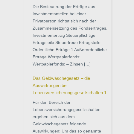
Die Besteuerung der Erträge aus
Investmentanteilen bei einer
Privatperson richtet sich nach der
Zusammensetzung des Fondsertrages.
Investmentertrag Steuerpflichtige
Ertragsteile Steuerfreue Ertragsteile
Ordentliche Erträge 1 Außerordentliche
Erträge Wertpapierfonds:
Wertpapierfonds: – Zinsen […]
Das Geldwäschegesetz – die
Auswirkungen bei
Lebensversicherungsgesellschaften 1
Für den Bereich der
Lebensversicherungsgesellschaften
ergeben sich aus dem
Geldwäschegesetz folgende
Auswirkungen: Um das so genannte