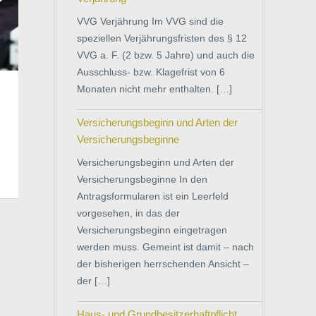
VVG Verjährung Im VVG sind die
speziellen Verjährungsfristen des § 12
VVG a. F. (2 bzw. 5 Jahre) und auch die
Ausschluss- bzw. Klagefrist von 6
Monaten nicht mehr enthalten. […]
Versicherungsbeginn und Arten der
Versicherungsbeginne
Versicherungsbeginn und Arten der
Versicherungsbeginne In den
Antragsformularen ist ein Leerfeld
vorgesehen, in das der
Versicherungsbeginn eingetragen
werden muss. Gemeint ist damit – nach
der bisherigen herrschenden Ansicht –
der […]
Haus- und Grundbesitzerhaftpflicht,