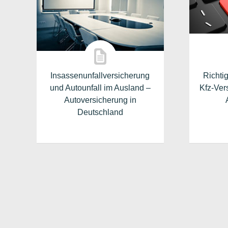
Insassenunfallversicherung
Richti
und Autounfall im Ausland –
Kfz-Ver
Autoversicherung in
Deutschland