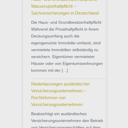
Wassersporthaftpflicht –
Sachversicherungen in Deutschland
Die Haus- und Grundbesitzerhaftpflicht
Während die Privathaftpflicht in ihrem
Deckungsumfang auch die
eigengenutzte Immobilie umfasst, sind
vermietete Immobilien selbständig zu
versichern. Eigentümer vermieteter
Häuser oder von Eigentumswohnungen
kommen mit der […]
Niederlassungen ausländischer
Versicherungsunternehmen –
Rechtsformen von
Versicherungsunternehmen
Beabsichtigt ein ausländisches
Versicherungsunternehmen den Betrieb
von Versicherungsgeschäften auf dem