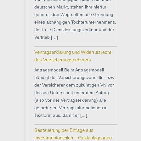
deutschen Markt, stehen ihm hierfür
generell drei Wege offen: die Gründung
eines abhängigen Tochterunternehmens,
der freie Dienstleistungsverkehr und der
Vertrieb […]
Vertragserklärung und Widerrufsrecht
des Versicherungsnehmers
Antragsmodell Beim Antragsmodell
händigt der Versicherungsvermittler bzw.
der Versicherer dem zukünftigen VN vor
dessen Unterschrift unter dem Antrag
(also vor der Vertragserklärung) alle
geforderten Vertragsinformationen in
Textform aus, damit er […]
Besteuerung der Erträge aus
Investmentanteilen – Geldanlagearten