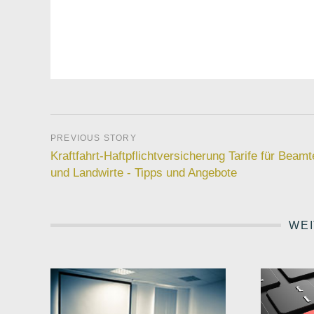
Kraftfahrt-Haftpflichtversicherung Tarife für Beamt
und Landwirte - Tipps und Angebote
WEI