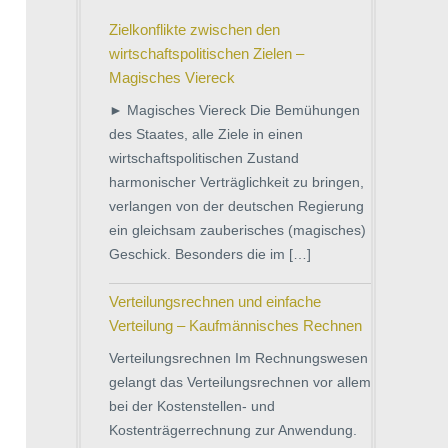
Zielkonflikte zwischen den
wirtschaftspolitischen Zielen –
Magisches Viereck
► Magisches Viereck Die Bemühungen
des Staates, alle Ziele in einen
wirtschaftspolitischen Zustand
harmonischer Verträglichkeit zu bringen,
verlangen von der deutschen Regierung
ein gleichsam zauberisches (magisches)
Geschick. Besonders die im […]
Verteilungsrechnen und einfache
Verteilung – Kaufmännisches Rechnen
Verteilungsrechnen Im Rechnungswesen
gelangt das Verteilungsrechnen vor allem
bei der Kostenstellen- und
Kostenträgerrechnung zur Anwendung.