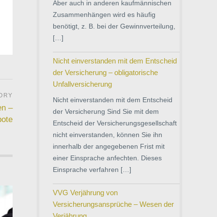
Aber auch in anderen kaufmännischen
Zusammenhängen wird es häufig
benötigt, z. B. bei der Gewinnverteilung,
[…]
Nicht einverstanden mit dem Entscheid
der Versicherung – obligatorische
Unfallversicherung
Nicht einverstanden mit dem Entscheid
en –
der Versicherung Sind Sie mit dem
bote
Entscheid der Versicherungsgesellschaft
nicht einverstanden, können Sie ihn
innerhalb der angegebenen Frist mit
einer Einsprache anfechten. Dieses
Einsprache verfahren […]
VVG Verjährung von
Versicherungsansprüche – Wesen der
Verjährung