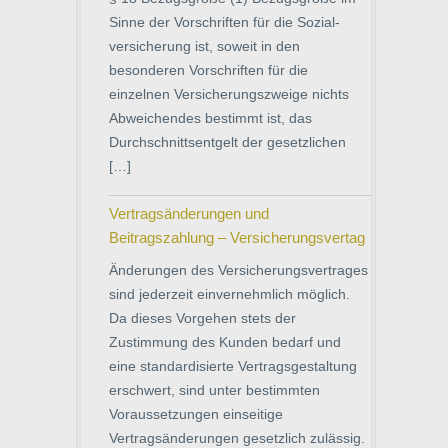
Sinne der Vorschriften für die Sozial-
versicherung ist, soweit in den
besonderen Vorschriften für die
einzelnen Versicherungszweige nichts
Abweichendes bestimmt ist, das
Durchschnittsentgelt der gesetzlichen
[…]
Vertragsänderungen und
Beitragszahlung – Versicherungsvertag
Änderungen des Versicherungsvertrages
sind jederzeit einvernehmlich möglich.
Da dieses Vorgehen stets der
Zustimmung des Kunden bedarf und
eine standardisierte Vertragsgestaltung
erschwert, sind unter bestimmten
Voraussetzungen einseitige
Vertragsänderungen gesetzlich zulässig.