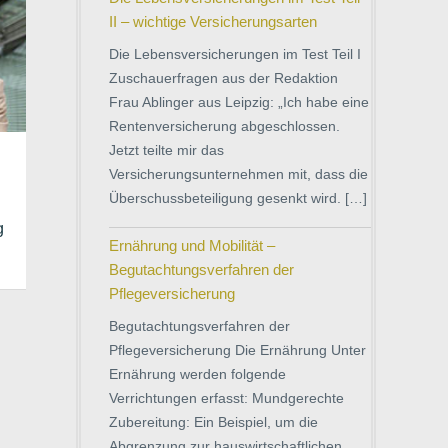
II – wichtige Versicherungsarten
Die Lebensversicherungen im Test Teil I
Zuschauerfragen aus der Redaktion
Frau Ablinger aus Leipzig: „Ich habe eine
Rentenversicherung abgeschlossen.
Jetzt teilte mir das
Versicherungsunternehmen mit, dass die
Überschussbeteiligung gesenkt wird. […]
g
Ernährung und Mobilität –
Begutachtungsverfahren der
Pflegeversicherung
Begutachtungsverfahren der
Pflegeversicherung Die Ernährung Unter
Ernährung werden folgende
Verrichtungen erfasst: Mundgerechte
Zubereitung: Ein Beispiel, um die
Abgrenzung zur hauswirtschaftlichen