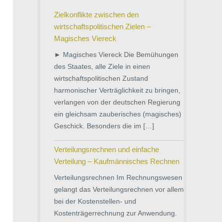
Zielkonflikte zwischen den
wirtschaftspolitischen Zielen –
Magisches Viereck
► Magisches Viereck Die Bemühungen
des Staates, alle Ziele in einen
wirtschaftspolitischen Zustand
harmonischer Verträglichkeit zu bringen,
verlangen von der deutschen Regierung
ein gleichsam zauberisches (magisches)
Geschick. Besonders die im […]
Verteilungsrechnen und einfache
Verteilung – Kaufmännisches Rechnen
Verteilungsrechnen Im Rechnungswesen
gelangt das Verteilungsrechnen vor allem
bei der Kostenstellen- und
Kostenträgerrechnung zur Anwendung.