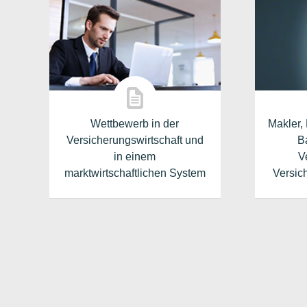
Wettbewerb in der
Makler,
Versicherungswirtschaft und
B
in einem
V
marktwirtschaftlichen System
Versic