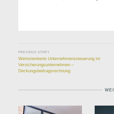
Wertorientierte Unternehmenssteuerung im
Versicherungsunternehmen –
Deckungsbeitragsrechnung
WEI