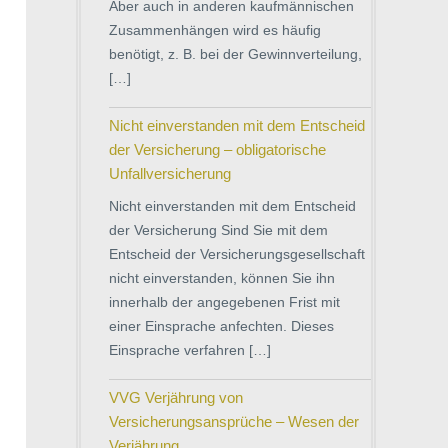
Aber auch in anderen kaufmännischen
Zusammenhängen wird es häufig
benötigt, z. B. bei der Gewinnverteilung,
[…]
Nicht einverstanden mit dem Entscheid
der Versicherung – obligatorische
Unfallversicherung
Nicht einverstanden mit dem Entscheid
der Versicherung Sind Sie mit dem
Entscheid der Versicherungsgesellschaft
nicht einverstanden, können Sie ihn
innerhalb der angegebenen Frist mit
einer Einsprache anfechten. Dieses
Einsprache verfahren […]
VVG Verjährung von
Versicherungsansprüche – Wesen der
Verjährung