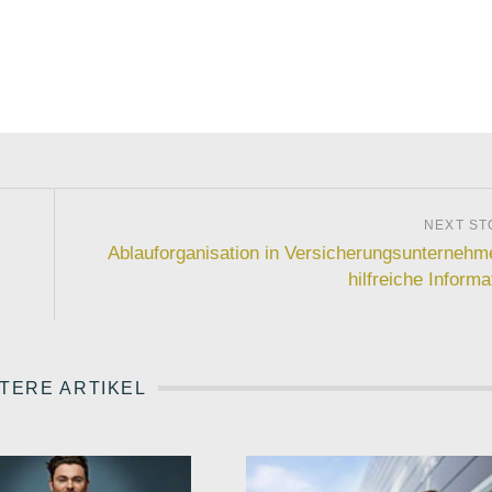
Ablauforganisation in Versicherungsunternehm
hilfreiche Informa
TERE ARTIKEL