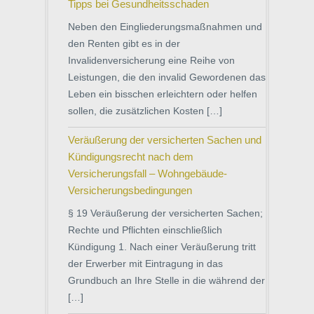
Tipps bei Gesundheitsschaden
Neben den Eingliederungsmaßnahmen und
den Renten gibt es in der
Invalidenversicherung eine Reihe von
Leistungen, die den invalid Gewordenen das
Leben ein bisschen erleichtern oder helfen
sollen, die zusätzlichen Kosten […]
Veräußerung der versicherten Sachen und
Kündigungsrecht nach dem
Versicherungsfall – Wohngebäude-
Versicherungsbedingungen
§ 19 Veräußerung der versicherten Sachen;
Rechte und Pflichten einschließlich
Kündigung 1. Nach einer Veräußerung tritt
der Erwerber mit Eintragung in das
Grundbuch an Ihre Stelle in die während der
[…]