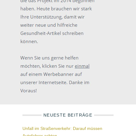
NEUESTE BEITRÄGE
Unfall im Straßenverkehr: Darauf müssen
Autofahrer achten