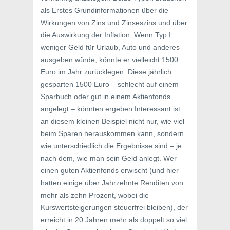
als Erstes Grundinformationen über die
Wirkungen von Zins und Zinseszins und über
die Auswirkung der Inflation. Wenn Typ I
weniger Geld für Urlaub, Auto und anderes
ausgeben würde, könnte er vielleicht 1500
Euro im Jahr zurücklegen. Diese jährlich
gesparten 1500 Euro – schlecht auf einem
Sparbuch oder gut in einem Aktienfonds
angelegt – könnten ergeben Interessant ist
an diesem kleinen Beispiel nicht nur, wie viel
beim Sparen herauskommen kann, sondern
wie unterschiedlich die Ergebnisse sind – je
nach dem, wie man sein Geld anlegt. Wer
einen guten Aktienfonds erwischt (und hier
hatten einige über Jahrzehnte Renditen von
mehr als zehn Prozent, wobei die
Kurswertsteigerungen steuerfrei bleiben), der
erreicht in 20 Jahren mehr als doppelt so viel