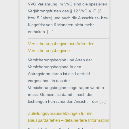
VVG Verjährung Im VVG sind die speziellen
Verjährungsfristen des § 12 VVG a. F. (2
bzw. 5 Jahre) und auch die Ausschluss- bzw.
Klagefrist von 6 Monaten nicht mehr
enthalten. […]
Versicherungsbeginn und Arten der
Versicherungsbeginne
Versicherungsbeginn und Arten der
Versicherungsbeginne In den
Antragsformularen ist ein Leerfeld
vorgesehen, in das der
Versicherungsbeginn eingetragen werden
muss. Gemeint ist damit – nach der
bisherigen herrschenden Ansicht – der […]
Zuteilungsvoraussetzungen für ein
Bauspardarlehen – detailliertere Information