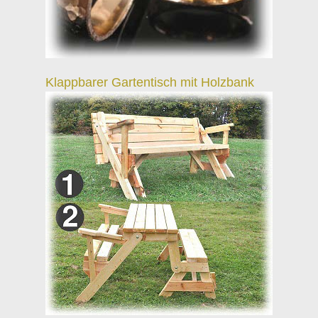
Klappbarer Gartentisch mit Holzbank