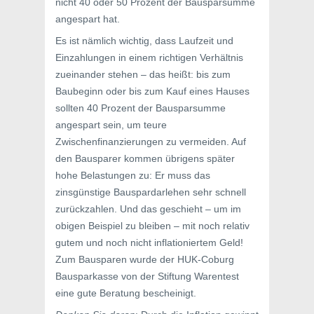
nicht 40 oder 50 Prozent der Bausparsumme
angespart hat.
Es ist nämlich wichtig, dass Laufzeit und
Einzahlungen in einem richtigen Verhältnis
zueinander stehen – das heißt: bis zum
Baubeginn oder bis zum Kauf eines Hauses
sollten 40 Prozent der Bausparsumme
angespart sein, um teure
Zwischenfinanzierungen zu vermeiden. Auf
den Bausparer kommen übrigens später
hohe Belastungen zu: Er muss das
zinsgünstige Bauspardarlehen sehr schnell
zurückzahlen. Und das geschieht – um im
obigen Beispiel zu bleiben – mit noch relativ
gutem und noch nicht inflationiertem Geld!
Zum Bausparen wurde der HUK-Coburg
Bausparkasse von der Stiftung Warentest
eine gute Beratung bescheinigt.