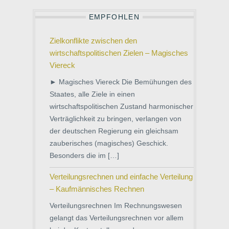
EMPFOHLEN
Zielkonflikte zwischen den
wirtschaftspolitischen Zielen – Magisches
Viereck
► Magisches Viereck Die Bemühungen des
Staates, alle Ziele in einen
wirtschaftspolitischen Zustand harmonischer
Verträglichkeit zu bringen, verlangen von
der deutschen Regierung ein gleichsam
zauberisches (magisches) Geschick.
Besonders die im […]
Verteilungsrechnen und einfache Verteilung
– Kaufmännisches Rechnen
Verteilungsrechnen Im Rechnungswesen
gelangt das Verteilungsrechnen vor allem