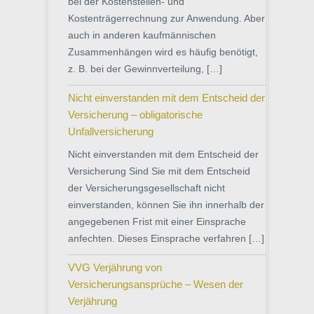
bei der Kostenstellen- und
Kostenträgerrechnung zur Anwendung. Aber
auch in anderen kaufmännischen
Zusammenhängen wird es häufig benötigt,
z. B. bei der Gewinnverteilung, […]
Nicht einverstanden mit dem Entscheid der
Versicherung – obligatorische
Unfallversicherung
Nicht einverstanden mit dem Entscheid der
Versicherung Sind Sie mit dem Entscheid
der Versicherungsgesellschaft nicht
einverstanden, können Sie ihn innerhalb der
angegebenen Frist mit einer Einsprache
anfechten. Dieses Einsprache verfahren […]
VVG Verjährung von
Versicherungsansprüche – Wesen der
Verjährung