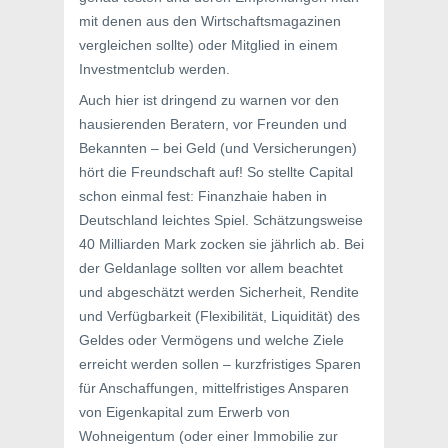
mit denen aus den Wirtschaftsmagazinen
vergleichen sollte) oder Mitglied in einem
Investmentclub werden.
Auch hier ist dringend zu warnen vor den
hausierenden Beratern, vor Freunden und
Bekannten – bei Geld (und Versicherungen)
hört die Freundschaft auf! So stellte Capital
schon einmal fest: Finanzhaie haben in
Deutschland leichtes Spiel. Schätzungsweise
40 Milliarden Mark zocken sie jährlich ab. Bei
der Geldanlage sollten vor allem beachtet
und abgeschätzt werden Sicherheit, Rendite
und Verfügbarkeit (Flexibilität, Liquidität) des
Geldes oder Vermögens und welche Ziele
erreicht werden sollen – kurzfristiges Sparen
für Anschaffungen, mittelfristiges Ansparen
von Eigenkapital zum Erwerb von
Wohneigentum (oder einer Immobilie zur