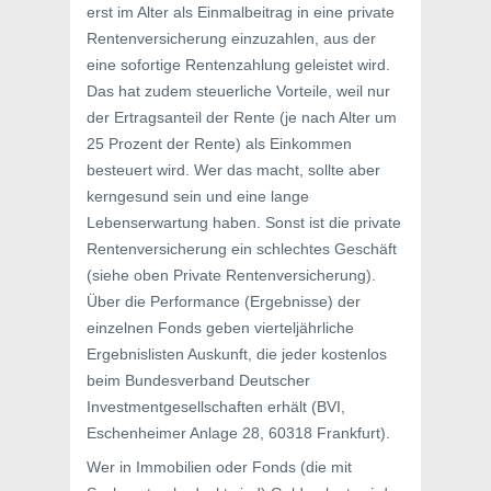
erst im Alter als Einmalbeitrag in eine private
Rentenversicherung einzuzahlen, aus der
eine sofortige Rentenzahlung geleistet wird.
Das hat zudem steuerliche Vorteile, weil nur
der Ertragsanteil der Rente (je nach Alter um
25 Prozent der Rente) als Einkommen
besteuert wird. Wer das macht, sollte aber
kerngesund sein und eine lange
Lebenserwartung haben. Sonst ist die private
Rentenversicherung ein schlechtes Geschäft
(siehe oben Private Rentenversicherung).
Über die Performance (Ergebnisse) der
einzelnen Fonds geben vierteljährliche
Ergebnislisten Auskunft, die jeder kostenlos
beim Bundesverband Deutscher
Investmentgesellschaften erhält (BVI,
Eschenheimer Anlage 28, 60318 Frankfurt).
Wer in Immobilien oder Fonds (die mit