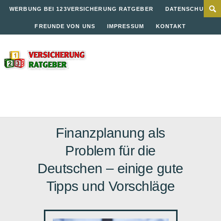
WERBUNG BEI 123VERSICHERUNG RATGEBER
DATENSCHUTZ
FREUNDE VON UNS
IMPRESSUM
KONTAKT
Finanzplanung als
Problem für die
Deutschen – einige gute
Tipps und Vorschläge