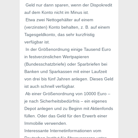
 Geld nur dann sparen, wenn der Dispokredit
auf dem Konto nicht im Minus ist.
 Etwa zwei Nettogehälter auf einem
(verzinsten) Konto behalten, z. B. auf einem
Tagesgeldkonto, das sehr kurzfristig
verfügbar ist.
 In der Größenordnung einige Tausend Euro
in festverzinslichen Wertpapieren
(Bundesschatzbriefe) oder Sparbriefen bei
Banken und Sparkassen mit einer Laufzeit
von drei bis fünf Jahren anlegen. Dieses Geld
ist auch schnell verfügbar.
 Ab einer Größenordnung von 10000 Euro –
je nach Sicherheitsbedürfnis – ein eigenes
Depot anlegen und zu Beginn mit Aktienfonds
füllen. Oder das Geld für den Erwerb einer
Immobilie verwenden.
Interessante Internetinformationen vom