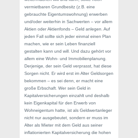
vermietbaren Grundbesitz (z.B. eine
gebrauchte Eigentumswohnung) erwerben
und/oder weiterhin in Sachwerten – vor allem
Aktien oder Aktienfonds – Geld anlegen. Auf
jeden Fall sollte sich jeder einmal einen Plan
machen, wie er sein Leben finanziell
gestalten kann und will. Und dazu gehört vor
allem eine Wohn- und Immobilienplanung.
Derjenige, der sein Geld verprasst, hat diese
Sorgen nicht. Er wird erst im Alter Geldsorgen
bekommen – es sei denn, er macht eine
große Erbschaft. Wer sein Geld in
Kapitalversicherungen einzahlt und deshalb
kein Eigenkapital für den Erwerb von
Wohneigentum hatte, ist als Geldwertanleger
nicht nur ausgebeutet, sondern er muss im
Alter als Mieter mit dem Geld aus seiner
inflationierten Kapitalversicherung die hohen