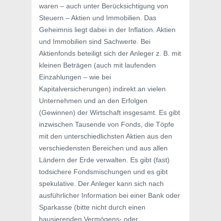
waren – auch unter Berücksichtigung von
Steuern – Aktien und Immobilien. Das
Geheimnis liegt dabei in der Inflation. Aktien
und Immobilien sind Sachwerte. Bei
Aktienfonds beteiligt sich der Anleger z. B. mit
kleinen Beträgen (auch mit laufenden
Einzahlungen – wie bei
Kapitalversicherungen) indirekt an vielen
Unternehmen und an den Erfolgen
(Gewinnen) der Wirtschaft insgesamt. Es gibt
inzwischen Tausende von Fonds, die Töpfe
mit den unterschiedlichsten Aktien aus den
verschiedensten Bereichen und aus allen
Ländern der Erde verwalten. Es gibt (fast)
todsichere Fondsmischungen und es gibt
spekulative. Der Anleger kann sich nach
ausführlicher Information bei einer Bank oder
Sparkasse (bitte nicht durch einen
hausierenden Vermögens- oder