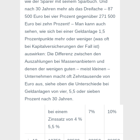
wie der Sparer mit seinem Sparbuch. Und
nach 30 Jahren mehr als das Dreifache – 87
500 Euro bei vier Prozent gegenüber 271 500
Euro bei zehn Prozent! – Man kann auch
sehen, wie sich bei einer Geldanlage 1,5
Prozentpunkte mehr oder weniger (was oft
bei Kapitalversicherungen der Fall ist)
auswirken: Die Differenz zwischen den
Auszahlungen bei Massenanbietern und
denen der wenigen guten – meist kleinen –
Unternehmen macht oft Zehntausende von
Euro aus, siehe oben die Unterschiede bei
Geldanlagen von vier, 5,5 oder sieben
Prozent nach 30 Jahren.
bei einem
7%
10%
Zinssatz von 4 %
5,5 %