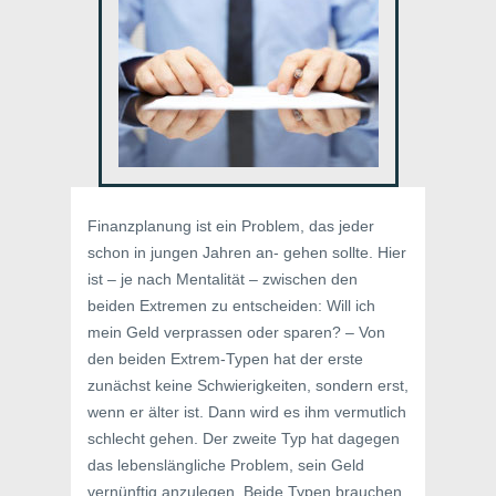
Finanzplanung ist ein Problem, das jeder
schon in jungen Jahren an- gehen sollte. Hier
ist – je nach Mentalität – zwischen den
beiden Extremen zu entscheiden: Will ich
mein Geld verprassen oder sparen? – Von
den beiden Extrem-Typen hat der erste
zunächst keine Schwierigkeiten, sondern erst,
wenn er älter ist. Dann wird es ihm vermutlich
schlecht gehen. Der zweite Typ hat dagegen
das lebenslängliche Problem, sein Geld
vernünftig anzulegen. Beide Typen brauchen