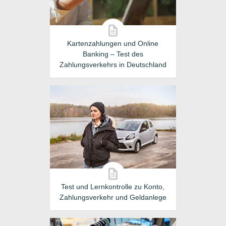
Kartenzahlungen und Online
Banking – Test des
Zahlungsverkehrs in Deutschland
Test und Lernkontrolle zu Konto,
Zahlungsverkehr und Geldanlege