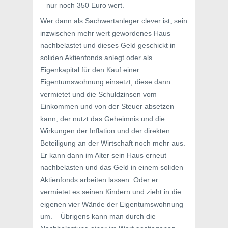
– nur noch 350 Euro wert.
Wer dann als Sachwertanleger clever ist, sein
inzwischen mehr wert gewordenes Haus
nachbelastet und dieses Geld geschickt in
soliden Aktienfonds anlegt oder als
Eigenkapital für den Kauf einer
Eigentumswohnung einsetzt, diese dann
vermietet und die Schuldzinsen vom
Einkommen und von der Steuer absetzen
kann, der nutzt das Geheimnis und die
Wirkungen der Inflation und der direkten
Beteiligung an der Wirtschaft noch mehr aus.
Er kann dann im Alter sein Haus erneut
nachbelasten und das Geld in einem soliden
Aktienfonds arbeiten lassen. Oder er
vermietet es seinen Kindern und zieht in die
eigenen vier Wände der Eigentumswohnung
um. – Übrigens kann man durch die