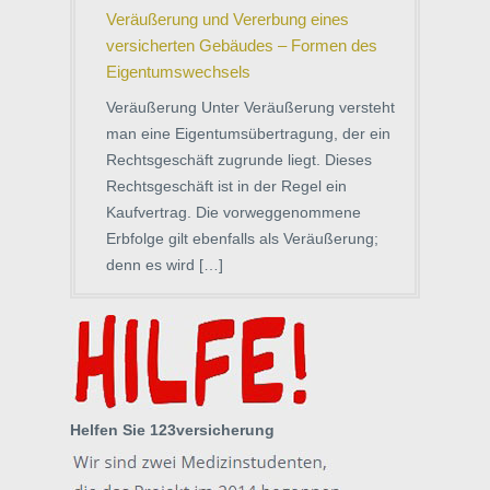
Veräußerung und Vererbung eines
versicherten Gebäudes – Formen des
Eigentumswechsels
Veräußerung Unter Veräußerung versteht
man eine Eigentumsübertragung, der ein
Rechtsgeschäft zugrunde liegt. Dieses
Rechtsgeschäft ist in der Regel ein
Kaufvertrag. Die vorweggenommene
Erbfolge gilt ebenfalls als Veräußerung;
denn es wird […]
Helfen Sie 123versicherung