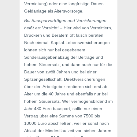
Vermietung) oder eine langfristige Dauer-
Geldanlage als Altersvorsorge.
Bei Bausparverträgen und Versicherungen
heißt es
: Vorsicht! – Hier wird von Vermittlern,
Drückern und Beratern oft fälsch beraten.
Noch einmal: Kapital-Lebensversicherungen
lohnen sich nur bei gegebenem
Sonderausgabenabzug der Beiträge und
hohem Steuersatz, und dann auch nur für die
Dauer von zwölf Jahren und bei einer
Spitzengesellschaft. Direktversicherungen
über den Arbeitgeber rentieren sich erst ab
Alter um die 40 Jahre und ebenfalls nur bei
hohem Steuersatz. Wer vermögensbildend im
Jahr 480 Euro bauspart, sollte nur einen
Vertrag über eine Summe von 7500 bis
10000 Euro abschließen, weil er sonst nach
Ablauf der Mindestlaufzeit von sieben Jahren