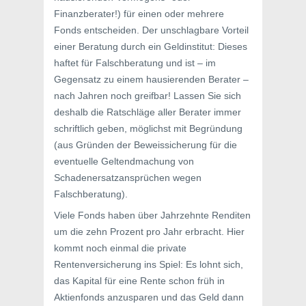
Finanzberater!) für einen oder mehrere
Fonds entscheiden. Der unschlagbare Vorteil
einer Beratung durch ein Geldinstitut: Dieses
haftet für Falschberatung und ist – im
Gegensatz zu einem hausierenden Berater –
nach Jahren noch greifbar! Lassen Sie sich
deshalb die Ratschläge aller Berater immer
schriftlich geben, möglichst mit Begründung
(aus Gründen der Beweissicherung für die
eventuelle Geltendmachung von
Schadenersatzansprüchen wegen
Falschberatung).
Viele Fonds haben über Jahrzehnte Renditen
um die zehn Prozent pro Jahr erbracht. Hier
kommt noch einmal die private
Rentenversicherung ins Spiel: Es lohnt sich,
das Kapital für eine Rente schon früh in
Aktienfonds anzusparen und das Geld dann