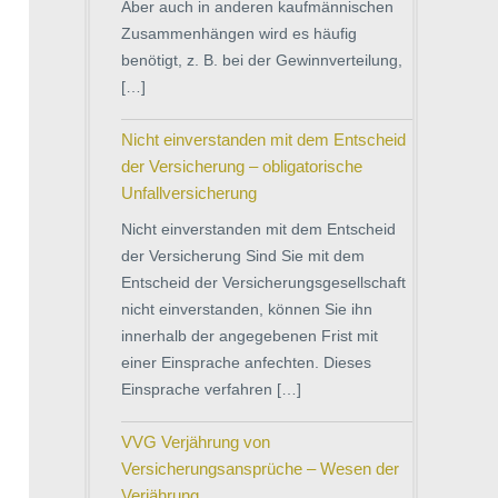
Aber auch in anderen kaufmännischen
Zusammenhängen wird es häufig
benötigt, z. B. bei der Gewinnverteilung,
[…]
Nicht einverstanden mit dem Entscheid
der Versicherung – obligatorische
Unfallversicherung
Nicht einverstanden mit dem Entscheid
der Versicherung Sind Sie mit dem
Entscheid der Versicherungsgesellschaft
nicht einverstanden, können Sie ihn
innerhalb der angegebenen Frist mit
einer Einsprache anfechten. Dieses
Einsprache verfahren […]
VVG Verjährung von
Versicherungsansprüche – Wesen der
Verjährung