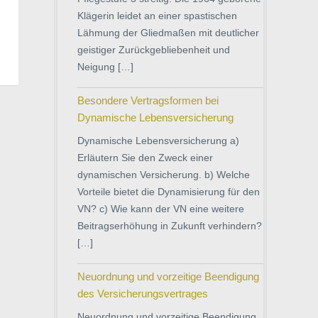
Klägerin leidet an einer spastischen
Lähmung der Gliedmaßen mit deutlicher
geistiger Zurückgebliebenheit und
Neigung […]
Besondere Vertragsformen bei
Dynamische Lebensversicherung
Dynamische Lebensversicherung a)
Erläutern Sie den Zweck einer
dynamischen Versicherung. b) Welche
Vorteile bietet die Dynamisierung für den
VN? c) Wie kann der VN eine weitere
Beitragserhöhung in Zukunft verhindern?
[…]
Neuordnung und vorzeitige Beendigung
des Versicherungsvertrages
Neuordnung und vorzeitige Beendigung