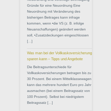
Gründe für eine Neuordnung Eine
Neuordnung mit Veränderung des
bisherigen Beitrages kann infrage
kommen, wenn •die VS (z. B. infolge
Neuanschaffungen) geändert werden
soll, •Zusatzdeckungen eingeschlossen
[…]
Was man bei der Vollkaskoversicherung
sparen kann – Tipps und Angebote
Die Beitragsunterschiede für
Vollkaskoversicherungen betragen bis zu
30 Prozent. Bei einem Mittelklassewagen
kann das mehrere hundert Euro pro Jahr
ausmachen (bei einem Beitragssatz von
100 Prozent). Selbst bei niedrigstem
Beitragssatz […]