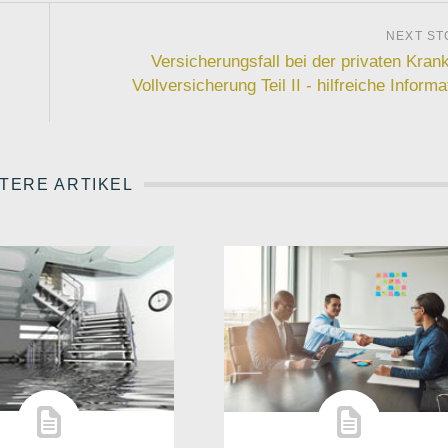
Versicherungsfall bei der privaten Kran
Vollversicherung Teil II - hilfreiche Informa
TERE ARTIKEL