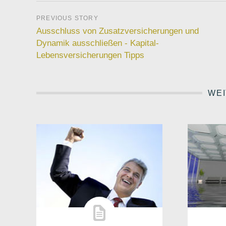
Ausschluss von Zusatzversicherungen und
Dynamik ausschließen - Kapital-
Lebensversicherungen Tipps
WEI