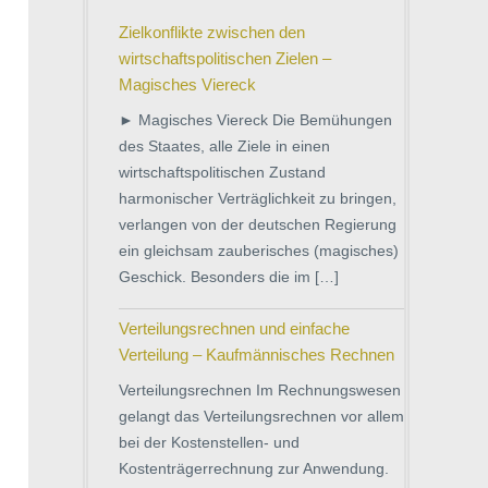
Zielkonflikte zwischen den
wirtschaftspolitischen Zielen –
Magisches Viereck
► Magisches Viereck Die Bemühungen
des Staates, alle Ziele in einen
wirtschaftspolitischen Zustand
harmonischer Verträglichkeit zu bringen,
verlangen von der deutschen Regierung
ein gleichsam zauberisches (magisches)
Geschick. Besonders die im […]
Verteilungsrechnen und einfache
Verteilung – Kaufmännisches Rechnen
Verteilungsrechnen Im Rechnungswesen
gelangt das Verteilungsrechnen vor allem
bei der Kostenstellen- und
Kostenträgerrechnung zur Anwendung.