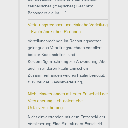
zauberisches (magisches) Geschick.
Besonders die im […]
Verteilungsrechnen und einfache Verteilung
– Kaufmännisches Rechnen
Verteilungsrechnen Im Rechnungswesen
gelangt das Verteilungsrechnen vor allem
bei der Kostenstellen- und
Kostenträgerrechnung zur Anwendung. Aber
auch in anderen kaufmännischen
Zusammenhängen wird es häufig benötigt,
z. B. bei der Gewinnverteilung, […]
Nicht einverstanden mit dem Entscheid der
Versicherung – obligatorische
Unfallversicherung
Nicht einverstanden mit dem Entscheid der
Versicherung Sind Sie mit dem Entscheid