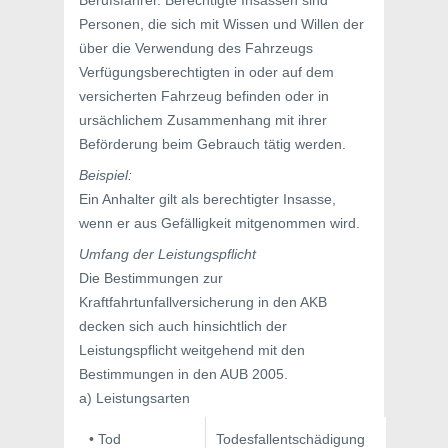
Berufsfahrer. Berechtigte Insassen sind
Personen, die sich mit Wissen und Willen der
über die Verwendung des Fahrzeugs
Verfügungsberechtigten in oder auf dem
versicherten Fahrzeug befinden oder in
ursächlichem Zusammenhang mit ihrer
Beförderung beim Gebrauch tätig werden.
Beispiel:
Ein Anhalter gilt als berechtigter Insasse,
wenn er aus Gefälligkeit mitgenommen wird.
Umfang der Leistungspflicht
Die Bestimmungen zur
Kraftfahrtunfallversicherung in den AKB
decken sich auch hinsichtlich der
Leistungspflicht weitgehend mit den
Bestimmungen in den AUB 2005.
a) Leistungsarten
• Tod
Todesfallentschädigung