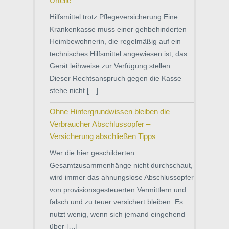
Urteile
Hilfsmittel trotz Pflegeversicherung Eine
Krankenkasse muss einer gehbehinderten
Heimbewohnerin, die regelmäßig auf ein
technisches Hilfsmittel angewiesen ist, das
Gerät leihweise zur Verfügung stellen.
Dieser Rechtsanspruch gegen die Kasse
stehe nicht […]
Ohne Hintergrundwissen bleiben die
Verbraucher Abschlussopfer –
Versicherung abschließen Tipps
Wer die hier geschilderten
Gesamtzusammenhänge nicht durchschaut,
wird immer das ahnungslose Abschlussopfer
von provisionsgesteuerten Vermittlern und
falsch und zu teuer versichert bleiben. Es
nutzt wenig, wenn sich jemand eingehend
über […]