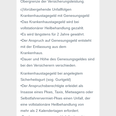
Obergrenze der Versicherungsleistung.
c)Vorübergehende Unfallfolgen
Krankenhaustagegeld mit Genesungsgeld
•Das Krankenhaustagegeld wird bei
vollstationärer Heilbehandlung gezahlt.
•Es wird längstens für 2 Jahre gewährt.
•Der Anspruch auf Genesungsgeld entsteht
mit der Entlassung aus dem
Krankenhaus.
•Dauer und Höhe des Genesungsgeldes sind
bei den Versicherern verschieden.
Krankenhaustagegeld bei angelegtem
Sicherheitsgurt (sog. Gurtgeld)
•Der Anspruchsberechtigte erleidet als
Insasse eines Pkws, Taxis, Mietwagens oder
Selbstfahrervermiet-Pkws einen Unfall, der
eine vollstationäre Heilbehandlung von
mehr als 2 Kalendertagen erfordert.