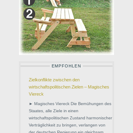
EMPFOHLEN
Zielkonflikte zwischen den
wirtschaftspolitischen Zielen – Magisches
Viereck
► Magisches Viereck Die Bemühungen des
Staates, alle Ziele in einen
wirtschaftspolitischen Zustand harmonischer
Verträglichkeit zu bringen, verlangen von
der deutschen Regierung ein gleichsam