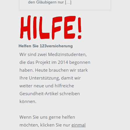
den Gläubigern nur […]
Helfen Sie 123versicherung