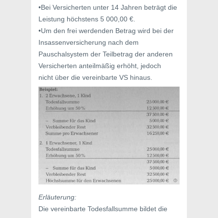
•Bei Versicherten unter 14 Jahren beträgt die
Leistung höchstens 5 000,00 €.
•Um den frei werdenden Betrag wird bei der
Insassenversicherung nach dem
Pauschalsystem der Teilbetrag der anderen
Versicherten anteilmäßig erhöht, jedoch
nicht über die vereinbarte VS hinaus.
Erläuterung:
Die vereinbarte Todesfallsumme bildet die