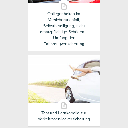
Obliegenheiten im
Versicherungsfall,
Selbstbeteiligung, nicht
ersatzpflichtige Schäden –
Umfang der
Fahrzeugversicherung
Test und Lernkotrolle zur
Verkehrsserviceversicherung