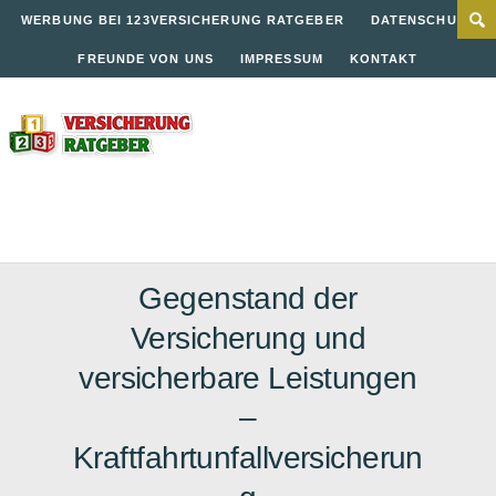
WERBUNG BEI 123VERSICHERUNG RATGEBER
DATENSCHUTZ
FREUNDE VON UNS
IMPRESSUM
KONTAKT
Gegenstand der
Versicherung und
versicherbare Leistungen
–
Kraftfahrtunfallversicherun