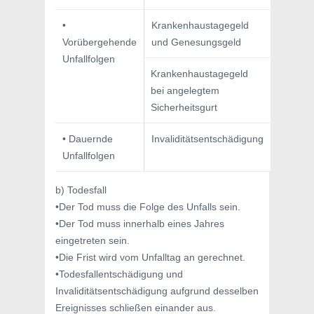
•
Krankenhaustagegeld
Vorübergehende
und Genesungsgeld
Unfallfolgen
Krankenhaustagegeld
bei angelegtem
Sicherheitsgurt
• Dauernde
Invaliditätsentschädigung
Unfallfolgen
b) Todesfall
•Der Tod muss die Folge des Unfalls sein.
•Der Tod muss innerhalb eines Jahres
eingetreten sein.
•Die Frist wird vom Unfalltag an gerechnet.
•Todesfallentschädigung und
Invaliditätsentschädigung aufgrund desselben
Ereignisses schließen einander aus.