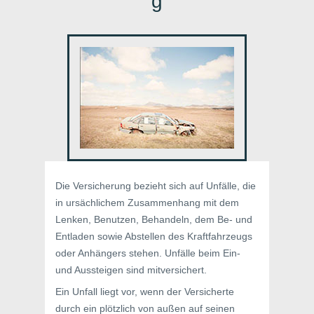
g
Die Versicherung bezieht sich auf Unfälle, die
in ursächlichem Zusammenhang mit dem
Lenken, Benutzen, Behandeln, dem Be- und
Entladen sowie Abstellen des Kraftfahrzeugs
oder Anhängers stehen. Unfälle beim Ein-
und Aussteigen sind mitversichert.
Ein Unfall liegt vor, wenn der Versicherte
durch ein plötzlich von außen auf seinen