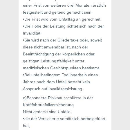
einer Frist von weiteren drei Monaten ärztlich
festgestellt und geltend gemacht sein.
•Die Frist wird vom Unfalltag an gerechnet.
•Die Höhe der Leistung richtet sich nach der
Invalidität.
•Sie wird nach der Gliedertaxe oder, soweit
diese nicht anwendbar ist, nach der
Beeinträchtigung der körperlichen oder
geistigen Leistungsfähigkeit unter
medizinischen Gesichtspunkten bestimmt.
•Bei unfallbedingtem Tod innerhalb eines
Jahres nach dem Unfall besteht kein
Anspruch auf Invaliditätsleistung.
e)Besondere Risikoausschlüsse in der
Kraftfahrtunfallversicherung
Nicht gedeckt sind Unfälle,
•die der Versicherte vorsätzlich herbeigeführt
hat,