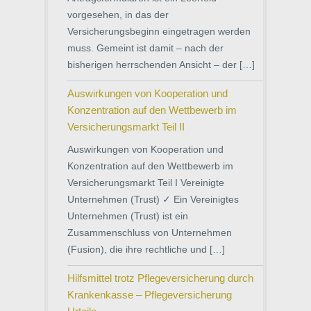
vorgesehen, in das der
Versicherungsbeginn eingetragen werden
muss. Gemeint ist damit – nach der
bisherigen herrschenden Ansicht – der […]
Auswirkungen von Kooperation und
Konzentration auf den Wettbewerb im
Versicherungsmarkt Teil II
Auswirkungen von Kooperation und
Konzentration auf den Wettbewerb im
Versicherungsmarkt Teil I Vereinigte
Unternehmen (Trust) ✓ Ein Vereinigtes
Unternehmen (Trust) ist ein
Zusammenschluss von Unternehmen
(Fusion), die ihre rechtliche und […]
Hilfsmittel trotz Pflegeversicherung durch
Krankenkasse – Pflegeversicherung