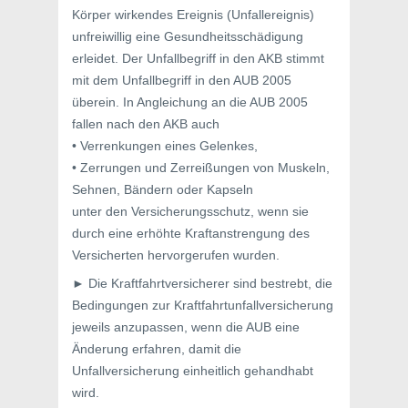
Körper wirkendes Ereignis (Unfallereignis)
unfreiwillig eine Gesundheitsschädigung
erleidet. Der Unfallbegriff in den AKB stimmt
mit dem Unfallbegriff in den AUB 2005
überein. In Angleichung an die AUB 2005
fallen nach den AKB auch
• Verrenkungen eines Gelenkes,
• Zerrungen und Zerreißungen von Muskeln,
Sehnen, Bändern oder Kapseln
unter den Versicherungsschutz, wenn sie
durch eine erhöhte Kraftanstrengung des
Versicherten hervorgerufen wurden.
► Die Kraftfahrtversicherer sind bestrebt, die
Bedingungen zur Kraftfahrtunfallversicherung
jeweils anzupassen, wenn die AUB eine
Änderung erfahren, damit die
Unfallversicherung einheitlich gehandhabt
wird.