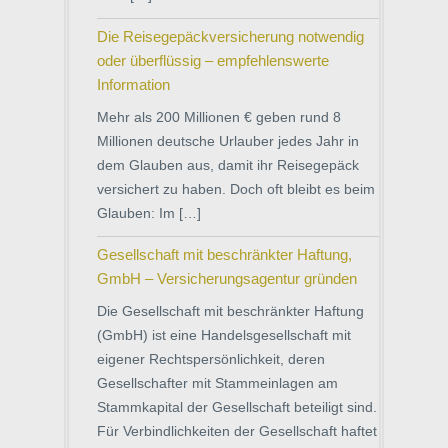
Die Reisegepäckversicherung notwendig
oder überflüssig – empfehlenswerte
Information
Mehr als 200 Millionen € geben rund 8
Millionen deutsche Urlauber jedes Jahr in
dem Glauben aus, damit ihr Reisegepäck
versichert zu haben. Doch oft bleibt es beim
Glauben: Im […]
Gesellschaft mit beschränkter Haftung,
GmbH – Versicherungsagentur gründen
Die Gesellschaft mit beschränkter Haftung
(GmbH) ist eine Handelsgesellschaft mit
eigener Rechtspersönlichkeit, deren
Gesellschafter mit Stammeinlagen am
Stammkapital der Gesellschaft beteiligt sind.
Für Verbindlichkeiten der Gesellschaft haftet