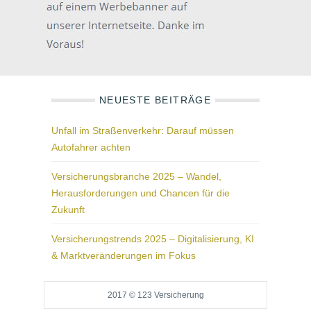
NEUESTE BEITRÄGE
Unfall im Straßenverkehr: Darauf müssen
Autofahrer achten
Versicherungsbranche 2025 – Wandel,
Herausforderungen und Chancen für die
Zukunft
Versicherungstrends 2025 – Digitalisierung, KI
& Marktveränderungen im Fokus
2017 © 123 Versicherung