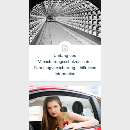
Umfang des
Versicherungsschutzes in der
Fahrzeugversicherung – hilfreiche
Information