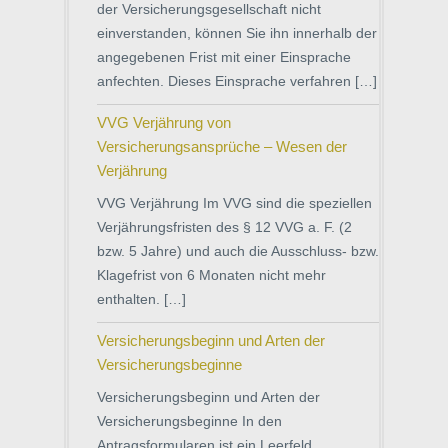
der Versicherungsgesellschaft nicht
einverstanden, können Sie ihn innerhalb der
angegebenen Frist mit einer Einsprache
anfechten. Dieses Einsprache verfahren […]
VVG Verjährung von
Versicherungsansprüche – Wesen der
Verjährung
VVG Verjährung Im VVG sind die speziellen
Verjährungsfristen des § 12 VVG a. F. (2
bzw. 5 Jahre) und auch die Ausschluss- bzw.
Klagefrist von 6 Monaten nicht mehr
enthalten. […]
Versicherungsbeginn und Arten der
Versicherungsbeginne
Versicherungsbeginn und Arten der
Versicherungsbeginne In den
Antragsformularen ist ein Leerfeld