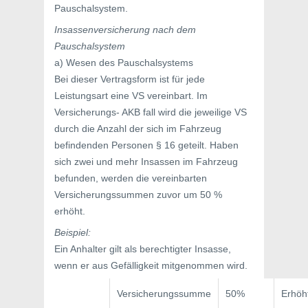
Pauschalsystem.
Insassenversicherung nach dem
Pauschalsystem
a) Wesen des Pauschalsystems
Bei dieser Vertragsform ist für jede
Leistungsart eine VS vereinbart. Im
Versicherungs- AKB fall wird die jeweilige VS
durch die Anzahl der sich im Fahrzeug
befindenden Personen § 16 geteilt. Haben
sich zwei und mehr Insassen im Fahrzeug
befunden, werden die vereinbarten
Versicherungssummen zuvor um 50 %
erhöht.
Beispiel:
Ein Anhalter gilt als berechtigter Insasse,
wenn er aus Gefälligkeit mitgenommen wird.
Versicherungssumme
50%
Erhöh