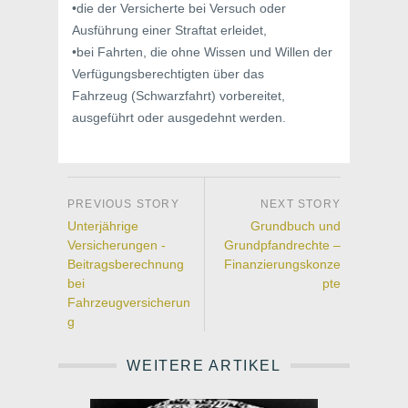
•die der Versicherte bei Versuch oder
Ausführung einer Straftat erleidet,
•bei Fahrten, die ohne Wissen und Willen der
Verfügungsberechtigten über das
Fahrzeug (Schwarzfahrt) vorbereitet,
ausgeführt oder ausgedehnt werden.
Unterjährige
Grundbuch und
Versicherungen -
Grundpfandrechte –
Beitragsberechnung
Finanzierungskonze
bei
pte
Fahrzeugversicherun
g
WEITERE ARTIKEL