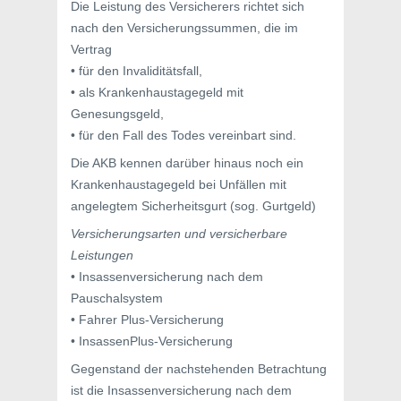
Die Leistung des Versicherers richtet sich
nach den Versicherungssummen, die im
Vertrag
• für den Invaliditätsfall,
• als Krankenhaustagegeld mit
Genesungsgeld,
• für den Fall des Todes vereinbart sind.
Die AKB kennen darüber hinaus noch ein
Krankenhaustagegeld bei Unfällen mit
angelegtem Sicherheitsgurt (sog. Gurtgeld)
Versicherungsarten und versicherbare
Leistungen
• Insassenversicherung nach dem
Pauschalsystem
• Fahrer Plus-Versicherung
• InsassenPlus-Versicherung
Gegenstand der nachstehenden Betrachtung
ist die Insassenversicherung nach dem