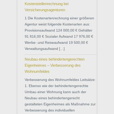
Kostenstellenrechnung bei
Versicherungsagenturen
1 Die Kostenartenrechnung einer größeren
Agentur weist folgende Kostenarten aus:
Provisionsaufwand 124 000,00 € Gehälter
91 816,00 € Sozialer Aufwand 17 976,00 €
Werbe- und Reiseaufwand 19 500,00 €
Verwaltungsaufwand […]
Neubau eines behindertengerechten
Eigenheimes – Verbesserung des
Wohnumfeldes
Verbesserung des Wohnumfeldes Leitsätze:
1. Ebenso wie der behindertengerechte
Umbau einer Wohnung kann auch der
Neubau eines behindertengerecht
gestalteten Eigenheimes als Maßnahme zur
Verbesserung des individuellen