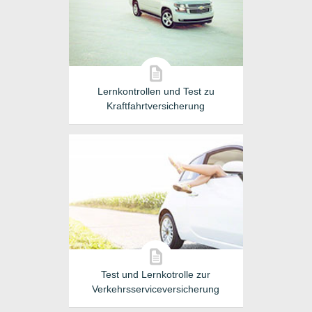
Lernkontrollen und Test zu
Kraftfahrtversicherung
Test und Lernkotrolle zur
Verkehrsserviceversicherung