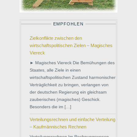
EMPFOHLEN
Zielkonflikte zwischen den
wirtschaftspolitischen Zielen – Magisches
Viereck
► Magisches Viereck Die Bemühungen des
Staates, alle Ziele in einen
wirtschaftspolitischen Zustand harmonischer
Verträglichkeit zu bringen, verlangen von
der deutschen Regierung ein gleichsam
zauberisches (magisches) Geschick.
Besonders die im […]
Verteilungsrechnen und einfache Verteilung
– Kaufmännisches Rechnen
Verteilungsrechnen Im Rechnungswesen