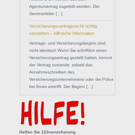
Agenturvertrag zugeteilt worden. Der
Seminarleiter […]
Versicherungsvertragsrecht richtig
verstehen – hilfreiche Information
Vertrags- und Versicherungsbeginn sind
nicht identisch Wenn Sie schriftlich einen
Versicherungsantrag gestellt haben, kommt
der Vertrag zustande, sobald das
Annahmeschreiben des
Versicherungsunternehmens oder die Police
bei Ihnen eintrifft. Der Beginn […]
Helfen Sie 123versicherung