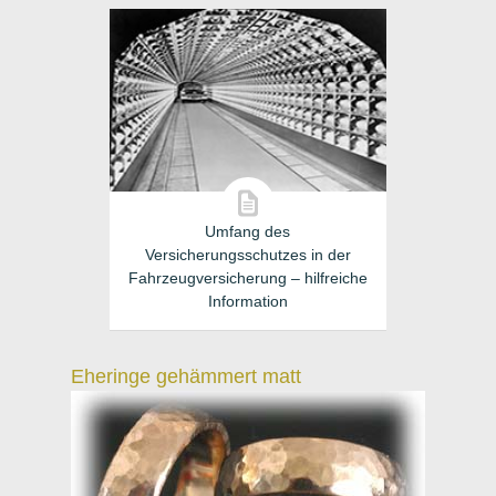
Umfang des
Versicherungsschutzes in der
Fahrzeugversicherung – hilfreiche
Information
Eheringe gehämmert matt