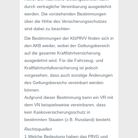
durch vertragliche Vereinbarung ausgedehnt
werden. Die vorstehenden Bestimmungen
über die Höhe des Versicherungsschutzes
sind dabei zu beachten.
Die Bestimmungen der KfzPflVV finden sich in
den AKB wieder, wobei der Geltungsbereich
auf die gesamte Kraftfahrtversicherung
ausgedehnt wird. Für die Fahrzeug- und
Kraftfahrtunfallversicherung ist jedoch
vorgesehen, dass auch sonstige Änderungen
des Geltungsbereichs vereinbart werden
können.
Aufgrund dieser Bestimmung kann ein VR mit
dem VN beispielsweise vereinbaren, dass
kein Kaskoversicherungsschutz in
bestimmten Staaten (z.B. Russland) besteht.
Rechtsquellen
1 Welche Bedeutung haben das PflVG und