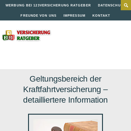
WERBUNG BEI 123VERSICHERUNG RATGEBER
DATENSCHUTZ
FREUNDE VON UNS
IMPRESSUM
KONTAKT
Geltungsbereich der
Kraftfahrtversicherung –
detailliertere Information