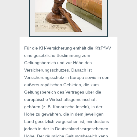
Für die KH-Versicherung enthält die KfzPflVV
eine gesetzliche Bestimmung zum
Geltungsbereich und zur Höhe des
Versicherungsschutzes. Danach ist
Versicherungsschutz in Europa sowie in den
außereuropäischen Gebieten, die zum
Geltungsbereich des Vertrages über die
europäische Wirtschaftsgemeinschaft
gehören (z. B. Kanarische Inseln), in der
Höhe zu gewähren, die in dem jeweiligen
Land gesetzlich vorgesehen ist, mindestens
jedoch in der in Deutschland vorgesehenen
Höhe. Der räumliche Geltungsbereich kann