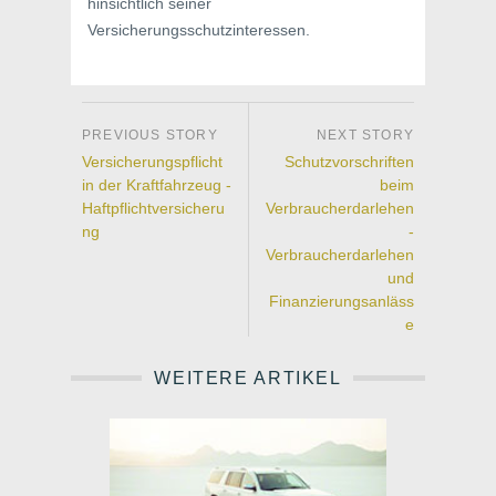
hinsichtlich seiner
Versicherungsschutzinteressen.
Versicherungspflicht
Schutzvorschriften
in der Kraftfahrzeug -
beim
Haftpflichtversicheru
Verbraucherdarlehen
ng
-
Verbraucherdarlehen
und
Finanzierungsanläss
e
WEITERE ARTIKEL