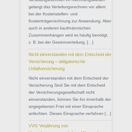
gelangt das Verteilungsrechnen vor allem
bei der Kostenstellen- und
Kostenträgerrechnung zur Anwendung. Aber
auch in anderen kaufmännischen
Zusammenhängen wird es häufig benötigt,
z. B. bei der Gewinnverteilung, […]
Nicht einverstanden mit dem Entscheid der
Versicherung – obligatorische
Unfallversicherung
Nicht einverstanden mit dem Entscheid der
Versicherung Sind Sie mit dem Entscheid
der Versicherungsgesellschaft nicht
einverstanden, können Sie ihn innerhalb der
angegebenen Frist mit einer Einsprache
anfechten. Dieses Einsprache verfahren […]
VVG Verjährung von