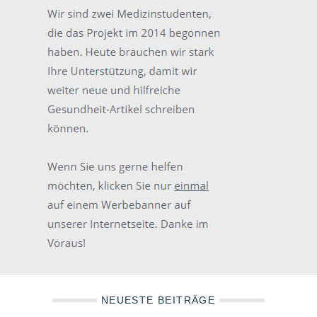
NEUESTE BEITRÄGE