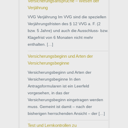
Versicherungsansprüche – Wesen der
Verjährung
VVG Verjährung Im VVG sind die speziellen
Verjährungsfristen des § 12 VVG a. F. (2
bzw. 5 Jahre) und auch die Ausschluss- bzw.
Klagefrist von 6 Monaten nicht mehr
enthalten. […]
Versicherungsbeginn und Arten der
Versicherungsbeginne
Versicherungsbeginn und Arten der
Versicherungsbeginne In den
Antragsformularen ist ein Leerfeld
vorgesehen, in das der
Versicherungsbeginn eingetragen werden
muss. Gemeint ist damit – nach der
bisherigen herrschenden Ansicht – der […]
Test und Lernkontrollen zu