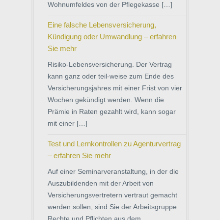
Wohnumfeldes von der Pflegekasse […]
Eine falsche Lebensversicherung,
Kündigung oder Umwandlung – erfahren
Sie mehr
Risiko-Lebensversicherung. Der Vertrag
kann ganz oder teil-weise zum Ende des
Versicherungsjahres mit einer Frist von vier
Wochen gekündigt werden. Wenn die
Prämie in Raten gezahlt wird, kann sogar
mit einer […]
Test und Lernkontrollen zu Agenturvertrag
– erfahren Sie mehr
Auf einer Seminarveranstaltung, in der die
Auszubildenden mit der Arbeit von
Versicherungsvertretern vertraut gemacht
werden sollen, sind Sie der Arbeitsgruppe
Rechte und Pflichten aus dem