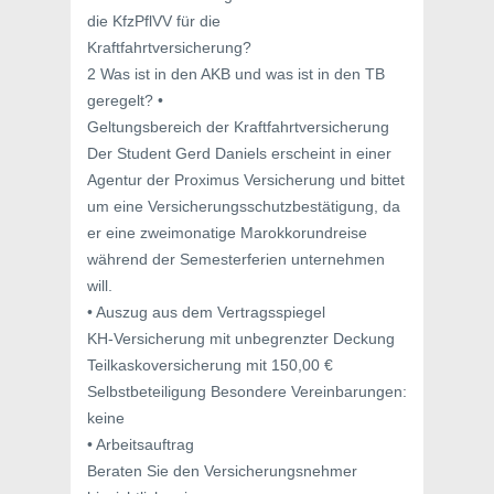
die KfzPflVV für die
Kraftfahrtversicherung?
2 Was ist in den AKB und was ist in den TB
geregelt? •
Geltungsbereich der Kraftfahrtversicherung
Der Student Gerd Daniels erscheint in einer
Agentur der Proximus Versicherung und bittet
um eine Versicherungsschutzbestätigung, da
er eine zweimonatige Marokkorundreise
während der Semesterferien unternehmen
will.
• Auszug aus dem Vertragsspiegel
KH-Versicherung mit unbegrenzter Deckung
Teilkaskoversicherung mit 150,00 €
Selbstbeteiligung Besondere Vereinbarungen:
keine
• Arbeitsauftrag
Beraten Sie den Versicherungsnehmer