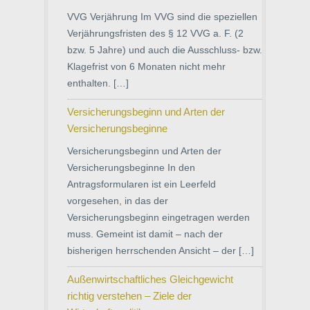
VVG Verjährung Im VVG sind die speziellen
Verjährungsfristen des § 12 VVG a. F. (2
bzw. 5 Jahre) und auch die Ausschluss- bzw.
Klagefrist von 6 Monaten nicht mehr
enthalten. […]
Versicherungsbeginn und Arten der
Versicherungsbeginne
Versicherungsbeginn und Arten der
Versicherungsbeginne In den
Antragsformularen ist ein Leerfeld
vorgesehen, in das der
Versicherungsbeginn eingetragen werden
muss. Gemeint ist damit – nach der
bisherigen herrschenden Ansicht – der […]
Außenwirtschaftliches Gleichgewicht
richtig verstehen – Ziele der