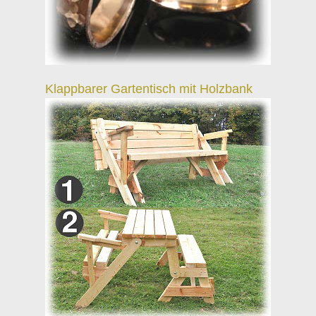
Klappbarer Gartentisch mit Holzbank