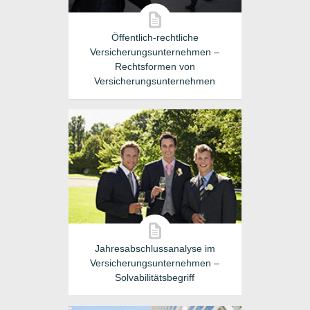
Öffentlich-rechtliche
Versicherungsunternehmen –
Rechtsformen von
Versicherungsunternehmen
Jahresabschlussanalyse im
Versicherungsunternehmen –
Solvabilitätsbegriff