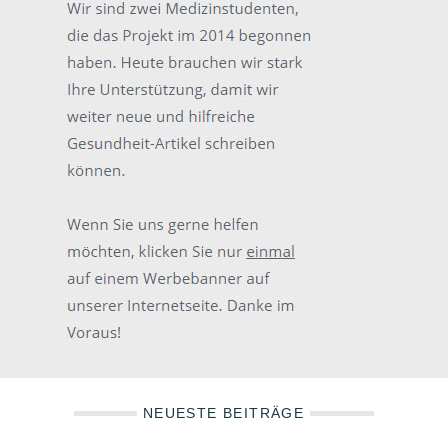
NEUESTE BEITRÄGE