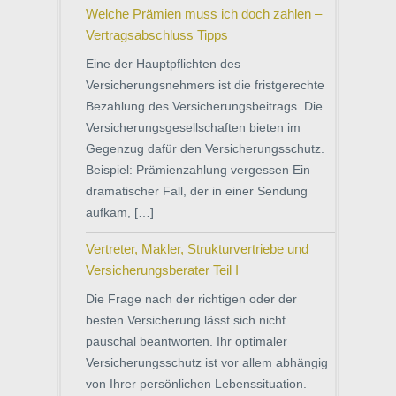
Welche Prämien muss ich doch zahlen –
Vertragsabschluss Tipps
Eine der Hauptpflichten des
Versicherungsnehmers ist die fristgerechte
Bezahlung des Versicherungsbeitrags. Die
Versicherungsgesellschaften bieten im
Gegenzug dafür den Versicherungsschutz.
Beispiel: Prämienzahlung vergessen Ein
dramatischer Fall, der in einer Sendung
aufkam, […]
Vertreter, Makler, Strukturvertriebe und
Versicherungsberater Teil I
Die Frage nach der richtigen oder der
besten Versicherung lässt sich nicht
pauschal beantworten. Ihr optimaler
Versicherungsschutz ist vor allem abhängig
von Ihrer persönlichen Lebenssituation.