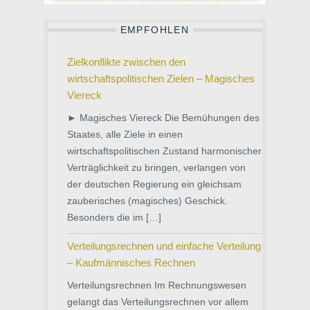
EMPFOHLEN
Zielkonflikte zwischen den
wirtschaftspolitischen Zielen – Magisches
Viereck
► Magisches Viereck Die Bemühungen des
Staates, alle Ziele in einen
wirtschaftspolitischen Zustand harmonischer
Verträglichkeit zu bringen, verlangen von
der deutschen Regierung ein gleichsam
zauberisches (magisches) Geschick.
Besonders die im […]
Verteilungsrechnen und einfache Verteilung
– Kaufmännisches Rechnen
Verteilungsrechnen Im Rechnungswesen
gelangt das Verteilungsrechnen vor allem