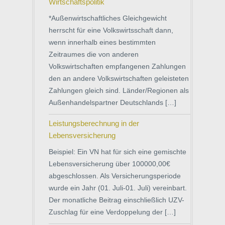
Wirtschaftspolitik
*Außenwirtschaftliches Gleichgewicht
herrscht für eine Volkswirtsschaft dann,
wenn innerhalb eines bestimmten
Zeitraumes die von anderen
Volkswirtschaften empfangenen Zahlungen
den an andere Volkswirtschaften geleisteten
Zahlungen gleich sind. Länder/Regionen als
Außenhandelspartner Deutschlands […]
Leistungsberechnung in der
Lebensversicherung
Beispiel: Ein VN hat für sich eine gemischte
Lebensversicherung über 100000,00€
abgeschlossen. Als Versicherungsperiode
wurde ein Jahr (01. Juli-01. Juli) vereinbart.
Der monatliche Beitrag einschließlich UZV-
Zuschlag für eine Verdoppelung der […]