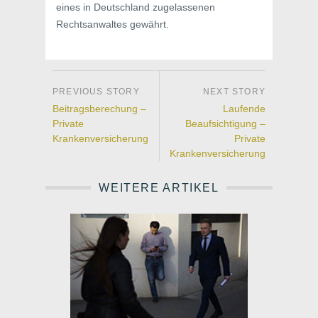
eines in Deutschland zugelassenen
Rechtsanwaltes gewährt.
Beitragsberechung –
Laufende
Private
Beaufsichtigung –
Krankenversicherung
Private
Krankenversicherung
WEITERE ARTIKEL