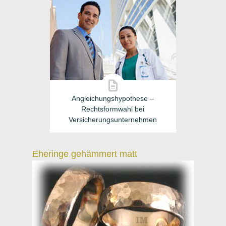
Angleichungshypothese –
Rechtsformwahl bei
Versicherungsunternehmen
Eheringe gehämmert matt