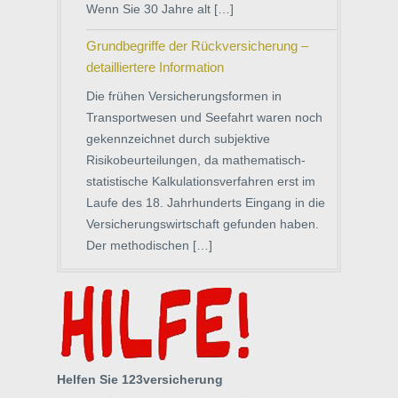
Wenn Sie 30 Jahre alt […]
Grundbegriffe der Rückversicherung –
detailliertere Information
Die frühen Versicherungsformen in
Transportwesen und Seefahrt waren noch
gekennzeichnet durch subjektive
Risikobeurteilungen, da mathematisch-
statistische Kalkulationsverfahren erst im
Laufe des 18. Jahrhunderts Eingang in die
Versicherungswirtschaft gefunden haben.
Der methodischen […]
Helfen Sie 123versicherung