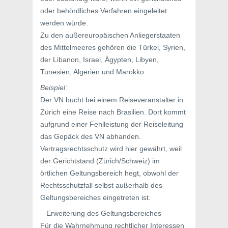
oder behördliches Verfahren eingeleitet
werden würde.
Zu den außereuropäischen Anliegerstaaten
des Mittelmeeres gehören die Türkei, Syrien,
der Libanon, Israel, Ägypten, Libyen,
Tunesien, Algerien und Marokko.
Beispiel
:
Der VN bucht bei einem Reiseveranstalter in
Zürich eine Reise nach Brasilien. Dort kommt
aufgrund einer Fehlleistung der Reiseleitung
das Gepäck des VN abhanden.
Vertragsrechtsschutz wird hier gewährt, weil
der Gerichtstand (Zürich/Schweiz) im
örtlichen Geltungsbereich hegt, obwohl der
Rechtsschutzfall selbst außerhalb des
Geltungsbereiches eingetreten ist.
– Erweiterung des Geltungsbereiches
Für die Wahrnehmung rechtlicher Interessen