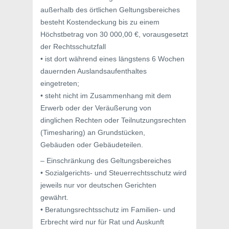
außerhalb des örtlichen Geltungsbereiches
besteht Kostendeckung bis zu einem
Höchstbetrag von 30 000,00 €, vorausgesetzt
der Rechtsschutzfall
• ist dort während eines längstens 6 Wochen
dauernden Auslandsaufenthaltes
eingetreten;
• steht nicht im Zusammenhang mit dem
Erwerb oder der Veräußerung von
dinglichen Rechten oder Teilnutzungsrechten
(Timesharing) an Grundstücken,
Gebäuden oder Gebäudeteilen.
– Einschränkung des Geltungsbereiches
• Sozialgerichts- und Steuerrechtsschutz wird
jeweils nur vor deutschen Gerichten
gewährt.
• Beratungsrechtsschutz im Familien- und
Erbrecht wird nur für Rat und Auskunft