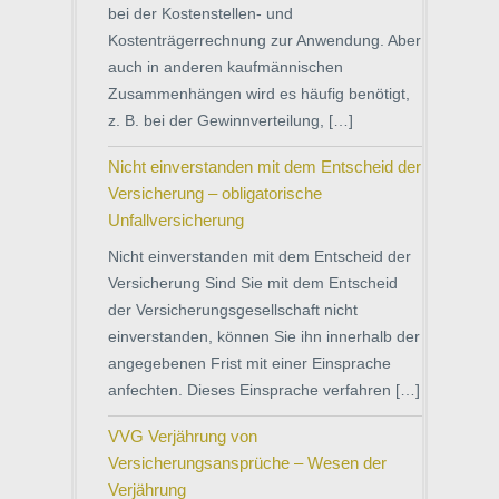
bei der Kostenstellen- und
Kostenträgerrechnung zur Anwendung. Aber
auch in anderen kaufmännischen
Zusammenhängen wird es häufig benötigt,
z. B. bei der Gewinnverteilung, […]
Nicht einverstanden mit dem Entscheid der
Versicherung – obligatorische
Unfallversicherung
Nicht einverstanden mit dem Entscheid der
Versicherung Sind Sie mit dem Entscheid
der Versicherungsgesellschaft nicht
einverstanden, können Sie ihn innerhalb der
angegebenen Frist mit einer Einsprache
anfechten. Dieses Einsprache verfahren […]
VVG Verjährung von
Versicherungsansprüche – Wesen der
Verjährung