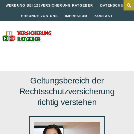
WERBUNG BEI 123VERSICHERUNG RATGEBER
DATENSCHUTZ
FREUNDE VON UNS
IMPRESSUM
KONTAKT
Geltungsbereich der
Rechtsschutzversicherung
richtig verstehen