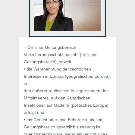
– Örtlicher Geltungsbereich
Versicherungsschutz besteht (örtlicher
Geltungsbereich), soweit
• die Wahrnehmung der rechtlichen
Interessen in Europa (geografisches Europa),
in
den außereuropäischen Anliegerstaaten des
Mittelmeeres, auf den Kanarischen
Inseln oder auf Madeira (politisches Europa)
erfolgt und
• ein Gericht oder eine Behörde in diesem
Geltungsbereich gesetzlich zuständig ist
oder zuständig wäre, wenn ein gerichtliches