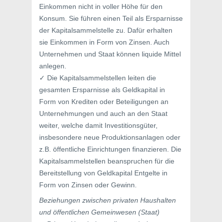
Einkommen nicht in voller Höhe für den
Konsum. Sie führen einen Teil als Ersparnisse
der Kapitalsammelstelle zu. Dafür erhalten
sie Einkommen in Form von Zinsen. Auch
Unternehmen und Staat können liquide Mittel
anlegen.
✓ Die Kapitalsammelstellen leiten die
gesamten Ersparnisse als Geldkapital in
Form von Krediten oder Beteiligungen an
Unternehmungen und auch an den Staat
weiter, welche damit Investitionsgüter,
insbesondere neue Produktionsanlagen oder
z.B. öffentliche Einrichtungen finanzieren. Die
Kapitalsammelstellen beanspruchen für die
Bereitstellung von Geldkapital Entgelte in
Form von Zinsen oder Gewinn.
Beziehungen zwischen privaten Haushalten
und öffentlichen Gemeinwesen (Staat)