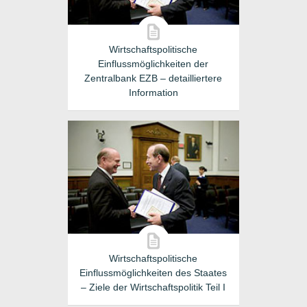
Wirtschaftspolitische
Einflussmöglichkeiten der
Zentralbank EZB – detailliertere
Information
Wirtschaftspolitische
Einflussmöglichkeiten des Staates
– Ziele der Wirtschaftspolitik Teil I