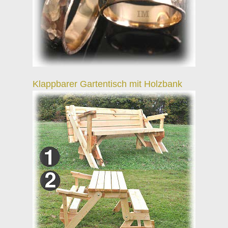
Klappbarer Gartentisch mit Holzbank