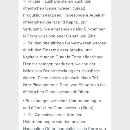
✓ Private Haushalte stellen auch den
öffentlichen Gemeinwesen (Staat)
Produktions-faktoren, insbesondere Arbeit im
öffentlichen Dienst und Kapital, zur
Verfügung. Sie empfangen dafür Einkommen
in Form von Lohn oder Gehalt und Zins.
✓ Bei den öffentlichen Gemeinwesen werden
durch den Einsatz dieser Arbeits- und
Kapitalleistungen Güter in Form öffentlicher
Dienstleistungen produziert, welche der
kollektiven Bedarfsdeckung der Haushalte
dienen. Diese müssen deshalb einen Teil
ihrer Einkommen in Form von Steuern an die
öffentlichen Gemeinwesen abführen.
• Beziehungen zwischen Unternehmungen
und öffentlichen Gemeinwesen (Staat)
✓ Die Gemeinwesen stellen den
Unternehmungen wie den privaten
Haushalten Güter, hauptsächlich in Form von