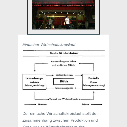
Einfacher Wirtschaftskreislauf
Der einfache Wirtschaftskreislauf stellt den
Zusammenhang zwischen Produktion und