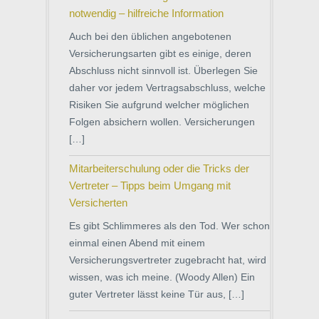
notwendig – hilfreiche Information
Auch bei den üblichen angebotenen
Versicherungsarten gibt es einige, deren
Abschluss nicht sinnvoll ist. Überlegen Sie
daher vor jedem Vertragsabschluss, welche
Risiken Sie aufgrund welcher möglichen
Folgen absichern wollen. Versicherungen
[…]
Mitarbeiterschulung oder die Tricks der
Vertreter – Tipps beim Umgang mit
Versicherten
Es gibt Schlimmeres als den Tod. Wer schon
einmal einen Abend mit einem
Versicherungsvertreter zugebracht hat, wird
wissen, was ich meine. (Woody Allen) Ein
guter Vertreter lässt keine Tür aus, […]