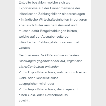
Entgelte bezahlen, welche sich als
Exporterlöse auf der Einnahmenseite der
inländischen Zahlungsbilanz niederschlagen.
• Inländische Wirtschaftseinheiten importieren
aber auch Güter aus dem Ausland und
müssen dafür Entgeltzahlungen leisten,
welche auf der Ausgabenseite der
inländischen Zahlungsbilanz verzeichnet
werden.
Rechnet man die Güterströme in beiden
Richtungen gegeneinander auf, ergibt sich
als Außenbeitrag entweder
✓ Ein Exportüberschuss, welcher durch einen
Gold- oder Devisenzufluss
ausgeglichen wird, oder
✓ Ein Importüberschuss, der insgesamt
einen Gold- oder Devisenabfluss
bewirkt.