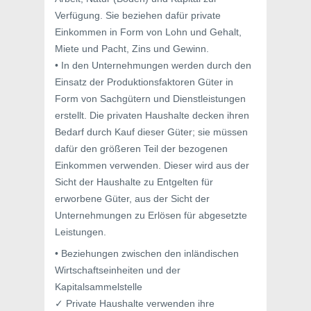
Verfügung. Sie beziehen dafür private
Einkommen in Form von Lohn und Gehalt,
Miete und Pacht, Zins und Gewinn.
• In den Unternehmungen werden durch den
Einsatz der Produktionsfaktoren Güter in
Form von Sachgütern und Dienstleistungen
erstellt. Die privaten Haushalte decken ihren
Bedarf durch Kauf dieser Güter; sie müssen
dafür den größeren Teil der bezogenen
Einkommen verwenden. Dieser wird aus der
Sicht der Haushalte zu Entgelten für
erworbene Güter, aus der Sicht der
Unternehmungen zu Erlösen für abgesetzte
Leistungen.
• Beziehungen zwischen den inländischen
Wirtschaftseinheiten und der
Kapitalsammelstelle
✓ Private Haushalte verwenden ihre