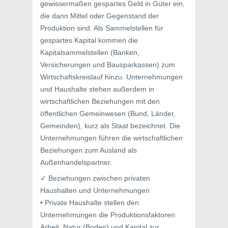
gewissermaßen gespartes Geld in Güter ein,
die dann Mittel oder Gegenstand der
Produktion sind. Als Sammelstellen für
gespartes Kapital kommen die
Kapitalsammelstellen (Banken,
Versicherungen und Bausparkassen) zum
Wirtschaftskreislauf hinzu. Unternehmungen
und Haushalte stehen außerdem in
wirtschaftlichen Beziehungen mit den
öffentlichen Gemeinwesen (Bund, Länder,
Gemeinden), kurz als Staat bezeichnet. Die
Unternehmungen führen die wirtschaftlichen
Beziehungen zum Ausland als
Außenhandelspartner.
✓ Beziehungen zwischen privaten
Haushalten und Unternehmungen
• Private Haushalte stellen den
Unternehmungen die Produktionsfaktoren
Arbeit, Natur (Boden) und Kapital zur