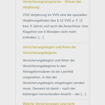
Versicherungsansprüche – Wesen der
Verjährung
VVG Verjährung Im VVG sind die speziellen
Verjährungsfristen des § 12 VVG a. F. (2
bzw. 5 Jahre) und auch die Ausschluss- bzw.
Klagefrist von 6 Monaten nicht mehr
enthalten. […]
Versicherungsbeginn und Arten der
Versicherungsbeginne
Versicherungsbeginn und Arten der
Versicherungsbeginne In den
Antragsformularen ist ein Leerfeld
vorgesehen, in das der
Versicherungsbeginn eingetragen werden
muss. Gemeint ist damit – nach der
bisherigen herrschenden Ansicht – der […]
Welche Versicherungen sind nicht