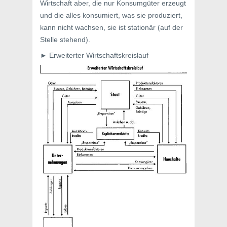
Wirtschaft aber, die nur Konsumgüter erzeugt
und die alles konsumiert, was sie produziert,
kann nicht wachsen, sie ist stationär (auf der
Stelle stehend).
► Erweiterter Wirtschaftskreislauf