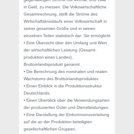
in Geld, zu messen. Die Volkswirtschaftliche
Gesamtrechnung, stellt die Ströme des
Wirtschaftskreislaufs einer Volkswirtschaft in
seiner gesamten Größe und in seinen
einzelnen Teilen statistisch dar. Sie ermöglicht
• Eine Übersicht über den Umfang und Wert
der wirtschaftlichen Leistung (Gesamt-
produktion eines Landes),
Bruttoinlandsprodukt genannt.
• Die Berechnung des nominalen und realen
Wachstums des Bruttoinlandsproduktes
• Einen Einblick in die Produktionsstruktur
Deutschlands,
• Einen Überblick über die Verwendungsarten
der produzierten Güter und Dienstleistungen,
• Eine Darstellung der Einkommensverteilung
auf die an der Produktion beteiligten
gesellschaftlichen Gruppen,