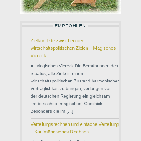
EMPFOHLEN
Zielkonflikte zwischen den
wirtschaftspolitischen Zielen – Magisches
Viereck
► Magisches Viereck Die Bemühungen des
Staates, alle Ziele in einen
wirtschaftspolitischen Zustand harmonischer
Verträglichkeit zu bringen, verlangen von
der deutschen Regierung ein gleichsam
zauberisches (magisches) Geschick.
Besonders die im […]
Verteilungsrechnen und einfache Verteilung
– Kaufmännisches Rechnen