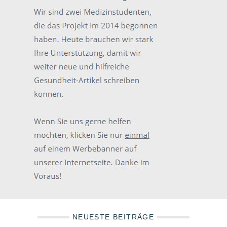
NEUESTE BEITRÄGE