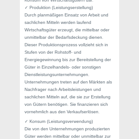
Konsum von Wirtschaftsgütern dar.
✓ Produktion (Leistungserstellung)
Durch planmäßigen Einsatz von Arbeit und
sachlichen Mitteln werden laufend
Wirtschaftsgüter erzeugt, die mittelbar oder
unmittelbar der Bedarfsdeckung dienen.
Dieser Produktionsprozess vollzieht sich in
Stufen von der Rohstoff- und
Energiegewinnung bis zur Bereitstellung der
Güter in Einzelhandels- oder sonstigen
Dienstleistungsunternehmungen.
Unternehmungen treten auf den Märkten als
Nachfrager nach Arbeitsleistungen und
sachlichen Mitteln auf, die sie zur Erstellung
von Gütern benötigen. Sie finanzieren sich
vornehmlich aus den Verkaufserlösen.
✓ Konsum (Leistungsverwendung)
Die von den Unternehmungen produzierten
Güter werden mittelbar oder unmittelbar zur