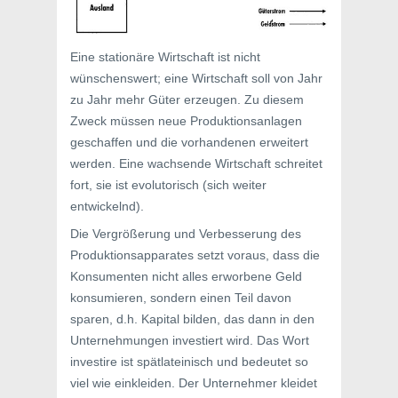
Eine stationäre Wirtschaft ist nicht
wünschenswert; eine Wirtschaft soll von Jahr
zu Jahr mehr Güter erzeugen. Zu diesem
Zweck müssen neue Produktionsanlagen
geschaffen und die vorhandenen erweitert
werden. Eine wachsende Wirtschaft schreitet
fort, sie ist evolutorisch (sich weiter
entwickelnd).
Die Vergrößerung und Verbesserung des
Produktionsapparates setzt voraus, dass die
Konsumenten nicht alles erworbene Geld
konsumieren, sondern einen Teil davon
sparen, d.h. Kapital bilden, das dann in den
Unternehmungen investiert wird. Das Wort
investire ist spätlateinisch und bedeutet so
viel wie einkleiden. Der Unternehmer kleidet