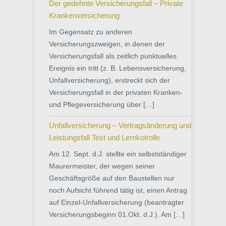
Der gedehnte Versicherungsfall – Private
Krankenversicherung
Im Gegensatz zu anderen
Versicherungszweigen, in denen der
Versicherungsfall als zeitlich punktuelles
Ereignis ein tritt (z. B. Lebensversicherung,
Unfallversicherung), erstreckt sich der
Versicherungsfall in der privaten Kranken-
und Pflegeversicherung über […]
Unfallversicherung – Vertragsänderung und
Leistungsfall Test und Lernkotrolle
Am 12. Sept. d.J. stellte ein selbstständiger
Maurermeister, der wegen seiner
Geschäftsgröße auf den Baustellen nur
noch Aufsicht führend tätig ist, einen Antrag
auf Einzel-Unfallversicherung (beantragter
Versicherungsbeginn 01.Okt. d.J.). Am […]