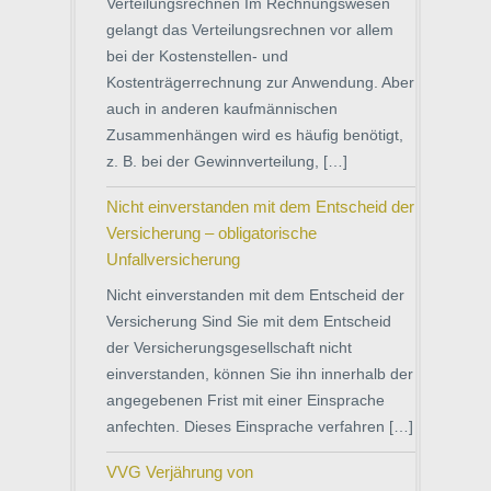
Verteilungsrechnen Im Rechnungswesen
gelangt das Verteilungsrechnen vor allem
bei der Kostenstellen- und
Kostenträgerrechnung zur Anwendung. Aber
auch in anderen kaufmännischen
Zusammenhängen wird es häufig benötigt,
z. B. bei der Gewinnverteilung, […]
Nicht einverstanden mit dem Entscheid der
Versicherung – obligatorische
Unfallversicherung
Nicht einverstanden mit dem Entscheid der
Versicherung Sind Sie mit dem Entscheid
der Versicherungsgesellschaft nicht
einverstanden, können Sie ihn innerhalb der
angegebenen Frist mit einer Einsprache
anfechten. Dieses Einsprache verfahren […]
VVG Verjährung von