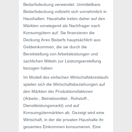
Bedarfsdeckung verwendet. Unmittelbare
Bedarfsdeckung vollzieht sich vornehmlich in
Haushalten. Haushalte treten daher auf den
Märkten vorwiegend als Nachfrager nach
Konsumgütern auf. Sie finanzieren die
Deckung ihres Bedarfs hauptsächlich aus
Geldeinkommen, die sie durch die
Bereitstellung von Arbeitsleistungen und
sachlichen Mitteln zur Leistungserstellung
bezogen haben.
Im Modell des einfachen Wirtschaftskreislaufs
spielen sich die Wirtschaftsbeziehungen auf
den Märkten der Produktionsfaktoren
(Arbeits-, Betriebsmittel-, Rohstoff-,
Dienstleistungsmarkt) und auf
Konsumgütermärkten ab. Gezeigt wird eine
Wirtschaft, in der die privaten Haushalte ihr
gesamtes Einkommen konsumieren. Eine