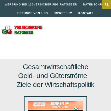
WERBUNG BEI 123VERSICHERUNG RATGEBER
DATENSCHUTZ
FREUNDE VON UNS
IMPRESSUM
KONTAKT
Gesamtwirtschaftliche
Geld- und Güterströme –
Ziele der Wirtschaftspolitik