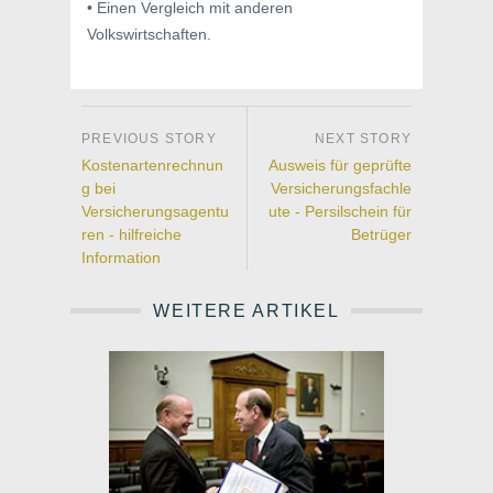
• Einen Vergleich mit anderen
Volkswirtschaften.
Kostenartenrechnun
Ausweis für geprüfte
g bei
Versicherungsfachle
Versicherungsagentu
ute - Persilschein für
ren - hilfreiche
Betrüger
Information
WEITERE ARTIKEL