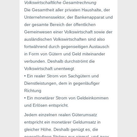
Volkswirtschaftliche Gesamtrechnung
Die Gesamtheit aller privaten Haushalte, der
Unternehmenssektor, der Bankenapparat und
der gesamte Bereich der öffentlichen
Gemeinwesen einer Volkswirtschaft sowie der
ausländischen Volkswirtschaften sind also
fortwährend durch gegenseitigen Austausch
in Form von Gütern und Geld miteinander
verbunden. Deshalb durchströmt die
Volkswirtschaft unentwegt
• Ein realer Strom von Sachgütern und
Dienstleistungen, dem in gegenläufiger
Richtung
• Ein monetärer Strom von Geldeinkommen
und Erlösen entspricht.
Jedem einzelnen realen Güterumsatz
entspricht ein monetärer Geldumsatz in
gleicher Höhe. Deshalb genügt es, die
gegenläufigen Ströme nur einmal, und zwar