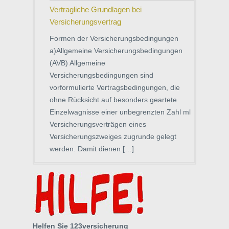
Vertragliche Grundlagen bei
Versicherungsvertrag
Formen der Versicherungsbedingungen
a)Allgemeine Versicherungsbedingungen
(AVB) Allgemeine
Versicherungsbedingungen sind
vorformulierte Vertragsbedingungen, die
ohne Rücksicht auf besonders geartete
Einzelwagnisse einer unbegrenzten Zahl ml
Versicherungsverträgen eines
Versicherungszweiges zugrunde gelegt
werden. Damit dienen […]
Helfen Sie 123versicherung