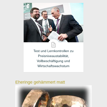
Test und Lernkontrollen zu
Preisniveaustabilität,
Vollbeschäftigung und
Wirtschaftswachstum
Eheringe gehämmert matt