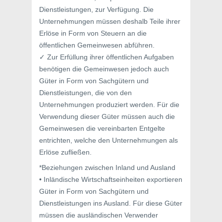
Dienstleistungen, zur Verfügung. Die
Unternehmungen müssen deshalb Teile ihrer
Erlöse in Form von Steuern an die
öffentlichen Gemeinwesen abführen.
✓ Zur Erfüllung ihrer öffentlichen Aufgaben
benötigen die Gemeinwesen jedoch auch
Güter in Form von Sachgütern und
Dienstleistungen, die von den
Unternehmungen produziert werden. Für die
Verwendung dieser Güter müssen auch die
Gemeinwesen die vereinbarten Entgelte
entrichten, welche den Unternehmungen als
Erlöse zufließen.
*Beziehungen zwischen Inland und Ausland
• Inländische Wirtschaftseinheiten exportieren
Güter in Form von Sachgütern und
Dienstleistungen ins Ausland. Für diese Güter
müssen die ausländischen Verwender