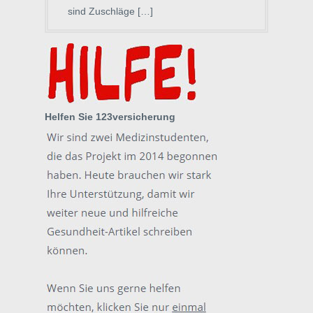
sind Zuschläge […]
Helfen Sie 123versicherung