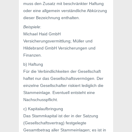
muss den Zusatz mit beschränkter Haftung
oder eine allgemein verständliche Abkürzung
dieser Bezeichnung enthalten.
Beispiele
:
Michael Haid GmbH
Versicherungsvermittlung; Müller und
Hildebrand GmbH Versicherungen und
Finanzen.
b) Haftung
Für die Verbindlichkeiten der Gesellschaft
haftet nur das Gesellschaftsvermögen. Der
einzelne Gesellschafter riskiert lediglich die
Stammeinlage. Eventuell entsteht eine
Nachschusspflicht.
c) Kapitalaufbringung
Das Stammkapital ist der in der Satzung
(Gesellschaftsvertrag) festgelegte
Gesamtbetrag aller Stammeinlagen; es ist in