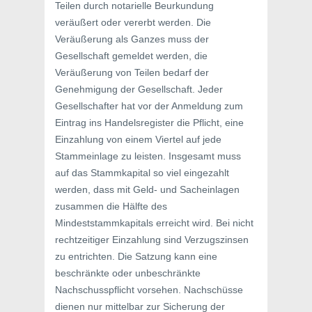
Teilen durch notarielle Beurkundung
veräußert oder vererbt werden. Die
Veräußerung als Ganzes muss der
Gesellschaft gemeldet werden, die
Veräußerung von Teilen bedarf der
Genehmigung der Gesellschaft. Jeder
Gesellschafter hat vor der Anmeldung zum
Eintrag ins Handelsregister die Pflicht, eine
Einzahlung von einem Viertel auf jede
Stammeinlage zu leisten. Insgesamt muss
auf das Stammkapital so viel eingezahlt
werden, dass mit Geld- und Sacheinlagen
zusammen die Hälfte des
Mindeststammkapitals erreicht wird. Bei nicht
rechtzeitiger Einzahlung sind Verzugszinsen
zu entrichten. Die Satzung kann eine
beschränkte oder unbeschränkte
Nachschusspflicht vorsehen. Nachschüsse
dienen nur mittelbar zur Sicherung der