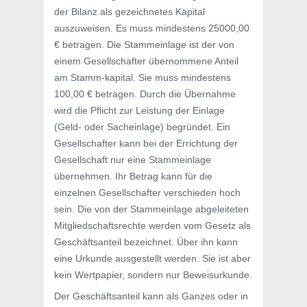
der Bilanz als gezeichnetes Kapital
auszuweisen. Es muss mindestens 25000,00
€ betragen. Die Stammeinlage ist der von
einem Gesellschafter übernommene Anteil
am Stamm-kapital. Sie muss mindestens
100,00 € betragen. Durch die Übernahme
wird die Pflicht zur Leistung der Einlage
(Geld- oder Sacheinlage) begründet. Ein
Gesellschafter kann bei der Errichtung der
Gesellschaft nur eine Stammeinlage
übernehmen. Ihr Betrag kann für die
einzelnen Gesellschafter verschieden hoch
sein. Die von der Stammeinlage abgeleiteten
Mitgliedschaftsrechte werden vom Gesetz als
Geschäftsanteil bezeichnet. Über ihn kann
eine Urkunde ausgestellt werden. Sie ist aber
kein Wertpapier, sondern nur Beweisurkunde.
Der Geschäftsanteil kann als Ganzes oder in