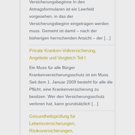
Versicherungsbeginne In den
Antragsformularen ist ein Leerfeld
vorgesehen, in das der
Versicherungsbeginn eingetragen werden
muss. Gemeint ist damit – nach der
bisherigen herrschenden Ansicht – der […]
Private Kranken-Vollversicherung,
Angebote und Vergleich Teil I
Ein Muss für alle Bürger
Krankenversicherungsschutz ist ein Muss.
Seit dem 1. Januar 2009 besteht für alle die
Pflicht, eine Krankenversicherung zu
besitzen. Wer den Versicherungsschutz
verloren hat, kann grundsätzlich […]
Gesundheitsprüfung für
Lebensversicherungen,
Risikoversicherungen,