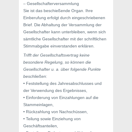
– Gesellschafterversammlung
Sie ist das beschießende Organ. Ihre
Einberufung erfolgt durch eingeschriebenen
Brief. Die Abhaltung der Versammlung der
Gesellschafter kann unterbleiben, wenn sich
sämtliche Gesellschafter mit der schriftlichen
Stimmabgabe einverstanden erklären.
Trifft der Gesellschaftsvertrag keine
besondere Regelung, so können die
Gesellschafter u. a. über folgende Punkte
beschließen
:
• Feststellung des Jahresabschlusses und
der Verwendung des Ergebnisses,
• Einforderung von Einzahlungen auf die
Stammeinlagen,
• Rückzahlung von Nachschüssen,
• Teilung sowie Einziehung von
Geschäftsanteilen,