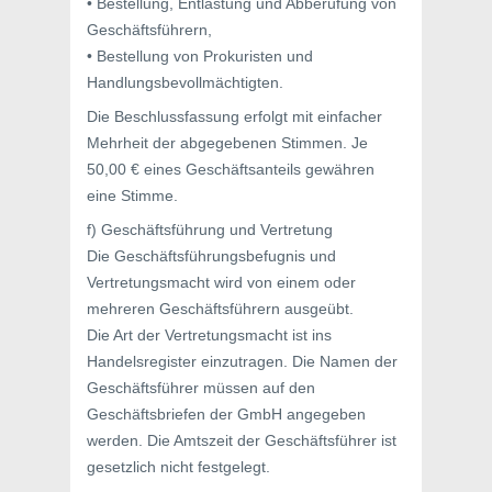
• Bestellung, Entlastung und Abberufung von
Geschäftsführern,
• Bestellung von Prokuristen und
Handlungsbevollmächtigten.
Die Beschlussfassung erfolgt mit einfacher
Mehrheit der abgegebenen Stimmen. Je
50,00 € eines Geschäftsanteils gewähren
eine Stimme.
f) Geschäftsführung und Vertretung
Die Geschäftsführungsbefugnis und
Vertretungsmacht wird von einem oder
mehreren Geschäftsführern ausgeübt.
Die Art der Vertretungsmacht ist ins
Handelsregister einzutragen. Die Namen der
Geschäftsführer müssen auf den
Geschäftsbriefen der GmbH angegeben
werden. Die Amtszeit der Geschäftsführer ist
gesetzlich nicht festgelegt.