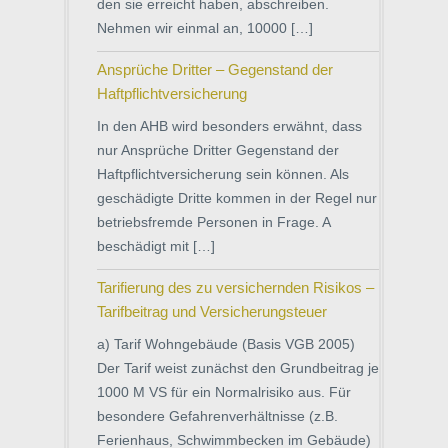
den sie erreicht haben, abschreiben.
Nehmen wir einmal an, 10000 […]
Ansprüche Dritter – Gegenstand der
Haftpflichtversicherung
In den AHB wird besonders erwähnt, dass
nur Ansprüche Dritter Gegenstand der
Haftpflichtversicherung sein können. Als
geschädigte Dritte kommen in der Regel nur
betriebsfremde Personen in Frage. A
beschädigt mit […]
Tarifierung des zu versichernden Risikos –
Tarifbeitrag und Versicherungsteuer
a) Tarif Wohngebäude (Basis VGB 2005)
Der Tarif weist zunächst den Grundbeitrag je
1000 M VS für ein Normalrisiko aus. Für
besondere Gefahrenverhältnisse (z.B.
Ferienhaus, Schwimmbecken im Gebäude)