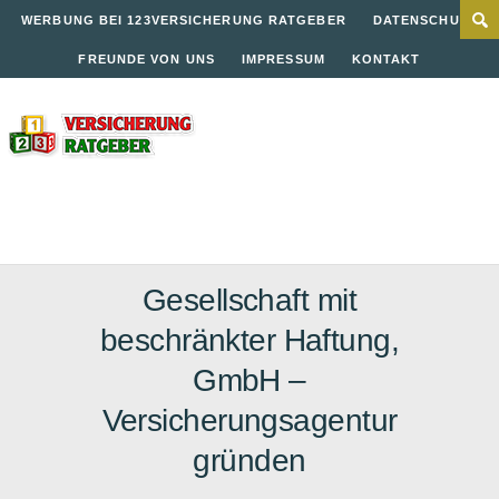
WERBUNG BEI 123VERSICHERUNG RATGEBER
DATENSCHUTZ
FREUNDE VON UNS
IMPRESSUM
KONTAKT
Gesellschaft mit
beschränkter Haftung,
GmbH –
Versicherungsagentur
gründen