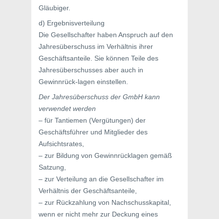
Gläubiger.
d) Ergebnisverteilung
Die Gesellschafter haben Anspruch auf den
Jahresüberschuss im Verhältnis ihrer
Geschäftsanteile. Sie können Teile des
Jahresüberschusses aber auch in
Gewinnrück-lagen einstellen.
Der Jahresüberschuss der GmbH kann
verwendet werden
– für Tantiemen (Vergütungen) der
Geschäftsführer und Mitglieder des
Aufsichtsrates,
– zur Bildung von Gewinnrücklagen gemäß
Satzung,
– zur Verteilung an die Gesellschafter im
Verhältnis der Geschäftsanteile,
– zur Rückzahlung von Nachschusskapital,
wenn er nicht mehr zur Deckung eines