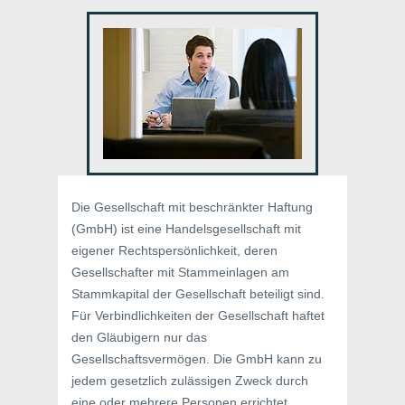
Die Gesellschaft mit beschränkter Haftung
(GmbH) ist eine Handelsgesellschaft mit
eigener Rechtspersönlichkeit, deren
Gesellschafter mit Stammeinlagen am
Stammkapital der Gesellschaft beteiligt sind.
Für Verbindlichkeiten der Gesellschaft haftet
den Gläubigern nur das
Gesellschaftsvermögen. Die GmbH kann zu
jedem gesetzlich zulässigen Zweck durch
eine oder mehrere Personen errichtet