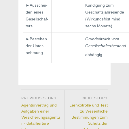
►Ausschei­
Kündigung zum
den eines
Geschäftsjahresende
Gesellschaf­
(Wirkungsfrist mind.
ters
sechs Monate)
►Bestehen
Grundsätzlich vom
der Unter­
Gesellschafterbestand
nehmung
abhängig.
Agenturvertrag und
Lernkotrolle und Test
Aufgaben einer
zu Wesentliche
Versicherungsagentu
Bestimmungen zum
r - detailliertere
Schutz der