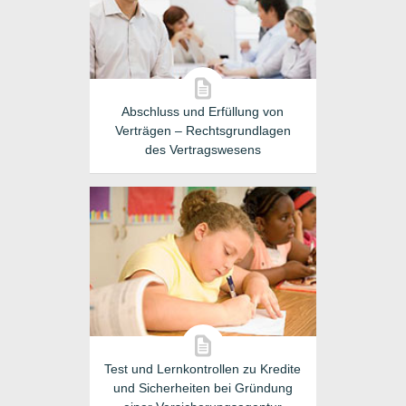
Abschluss und Erfüllung von
Verträgen – Rechtsgrundlagen
des Vertragswesens
Test und Lernkontrollen zu Kredite
und Sicherheiten bei Gründung