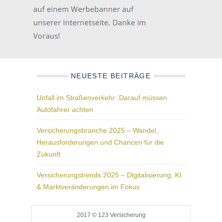
NEUESTE BEITRÄGE
Unfall im Straßenverkehr: Darauf müssen
Autofahrer achten
Versicherungsbranche 2025 – Wandel,
Herausforderungen und Chancen für die
Zukunft
Versicherungstrends 2025 – Digitalisierung, KI
& Marktveränderungen im Fokus
2017 © 123 Versicherung