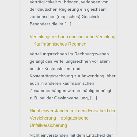
Verträglichkeit zu bringen, verlangen von
der deutschen Regierung ein gleichsam
zauberisches (magisches) Geschick.
Besonders die im […]
Verteilungsrechnen und einfache Verteilung
– Kaufmännisches Rechnen
Verteilungsrechnen Im Rechnungswesen
gelangt das Verteilungsrechnen vor allem
bei der Kostenstellen- und
Kostenträgerrechnung zur Anwendung. Aber
auch in anderen kaufmännischen
Zusammenhängen wird es häufig benötigt,
z. B. bei der Gewinnverteilung, […]
Nicht einverstanden mit dem Entscheid der
Versicherung – obligatorische
Unfallversicherung
Nicht einverstanden mit dem Entscheid der