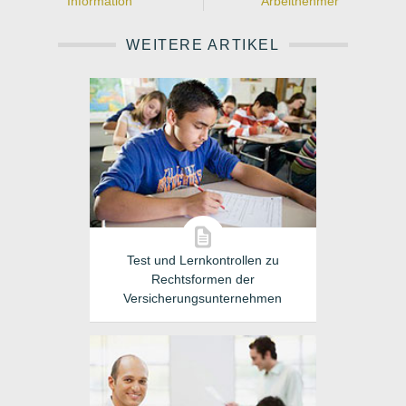
Information
Arbeitnehmer
WEITERE ARTIKEL
Test und Lernkontrollen zu
Rechtsformen der
Versicherungsunternehmen