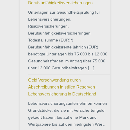
Berufsunfähigkeitsversicherungen
Unterlagen zur Gesundheitsprüfung für
Lebensversicherungen,
Risikoversicherungen,
Berufsunfähigkeitsversicherungen
Todesfallsumme (EUR)*)
Berufsunfähigkeitsrente jährlich (EUR)
benötigte Unterlagen bis 75 000 bis 12 000
Gesundheitsfragen im Antrag über 75 000
über 12 000 Gesundheitsfragen […]
Geld Verschwendung durch
Abschreibungen in stillen Reserven –
Lebensversicherung in Deutschland
Lebensversicherungsunternehmen können
Grundstücke, die sie mit Versichertengeld
gekauft haben, bis auf eine Mark und
Wertpapiere bis auf den niedrigsten Wert,