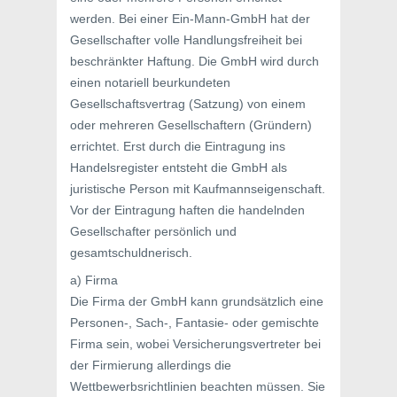
werden. Bei einer Ein-Mann-GmbH hat der
Gesellschafter volle Handlungsfreiheit bei
beschränkter Haftung. Die GmbH wird durch
einen notariell beurkundeten
Gesellschaftsvertrag (Satzung) von einem
oder mehreren Gesellschaftern (Gründern)
errichtet. Erst durch die Eintragung ins
Handelsregister entsteht die GmbH als
juristische Person mit Kaufmannseigenschaft.
Vor der Eintragung haften die handelnden
Gesellschafter persönlich und
gesamtschuldnerisch.
a) Firma
Die Firma der GmbH kann grundsätzlich eine
Personen-, Sach-, Fantasie- oder gemischte
Firma sein, wobei Versicherungsvertreter bei
der Firmierung allerdings die
Wettbewerbsrichtlinien beachten müssen. Sie