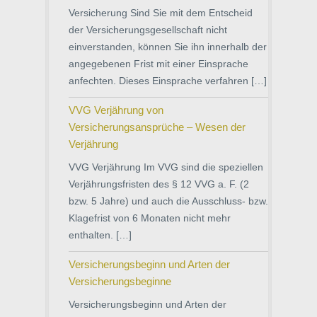
Versicherung Sind Sie mit dem Entscheid
der Versicherungsgesellschaft nicht
einverstanden, können Sie ihn innerhalb der
angegebenen Frist mit einer Einsprache
anfechten. Dieses Einsprache verfahren […]
VVG Verjährung von
Versicherungsansprüche – Wesen der
Verjährung
VVG Verjährung Im VVG sind die speziellen
Verjährungsfristen des § 12 VVG a. F. (2
bzw. 5 Jahre) und auch die Ausschluss- bzw.
Klagefrist von 6 Monaten nicht mehr
enthalten. […]
Versicherungsbeginn und Arten der
Versicherungsbeginne
Versicherungsbeginn und Arten der