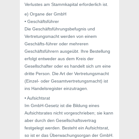
Verlustes am Stammkapital erforderlich ist.
e) Organe der GmbH
• Geschäftsführer
Die Geschäftsführungsbefugnis und
Vertretungsmacht werden von einem
Geschäfts-führer oder mehreren
Geschäftsführern ausgeübt. Ihre Bestellung
erfolgt entweder aus dem Kreis der
Gesellschafter oder es handelt sich um eine
dritte Person. Die Art der Vertretungsmacht
(Einzel- oder Gesamtvertretungsmacht) ist
ins Handelsregister einzutragen.
• Aufsichtsrat
Im GmbH-Gesetz ist die Bildung eines
Aufsichtsrates nicht vorgeschrieben; sie kann
aber durch den Gesellschaftsvertrag
festgelegt werden. Besteht ein Aufsichtsrat,
so ist er das Überwachungsorgan der GmbH.