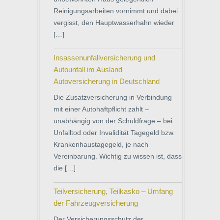
Reinigungsarbeiten vornimmt und dabei
vergisst, den Hauptwasserhahn wieder
[…]
Insassenunfallversicherung und
Autounfall im Ausland –
Autoversicherung in Deutschland
Die Zusatzversicherung in Verbindung
mit einer Autohaftpflicht zahlt –
unabhängig von der Schuldfrage – bei
Unfalltod oder Invalidität Tagegeld bzw.
Krankenhaustagegeld, je nach
Vereinbarung. Wichtig zu wissen ist, dass
die […]
Teilversicherung, Teilkasko – Umfang
der Fahrzeugversicherung
Der Versicherungsschutz der