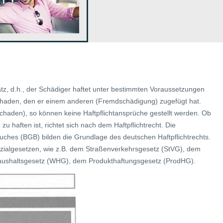
atz, d.h., der Schädiger haftet unter bestimmten Voraussetzungen
haden, den er einem anderen (Fremdschädigung) zugefügt hat.
chaden), so können keine Haftpflichtansprüche gestellt werden. Ob
 haften ist, richtet sich nach dem Haftpflichtrecht. Die
ches (BGB) bilden die Grundlage des deutschen Haftpflichtrechts.
ezialgesetzen, wie z.B. dem Straßenverkehrsgesetz (StVG), dem
ushaltsgesetz (WHG), dem Produkthaftungsgesetz (ProdHG).