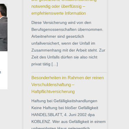
notwendig oder überflüssig –
empfehlenswerte Information
Diese Versicherung wird von den
Berufsgenossenschaften übernommen.
Arbeitnehmer sind gesetzlich
unfallversichert, wenn der Unfall im
Zusammenhang mit der Arbeit steht. Zur
Zeit des Unfalls dürfen sie also nicht
privat tätig […]
e
Besonderheiten im Rahmen der reinen
Verschuldenshaftung –
Haftpflichtversicherung
Haftung bei Gefälligkeitshandlungen
Keine Haftung bei bloßer Gefälligkeit
HANDELSBLATT, 4. Juni 2002 dpa
KOBLENZ. Wer aus Gefälligkeit in einem
unbewohnten Haus gelegentlich