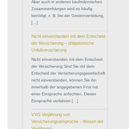
Aber auch in anderen kaufmännischen
Zusammenhängen wird es häufig
benötigt, z. B. bei der Gewinnverteilung,
[…]
Nicht einverstanden mit dem Entscheid
der Versicherung – obligatorische
Unfallversicherung
Nicht einverstanden mit dem Entscheid
der Versicherung Sind Sie mit dem
Entscheid der Versicherungsgesellschaft
nicht einverstanden, können Sie ihn
innerhalb der angegebenen Frist mit
einer Einsprache anfechten. Dieses
Einsprache verfahren […]
VVG Verjährung von
Versicherungsansprüche – Wesen der
Verjährung