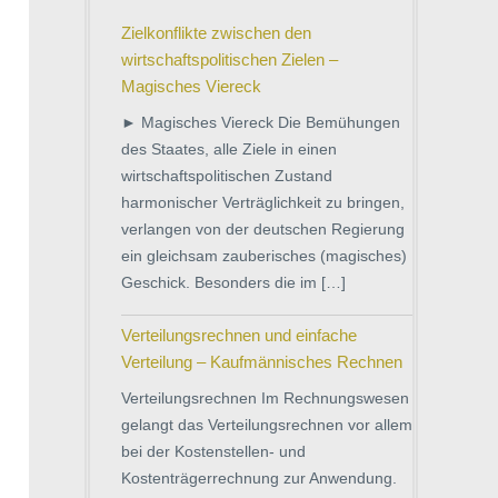
Zielkonflikte zwischen den
wirtschaftspolitischen Zielen –
Magisches Viereck
► Magisches Viereck Die Bemühungen
des Staates, alle Ziele in einen
wirtschaftspolitischen Zustand
harmonischer Verträglichkeit zu bringen,
verlangen von der deutschen Regierung
ein gleichsam zauberisches (magisches)
Geschick. Besonders die im […]
Verteilungsrechnen und einfache
Verteilung – Kaufmännisches Rechnen
Verteilungsrechnen Im Rechnungswesen
gelangt das Verteilungsrechnen vor allem
bei der Kostenstellen- und
Kostenträgerrechnung zur Anwendung.