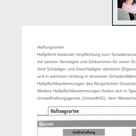
Haftungsarten
Haftpflicht bedeutet Verpflichtung zum Schadeners
mit seinem Vermögen und Einkommen für einen Sc
Sind Schädiger und Geschädigter identisch (Eigens
und in welchem Umfang in einzelnen Schadenfällen zu
Haftpflichtbestimmungen des Bürgerlichen Gesetzbu
Weitere Haftpflichtbestimmungen finden sich in Sp
Umwelthaftungsgesetz (UmweltHG); dem Wasserha