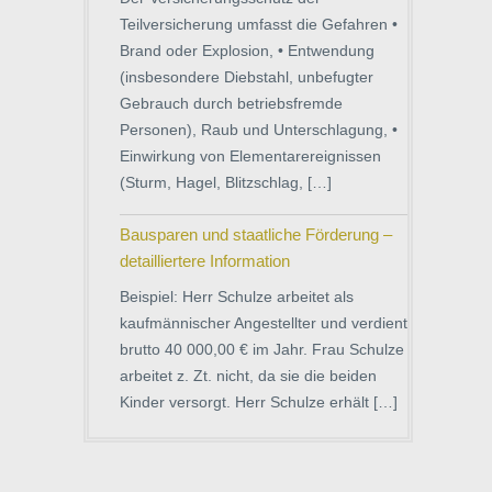
Teilversicherung umfasst die Gefahren •
Brand oder Explosion, • Entwendung
(insbesondere Diebstahl, unbefugter
Gebrauch durch betriebsfremde
Personen), Raub und Unterschlagung, •
Einwirkung von Elementarereignissen
(Sturm, Hagel, Blitzschlag, […]
Bausparen und staatliche Förderung –
detailliertere Information
Beispiel: Herr Schulze arbeitet als
kaufmännischer Angestellter und verdient
brutto 40 000,00 € im Jahr. Frau Schulze
arbeitet z. Zt. nicht, da sie die beiden
Kinder versorgt. Herr Schulze erhält […]